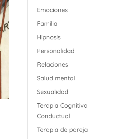
Emociones
Familia
Hipnosis
Personalidad
Relaciones
Salud mental
Sexualidad
Terapia Cognitiva
Conductual
Terapia de pareja