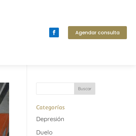
Agendar consulta
Categorías
Depresión
Duelo