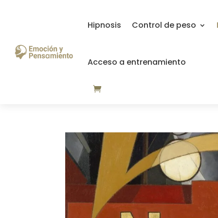
Hipnosis
Control de peso
Acceso a entrenamiento