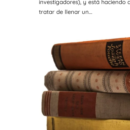
investigadores), y está haciendo a
tratar de llenar un...