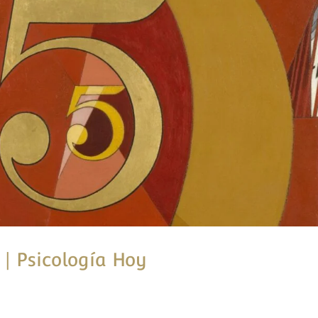
 | Psicología Hoy