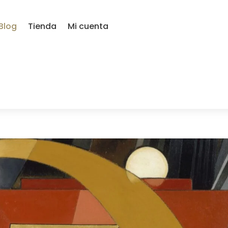
Blog
Tienda
Mi cuenta