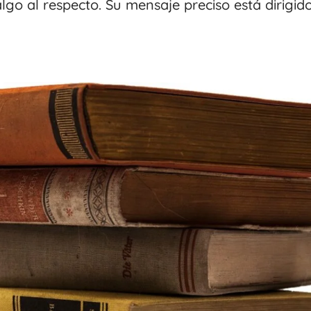
lgo al respecto. Su mensaje preciso está dirigid