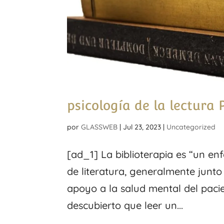
psicología de la lectura 
por
GLASSWEB
|
Jul 23, 2023
|
Uncategorized
[ad_1] La biblioterapia es “un enf
de literatura, generalmente junto
apoyo a la salud mental del paci
descubierto que leer un...