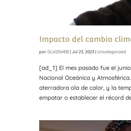
Impacto del cambio clim
por
GLASSWEB
|
Jul 23, 2023
|
Uncategorized
[ad_1] El mes pasado fue el junio
Nacional Oceánica y Atmosférica
aterradora ola de calor, y la tem
empatar o establecer el récord de 