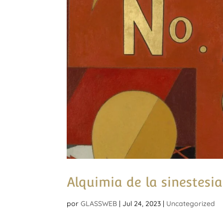
Alquimia de la sinestesia
por
GLASSWEB
|
Jul 24, 2023
|
Uncategorized