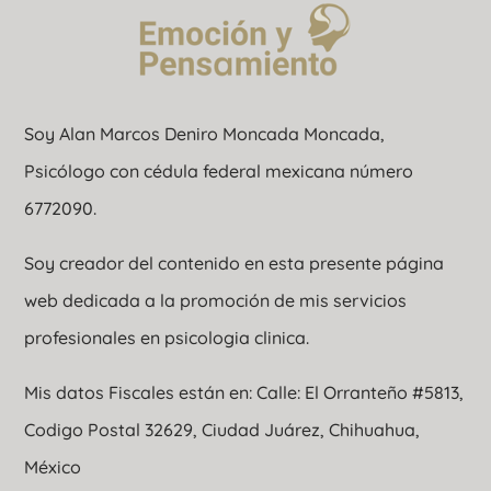
Soy Alan Marcos Deniro Moncada Moncada,
Psicólogo con cédula federal mexicana número
6772090.
Soy creador del contenido en esta presente página
web dedicada a la promoción de mis servicios
profesionales en psicologia clinica.
Mis datos Fiscales están en: Calle: El Orranteño #5813,
Codigo Postal 32629, Ciudad Juárez, Chihuahua,
México