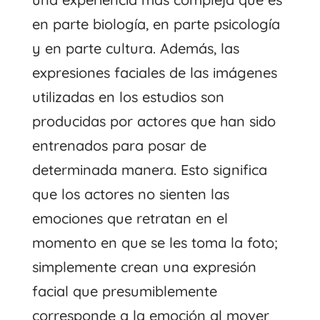
en parte biología, en parte psicología
y en parte cultura. Además, las
expresiones faciales de las imágenes
utilizadas en los estudios son
producidas por actores que han sido
entrenados para posar de
determinada manera. Esto significa
que los actores no sienten las
emociones que retratan en el
momento en que se les toma la foto;
simplemente crean una expresión
facial que presumiblemente
corresponde a la emoción al mover