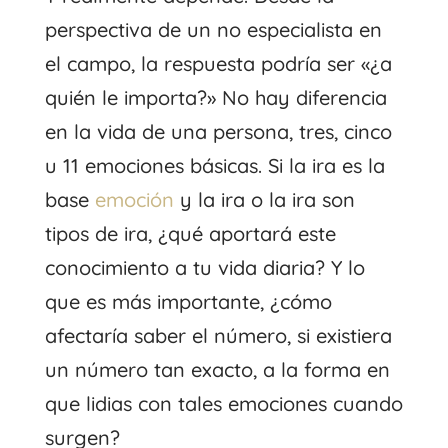
perspectiva de un no especialista en
el campo, la respuesta podría ser «¿a
quién le importa?» No hay diferencia
en la vida de una persona, tres, cinco
u 11 emociones básicas. Si la ira es la
base
emoción
y la ira o la ira son
tipos de ira, ¿qué aportará este
conocimiento a tu vida diaria? Y lo
que es más importante, ¿cómo
afectaría saber el número, si existiera
un número tan exacto, a la forma en
que lidias con tales emociones cuando
surgen?