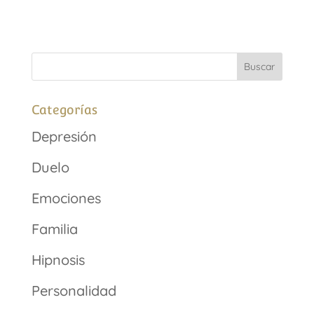
Categorías
Depresión
Duelo
Emociones
Familia
Hipnosis
Personalidad