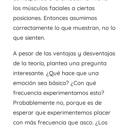
los músculos faciales a ciertas
posiciones. Entonces asumimos
correctamente lo que muestran, no lo
que sienten.
A pesar de las ventajas y desventajas
de la teoría, plantea una pregunta
interesante. ¿Qué hace que una
emoción sea básica? ¿Con qué
frecuencia experimentamos esto?
Probablemente no, porque es de
esperar que experimentemos placer
con más frecuencia que asco. ¿Los