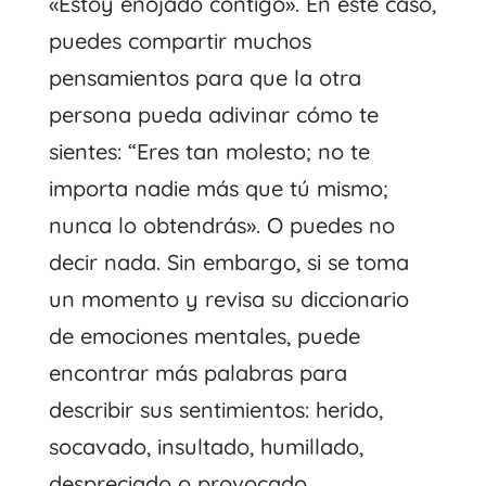
«Estoy enojado contigo». En este caso,
puedes compartir muchos
pensamientos para que la otra
persona pueda adivinar cómo te
sientes: “Eres tan molesto; no te
importa nadie más que tú mismo;
nunca lo obtendrás». O puedes no
decir nada. Sin embargo, si se toma
un momento y revisa su diccionario
de emociones mentales, puede
encontrar más palabras para
describir sus sentimientos: herido,
socavado, insultado, humillado,
despreciado o provocado.