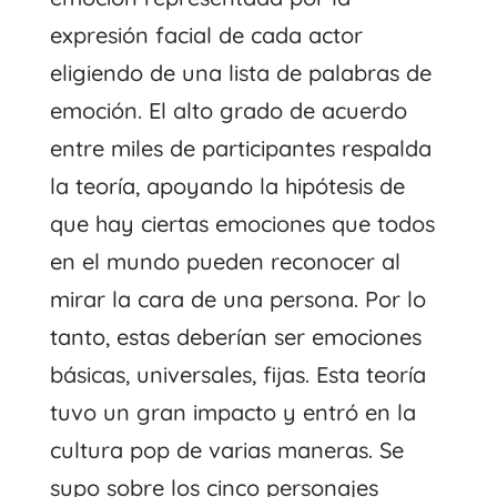
expresión facial de cada actor
eligiendo de una lista de palabras de
emoción. El alto grado de acuerdo
entre miles de participantes respalda
la teoría, apoyando la hipótesis de
que hay ciertas emociones que todos
en el mundo pueden reconocer al
mirar la cara de una persona. Por lo
tanto, estas deberían ser emociones
básicas, universales, fijas. Esta teoría
tuvo un gran impacto y entró en la
cultura pop de varias maneras. Se
supo sobre los cinco personajes