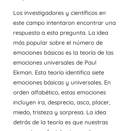
Los investigadores y científicos en
este campo intentaron encontrar una
respuesta a esta pregunta. La idea
más popular sobre el número de
emociones básicas es la teoría de las
emociones universales de Paul
Ekman. Esta teoría identifica siete
emociones básicas y universales. En
orden alfabético, estas emociones
incluyen ira, desprecio, asco, placer,
miedo, tristeza y sorpresa. La idea
detrás de la teoría es que nuestras