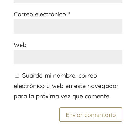
Correo electrónico
*
Web
Guarda mi nombre, correo
electrónico y web en este navegador
para la próxima vez que comente.