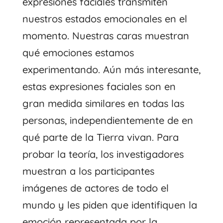
expresiones faciales transmiten
nuestros estados emocionales en el
momento. Nuestras caras muestran
qué emociones estamos
experimentando. Aún más interesante,
estas expresiones faciales son en
gran medida similares en todas las
personas, independientemente de en
qué parte de la Tierra vivan. Para
probar la teoría, los investigadores
muestran a los participantes
imágenes de actores de todo el
mundo y les piden que identifiquen la
emoción representada por la