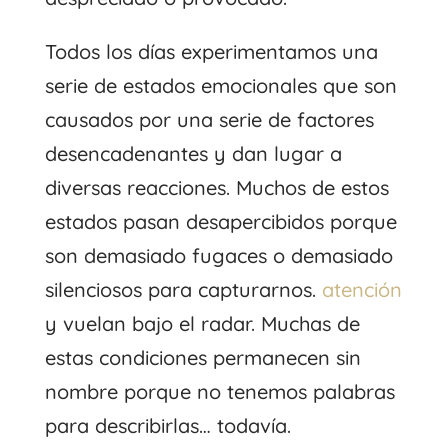
Todos los días experimentamos una
serie de estados emocionales que son
causados ​​por una serie de factores
desencadenantes y dan lugar a
diversas reacciones. Muchos de estos
estados pasan desapercibidos porque
son demasiado fugaces o demasiado
silenciosos para capturarnos.
atención
y vuelan bajo el radar. Muchas de
estas condiciones permanecen sin
nombre porque no tenemos palabras
para describirlas… todavía.