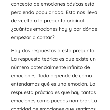
concepto de emociones básicas está
perdiendo popularidad. Esto nos lleva
de vuelta a la pregunta original:
¿cuántas emociones hay y por dónde
empezar a contar?
Hay dos respuestas a esta pregunta.
La respuesta teórica es que existe un
número potencialmente infinito de
emociones. Todo depende de cómo
entendamos qué es una emoción. La
respuesta práctica es que hay tantas
emociones como puedas nombrar. La
cantidad de emociones que sentimos