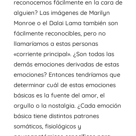
reconocemos fácilmente en la cara de
alguien? Las imágenes de Marilyn
Monroe o el Dalai Lama también son
fácilmente reconocibles, pero no
llamaríamos a estas personas
«corriente principal». ¿Son todas las
demás emociones derivadas de estas
emociones? Entonces tendríamos que
determinar cuál de estas emociones
básicas es la fuente del amor, el
orgullo o la nostalgia. ¿Cada emoción
básica tiene distintos patrones
somáticos, fisiológicos y