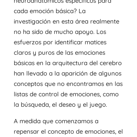
neuroanatómicos específicos para
cada emoción básica? La
investigación en esta área realmente
no ha sido de mucho apoyo. Los
esfuerzos por identificar matices
claros y puros de las emociones
básicas en la arquitectura del cerebro
han llevado a la aparición de algunos
conceptos que no encontramos en las
listas de control de emociones, como
la búsqueda, el deseo y el juego.
A medida que comenzamos a
repensar el concepto de emociones, el