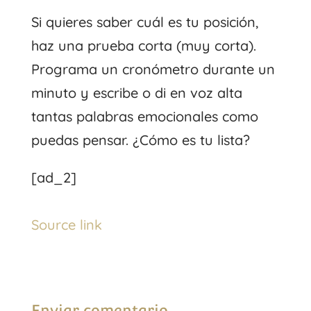
Si quieres saber cuál es tu posición,
haz una prueba corta (muy corta).
Programa un cronómetro durante un
minuto y escribe o di en voz alta
tantas palabras emocionales como
puedas pensar. ¿Cómo es tu lista?
[ad_2]
Source link
Enviar comentario