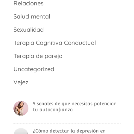
Relaciones
Salud mental
Sexualidad
Terapia Cognitiva Conductual
Terapia de pareja
Uncategorized
Vejez
5 señales de que necesitas potenciar
tu autoconfianza
¿Cómo detectar la depresión en