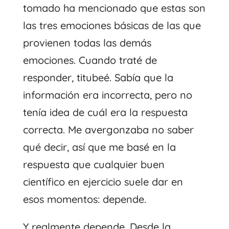
tomado ha mencionado que estas son
las tres emociones básicas de las que
provienen todas las demás
emociones. Cuando traté de
responder, titubeé. Sabía que la
información era incorrecta, pero no
tenía idea de cuál era la respuesta
correcta. Me avergonzaba no saber
qué decir, así que me basé en la
respuesta que cualquier buen
científico en ejercicio suele dar en
esos momentos: depende.
Y realmente depende. Desde la