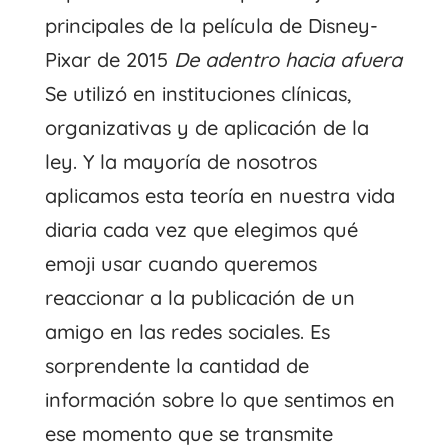
principales de la película de Disney-
Pixar de 2015
De adentro hacia afuera
Se utilizó en instituciones clínicas,
organizativas y de aplicación de la
ley. Y la mayoría de nosotros
aplicamos esta teoría en nuestra vida
diaria cada vez que elegimos qué
emoji usar cuando queremos
reaccionar a la publicación de un
amigo en las redes sociales. Es
sorprendente la cantidad de
información sobre lo que sentimos en
ese momento que se transmite