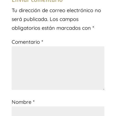
Tu dirección de correo electrónico no
será publicada.
Los campos
obligatorios están marcados con
*
Comentario
*
Nombre
*