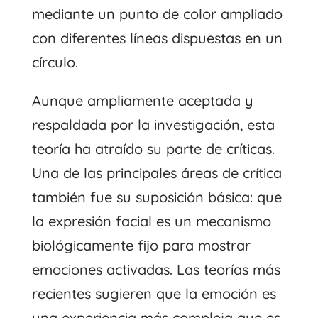
mediante un punto de color ampliado
con diferentes líneas dispuestas en un
círculo.
Aunque ampliamente aceptada y
respaldada por la investigación, esta
teoría ha atraído su parte de críticas.
Una de las principales áreas de crítica
también fue su suposición básica: que
la expresión facial es un mecanismo
biológicamente fijo para mostrar
emociones activadas. Las teorías más
recientes sugieren que la emoción es
una experiencia más compleja que es