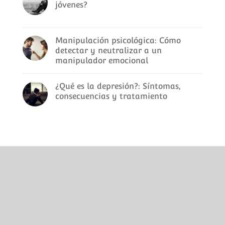
jóvenes?
Manipulación psicológica: Cómo
detectar y neutralizar a un
manipulador emocional
¿Qué es la depresión?: Síntomas,
consecuencias y tratamiento