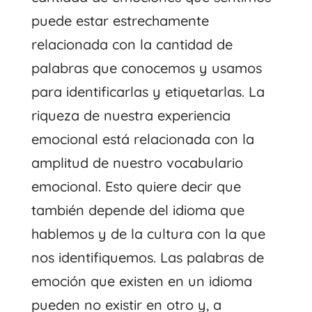
puede estar estrechamente
relacionada con la cantidad de
palabras que conocemos y usamos
para identificarlas y etiquetarlas. La
riqueza de nuestra experiencia
emocional está relacionada con la
amplitud de nuestro vocabulario
emocional. Esto quiere decir que
también depende del idioma que
hablemos y de la cultura con la que
nos identifiquemos. Las palabras de
emoción que existen en un idioma
pueden no existir en otro y, a