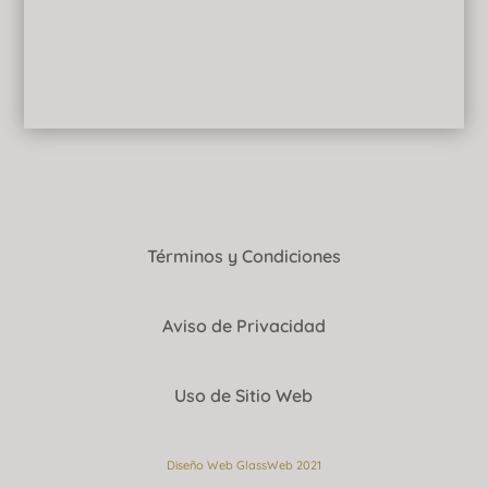
Términos y Condiciones
Aviso de Privacidad
Uso de Sitio Web
Diseño Web GlassWeb 2021