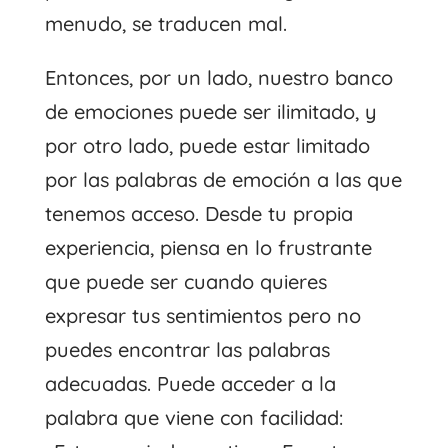
menudo, se traducen mal.
Entonces, por un lado, nuestro banco
de emociones puede ser ilimitado, y
por otro lado, puede estar limitado
por las palabras de emoción a las que
tenemos acceso. Desde tu propia
experiencia, piensa en lo frustrante
que puede ser cuando quieres
expresar tus sentimientos pero no
puedes encontrar las palabras
adecuadas. Puede acceder a la
palabra que viene con facilidad: