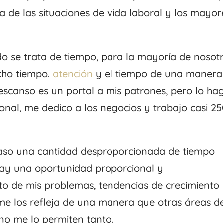
a de las situaciones de vida laboral y los mayor
 se trata de tiempo, para la mayoría de nosotr
cho tiempo.
atención
y el tiempo de una manera
escanso es un portal a mis patrones, pero lo ha
sonal, me dedico a los negocios y trabajo casi 2
aso una cantidad desproporcionada de tiempo
 hay una oportunidad proporcional y
to de mis problemas, tendencias de crecimiento
me los refleja de una manera que otras áreas d
no me lo permiten tanto.