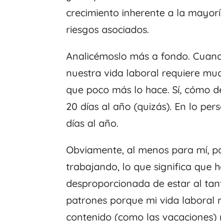
crecimiento inherente a la mayorí
riesgos asociados.
Analicémoslo más a fondo. Cuando
nuestra vida laboral requiere mu
que poco más lo hace. Sí, cómo d
20 días al año (quizás). En lo per
días al año.
Obviamente, al menos para mí, p
trabajando, lo que significa que
desproporcionada de estar al tan
patrones porque mi vida laboral 
contenido (como las vacaciones) 