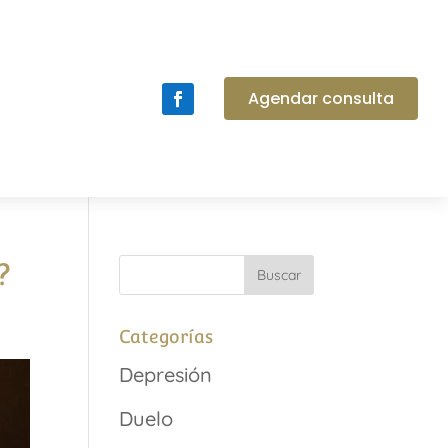
Agendar consulta
?
Categorías
Depresión
Duelo