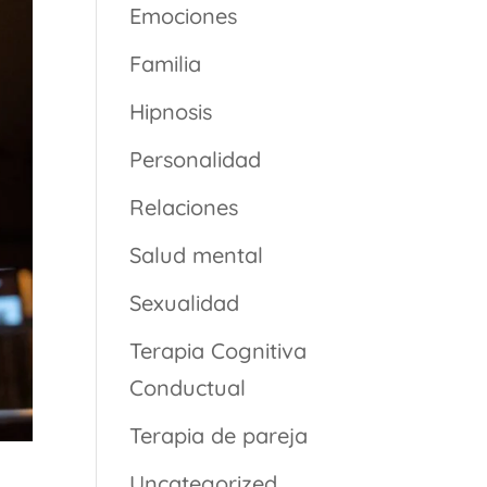
Emociones
Familia
Hipnosis
Personalidad
Relaciones
Salud mental
Sexualidad
Terapia Cognitiva
Conductual
Terapia de pareja
Uncategorized