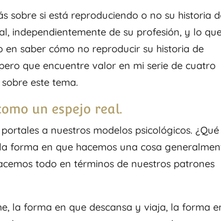
s sobre si está reproduciendo o no su historia 
al, independientemente de su profesión, y lo que
o en saber cómo no reproducir su historia de
spero que encuentre valor en mi serie de cuatro
 sobre este tema.
como un espejo real.
 portales a nuestros modelos psicológicos. ¿Qué
a, la forma en que hacemos una cosa generalmen
acemos todo en términos de nuestros patrones
e, la forma en que descansa y viaja, la forma e