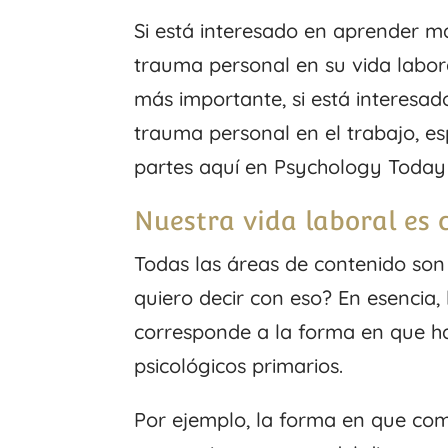
Si está interesado en aprender má
trauma personal en su vida labor
más importante, si está interesad
trauma personal en el trabajo, e
partes aquí en Psychology Today
Nuestra vida laboral es 
Todas las áreas de contenido son
quiero decir con eso? En esenci
corresponde a la forma en que h
psicológicos primarios.
Por ejemplo, la forma en que com