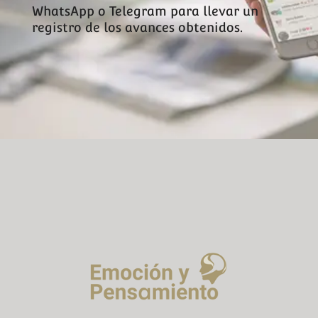
WhatsApp o Telegram para llevar un
registro de los avances obtenidos.