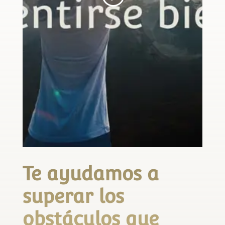
Te ayudamos a
superar los
obstáculos que