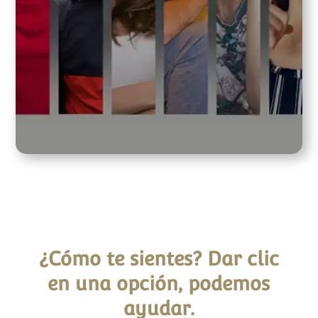
¿Cómo te sientes? Dar clic
en una opción, podemos
ayudar.