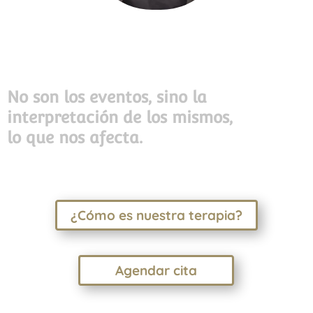
No son los eventos, sino la
interpretación de los mismos,
lo que nos afecta.
¿Cómo es nuestra terapia?
Agendar cita