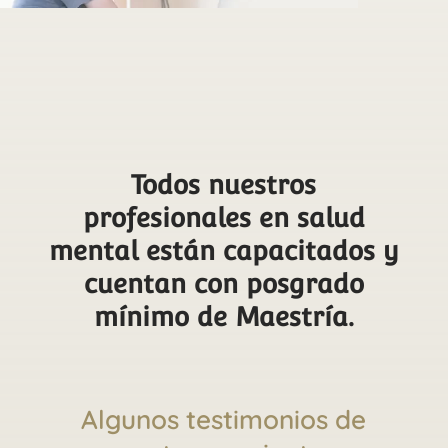
Todos nuestros
profesionales en salud
mental están capacitados y
cuentan con posgrado
mínimo de Maestría.
Algunos testimonios de