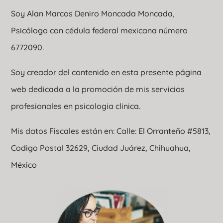
Soy Alan Marcos Deniro Moncada Moncada,
Psicólogo con cédula federal mexicana número
6772090.
Soy creador del contenido en esta presente página
web dedicada a la promoción de mis servicios
profesionales en psicologia clinica.
Mis datos Fiscales están en: Calle: El Orranteño #5813,
Codigo Postal 32629, Ciudad Juárez, Chihuahua,
México