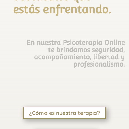
estás enfrentando.
En nuestra Psicoterapia Online
te brindamos seguridad,
acompañamiento, libertad y
profesionalismo.
¿Cómo es nuestra terapia?