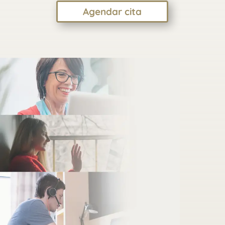
Agendar cita