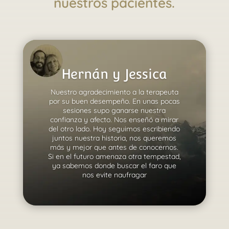
nuestros pacientes.
Hernán y Jessica
Nuestro agradecimiento a la terapeuta
por su buen desempeño. En unas pocas
sesiones supo ganarse nuestra
confianza y afecto. Nos enseñó a mirar
del otro lado. Hoy seguimos escribiendo
juntos nuestra historia, nos queremos
más y mejor que antes de conocernos.
Si en el futuro amenaza otra tempestad,
ya sabemos donde buscar el faro que
nos evite naufragar