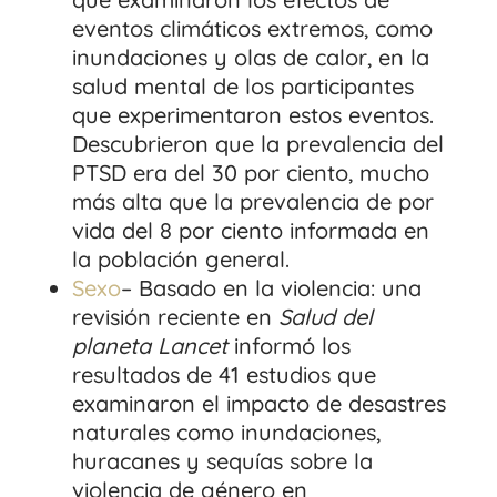
eventos climáticos extremos, como
inundaciones y olas de calor, en la
salud mental de los participantes
que experimentaron estos eventos.
Descubrieron que la prevalencia del
PTSD era del 30 por ciento, mucho
más alta que la prevalencia de por
vida del 8 por ciento informada en
la población general.
Sexo
– Basado en la violencia: una
revisión reciente en
Salud del
planeta Lancet
informó los
resultados de 41 estudios que
examinaron el impacto de desastres
naturales como inundaciones,
huracanes y sequías sobre la
violencia de género en