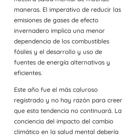
maneras. El imperativo de reducir las
emisiones de gases de efecto
invernadero implica una menor
dependencia de los combustibles
fósiles y el desarrollo y uso de
fuentes de energía alternativas y
eficientes.
Este año fue el más caluroso
registrado y no hay razón para creer
que esta tendencia no continuará. La
conciencia del impacto del cambio
climático en la salud mental debería