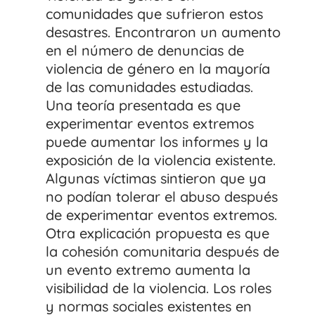
comunidades que sufrieron estos
desastres. Encontraron un aumento
en el número de denuncias de
violencia de género en la mayoría
de las comunidades estudiadas.
Una teoría presentada es que
experimentar eventos extremos
puede aumentar los informes y la
exposición de la violencia existente.
Algunas víctimas sintieron que ya
no podían tolerar el abuso después
de experimentar eventos extremos.
Otra explicación propuesta es que
la cohesión comunitaria después de
un evento extremo aumenta la
visibilidad de la violencia. Los roles
y normas sociales existentes en