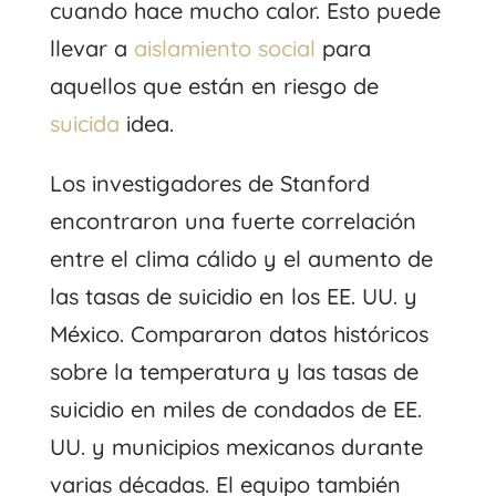
cuando hace mucho calor. Esto puede
llevar a
aislamiento social
para
aquellos que están en riesgo de
suicida
idea.
Los investigadores de Stanford
encontraron una fuerte correlación
entre el clima cálido y el aumento de
las tasas de suicidio en los EE. UU. y
México. Compararon datos históricos
sobre la temperatura y las tasas de
suicidio en miles de condados de EE.
UU. y municipios mexicanos durante
varias décadas. El equipo también