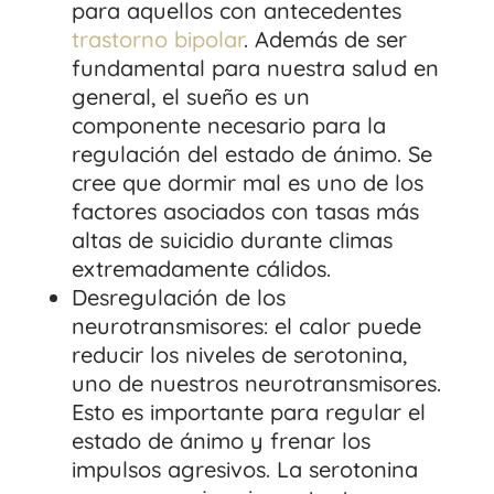
para aquellos con antecedentes
trastorno bipolar
. Además de ser
fundamental para nuestra salud en
general, el sueño es un
componente necesario para la
regulación del estado de ánimo. Se
cree que dormir mal es uno de los
factores asociados con tasas más
altas de suicidio durante climas
extremadamente cálidos.
Desregulación de los
neurotransmisores: el calor puede
reducir los niveles de serotonina,
uno de nuestros neurotransmisores.
Esto es importante para regular el
estado de ánimo y frenar los
impulsos agresivos. La serotonina