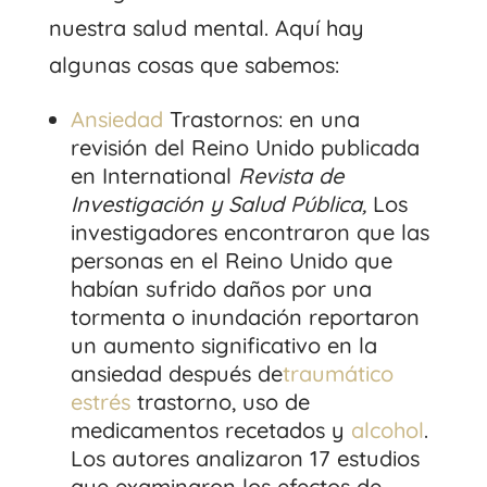
nuestra salud mental. Aquí hay
algunas cosas que sabemos:
Ansiedad
Trastornos: en una
revisión del Reino Unido publicada
en International
Revista de
Investigación y Salud Pública,
Los
investigadores encontraron que las
personas en el Reino Unido que
habían sufrido daños por una
tormenta o inundación reportaron
un aumento significativo en la
ansiedad después de
traumático
estrés
trastorno, uso de
medicamentos recetados y
alcohol
.
Los autores analizaron 17 estudios
que examinaron los efectos de