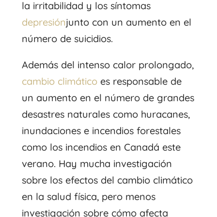
la irritabilidad y los síntomas
depresión
junto con un aumento en el
número de suicidios.
Además del intenso calor prolongado,
cambio climático
es responsable de
un aumento en el número de grandes
desastres naturales como huracanes,
inundaciones e incendios forestales
como los incendios en Canadá este
verano. Hay mucha investigación
sobre los efectos del cambio climático
en la salud física, pero menos
investigación sobre cómo afecta