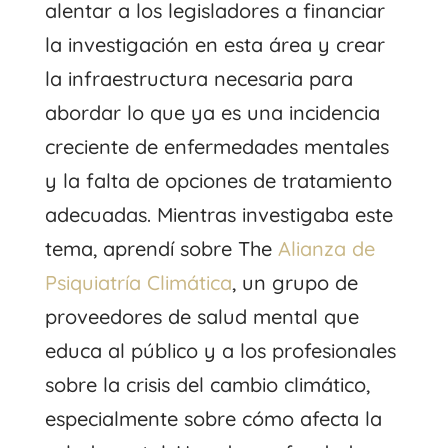
alentar a los legisladores a financiar
la investigación en esta área y crear
la infraestructura necesaria para
abordar lo que ya es una incidencia
creciente de enfermedades mentales
y la falta de opciones de tratamiento
adecuadas. Mientras investigaba este
tema, aprendí sobre The
Alianza de
Psiquiatría Climática
, un grupo de
proveedores de salud mental que
educa al público y a los profesionales
sobre la crisis del cambio climático,
especialmente sobre cómo afecta la