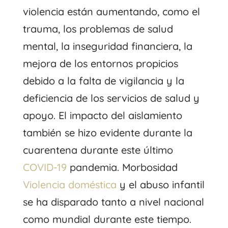
violencia están aumentando, como el
trauma, los problemas de salud
mental, la inseguridad financiera, la
mejora de los entornos propicios
debido a la falta de vigilancia y la
deficiencia de los servicios de salud y
apoyo. El impacto del aislamiento
también se hizo evidente durante la
cuarentena durante este último
COVID-19
pandemia. Morbosidad
Violencia doméstica
y el abuso infantil
se ha disparado tanto a nivel nacional
como mundial durante este tiempo.