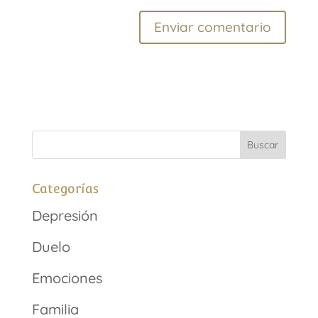
Categorías
Depresión
Duelo
Emociones
Familia