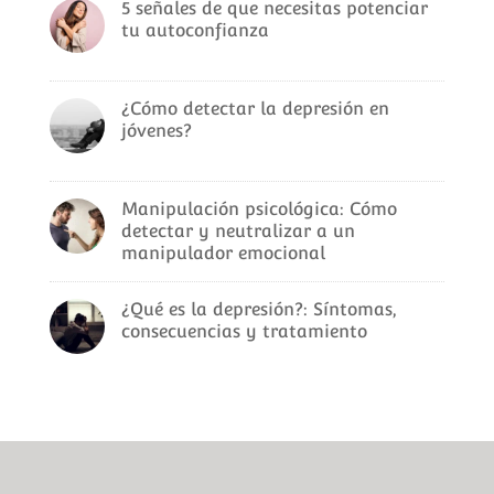
5 señales de que necesitas potenciar
tu autoconfianza
¿Cómo detectar la depresión en
jóvenes?
Manipulación psicológica: Cómo
detectar y neutralizar a un
manipulador emocional
¿Qué es la depresión?: Síntomas,
consecuencias y tratamiento