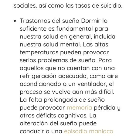
sociales, así como las tasas de suicidio.
Trastornos del sueño Dormir lo
suficiente es fundamental para
nuestra salud en general, incluida
nuestra salud mental. Las altas
temperaturas pueden provocar
serios problemas de sueño. Para
aquellos que no cuentan con una
refrigeración adecuada, como aire
acondicionado o un ventilador, el
proceso se vuelve aún más difícil.
La falta prolongada de sueño
puede provocar
memoria
pérdida y
otros déficits cognitivos. La
alteración del sueño puede
conducir a una
episodio maníaco