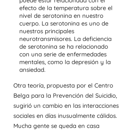
puede estar relacionada con el
efecto de la temperatura sobre el
nivel de serotonina en nuestro
cuerpo. La serotonina es uno de
nuestros principales
neurotransmisores. La deficiencia
de serotonina se ha relacionado
con una serie de enfermedades
mentales, como la depresión y la
ansiedad.
Otra teoría, propuesta por el Centro
Belga para la Prevención del Suicidio,
sugirió un cambio en las interacciones
sociales en días inusualmente cálidos.
Mucha gente se queda en casa