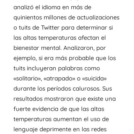
analizó el idioma en más de
quinientos millones de actualizaciones
o tuits de Twitter para determinar si
las altas temperaturas afectan el
bienestar mental. Analizaron, por
ejemplo, si era más probable que los
tuits incluyeran palabras como
«solitario», «atrapado» o «suicida»
durante los períodos calurosos. Sus
resultados mostraron que existe una
fuerte evidencia de que las altas
temperaturas aumentan el uso de
lenguaje deprimente en las redes