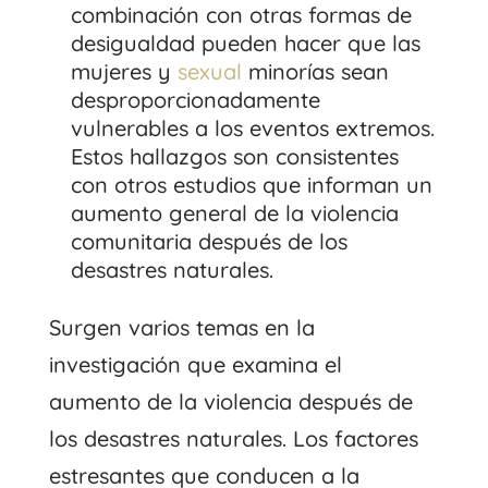
combinación con otras formas de
desigualdad pueden hacer que las
mujeres y
sexual
minorías sean
desproporcionadamente
vulnerables a los eventos extremos.
Estos hallazgos son consistentes
con otros estudios que informan un
aumento general de la violencia
comunitaria después de los
desastres naturales.
Surgen varios temas en la
investigación que examina el
aumento de la violencia después de
los desastres naturales. Los factores
estresantes que conducen a la