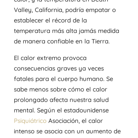
Valley, California, podría empatar o
establecer el récord de la
temperatura más alta jamás medida
de manera confiable en la Tierra.
El calor extremo provoca
consecuencias graves ya veces
fatales para el cuerpo humano. Se
sabe menos sobre cómo el calor
prolongado afecta nuestra salud
mental. Según el estadounidense
Psiquiátrico
Asociación, el calor
intenso se asocia con un aumento de