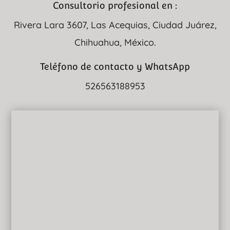
Consultorio profesional en :
Rivera Lara 3607, Las Acequias, Ciudad Juárez,
Chihuahua, México.
Teléfono de contacto y WhatsApp
526563188953