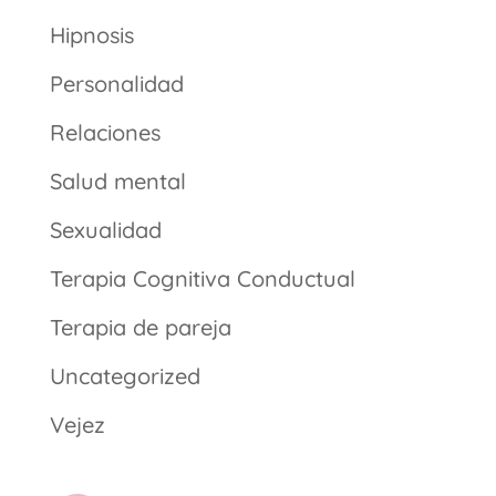
Hipnosis
Personalidad
Relaciones
Salud mental
Sexualidad
Terapia Cognitiva Conductual
Terapia de pareja
Uncategorized
Vejez