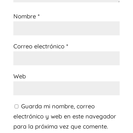
Nombre
*
Correo electrónico
*
Web
Guarda mi nombre, correo
electrónico y web en este navegador
para la próxima vez que comente.