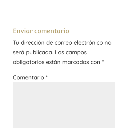
Enviar comentario
Tu dirección de correo electrónico no
será publicada.
Los campos
obligatorios están marcados con
*
Comentario
*