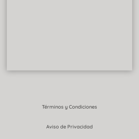
Términos y Condiciones
Aviso de Privacidad