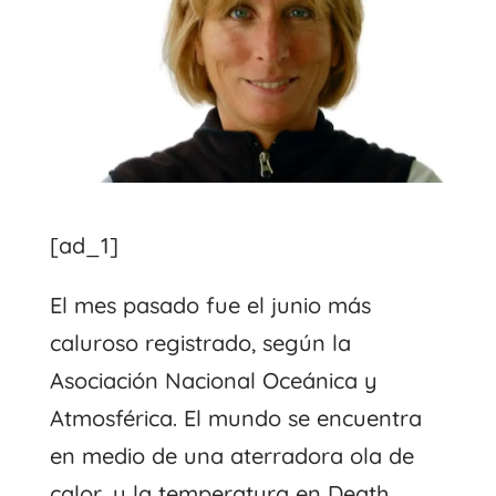
[ad_1]
El mes pasado fue el junio más
caluroso registrado, según la
Asociación Nacional Oceánica y
Atmosférica. El mundo se encuentra
en medio de una aterradora ola de
calor, y la temperatura en Death