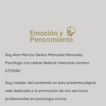
Soy Alan Marcos Deniro Moncada Moncada,
Psicólogo con cédula federal mexicana número
6772090.
Soy creador del contenido en esta presente página
web dedicada a la promoción de mis servicios
profesionales en psicologia clinica.