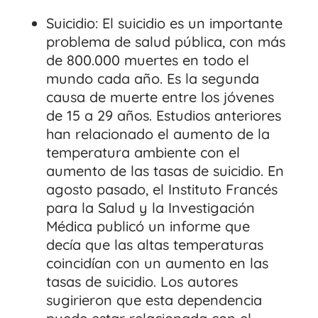
Suicidio: El suicidio es un importante
problema de salud pública, con más
de 800.000 muertes en todo el
mundo cada año. Es la segunda
causa de muerte entre los jóvenes
de 15 a 29 años. Estudios anteriores
han relacionado el aumento de la
temperatura ambiente con el
aumento de las tasas de suicidio. En
agosto pasado, el Instituto Francés
para la Salud y la Investigación
Médica publicó un informe que
decía que las altas temperaturas
coincidían con un aumento en las
tasas de suicidio. Los autores
sugirieron que esta dependencia