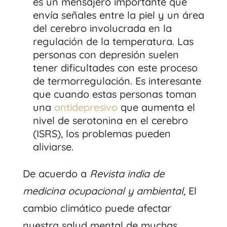
es un mensajero importante que
envía señales entre la piel y un área
del cerebro involucrada en la
regulación de la temperatura. Las
personas con depresión suelen
tener dificultades con este proceso
de termorregulación. Es interesante
que cuando estas personas toman
una
antidepresivo
que aumenta el
nivel de serotonina en el cerebro
(ISRS), los problemas pueden
aliviarse.
De acuerdo a
Revista india de
medicina ocupacional y ambiental,
El
cambio climático puede afectar
nuestra salud mental de muchas