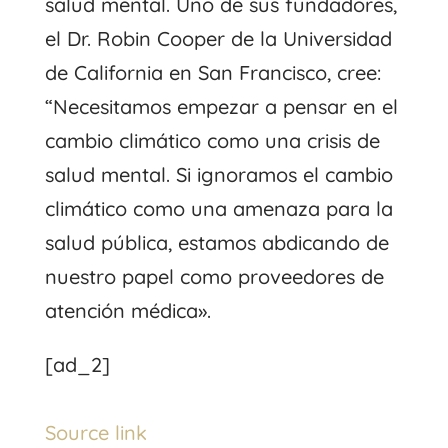
salud mental. Uno de sus fundadores,
el Dr. Robin Cooper de la Universidad
de California en San Francisco, cree:
“Necesitamos empezar a pensar en el
cambio climático como una crisis de
salud mental. Si ignoramos el cambio
climático como una amenaza para la
salud pública, estamos abdicando de
nuestro papel como proveedores de
atención médica».
[ad_2]
Source link