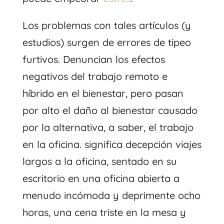
Los problemas con tales artículos (y
estudios) surgen de errores de tipeo
furtivos. Denuncian los efectos
negativos del trabajo remoto e
híbrido en el bienestar, pero pasan
por alto el daño al bienestar causado
por la alternativa, a saber, el trabajo
en la oficina. significa decepción
viajes
largos
a la oficina, sentado en su
escritorio en
una oficina abierta a
menudo incómoda y deprimente
ocho
horas, una cena triste en la mesa y