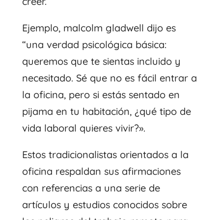
creer.
Ejemplo,
malcolm gladwell dijo
es
“una verdad psicológica básica:
queremos que te sientas incluido y
necesitado. Sé que no es fácil entrar a
la oficina, pero si estás sentado en
pijama en tu habitación, ¿qué tipo de
vida laboral quieres vivir?».
Estos tradicionalistas orientados a la
oficina respaldan sus afirmaciones
con referencias a una serie de
artículos y estudios conocidos sobre