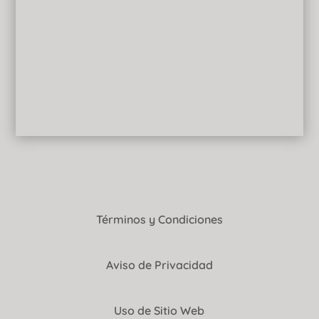
Términos y Condiciones
Aviso de Privacidad
Uso de Sitio Web