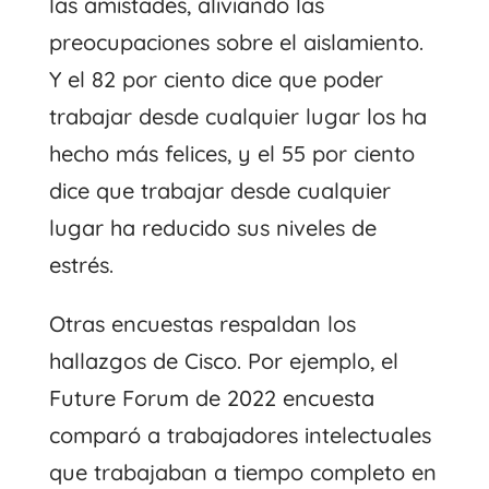
las amistades, aliviando las
preocupaciones sobre el aislamiento.
Y el 82 por ciento dice que poder
trabajar desde cualquier lugar los ha
hecho más felices, y el 55 por ciento
dice que trabajar desde cualquier
lugar ha reducido sus niveles de
estrés.
Otras encuestas respaldan los
hallazgos de Cisco. Por ejemplo, el
Future Forum de 2022
encuesta
comparó a trabajadores intelectuales
que trabajaban a tiempo completo en