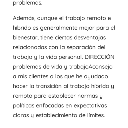
problemas.
Además, aunque el trabajo remoto e
híbrido es generalmente mejor para el
bienestar, tiene ciertas desventajas
relacionadas con la separación del
trabajo y la vida personal. DIRECCIÓN
problemas de vida y trabajo
Aconsejo
a mis clientes a los que he ayudado
hacer la transición
al trabajo híbrido y
remoto para establecer normas y
políticas enfocadas en expectativas
claras y establecimiento de límites.