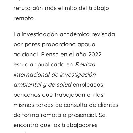
refuta aún más el mito del trabajo
remoto.
La investigación académica revisada
por pares proporciona apoyo
adicional. Piensa en el año 2022
estudiar
publicado en
Revista
internacional de investigación
ambiental y de salud
empleados
bancarios que trabajaban en las
mismas tareas de consulta de clientes
de forma remota o presencial. Se
encontró que los trabajadores