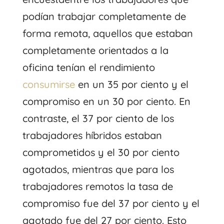
podían trabajar completamente de
forma remota, aquellos que estaban
completamente orientados a la
oficina tenían el rendimiento
consumirse
en un 35 por ciento y el
compromiso en un 30 por ciento. En
contraste, el 37 por ciento de los
trabajadores híbridos estaban
comprometidos y el 30 por ciento
agotados, mientras que para los
trabajadores remotos la tasa de
compromiso fue del 37 por ciento y el
agotado fue del 27 por ciento. Esto