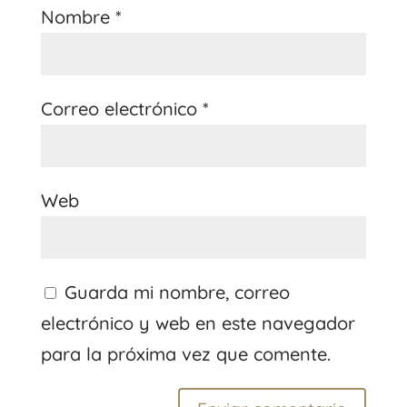
Nombre
*
Correo electrónico
*
Web
Guarda mi nombre, correo
electrónico y web en este navegador
para la próxima vez que comente.