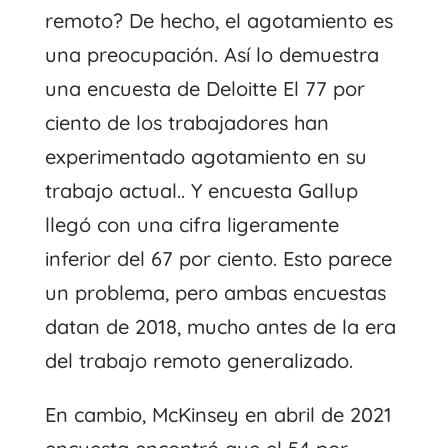
remoto? De hecho, el agotamiento es
una preocupación. Así lo demuestra
una encuesta de Deloitte
El 77 por
ciento de los trabajadores han
experimentado agotamiento en su
trabajo actual.
. Y
encuesta
Gallup
llegó con una cifra ligeramente
inferior del 67 por ciento. Esto parece
un problema, pero ambas encuestas
datan de 2018, mucho antes de la era
del trabajo remoto generalizado.
En cambio, McKinsey en abril de 2021