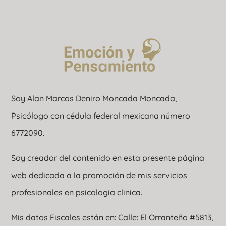
Soy Alan Marcos Deniro Moncada Moncada,
Psicólogo con cédula federal mexicana número
6772090.
Soy creador del contenido en esta presente página
web dedicada a la promoción de mis servicios
profesionales en psicologia clinica.
Mis datos Fiscales están en: Calle: El Orranteño #5813,