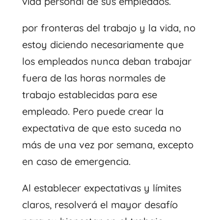
vida personal de sus empleados.
por
fronteras del trabajo y la vida
, no
estoy diciendo necesariamente que
los empleados nunca deban trabajar
fuera de las horas normales de
trabajo establecidas para ese
empleado. Pero puede crear la
expectativa de que esto suceda no
más de una vez por semana, excepto
en caso de emergencia.
Al establecer expectativas y límites
claros, resolverá el mayor desafío