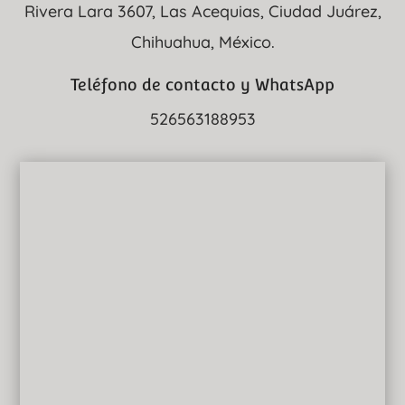
Rivera Lara 3607, Las Acequias, Ciudad Juárez,
Chihuahua, México.
Teléfono de contacto y WhatsApp
526563188953