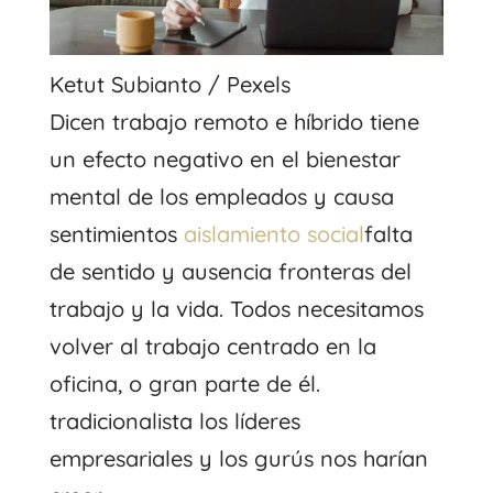
Ketut Subianto / Pexels
Dicen trabajo remoto e híbrido
tiene
un efecto negativo en el bienestar
mental de los empleados y causa
sentimientos
aislamiento social
falta
de sentido y ausencia
fronteras del
trabajo y la vida
. Todos necesitamos
volver al trabajo centrado en la
oficina, o gran parte de él.
tradicionalista
los líderes
empresariales y los gurús nos harían