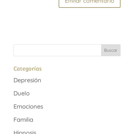
Categorías
Depresión
Duelo
Emociones
Familia
Hipnosis