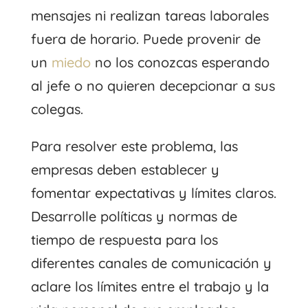
mensajes ni realizan tareas laborales
fuera de horario. Puede provenir de
un
miedo
no los conozcas
esperando
al jefe
o no quieren decepcionar a sus
colegas.
Para resolver este problema, las
empresas deben establecer y
fomentar expectativas y límites claros.
Desarrolle políticas y normas de
tiempo de respuesta para los
diferentes canales de comunicación y
aclare los límites entre el trabajo y la