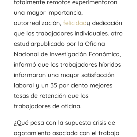
totalmente remotos experimentaron
una mayor importancia,
autorrealización,
felicidad
y dedicación
que los trabajadores individuales. otro
estudiar
publicado por la Oficina
Nacional de Investigación Económica,
informó que los trabajadores híbridos
informaron una mayor satisfacción
laboral y un 35 por ciento mejores
tasas de retención que los
trabajadores de oficina.
¿Qué pasa con la supuesta crisis de
agotamiento asociada con el trabajo