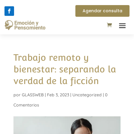
Agendar consulta
Trabajo remoto y
bienestar: separando la
verdad de la ficción
por
GLASSWEB
|
Feb 3, 2023
|
Uncategorized
|
0
Comentarios