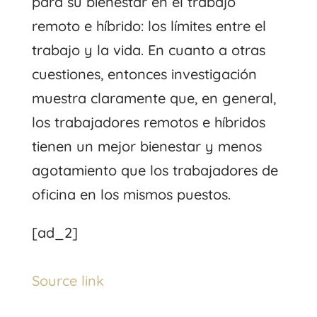
para su bienestar en el trabajo
remoto e híbrido: los límites entre el
trabajo y la vida. En cuanto a otras
cuestiones, entonces
investigación
muestra claramente que, en general,
los trabajadores remotos e híbridos
tienen un mejor bienestar y menos
agotamiento que los trabajadores de
oficina en los mismos puestos.
[ad_2]
Source link