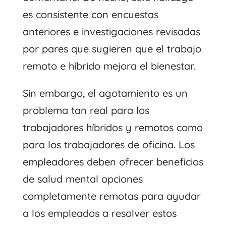
es consistente con encuestas
anteriores e investigaciones revisadas
por pares que sugieren que el trabajo
remoto e híbrido mejora el bienestar.
Sin embargo, el agotamiento es un
problema tan real para los
trabajadores híbridos y remotos como
para los trabajadores de oficina. Los
empleadores deben ofrecer beneficios
de salud mental
opciones
completamente remotas
para ayudar
a los empleados a resolver estos