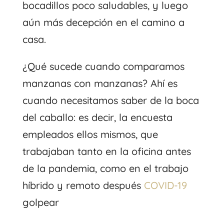
bocadillos poco saludables, y luego
aún más decepción en el camino a
casa.
¿Qué sucede cuando comparamos
manzanas con manzanas? Ahí es
cuando necesitamos saber de la boca
del caballo: es decir, la encuesta
empleados
ellos mismos, que
trabajaban tanto en la oficina antes
de la pandemia, como en el trabajo
híbrido y remoto después
COVID-19
golpear