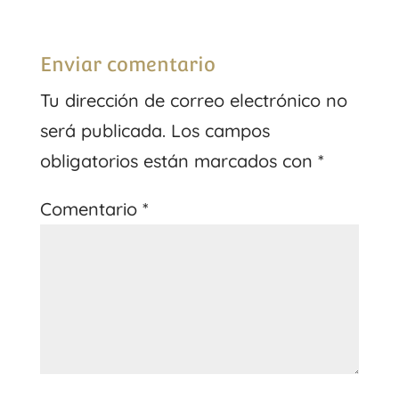
Enviar comentario
Tu dirección de correo electrónico no
será publicada.
Los campos
obligatorios están marcados con
*
Comentario
*