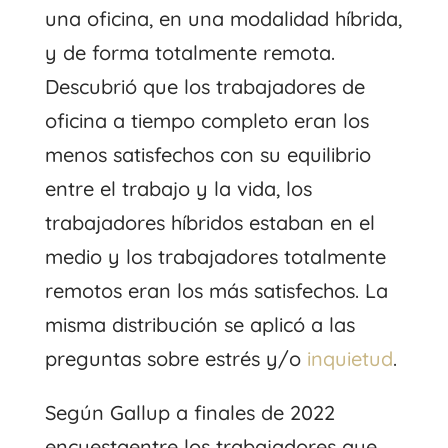
una oficina, en una modalidad híbrida,
y de forma totalmente remota.
Descubrió que los trabajadores de
oficina a tiempo completo eran los
menos satisfechos con su equilibrio
entre el trabajo y la vida, los
trabajadores híbridos estaban en el
medio y los trabajadores totalmente
remotos eran los más satisfechos. La
misma distribución se aplicó a las
preguntas sobre estrés y/o
inquietud
.
Según Gallup a finales de 2022
encuesta
entre los trabajadores que