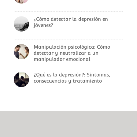
¿Cómo detectar la depresión en
jóvenes?
Manipulación psicológica: Cómo
detectar y neutralizar a un
manipulador emocional
¿Qué es la depresión?: Síntomas,
consecuencias y tratamiento