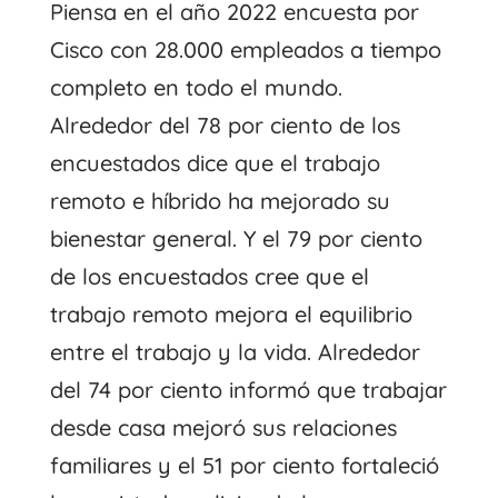
Piensa en el año 2022
encuesta
por
Cisco con 28.000 empleados a tiempo
completo en todo el mundo.
Alrededor del 78 por ciento de los
encuestados dice que el trabajo
remoto e híbrido ha mejorado su
bienestar general. Y el 79 por ciento
de los encuestados cree que el
trabajo remoto mejora el equilibrio
entre el trabajo y la vida. Alrededor
del 74 por ciento informó que trabajar
desde casa mejoró sus relaciones
familiares y el 51 por ciento fortaleció