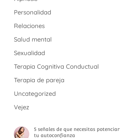
Personalidad
Relaciones
Salud mental
Sexualidad
Terapia Cognitiva Conductual
Terapia de pareja
Uncategorized
Vejez
5 señales de que necesitas potenciar
tu autoconfianza