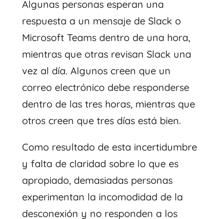
Algunas personas esperan una
respuesta a un mensaje de Slack o
Microsoft Teams dentro de una hora,
mientras que otras revisan Slack una
vez al día. Algunos creen que un
correo electrónico debe responderse
dentro de las tres horas, mientras que
otros creen que tres días está bien.
Como resultado de esta incertidumbre
y falta de claridad sobre lo que es
apropiado, demasiadas personas
experimentan la incomodidad de la
desconexión y no responden a los