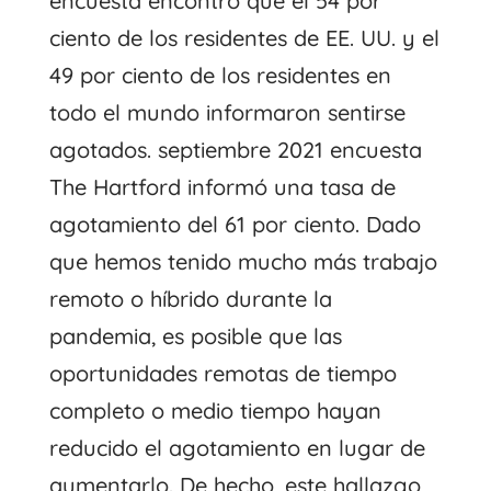
encuesta
encontró que el 54 por
ciento de los residentes de EE. UU. y el
49 por ciento de los residentes en
todo el mundo informaron sentirse
agotados. septiembre 2021
encuesta
The Hartford informó una tasa de
agotamiento del 61 por ciento. Dado
que hemos tenido mucho más trabajo
remoto o híbrido durante la
pandemia, es posible que las
oportunidades remotas de tiempo
completo o medio tiempo hayan
reducido el agotamiento en lugar de
aumentarlo. De hecho, este hallazgo