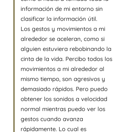
información de mi entorno sin
clasificar la información útil.
Los gestos y movimientos a mi
alrededor se aceleran, como si
alguien estuviera rebobinando la
cinta de la vida. Percibo todos los
movimientos a mi alrededor al
mismo tiempo, son agresivos y
demasiado rápidos. Pero puedo
obtener los sonidos a velocidad
normal mientras puedo ver los
gestos cuando avanza
rápidamente. Lo cual es