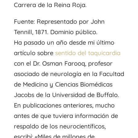
Carrera de la Reina Roja.
Fuente: Representado por John
Tennill, 1871. Dominio público.
Ha pasado un año desde mi último
artículo sobre
sentido del taquicardia
con el Dr. Osman Farooq, profesor
asociado de neurología en la Facultad
de Medicina y Ciencias Biomédicas
Jacobs de la Universidad de Buffalo.
En publicaciones anteriores, mucho
antes de que tuviera información de
respaldo de los neurocientíficos,
escribí: «Miles de millones de