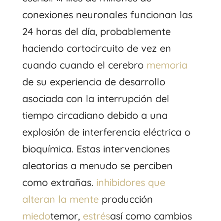
conexiones neuronales funcionan las
24 horas del día, probablemente
haciendo cortocircuito de vez en
cuando cuando el cerebro
memoria
de su experiencia de desarrollo
asociada con la interrupción del
tiempo circadiano debido a una
explosión de interferencia eléctrica o
bioquímica. Estas intervenciones
aleatorias a menudo se perciben
como extrañas.
inhibidores que
alteran la mente
producción
miedo
temor,
estrés
así como cambios