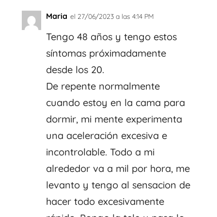
Maria
el 27/06/2023 a las 4:14 PM
Tengo 48 años y tengo estos
síntomas próximadamente
desde los 20.
De repente normalmente
cuando estoy en la cama para
dormir, mi mente experimenta
una aceleración excesiva e
incontrolable. Todo a mi
alrededor va a mil por hora, me
levanto y tengo al sensacion de
hacer todo excesivamente