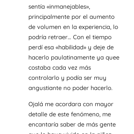
sentía «inmanejables»,
principalmente por el aumento
de volumen en la experiencia, lo
podría retraer… Con el tiempo
perdí esa «habilidad» y deje de
hacerlo paulatinamente ya quee
costaba cada vez más
controlarlo y podía ser muy
angustiante no poder hacerlo.
Ojalá me acordara con mayor
detalle de este fenómeno, me
encantaría saber de más gente