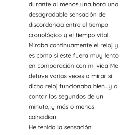
durante al menos una hora una
desagradable sensación de
discordancia entre el tiempo
cronológico y el tiempo vital.
Miraba continuamente el reloj y
es como si este fuera muy lento
en comparación con mi vida Me
detuve varias veces a mirar si
dicho reloj funcionaba bien…y a
contar los segundos de un
minuto, y más o menos
coincidían.
He tenido la sensación