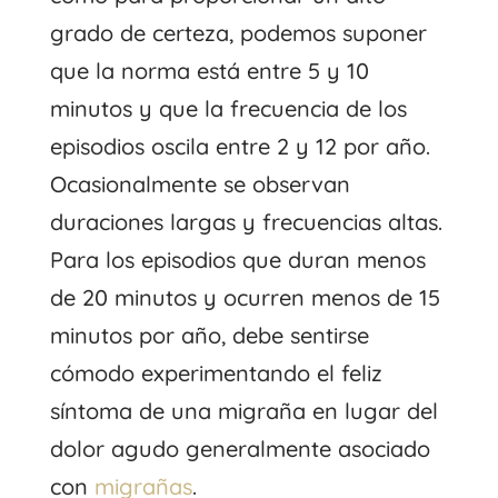
grado de certeza, podemos suponer
que la norma está entre 5 y 10
minutos y que la frecuencia de los
episodios oscila entre 2 y 12 por año.
Ocasionalmente se observan
duraciones largas y frecuencias altas.
Para los episodios que duran menos
de 20 minutos y ocurren menos de 15
minutos por año, debe sentirse
cómodo experimentando el feliz
síntoma de una migraña en lugar del
dolor agudo generalmente asociado
con
migrañas
.