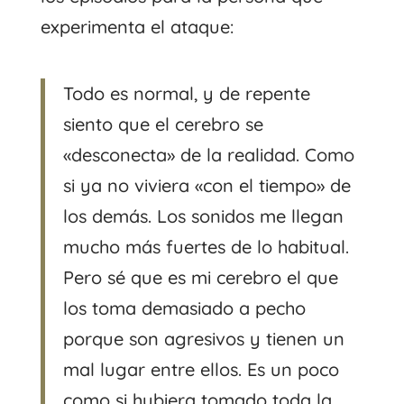
experimenta el ataque:
Todo es normal, y de repente
siento que el cerebro se
«desconecta» de la realidad. Como
si ya no viviera «con el tiempo» de
los demás. Los sonidos me llegan
mucho más fuertes de lo habitual.
Pero sé que es mi cerebro el que
los toma demasiado a pecho
porque son agresivos y tienen un
mal lugar entre ellos. Es un poco
como si hubiera tomado toda la