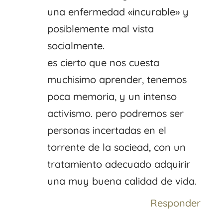
una enfermedad «incurable» y
posiblemente mal vista
socialmente.
es cierto que nos cuesta
muchisimo aprender, tenemos
poca memoria, y un intenso
activismo. pero podremos ser
personas incertadas en el
torrente de la sociead, con un
tratamiento adecuado adquirir
una muy buena calidad de vida.
Responder