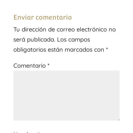
Enviar comentario
Tu dirección de correo electrónico no
será publicada.
Los campos
obligatorios están marcados con
*
Comentario
*