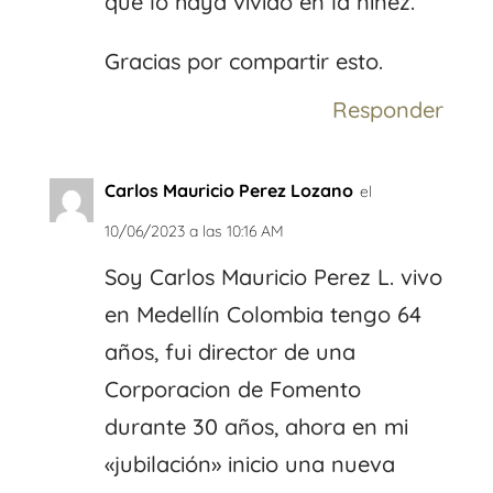
que lo haya vivido en la niñez.
Gracias por compartir esto.
Responder
Carlos Mauricio Perez Lozano
el
10/06/2023 a las 10:16 AM
Soy Carlos Mauricio Perez L. vivo
en Medellín Colombia tengo 64
años, fui director de una
Corporacion de Fomento
durante 30 años, ahora en mi
«jubilación» inicio una nueva