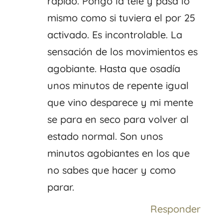
rápido. Pongo la tele y pasa lo
mismo como si tuviera el por 25
activado. Es incontrolable. La
sensación de los movimientos es
agobiante. Hasta que osadía
unos minutos de repente igual
que vino desparece y mi mente
se para en seco para volver al
estado normal. Son unos
minutos agobiantes en los que
no sabes que hacer y como
parar.
Responder