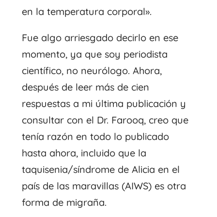
en la temperatura corporal».
Fue algo arriesgado decirlo en ese
momento, ya que soy periodista
científico, no neurólogo. Ahora,
después de leer más de cien
respuestas a mi última publicación y
consultar con el Dr. Farooq, creo que
tenía razón en todo lo publicado
hasta ahora, incluido que la
taquisenia/síndrome de Alicia en el
país de las maravillas (AIWS) es otra
forma de migraña.