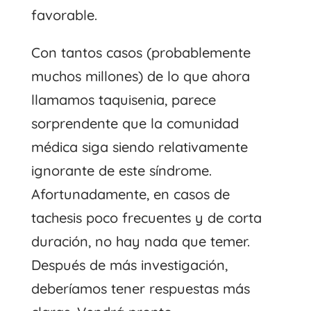
favorable.
Con tantos casos (probablemente
muchos millones) de lo que ahora
llamamos taquisenia, parece
sorprendente que la comunidad
médica siga siendo relativamente
ignorante de este síndrome.
Afortunadamente, en casos de
tachesis poco frecuentes y de corta
duración, no hay nada que temer.
Después de más investigación,
deberíamos tener respuestas más