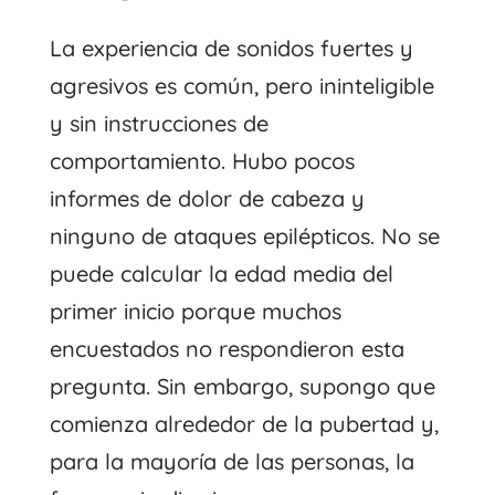
La experiencia de sonidos fuertes y
agresivos es común, pero ininteligible
y sin instrucciones de
comportamiento. Hubo pocos
informes de dolor de cabeza y
ninguno de ataques epilépticos. No se
puede calcular la edad media del
primer inicio porque muchos
encuestados no respondieron esta
pregunta. Sin embargo, supongo que
comienza alrededor de la pubertad y,
para la mayoría de las personas, la