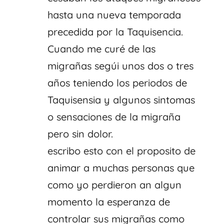
hasta una nueva temporada
precedida por la Taquisencia.
Cuando me curé de las
migrañas segúi unos dos o tres
años teniendo los periodos de
Taquisensia y algunos sintomas
o sensaciones de la migraña
pero sin dolor.
escribo esto con el proposito de
animar a muchas personas que
como yo perdieron an algun
momento la esperanza de
controlar sus migrañas como