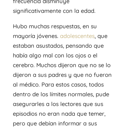
frecuencia disminuye
significativamente con la edad.
Hubo muchas respuestas, en su
mayoría jóvenes.
adolescentes
, que
estaban asustados, pensando que
había algo mal con los ojos o el
cerebro. Muchos dijeron que no se lo
dijeron a sus padres y que no fueron
al médico. Para estos casos, todos
dentro de los límites normales, pude
asegurarles a los lectores que sus
episodios no eran nada que temer,
pero que debían informar a sus