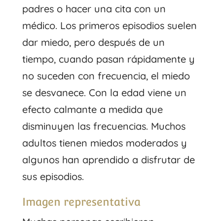
padres o hacer una cita con un
médico. Los primeros episodios suelen
dar miedo, pero después de un
tiempo, cuando pasan rápidamente y
no suceden con frecuencia, el miedo
se desvanece. Con la edad viene un
efecto calmante a medida que
disminuyen las frecuencias. Muchos
adultos tienen miedos moderados y
algunos han aprendido a disfrutar de
sus episodios.
Imagen representativa