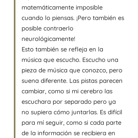
matemáticamente imposible
cuando lo piensas. ¡Pero también es
posible contraerlo
neurológicamente!
Esto también se refleja en la
música que escucho. Escucho una
pieza de música que conozco, pero
suena diferente. Las pistas parecen
cambiar, como si mi cerebro las
escuchara por separado pero ya
no supiera cómo juntarlas. Es difícil
para mí seguir, como si cada parte
de la información se recibiera en