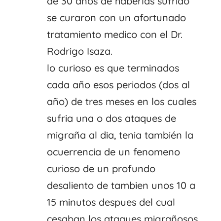
de 30 años de haberlas sufrido
se curaron con un afortunado
tratamiento medico con el Dr.
Rodrigo Isaza.
lo curioso es que terminados
cada año esos periodos (dos al
año) de tres meses en los cuales
sufria una o dos ataques de
migraña al dia, tenia también la
ocuerrencia de un fenomeno
curioso de un profundo
desaliento de tambien unos 10 a
15 minutos despues del cual
cesaban los ataques migrañosos