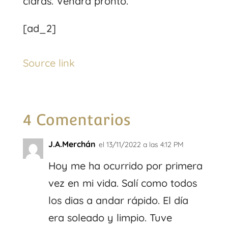
claras. Vendrá pronto.
[ad_2]
Source link
4 Comentarios
J.A.Merchán
el 13/11/2022 a las 4:12 PM
Hoy me ha ocurrido por primera
vez en mi vida. Salí como todos
los dias a andar rápido. El día
era soleado y limpio. Tuve