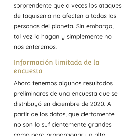
sorprendente que a veces los ataques
de taquisenia no afecten a todas las
personas del planeta. Sin embargo,
tal vez lo hagan y simplemente no
nos enteremos.
Información limitada de la
encuesta
Ahora tenemos algunos resultados
preliminares de una encuesta que se
distribuyó en diciembre de 2020. A
partir de los datos, que ciertamente
no son lo suficientemente grandes
como para proporcionar un alto