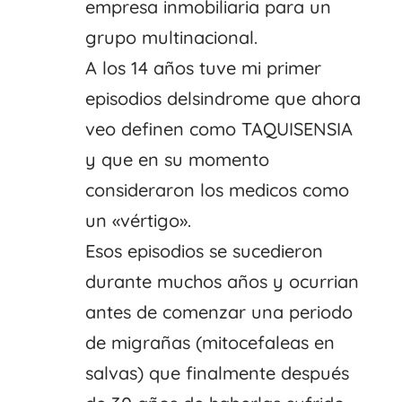
empresa inmobiliaria para un
grupo multinacional.
A los 14 años tuve mi primer
episodios delsindrome que ahora
veo definen como TAQUISENSIA
y que en su momento
consideraron los medicos como
un «vértigo».
Esos episodios se sucedieron
durante muchos años y ocurrian
antes de comenzar una periodo
de migrañas (mitocefaleas en
salvas) que finalmente después