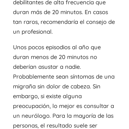
debilitantes de alta frecuencia que
duran más de 20 minutos. En casos
tan raros, recomendaría el consejo de
un profesional.
Unos pocos episodios al año que
duran menos de 20 minutos no
deberían asustar a nadie.
Probablemente sean síntomas de una
migraña sin dolor de cabeza. Sin
embargo, si existe alguna
preocupación, lo mejor es consultar a
un neurólogo. Para la mayoría de las
personas, el resultado suele ser