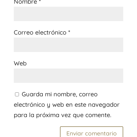
Nombre
*
Correo electrónico
*
Web
Guarda mi nombre, correo
electrónico y web en este navegador
para la próxima vez que comente.