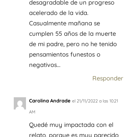
desagradable de un progreso
acelerado de la vida.
Casualmente mañana se
cumplen 55 años de la muerte
de mi padre, pero no he tenido
pensamientos funestos o
negativos…
Responder
Carolina Andrade
el 21/11/2022 a las 10:21
AM
Quedé muy impactada con el
relato, porque es muy parecido