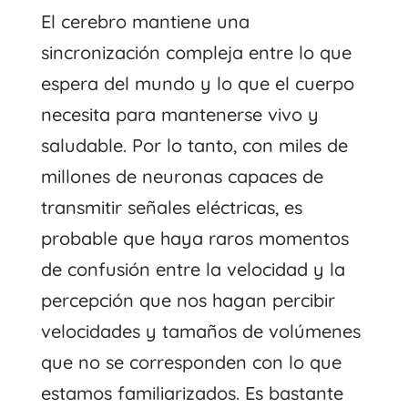
El cerebro mantiene una
sincronización compleja entre lo que
espera del mundo y lo que el cuerpo
necesita para mantenerse vivo y
saludable. Por lo tanto, con miles de
millones de neuronas capaces de
transmitir señales eléctricas, es
probable que haya raros momentos
de confusión entre la velocidad y la
percepción que nos hagan percibir
velocidades y tamaños de volúmenes
que no se corresponden con lo que
estamos familiarizados. Es bastante