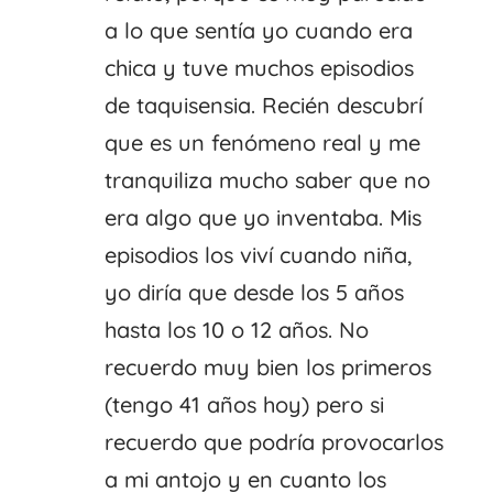
a lo que sentía yo cuando era
chica y tuve muchos episodios
de taquisensia. Recién descubrí
que es un fenómeno real y me
tranquiliza mucho saber que no
era algo que yo inventaba. Mis
episodios los viví cuando niña,
yo diría que desde los 5 años
hasta los 10 o 12 años. No
recuerdo muy bien los primeros
(tengo 41 años hoy) pero si
recuerdo que podría provocarlos
a mi antojo y en cuanto los