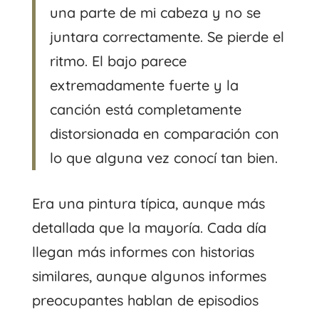
una parte de mi cabeza y no se
juntara correctamente. Se pierde el
ritmo. El bajo parece
extremadamente fuerte y la
canción está completamente
distorsionada en comparación con
lo que alguna vez conocí tan bien.
Era una pintura típica, aunque más
detallada que la mayoría. Cada día
llegan más informes con historias
similares, aunque algunos informes
preocupantes hablan de episodios