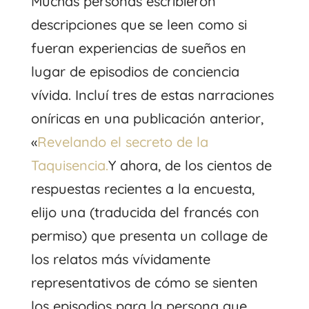
Muchas personas escribieron
descripciones que se leen como si
fueran experiencias de sueños en
lugar de episodios de conciencia
vívida. Incluí tres de estas narraciones
oníricas en una publicación anterior,
«
Revelando el secreto de la
Taquisencia.
Y ahora, de los cientos de
respuestas recientes a la encuesta,
elijo una (traducida del francés con
permiso) que presenta un collage de
los relatos más vívidamente
representativos de cómo se sienten
los episodios para la persona que