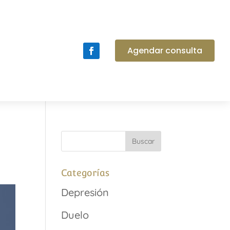
Agendar consulta
Categorías
Depresión
Duelo