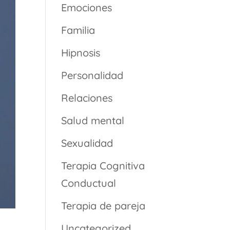
Emociones
Familia
Hipnosis
Personalidad
Relaciones
Salud mental
Sexualidad
Terapia Cognitiva
Conductual
Terapia de pareja
Uncategorized