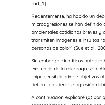
[ad_1]
Recientemente, ha habido un deb
microagresiones se han definido 
ambientales cotidianos breves y 
transmiten imágenes e insultos ra
personas de color” (Sue et al., 200
Sin embargo, científicos autoriza
existencia de la microagresión. 
«hipersensibilidad» de objetivos 
deben considerarse agresión debid
A continuación explicaré (a) por 