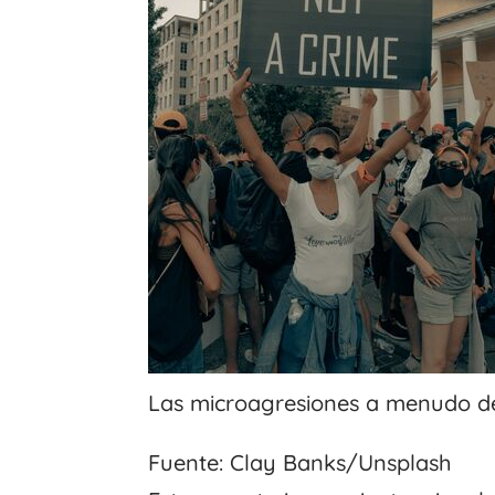
Las microagresiones a menudo dep
Fuente: Clay Banks/Unsplash