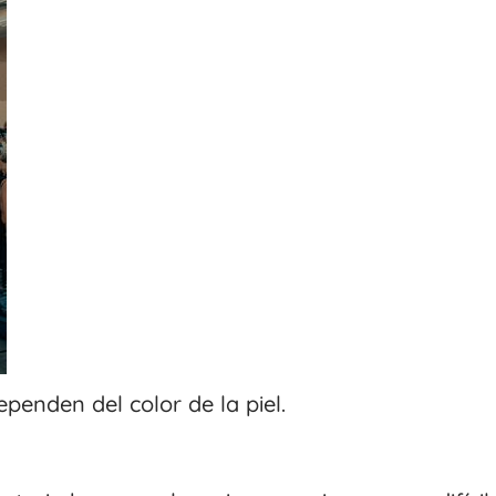
enden del color de la piel.