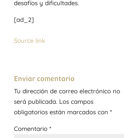
desafíos y dificultades.
[ad_2]
Source link
Enviar comentario
Tu dirección de correo electrónico no
será publicada.
Los campos
obligatorios están marcados con
*
Comentario
*