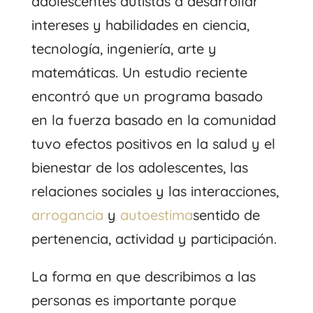
adolescentes autistas a desarrollar
intereses y habilidades en ciencia,
tecnología, ingeniería, arte y
matemáticas. Un estudio reciente
encontró que un programa basado
en la fuerza basado en la comunidad
tuvo efectos positivos en la salud y el
bienestar de los adolescentes, las
relaciones sociales y las interacciones,
arrogancia
y
autoestima
sentido de
pertenencia, actividad y participación.
La forma en que describimos a las
personas es importante porque