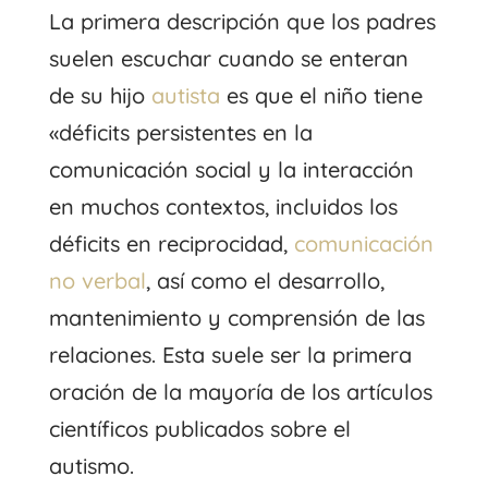
La primera descripción que los padres
suelen escuchar cuando se enteran
de su hijo
autista
es que el niño tiene
«déficits persistentes en la
comunicación social y la interacción
en muchos contextos, incluidos los
déficits en reciprocidad,
comunicación
no verbal
, así como el desarrollo,
mantenimiento y comprensión de las
relaciones. Esta suele ser la primera
oración de la mayoría de los artículos
científicos publicados sobre el
autismo.