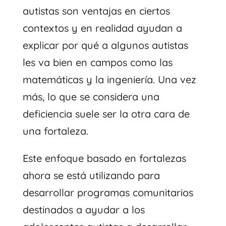
autistas son ventajas en ciertos
contextos y en realidad ayudan a
explicar por qué a algunos autistas
les va bien en campos como las
matemáticas y la ingeniería. Una vez
más, lo que se considera una
deficiencia suele ser la otra cara de
una fortaleza.
Este enfoque basado en fortalezas
ahora se está utilizando para
desarrollar programas comunitarios
destinados a ayudar a los