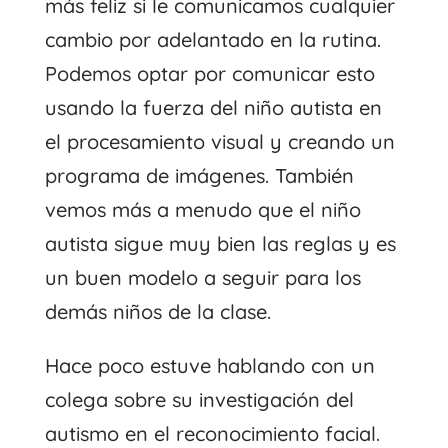
más feliz si le comunicamos cualquier
cambio por adelantado en la rutina.
Podemos optar por comunicar esto
usando la fuerza del niño autista en
el procesamiento visual y creando un
programa de imágenes. También
vemos más a menudo que el niño
autista sigue muy bien las reglas y es
un buen modelo a seguir para los
demás niños de la clase.
Hace poco estuve hablando con un
colega sobre su investigación del
autismo en el reconocimiento facial.