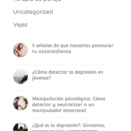
Uncategorized
Vejez
5 señales de que necesitas potenciar
tu autoconfianza
¿Cómo detectar la depresión en
jóvenes?
Manipulación psicológica: Cómo
detectar y neutralizar a un
manipulador emocional
¿Qué es la depresión?: Síntomas,