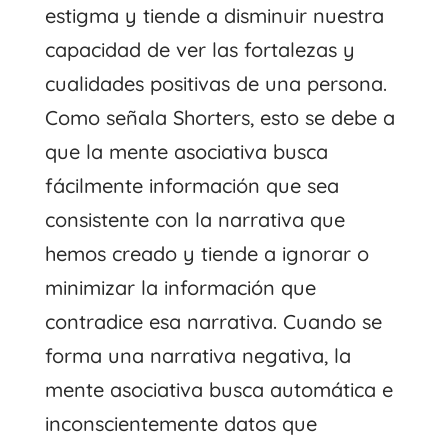
estigma y tiende a disminuir nuestra
capacidad de ver las fortalezas y
cualidades positivas de una persona.
Como señala Shorters, esto se debe a
que la mente asociativa busca
fácilmente información que sea
consistente con la narrativa que
hemos creado y tiende a ignorar o
minimizar la información que
contradice esa narrativa. Cuando se
forma una narrativa negativa, la
mente asociativa busca automática e
inconscientemente datos que