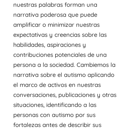
nuestras palabras forman una
narrativa poderosa que puede
amplificar o minimizar nuestras
expectativas y creencias sobre las
habilidades, aspiraciones y
contribuciones potenciales de una
persona a la sociedad. Cambiemos la
narrativa sobre el autismo aplicando
el marco de activos en nuestras
conversaciones, publicaciones y otras
situaciones, identificando a las
personas con autismo por sus
fortalezas antes de describir sus