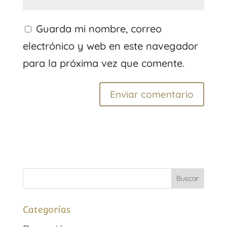
Guarda mi nombre, correo
electrónico y web en este navegador
para la próxima vez que comente.
Categorías