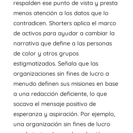
respalden ese punto de vista y presta
menos atención a los datos que lo
contradicen. Shorters aplica el marco
de activos para ayudar a cambiar la
narrativa que define a las personas
de color y otros grupos
estigmatizados. Señala que las
organizaciones sin fines de lucro a
menudo definen sus misiones en base
a una redacción deficiente, lo que
socava el mensaje positivo de
esperanza y aspiración. Por ejemplo,
una organización sin fines de lucro