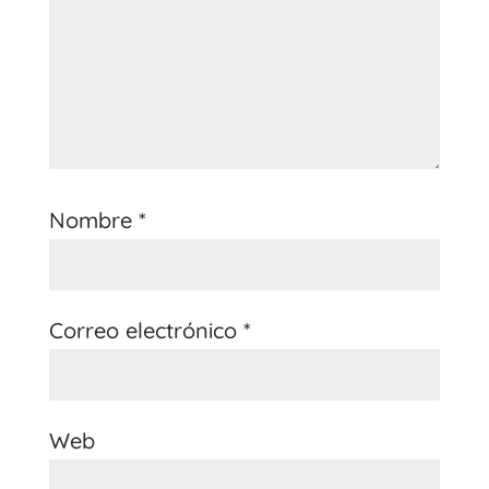
Nombre
*
Correo electrónico
*
Web