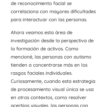
de reconocimiento facial se
correlaciona con mayores dificultades
para interactuar con las personas.
Ahora veamos esta área de
investigación desde la perspectiva de
la formación de activos. Como
mencioné, las personas con autismo
tienden a concentrarse más en los
rasgos faciales individuales.
Curiosamente, cuando esta estrategia
de procesamiento visual única se usa
en otros contextos, como resolver
acertijos visuales, las personas con