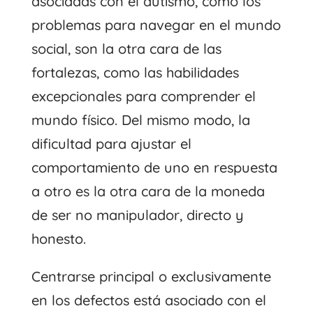
asociadas con el autismo, como los
problemas para navegar en el mundo
social, son la otra cara de las
fortalezas, como las habilidades
excepcionales para comprender el
mundo físico. Del mismo modo, la
dificultad para ajustar el
comportamiento de uno en respuesta
a otro es la otra cara de la moneda
de ser no manipulador, directo y
honesto.
Centrarse principal o exclusivamente
en los defectos está asociado con el