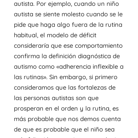
autista. Por ejemplo, cuando un niño
autista se siente molesto cuando se le
pide que haga algo fuera de la rutina
habitual, el modelo de déficit
consideraría que ese comportamiento
confirma la definición diagnóstica de
autismo como «adherencia inflexible a
las rutinas». Sin embargo, si primero
consideramos que las fortalezas de
las personas autistas son que
prosperan en el orden y la rutina, es
más probable que nos demos cuenta
de que es probable que el niño sea