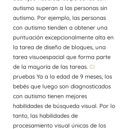
autismo superan a las personas sin
autismo. Por ejemplo, las personas
con autismo tienden a obtener una
puntuación excepcionalmente alta en
la tarea de diseño de bloques, una
tarea visuoespacial que forma parte
de la mayoría de las tareas.
CI
pruebas Ya a la edad de 9 meses, los
bebés que luego son diagnosticados
con autismo tienen mejores
habilidades de búsqueda visual. Por lo
tanto, las habilidades de
procesamiento visual únicas de los