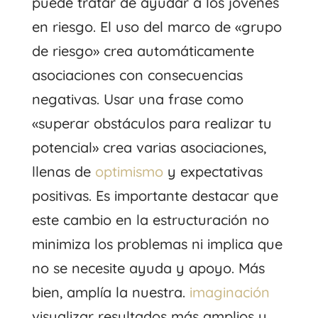
puede tratar de ayudar a los jóvenes
en riesgo. El uso del marco de «grupo
de riesgo» crea automáticamente
asociaciones con consecuencias
negativas. Usar una frase como
«superar obstáculos para realizar tu
potencial» crea varias asociaciones,
llenas de
optimismo
y expectativas
positivas. Es importante destacar que
este cambio en la estructuración no
minimiza los problemas ni implica que
no se necesite ayuda y apoyo. Más
bien, amplía la nuestra.
imaginación
visualizar resultados más amplios y