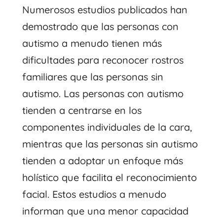
Numerosos estudios publicados han
demostrado que las personas con
autismo a menudo tienen más
dificultades para reconocer rostros
familiares que las personas sin
autismo. Las personas con autismo
tienden a centrarse en los
componentes individuales de la cara,
mientras que las personas sin autismo
tienden a adoptar un enfoque más
holístico que facilita el reconocimiento
facial. Estos estudios a menudo
informan que una menor capacidad