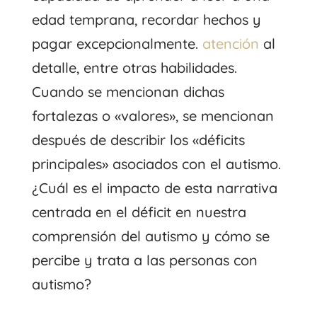
edad temprana, recordar hechos y
pagar excepcionalmente.
atención
al
detalle, entre otras habilidades.
Cuando se mencionan dichas
fortalezas o «valores», se mencionan
después de describir los «déficits
principales» asociados con el autismo.
¿Cuál es el impacto de esta narrativa
centrada en el déficit en nuestra
comprensión del autismo y cómo se
percibe y trata a las personas con
autismo?