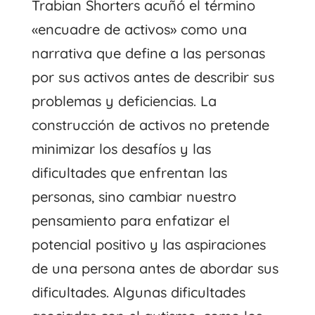
Trabian Shorters acuñó el término
«encuadre de activos» como una
narrativa que define a las personas
por sus activos antes de describir sus
problemas y deficiencias. La
construcción de activos no pretende
minimizar los desafíos y las
dificultades que enfrentan las
personas, sino cambiar nuestro
pensamiento para enfatizar el
potencial positivo y las aspiraciones
de una persona antes de abordar sus
dificultades. Algunas dificultades