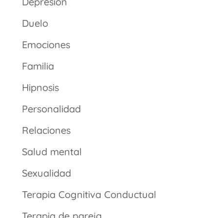
Depresión
Duelo
Emociones
Familia
Hipnosis
Personalidad
Relaciones
Salud mental
Sexualidad
Terapia Cognitiva Conductual
Terapia de pareja