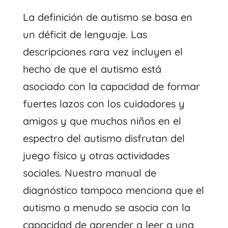
La definición de autismo se basa en
un déficit de lenguaje. Las
descripciones rara vez incluyen el
hecho de que el autismo está
asociado con la capacidad de formar
fuertes lazos con los cuidadores y
amigos y que muchos niños en el
espectro del autismo disfrutan del
juego físico y otras actividades
sociales. Nuestro manual de
diagnóstico tampoco menciona que el
autismo a menudo se asocia con la
capacidad de aprender a leer a una