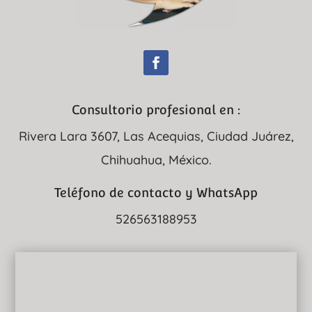
Consultorio profesional en :
Rivera Lara 3607, Las Acequias, Ciudad Juárez,
Chihuahua, México.
Teléfono de contacto y WhatsApp
526563188953