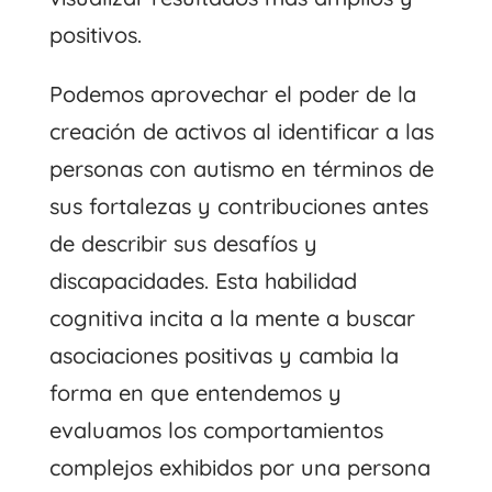
positivos.
Podemos aprovechar el poder de la
creación de activos al identificar a las
personas con autismo en términos de
sus fortalezas y contribuciones antes
de describir sus desafíos y
discapacidades. Esta habilidad
cognitiva incita a la mente a buscar
asociaciones positivas y cambia la
forma en que entendemos y
evaluamos los comportamientos
complejos exhibidos por una persona