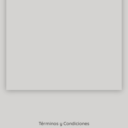
Términos y Condiciones