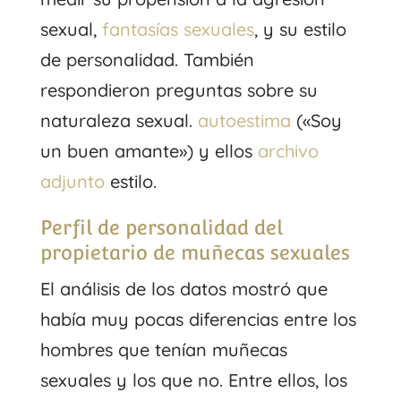
sexual,
fantasías sexuales
, y su estilo
de personalidad. También
respondieron preguntas sobre su
naturaleza sexual.
autoestima
(«Soy
un buen amante») y ellos
archivo
adjunto
estilo.
Perfil de personalidad del
propietario de muñecas sexuales
El análisis de los datos mostró que
había muy pocas diferencias entre los
hombres que tenían muñecas
sexuales y los que no. Entre ellos, los