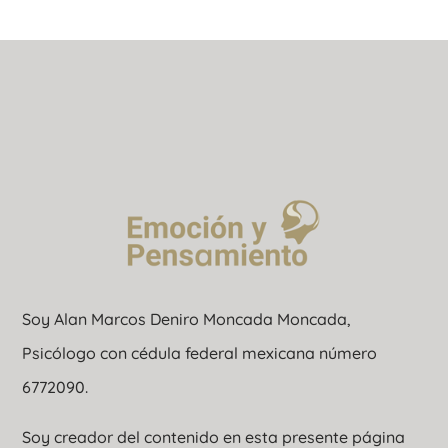
Soy Alan Marcos Deniro Moncada Moncada,
Psicólogo con cédula federal mexicana número
6772090.
Soy creador del contenido en esta presente página