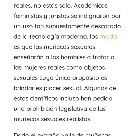
reales, no estás solo. Académicas
feministas y juristas se indignaron por
un uso tan supuestamente descarado
de la tecnología moderna. los
miedo
es que las muñecas sexuales
enseñarán a los hombres a tratar a
las mujeres reales como objetos
sexuales cuyo único propósito es
brindarles placer sexual. Algunos de
estos científicos incluso han pedido
una prohibición legislativa de las
muñecas sexuales realistas.
Dado el extraño valle de muñecas