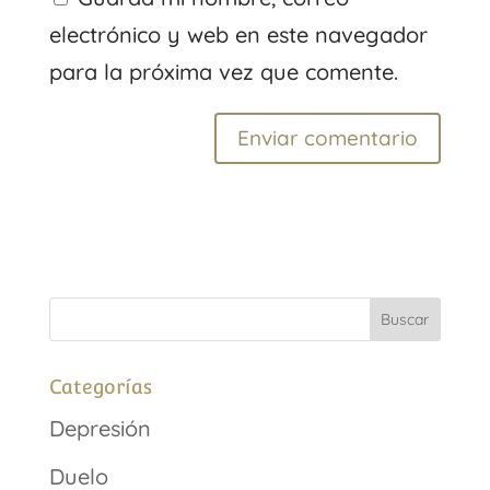
electrónico y web en este navegador
para la próxima vez que comente.
Categorías
Depresión
Duelo