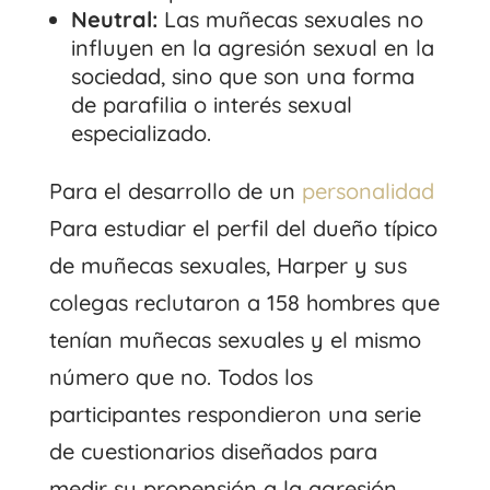
Neutral:
Las muñecas sexuales no
influyen en la agresión sexual en la
sociedad, sino que son una forma
de parafilia o interés sexual
especializado.
Para el desarrollo de un
personalidad
Para estudiar el perfil del dueño típico
de muñecas sexuales, Harper y sus
colegas reclutaron a 158 hombres que
tenían muñecas sexuales y el mismo
número que no. Todos los
participantes respondieron una serie
de cuestionarios diseñados para
medir su propensión a la agresión