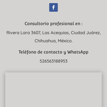
Consultorio profesional en :
Rivera Lara 3607, Las Acequias, Ciudad Juárez,
Chihuahua, México.
Teléfono de contacto y WhatsApp
526563188953