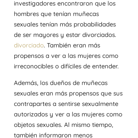
investigadores encontraron que los
hombres que tenían muñecas
sexuales tenían más probabilidades
de ser mayores y estar divorciados.
divorciado
. También eran más
propensos a ver a las mujeres como
irreconocibles o difíciles de entender.
Además, los dueños de muñecas
sexuales eran más propensos que sus
contrapartes a sentirse sexualmente
autorizados y ver a las mujeres como
objetos sexuales. Al mismo tiempo,
también informaron menos