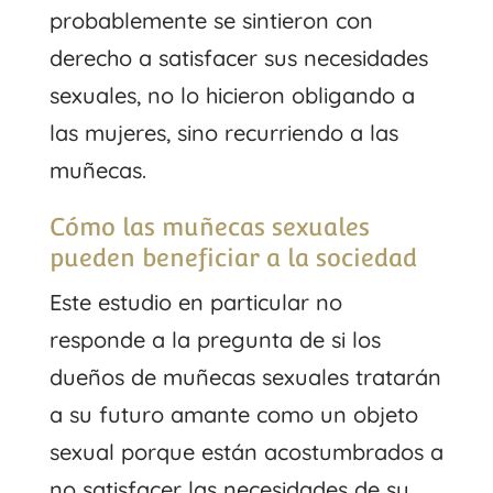
probablemente se sintieron con
derecho a satisfacer sus necesidades
sexuales, no lo hicieron obligando a
las mujeres, sino recurriendo a las
muñecas.
Cómo las muñecas sexuales
pueden beneficiar a la sociedad
Este estudio en particular no
responde a la pregunta de si los
dueños de muñecas sexuales tratarán
a su futuro amante como un objeto
sexual porque están acostumbrados a
no satisfacer las necesidades de su