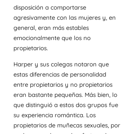
disposición a comportarse
agresivamente con las mujeres y, en
general, eran más estables
emocionalmente que los no
propietarios.
Harper y sus colegas notaron que
estas diferencias de personalidad
entre propietarios y no propietarios
eran bastante pequeñas. Más bien, lo
que distinguió a estos dos grupos fue
su experiencia romántica. Los
propietarios de muñecas sexuales, por