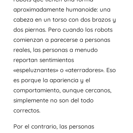
aproximadamente humanoide: una
cabeza en un torso con dos brazos y
dos piernas. Pero cuando los robots
comienzan a parecerse a personas
reales, las personas a menudo
reportan sentimientos
«espeluznantes» o «aterradores». Eso
es porque la apariencia y el
comportamiento, aunque cercanos,
simplemente no son del todo
correctos.
Por el contrario, las personas