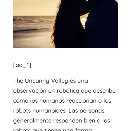
[ad_1]
The Uncanny Valley es una
observación en robótica que describe
cómo los humanos reaccionan a los
robots humanoides. Las personas
generalmente responden bien a los
robots que tienen una forma