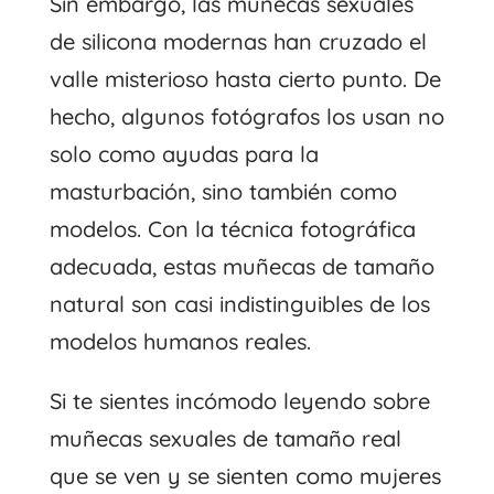
Sin embargo, las muñecas sexuales
de silicona modernas han cruzado el
valle misterioso hasta cierto punto. De
hecho, algunos fotógrafos los usan no
solo como ayudas para la
masturbación, sino también como
modelos. Con la técnica fotográfica
adecuada, estas muñecas de tamaño
natural son casi indistinguibles de los
modelos humanos reales.
Si te sientes incómodo leyendo sobre
muñecas sexuales de tamaño real
que se ven y se sienten como mujeres