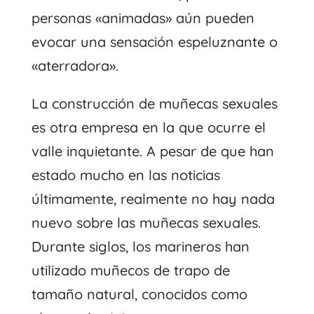
personas «animadas» aún pueden
evocar una sensación espeluznante o
«aterradora».
La construcción de muñecas sexuales
es otra empresa en la que ocurre el
valle inquietante. A pesar de que han
estado mucho en las noticias
últimamente, realmente no hay nada
nuevo sobre las muñecas sexuales.
Durante siglos, los marineros han
utilizado muñecos de trapo de
tamaño natural, conocidos como