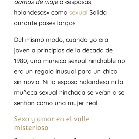
damas de viaje
o «esposas
holandesas» como
sexual
Salida
durante pases largos.
Del mismo modo, cuando yo era
joven a principios de la década de
1980, una muñeca sexual hinchable no
era un regalo inusual para un chico
sin novia. Ni la esposa holandesa ni la
muñeca sexual hinchada se veían o se
sentían como una mujer real.
Sexo y amor en el valle
misterioso