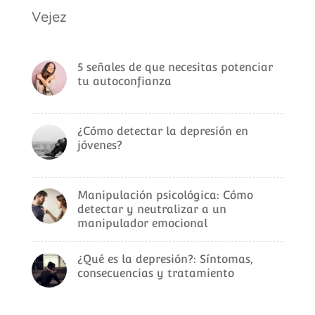
Vejez
5 señales de que necesitas potenciar
tu autoconfianza
¿Cómo detectar la depresión en
jóvenes?
Manipulación psicológica: Cómo
detectar y neutralizar a un
manipulador emocional
¿Qué es la depresión?: Síntomas,
consecuencias y tratamiento