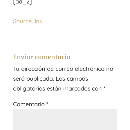
[ad_2]
Source link
Enviar comentario
Tu dirección de correo electrónico no
será publicada.
Los campos
obligatorios están marcados con
*
Comentario
*