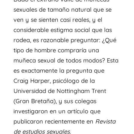
sexuales de tamaño natural que se
ven y se sienten casi reales, y el
considerable estigma social que las
rodea, es razonable preguntar: ¿Qué
tipo de hombre compraría una
muñeca sexual de todos modos? Esta
es exactamente la pregunta que
Craig Harper, psicólogo de la
Universidad de Nottingham Trent
(Gran Bretaña), y sus colegas
investigaron en un artículo que
publicaron recientemente en
Revista
de estudios sexuales
.