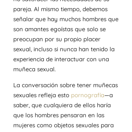
pareja. Al mismo tiempo, debemos
señalar que hay muchos hombres que
son amantes egoístas que solo se
preocupan por su propio placer
sexual, incluso si nunca han tenido la
experiencia de interactuar con una
muñeca sexual.
La conversación sobre tener muñecas
sexuales refleja esto
pornografía
—a
saber, que cualquiera de ellos haría
que los hombres pensaran en las
mujeres como objetos sexuales para