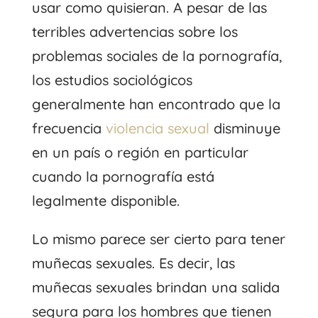
usar como quisieran. A pesar de las
terribles advertencias sobre los
problemas sociales de la pornografía,
los estudios sociológicos
generalmente han encontrado que la
frecuencia
violencia sexual
disminuye
en un país o región en particular
cuando la pornografía está
legalmente disponible.
Lo mismo parece ser cierto para tener
muñecas sexuales. Es decir, las
muñecas sexuales brindan una salida
segura para los hombres que tienen