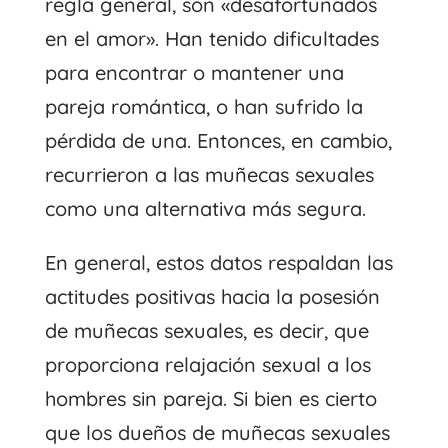
regla general, son «desafortunados
en el amor». Han tenido dificultades
para encontrar o mantener una
pareja romántica, o han sufrido la
pérdida de una. Entonces, en cambio,
recurrieron a las muñecas sexuales
como una alternativa más segura.
En general, estos datos respaldan las
actitudes positivas hacia la posesión
de muñecas sexuales, es decir, que
proporciona relajación sexual a los
hombres sin pareja. Si bien es cierto
que los dueños de muñecas sexuales