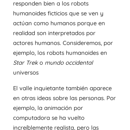
responden bien a los robots
humanoides ficticios que se ven y
actúan como humanos porque en
realidad son interpretados por
actores humanos. Consideremos, por
ejemplo, los robots humanoides en
Star Trek
o
mundo occidental
universos
El valle inquietante también aparece
en otras ideas sobre las personas. Por
ejemplo, la animación por
computadora se ha vuelto
increíblemente realista, pero las