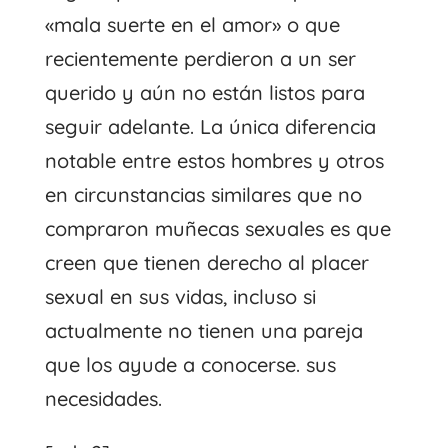
«mala suerte en el amor» o que
recientemente perdieron a un ser
querido y aún no están listos para
seguir adelante. La única diferencia
notable entre estos hombres y otros
en circunstancias similares que no
compraron muñecas sexuales es que
creen que tienen derecho al placer
sexual en sus vidas, incluso si
actualmente no tienen una pareja
que los ayude a conocerse. sus
necesidades.