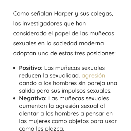
Como señalan Harper y sus colegas,
los investigadores que han
considerado el papel de las muñecas
sexuales en la sociedad moderna
adoptan una de estas tres posiciones:
Positivo:
Las muñecas sexuales
reducen la sexualidad.
agresión
dando a los hombres sin pareja una
salida para sus impulsos sexuales.
Negativo:
Las muñecas sexuales
aumentan la agresión sexual al
alentar a los hombres a pensar en
las mujeres como objetos para usar
como les plazca.