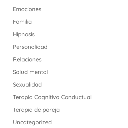
Emociones
Familia
Hipnosis
Personalidad
Relaciones
Salud mental
Sexualidad
Terapia Cognitiva Conductual
Terapia de pareja
Uncategorized