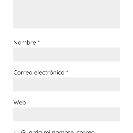
Nombre
*
Correo electrónico
*
Web
Guarda mi nombre, correo