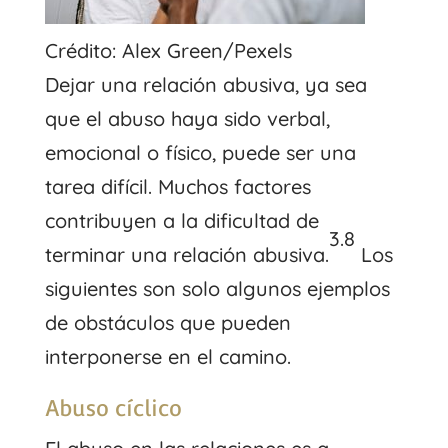
Crédito: Alex Green/Pexels
Dejar una relación abusiva, ya sea
que el abuso haya sido verbal,
emocional o físico, puede ser una
tarea difícil. Muchos factores
contribuyen a la dificultad de
3.8
terminar una relación abusiva.
Los
siguientes son solo algunos ejemplos
de obstáculos que pueden
interponerse en el camino.
Abuso cíclico