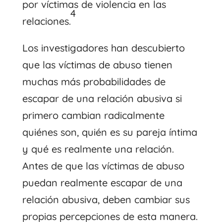
por víctimas de violencia en las
4
relaciones.
Los investigadores han descubierto
que las víctimas de abuso tienen
muchas más probabilidades de
escapar de una relación abusiva si
primero cambian radicalmente
quiénes son, quién es su pareja íntima
y qué es realmente una relación.
Antes de que las víctimas de abuso
puedan realmente escapar de una
relación abusiva, deben cambiar sus
propias percepciones de esta manera.