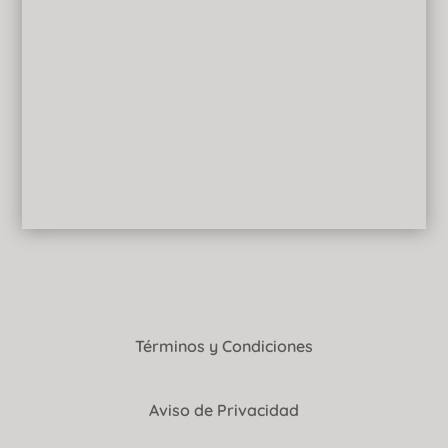
Términos y Condiciones
Aviso de Privacidad