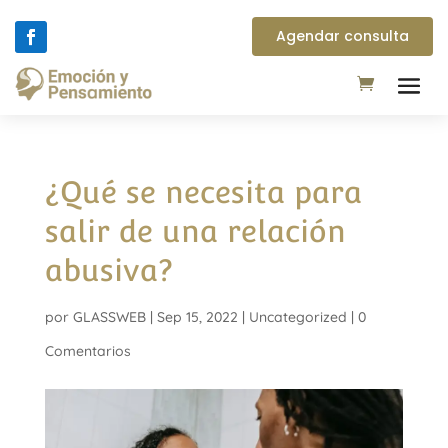
Agendar consulta
¿Qué se necesita para
salir de una relación
abusiva?
por
GLASSWEB
|
Sep 15, 2022
|
Uncategorized
|
0
Comentarios