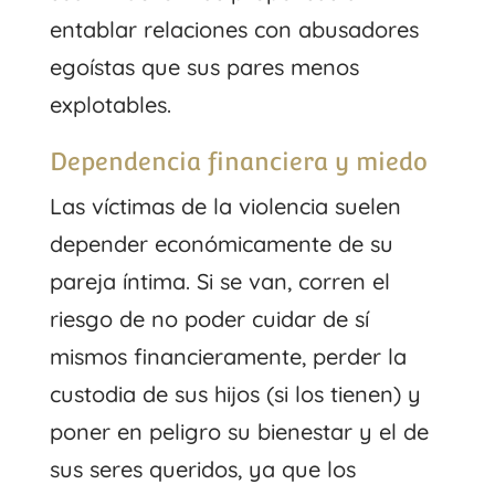
entablar relaciones con abusadores
egoístas que sus pares menos
explotables.
Dependencia financiera y miedo
Las víctimas de la violencia suelen
depender económicamente de su
pareja íntima. Si se van, corren el
riesgo de no poder cuidar de sí
mismos financieramente, perder la
custodia de sus hijos (si los tienen) y
poner en peligro su bienestar y el de
sus seres queridos, ya que los