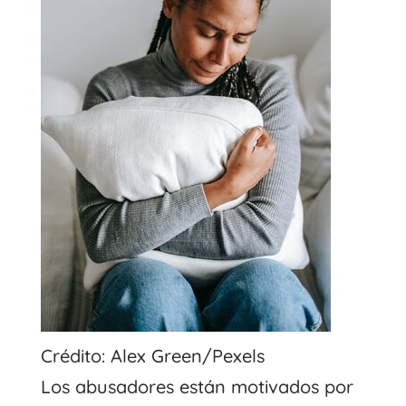
Crédito: Alex Green/Pexels
Los abusadores están motivados por