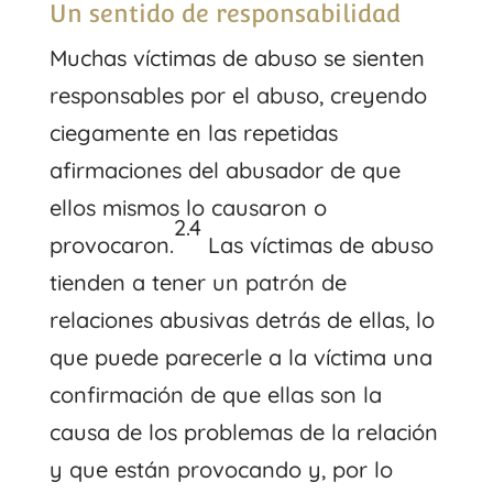
Un sentido de responsabilidad
Muchas víctimas de abuso se sienten
responsables por el abuso, creyendo
ciegamente en las repetidas
afirmaciones del abusador de que
ellos mismos lo causaron o
2.4
provocaron.
Las víctimas de abuso
tienden a tener un patrón de
relaciones abusivas detrás de ellas, lo
que puede parecerle a la víctima una
confirmación de que ellas son la
causa de los problemas de la relación
y que están provocando y, por lo