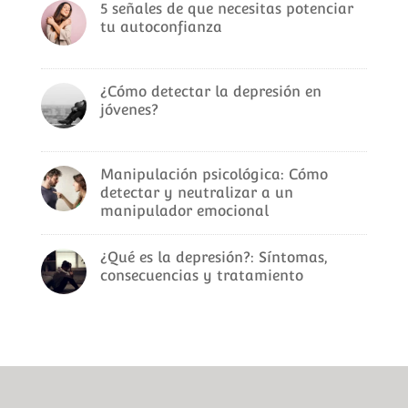
5 señales de que necesitas potenciar
tu autoconfianza
¿Cómo detectar la depresión en
jóvenes?
Manipulación psicológica: Cómo
detectar y neutralizar a un
manipulador emocional
¿Qué es la depresión?: Síntomas,
consecuencias y tratamiento