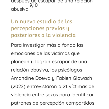
después de escapar de una relación
9,10
abusiva.
Un nuevo estudio de las
percepciones previas y
posteriores a la violencia
Para investigar más a fondo las
emociones de las víctimas que
planean y logran escapar de una
relación abusiva, los psicólogos
Amandine Dzewa y Fabien Glowach
(2022) entrevistaron a 21 víctimas de
violencia entre sexos para identificar
patrones de percepción compartidos