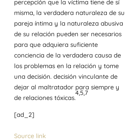
percepción que la víctima tiene de sí
misma, la verdadera naturaleza de su
pareja íntima y la naturaleza abusiva
de su relación pueden ser necesarios
para que adquiera suficiente
conciencia de la verdadera causa de
los problemas en la relación y tome
una decisión. decisión vinculante de
dejar al maltratador para siempre y
4,5,7
de relaciones tóxicas.
[ad_2]
Source link