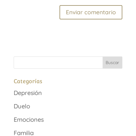
Categorías
Depresión
Duelo
Emociones
Familia