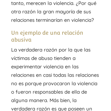
tanto, merecen la violencia. ¿Por qué
otra razón la gran mayoría de sus
relaciones terminarían en violencia?
Un ejemplo de una relación
abusiva
La verdadera razón por la que las
víctimas de abuso tienden a
experimentar violencia en las
relaciones en casi todas las relaciones
no es porque provocaron la violencia
o fueron responsables de ella de
alguna manera. Más bien, la
verdadera razón es que poseen un