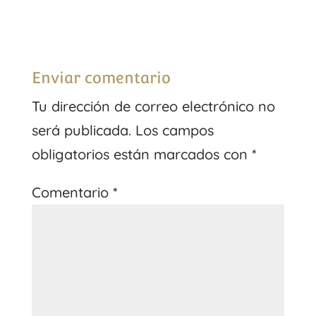
Enviar comentario
Tu dirección de correo electrónico no
será publicada.
Los campos
obligatorios están marcados con
*
Comentario
*