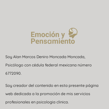
Soy Alan Marcos Deniro Moncada Moncada,
Psicólogo con cédula federal mexicana número
6772090.
Soy creador del contenido en esta presente página
web dedicada a la promoción de mis servicios
profesionales en psicologia clinica.