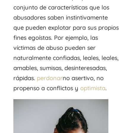
conjunto de características que los
abusadores saben instintivamente
que pueden explotar para sus propios
fines egoístas. Por ejemplo, las
víctimas de abuso pueden ser
naturalmente confiadas, leales, leales,
amables, sumisas, desinteresadas,
rápidas.
perdonar
no asertivo, no
propenso a conflictos y
optimista
.