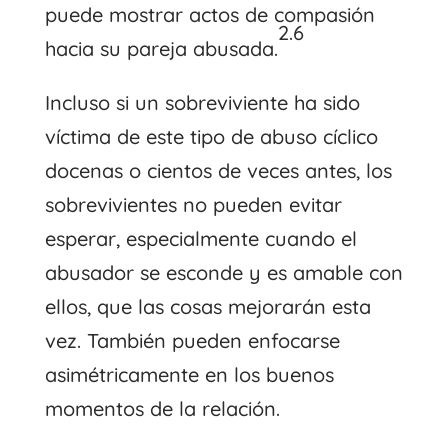
puede mostrar actos de compasión
2.6
hacia su pareja abusada.
Incluso si un sobreviviente ha sido
víctima de este tipo de abuso cíclico
docenas o cientos de veces antes, los
sobrevivientes no pueden evitar
esperar, especialmente cuando el
abusador se esconde y es amable con
ellos, que las cosas mejorarán esta
vez. También pueden enfocarse
asimétricamente en los buenos
momentos de la relación.