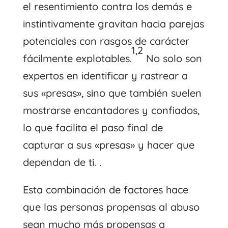
el resentimiento contra los demás e
instintivamente gravitan hacia parejas
potenciales con rasgos de carácter
1,2
fácilmente explotables.
No solo son
expertos en identificar y rastrear a
sus «presas», sino que también suelen
mostrarse encantadores y confiados,
lo que facilita el paso final de
capturar a sus «presas» y hacer que
dependan de ti. .
Esta combinación de factores hace
que las personas propensas al abuso
sean mucho más propensas a