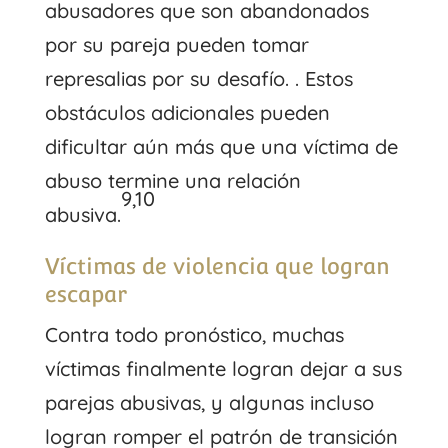
abusadores que son abandonados
por su pareja pueden tomar
represalias por su desafío. . Estos
obstáculos adicionales pueden
dificultar aún más que una víctima de
abuso termine una relación
9,10
abusiva.
Víctimas de violencia que logran
escapar
Contra todo pronóstico, muchas
víctimas finalmente logran dejar a sus
parejas abusivas, y algunas incluso
logran romper el patrón de transición