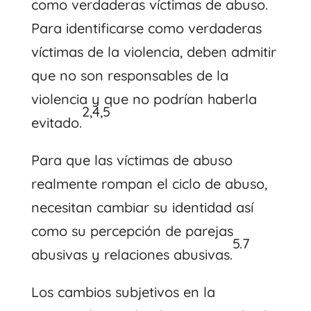
como verdaderas víctimas de abuso.
Para identificarse como verdaderas
víctimas de la violencia, deben admitir
que no son responsables de la
violencia y que no podrían haberla
2,4,5
evitado.
Para que las víctimas de abuso
realmente rompan el ciclo de abuso,
necesitan cambiar su identidad así
como su percepción de parejas
5.7
abusivas y relaciones abusivas.
Los cambios subjetivos en la