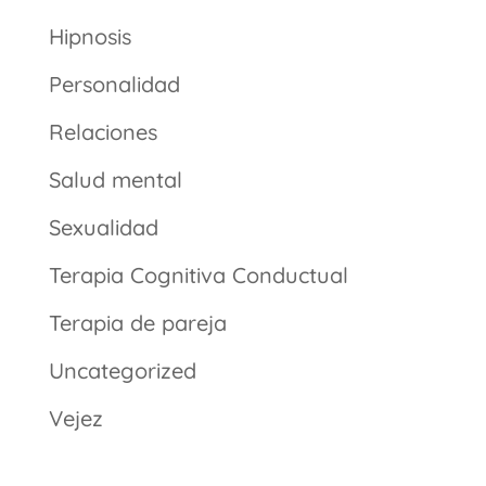
Hipnosis
Personalidad
Relaciones
Salud mental
Sexualidad
Terapia Cognitiva Conductual
Terapia de pareja
Uncategorized
Vejez