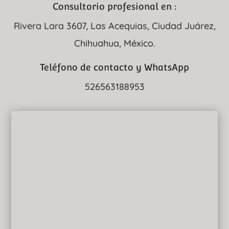
Consultorio profesional en :
Rivera Lara 3607, Las Acequias, Ciudad Juárez,
Chihuahua, México.
Teléfono de contacto y WhatsApp
526563188953