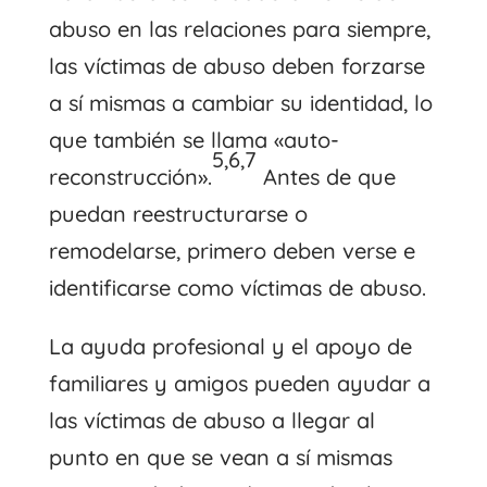
abuso en las relaciones para siempre,
las víctimas de abuso deben forzarse
a sí mismas a cambiar su identidad, lo
que también se llama «auto-
5,6,7
reconstrucción».
Antes de que
puedan reestructurarse o
remodelarse, primero deben verse e
identificarse como víctimas de abuso.
La ayuda profesional y el apoyo de
familiares y amigos pueden ayudar a
las víctimas de abuso a llegar al
punto en que se vean a sí mismas