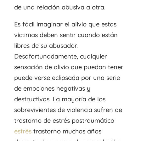
de una relación abusiva a otra.
Es fácil imaginar el alivio que estas
víctimas deben sentir cuando están
libres de su abusador.
Desafortunadamente, cualquier
sensación de alivio que puedan tener
puede verse eclipsada por una serie
de emociones negativas y
destructivas. La mayoría de los
sobrevivientes de violencia sufren de
trastorno de estrés postraumático
estrés
trastorno muchos años