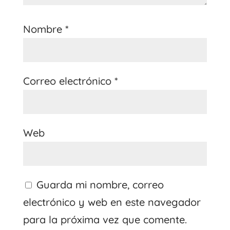
Nombre
*
Correo electrónico
*
Web
Guarda mi nombre, correo
electrónico y web en este navegador
para la próxima vez que comente.