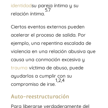
identidad
su pareja íntima y su
5.7
relación íntima.
Ciertos eventos externos pueden
acelerar el proceso de salida. Por
ejemplo, una repentina escalada de
violencia en una relación abusiva que
causa una conmoción excesiva y
trauma
víctima de abuso, puede
ayudarlos a cumplir con su
1,2,4
compromiso de irse.
Auto-reestructuración
Para liberarse verdaderamente del