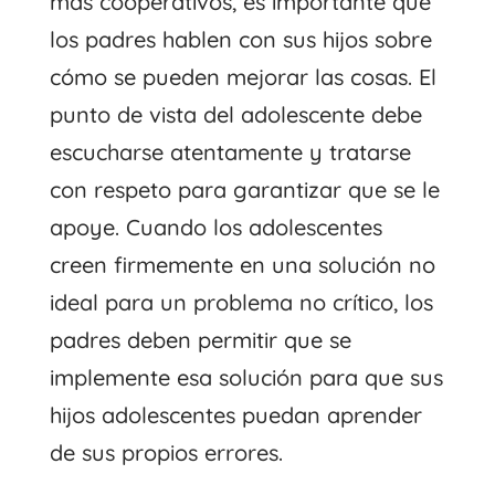
más cooperativos, es importante que
los padres hablen con sus hijos sobre
cómo se pueden mejorar las cosas. El
punto de vista del adolescente debe
escucharse atentamente y tratarse
con respeto para garantizar que se le
apoye. Cuando los adolescentes
creen firmemente en una solución no
ideal para un problema no crítico, los
padres deben permitir que se
implemente esa solución para que sus
hijos adolescentes puedan aprender
de sus propios errores.