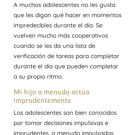
A muchos adolescentes no les gusta
que les digan qué hacer en momentos
impredecibles durante el día. Se
vuelven mucho más cooperativos
cuando se les da una lista de
verificación de tareas para completar
durante el día que pueden completar
a su propio ritmo.
Mi hijo a menudo actúa
imprudentemente
Los adolescentes son bien conocidos
por tomar decisiones impulsivas e
imprudentes, a menudo impulsadas