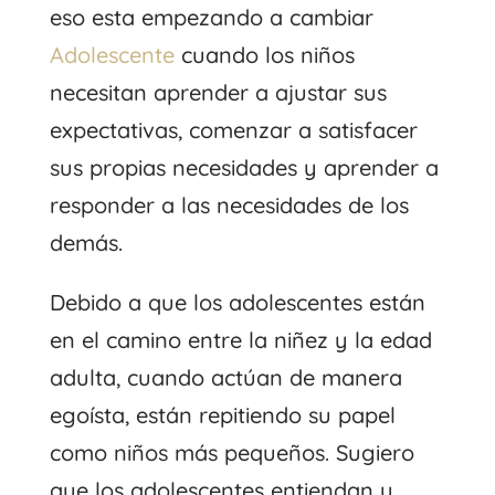
eso esta empezando a cambiar
Adolescente
cuando los niños
necesitan aprender a ajustar sus
expectativas, comenzar a satisfacer
sus propias necesidades y aprender a
responder a las necesidades de los
demás.
Debido a que los adolescentes están
en el camino entre la niñez y la edad
adulta, cuando actúan de manera
egoísta, están repitiendo su papel
como niños más pequeños. Sugiero
que los adolescentes entiendan y