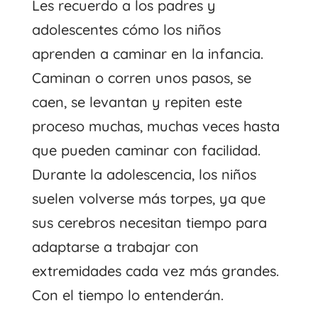
Les recuerdo a los padres y
adolescentes cómo los niños
aprenden a caminar en la infancia.
Caminan o corren unos pasos, se
caen, se levantan y repiten este
proceso muchas, muchas veces hasta
que pueden caminar con facilidad.
Durante la adolescencia, los niños
suelen volverse más torpes, ya que
sus cerebros necesitan tiempo para
adaptarse a trabajar con
extremidades cada vez más grandes.
Con el tiempo lo entenderán.