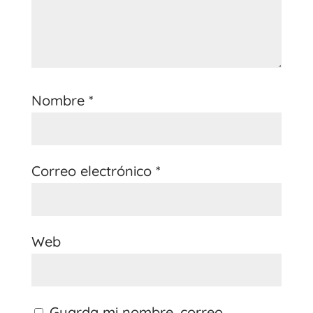
Nombre
*
Correo electrónico
*
Web
Guarda mi nombre, correo