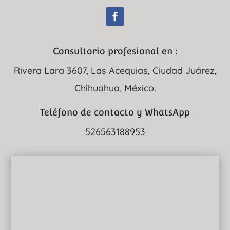
Consultorio profesional en :
Rivera Lara 3607, Las Acequias, Ciudad Juárez,
Chihuahua, México.
Teléfono de contacto y WhatsApp
526563188953