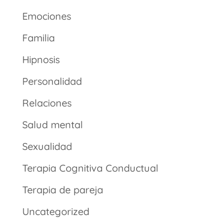
Emociones
Familia
Hipnosis
Personalidad
Relaciones
Salud mental
Sexualidad
Terapia Cognitiva Conductual
Terapia de pareja
Uncategorized