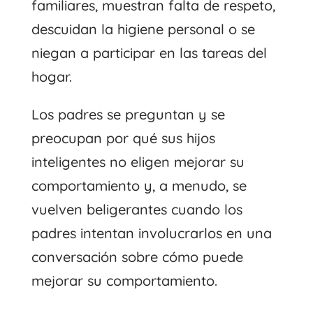
familiares, muestran falta de respeto,
descuidan la higiene personal o se
niegan a participar en las tareas del
hogar.
Los padres se preguntan y se
preocupan por qué sus hijos
inteligentes no eligen mejorar su
comportamiento y, a menudo, se
vuelven beligerantes cuando los
padres intentan involucrarlos en una
conversación sobre cómo puede
mejorar su comportamiento.