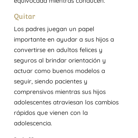
equivocada mientras conducen.
Quitar
Los padres juegan un papel
importante en ayudar a sus hijos a
convertirse en adultos felices y
seguros al brindar orientación y
actuar como buenos modelos a
seguir, siendo pacientes y
comprensivos mientras sus hijos
adolescentes atraviesan los cambios
rápidos que vienen con la
adolescencia.