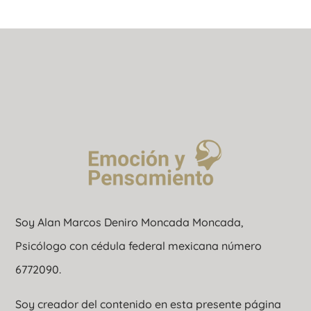
Soy Alan Marcos Deniro Moncada Moncada,
Psicólogo con cédula federal mexicana número
6772090.
Soy creador del contenido en esta presente página