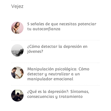
Vejez
5 señales de que necesitas potenciar
tu autoconfianza
¿Cómo detectar la depresión en
jóvenes?
Manipulación psicológica: Cómo
detectar y neutralizar a un
manipulador emocional
¿Qué es la depresión?: Síntomas,
consecuencias y tratamiento