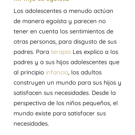
Los adolescentes a menudo actúan
de manera egoísta y parecen no
tener en cuenta los sentimientos de
otras personas, para disgusto de sus
padres. Para
terapia
Les explico a los
padres y a sus hijos adolescentes que
al principio
infancia
, los adultos
construyen un mundo para sus hijos y
satisfacen sus necesidades. Desde la
perspectiva de los niños pequeños, el
mundo existe para satisfacer sus
necesidades.