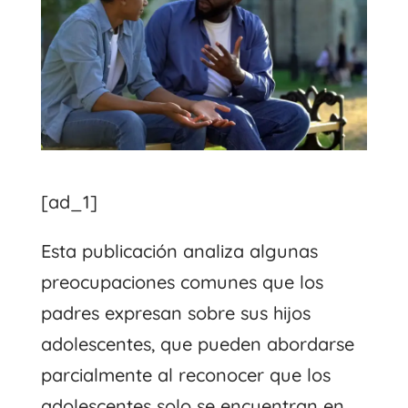
[ad_1]
Esta publicación analiza algunas
preocupaciones comunes que los
padres expresan sobre sus hijos
adolescentes, que pueden abordarse
parcialmente al reconocer que los
adolescentes solo se encuentran en