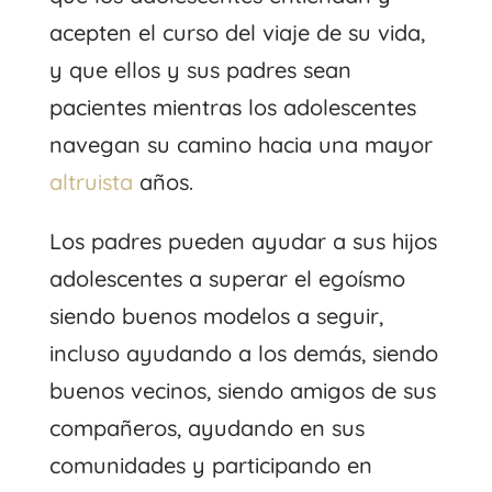
acepten el curso del viaje de su vida,
y que ellos y sus padres sean
pacientes mientras los adolescentes
navegan su camino hacia una mayor
altruista
años.
Los padres pueden ayudar a sus hijos
adolescentes a superar el egoísmo
siendo buenos modelos a seguir,
incluso ayudando a los demás, siendo
buenos vecinos, siendo amigos de sus
compañeros, ayudando en sus
comunidades y participando en