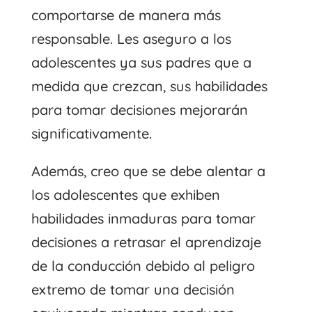
comportarse de manera más
responsable. Les aseguro a los
adolescentes ya sus padres que a
medida que crezcan, sus habilidades
para tomar decisiones mejorarán
significativamente.
Además, creo que se debe alentar a
los adolescentes que exhiben
habilidades inmaduras para tomar
decisiones a retrasar el aprendizaje
de la conducción debido al peligro
extremo de tomar una decisión