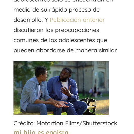
medio de su rápido proceso de
desarrollo. Y
Publicación anterior
discutieron las preocupaciones
comunes de los adolescentes que
pueden abordarse de manera similar.
Crédito: Motortion Films/Shutterstock
mi hijo es egoista