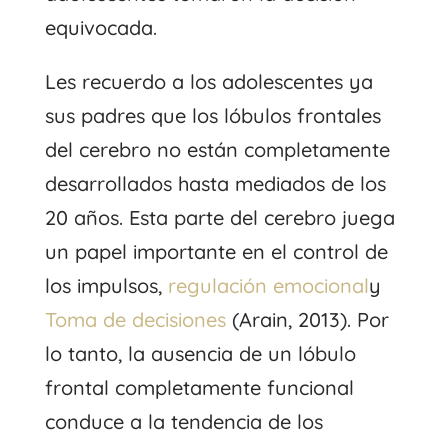
equivocada.
Les recuerdo a los adolescentes ya
sus padres que los lóbulos frontales
del cerebro no están completamente
desarrollados hasta mediados de los
20 años. Esta parte del cerebro juega
un papel importante en el control de
los impulsos,
regulación emocional
y
Toma de decisiones
(Arain, 2013). Por
lo tanto, la ausencia de un lóbulo
frontal completamente funcional
conduce a la tendencia de los