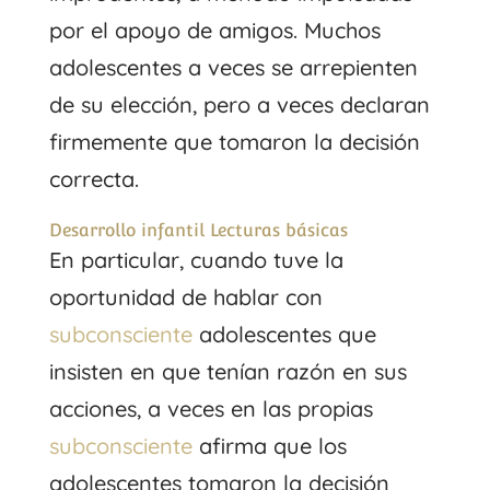
por el apoyo de amigos. Muchos
adolescentes a veces se arrepienten
de su elección, pero a veces declaran
firmemente que tomaron la decisión
correcta.
Desarrollo infantil Lecturas básicas
En particular, cuando tuve la
oportunidad de hablar con
subconsciente
adolescentes que
insisten en que tenían razón en sus
acciones, a veces en las propias
subconsciente
afirma que los
adolescentes tomaron la decisión