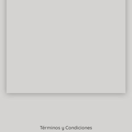
Términos y Condiciones