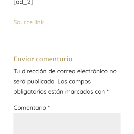
[ad_2]
Source link
Enviar comentario
Tu dirección de correo electrónico no
será publicada.
Los campos
obligatorios están marcados con
*
Comentario
*