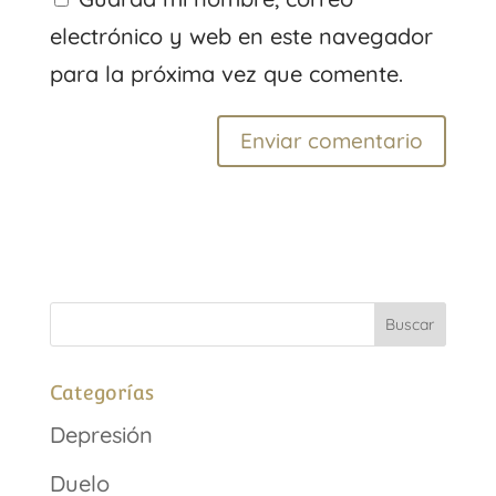
electrónico y web en este navegador
para la próxima vez que comente.
Categorías
Depresión
Duelo