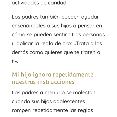
actividades de caridad.
Los padres también pueden ayudar
enseñándoles a sus hijos a pensar en
cómo se pueden sentir otras personas
y aplicar la regla de oro: «Trata a los
demás como quieres que te traten a
ti».
Mi hijo ignora repetidamente
nuestras instrucciones
Los padres a menudo se molestan
cuando sus hijos adolescentes
rompen repetidamente las reglas