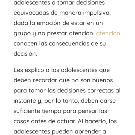
adolescentes a tomar decisiones
equivocadas de manera impulsiva,
dada la emoción de estar en un
grupo y no prestar atención.
atención
conocen las consecuencias de su
decisión.
Les explico a los adolescentes que
deben recordar que no son buenos
para tomar las decisiones correctas al
instante y, por lo tanto, deben darse
suficiente tiempo para pensar las
cosas antes de actuar. Al hacerlo, los
adolescentes pueden aprender a