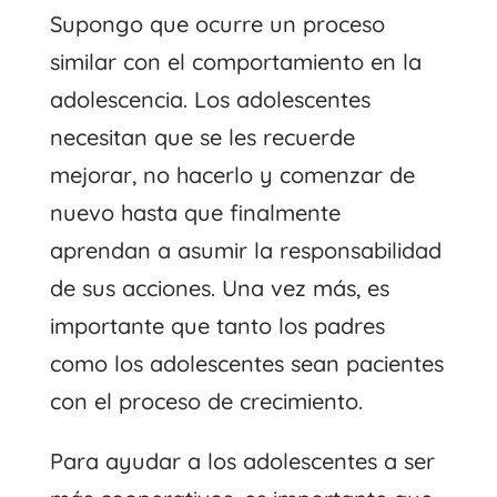
Supongo que ocurre un proceso
similar con el comportamiento en la
adolescencia. Los adolescentes
necesitan que se les recuerde
mejorar, no hacerlo y comenzar de
nuevo hasta que finalmente
aprendan a asumir la responsabilidad
de sus acciones. Una vez más, es
importante que tanto los padres
como los adolescentes sean pacientes
con el proceso de crecimiento.
Para ayudar a los adolescentes a ser