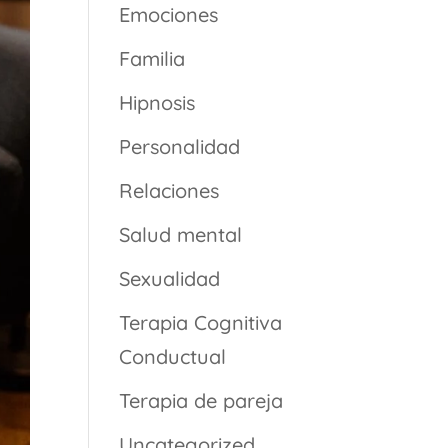
Emociones
Familia
Hipnosis
Personalidad
Relaciones
Salud mental
Sexualidad
Terapia Cognitiva
Conductual
Terapia de pareja
Uncategorized