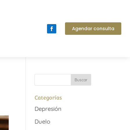
Agendar consulta
Categorías
Depresión
Duelo