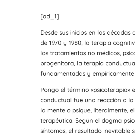
[ad_1]
Desde sus inicios en las décadas 
de 1970 y 1980, la terapia cognit
los tratamientos no médicos, psic
progenitora, la terapia conductua
fundamentadas y empíricamente 
Pongo el término «psicoterapia» e
conductual fue una reacción a la
la mente o psique, literalmente, e
terapéutica. Según el dogma psicot
síntomas, el resultado inevitable