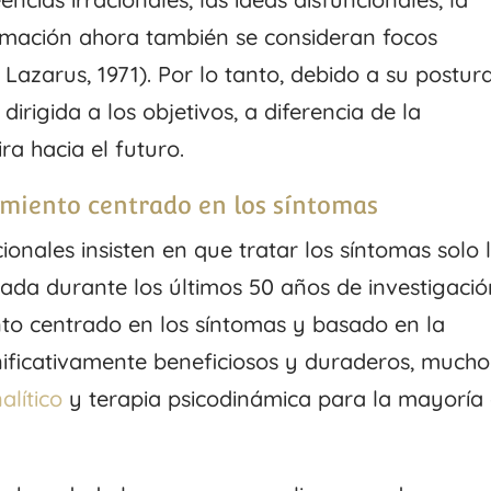
ormación ahora también se consideran focos
A. Lazarus, 1971). Por lo tanto, debido a su postur
dirigida a los objetivos, a diferencia de la
ra hacia el futuro.
amiento centrado en los síntomas
onales insisten en que tratar los síntomas solo 
ada durante los últimos 50 años de investigació
nto centrado en los síntomas y basado en la
nificativamente beneficiosos y duraderos, mucho
alítico
y terapia psicodinámica para la mayoría