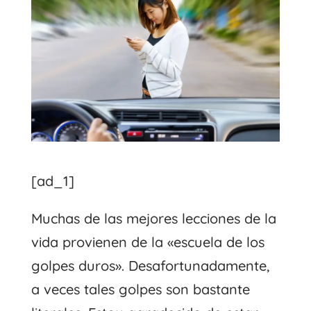
[ad_1]
Muchas de las mejores lecciones de la
vida provienen de la «escuela de los
golpes duros». Desafortunadamente,
a veces tales golpes son bastante