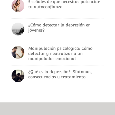
5 señales de que necesitas potenciar
tu autoconfianza
¿Cómo detectar la depresión en
jóvenes?
Manipulación psicológica: Cómo
detectar y neutralizar a un
manipulador emocional
¿Qué es la depresión?: Síntomas,
consecuencias y tratamiento