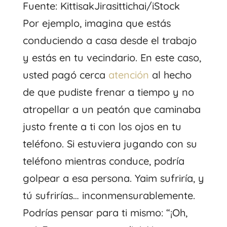
Fuente: KittisakJirasittichai/iStock
Por ejemplo, imagina que estás
conduciendo a casa desde el trabajo
y estás en tu vecindario. En este caso,
usted pagó cerca
atención
al hecho
de que pudiste frenar a tiempo y no
atropellar a un peatón que caminaba
justo frente a ti con los ojos en tu
teléfono. Si estuviera jugando con su
teléfono mientras conduce, podría
golpear a esa persona. Yaim sufriría, y
tú sufrirías… inconmensurablemente.
Podrías pensar para ti mismo: “¡Oh,