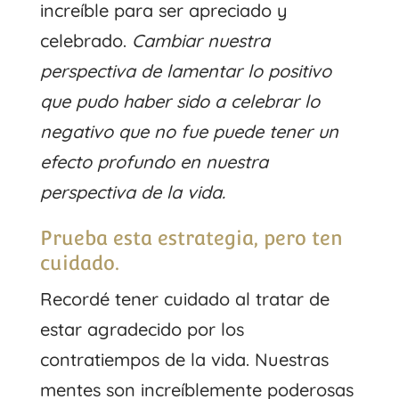
increíble para ser apreciado y
celebrado.
Cambiar nuestra
perspectiva de lamentar lo positivo
que pudo haber sido a celebrar lo
negativo que no fue puede tener un
efecto profundo en nuestra
perspectiva de la vida.
Prueba esta estrategia, pero ten
cuidado.
Recordé tener cuidado al tratar de
estar agradecido por los
contratiempos de la vida. Nuestras
mentes son increíblemente poderosas