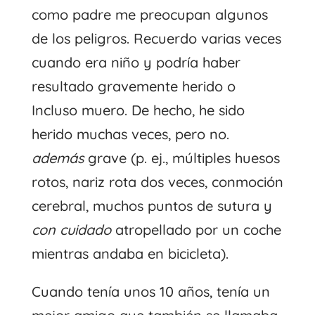
como padre me preocupan algunos
de los peligros. Recuerdo varias veces
cuando era niño y podría haber
resultado gravemente herido o
Incluso muero. De hecho, he sido
herido muchas veces, pero no.
además
grave (p. ej., múltiples huesos
rotos, nariz rota dos veces, conmoción
cerebral, muchos puntos de sutura y
con cuidado
atropellado por un coche
mientras andaba en bicicleta).
Cuando tenía unos 10 años, tenía un