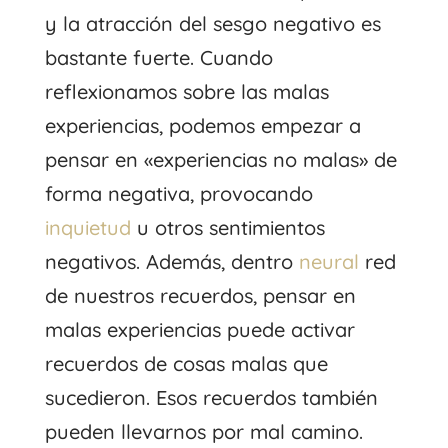
y la atracción del sesgo negativo es
bastante fuerte. Cuando
reflexionamos sobre las malas
experiencias, podemos empezar a
pensar en «experiencias no malas» de
forma negativa, provocando
inquietud
u otros sentimientos
negativos. Además, dentro
neural
red
de nuestros recuerdos, pensar en
malas experiencias puede activar
recuerdos de cosas malas que
sucedieron. Esos recuerdos también
pueden llevarnos por mal camino.