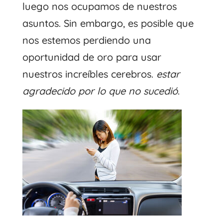
luego nos ocupamos de nuestros
asuntos. Sin embargo, es posible que
nos estemos perdiendo una
oportunidad de oro para usar
nuestros increíbles cerebros.
estar
agradecido por lo que no sucedió
.