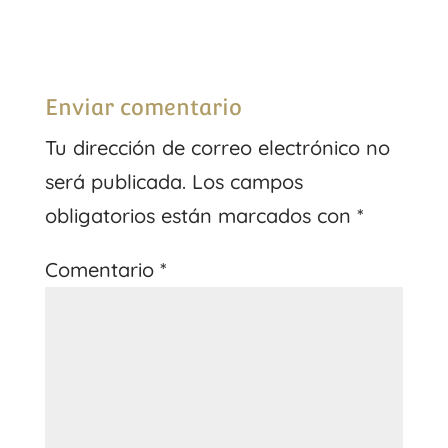
Enviar comentario
Tu dirección de correo electrónico no
será publicada.
Los campos
obligatorios están marcados con
*
Comentario
*