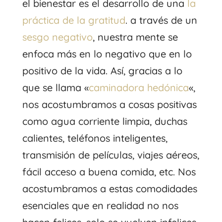
el bienestar es el desarrollo de una
la
práctica de la gratitud
. a través de un
sesgo negativo
, nuestra mente se
enfoca más en lo negativo que en lo
positivo de la vida. Así, gracias a lo
que se llama «
caminadora hedónica
«,
nos acostumbramos a cosas positivas
como agua corriente limpia, duchas
calientes, teléfonos inteligentes,
transmisión de películas, viajes aéreos,
fácil acceso a buena comida, etc. Nos
acostumbramos a estas comodidades
esenciales que en realidad no nos