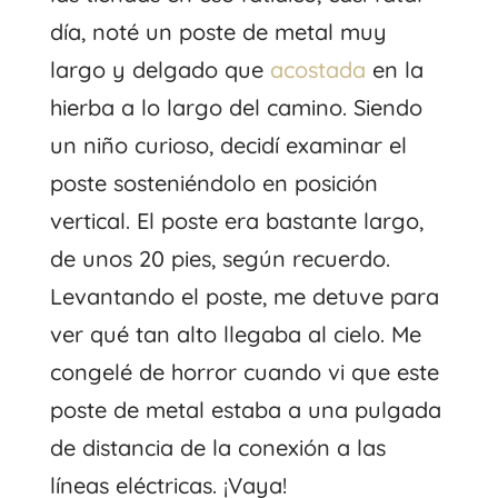
día, noté un poste de metal muy
largo y delgado que
acostada
en la
hierba a lo largo del camino. Siendo
un niño curioso, decidí examinar el
poste sosteniéndolo en posición
vertical. El poste era bastante largo,
de unos 20 pies, según recuerdo.
Levantando el poste, me detuve para
ver qué tan alto llegaba al cielo. Me
congelé de horror cuando vi que este
poste de metal estaba a una pulgada
de distancia de la conexión a las
líneas eléctricas. ¡Vaya!