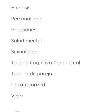
Hipnosis
Personalidad
Relaciones
Salud mental
Sexualidad
Terapia Cognitiva Conductual
Terapia de pareja
Uncategorized
Vejez