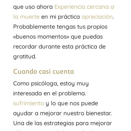
que uso ahora
Experiencia cercana a
la muerte
en mi práctica
apreciación
.
Probablemente tengas tus propios
«buenos momentos» que puedas
recordar durante esta práctica de
gratitud.
Cuando casi cuenta
Como psicóloga, estoy muy
interesada en el problema.
sufrimiento
y lo que nos puede
ayudar a mejorar nuestro bienestar.
Una de las estrategias para mejorar