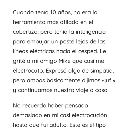
Cuando tenía 10 años, no era la
herramienta más afilada en el
cobertizo, pero tenía la inteligencia
para empujar un poste lejos de las
líneas eléctricas hacia el césped. Le
grité a mi amigo Mike que casi me
electrocuto. Expresó algo de simpatía,
pero ambos básicamente dijimos «¡uf!»
y continuamos nuestro viaje a casa.
No recuerdo haber pensado
demasiado en mi casi electrocución
hasta que fui adulto. Este es el tipo