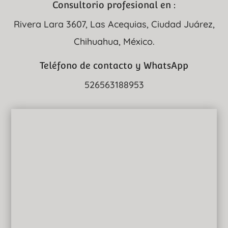
Consultorio profesional en :
Rivera Lara 3607, Las Acequias, Ciudad Juárez,
Chihuahua, México.
Teléfono de contacto y WhatsApp
526563188953