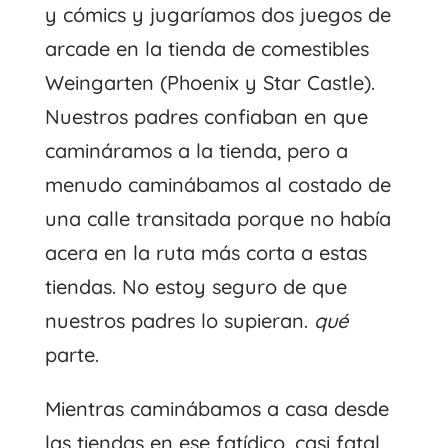
y cómics y jugaríamos dos juegos de
arcade en la tienda de comestibles
Weingarten (Phoenix y Star Castle).
Nuestros padres confiaban en que
camináramos a la tienda, pero a
menudo caminábamos al costado de
una calle transitada porque no había
acera en la ruta más corta a estas
tiendas. No estoy seguro de que
nuestros padres lo supieran.
qué
parte.
Mientras caminábamos a casa desde
las tiendas en ese fatídico, casi fatal