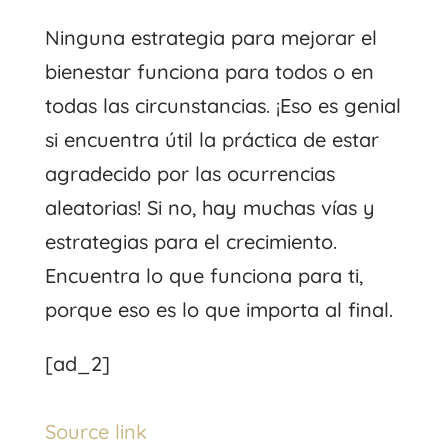
Ninguna estrategia para mejorar el
bienestar funciona para todos o en
todas las circunstancias. ¡Eso es genial
si encuentra útil la práctica de estar
agradecido por las ocurrencias
aleatorias! Si no, hay muchas vías y
estrategias para el crecimiento.
Encuentra lo que funciona para ti,
porque eso es lo que importa al final.
[ad_2]
Source link