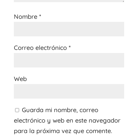
Nombre
*
Correo electrónico
*
Web
Guarda mi nombre, correo
electrónico y web en este navegador
para la próxima vez que comente.