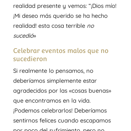
realidad presente y vemos: “¡Dios mío!
¡Mi deseo más querido se ha hecho
realidad! esta cosa terrible
no
sucedió
»
Celebrar eventos malos que no
sucedieron
Si realmente lo pensamos, no
deberíamos simplemente estar
agradecidos por las «cosas buenas»
que encontramos en la vida.
¡Podemos celebrarlos! Deberíamos
sentirnos felices cuando escapamos
por poco del sufrimiento, pero no