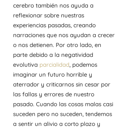
cerebro también nos ayuda a
reflexionar sobre nuestras
experiencias pasadas, creando
narraciones que nos ayudan a crecer
o nos detienen. Por otro lado, en
parte debido a la negatividad
evolutiva
parcialidad
, podemos
imaginar un futuro horrible y
aterrador y criticarnos sin cesar por
las fallas y errores de nuestro
pasado. Cuando las cosas malas casi
suceden pero no suceden, tendemos
a sentir un alivio a corto plazo y