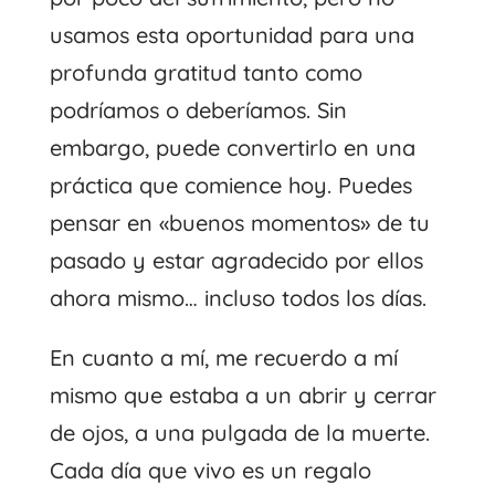
usamos esta oportunidad para una
profunda gratitud tanto como
podríamos o deberíamos. Sin
embargo, puede convertirlo en una
práctica que comience hoy. Puedes
pensar en «buenos momentos» de tu
pasado y estar agradecido por ellos
ahora mismo… incluso todos los días.
En cuanto a mí, me recuerdo a mí
mismo que estaba a un abrir y cerrar
de ojos, a una pulgada de la muerte.
Cada día que vivo es un regalo