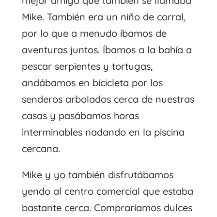
mejor amigo que también se llamaba
Mike. También era un niño de corral,
por lo que a menudo íbamos de
aventuras juntos. Íbamos a la bahía a
pescar serpientes y tortugas,
andábamos en bicicleta por los
senderos arbolados cerca de nuestras
casas y pasábamos horas
interminables nadando en la piscina
cercana.
Mike y yo también disfrutábamos
yendo al centro comercial que estaba
bastante cerca. Compraríamos dulces