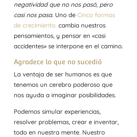
negatividad que no nos pasó, pero
casi nos pasa
. Uno de
Cinco formas
de crecimiento.
cambia nuestros
pensamientos, y pensar en «casi
accidentes» se interpone en el camino.
Agradece lo que no sucedió
La ventaja de ser humanos es que
tenemos un cerebro poderoso que
nos ayuda a imaginar posibilidades.
Podemos simular experiencias,
resolver problemas, crear e inventar,
todo en nuestra mente. Nuestro