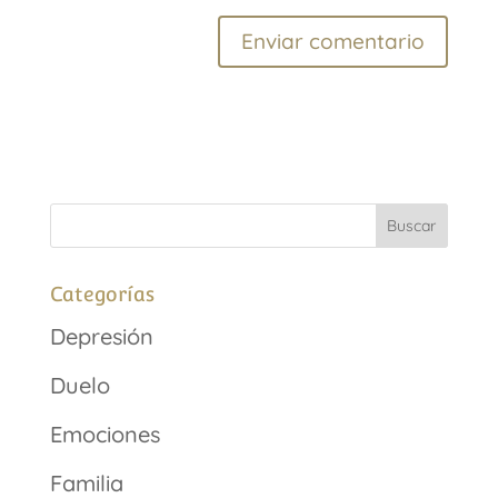
Categorías
Depresión
Duelo
Emociones
Familia