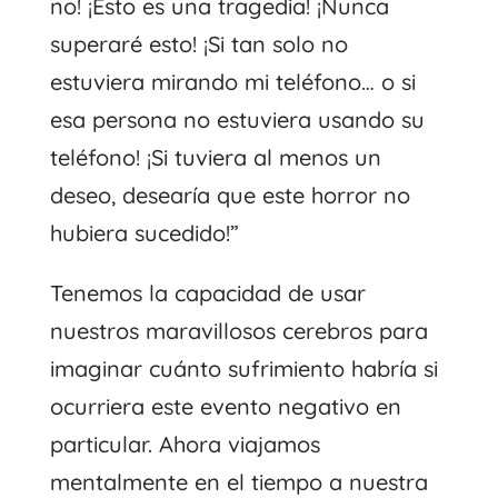
no! ¡Esto es una tragedia! ¡Nunca
superaré esto! ¡Si tan solo no
estuviera mirando mi teléfono… o si
esa persona no estuviera usando su
teléfono! ¡Si tuviera al menos un
deseo, desearía que este horror no
hubiera sucedido!”
Tenemos la capacidad de usar
nuestros maravillosos cerebros para
imaginar cuánto sufrimiento habría si
ocurriera este evento negativo en
particular. Ahora viajamos
mentalmente en el tiempo a nuestra