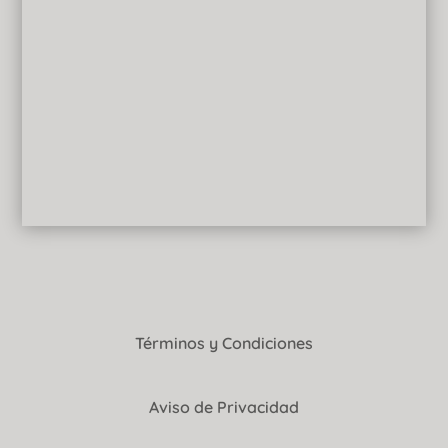
Términos y Condiciones
Aviso de Privacidad