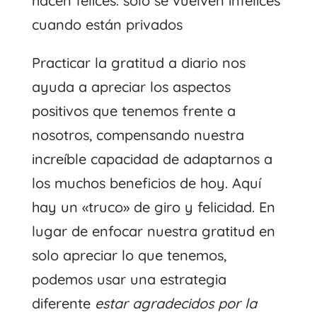
hacen felices. solo se vuelven infelices
cuando están privados
Practicar la gratitud a diario nos
ayuda a apreciar los aspectos
positivos que tenemos frente a
nosotros, compensando nuestra
increíble capacidad de adaptarnos a
los muchos beneficios de hoy. Aquí
hay un «truco» de giro y felicidad. En
lugar de enfocar nuestra gratitud en
solo apreciar lo que tenemos,
podemos usar una estrategia
diferente
estar agradecidos por la