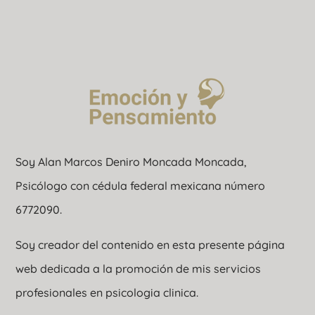
Soy Alan Marcos Deniro Moncada Moncada,
Psicólogo con cédula federal mexicana número
6772090.
Soy creador del contenido en esta presente página
web dedicada a la promoción de mis servicios
profesionales en psicologia clinica.