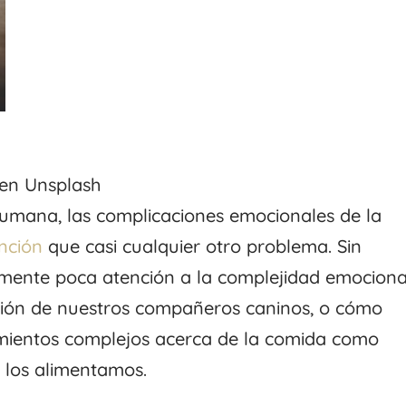
 en Unsplash
 humana, las complicaciones emocionales de la
nción
que casi cualquier otro problema. Sin
amente poca atención a la complejidad emociona
ión de nuestros compañeros caninos, o cómo
imientos complejos acerca de la comida como
 los alimentamos.