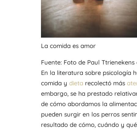
La comida es amor
Fuente: Foto de Paul Ttrienekens
En la literatura sobre psicología
comida y
dieta
recolectó más
ate
embargo, se ha prestado relativ
de cómo abordamos la alimentac
pueden surgir en los perros sent
resultado de cómo, cuándo y qué