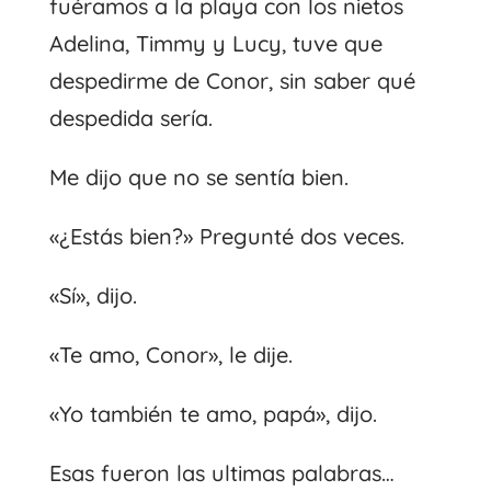
fuéramos a la playa con los nietos
Adelina, Timmy y Lucy, tuve que
despedirme de Conor, sin saber qué
despedida sería.
Me dijo que no se sentía bien.
«¿Estás bien?» Pregunté dos veces.
«Sí», dijo.
«Te amo, Conor», le dije.
«Yo también te amo, papá», dijo.
Esas fueron las ultimas palabras…