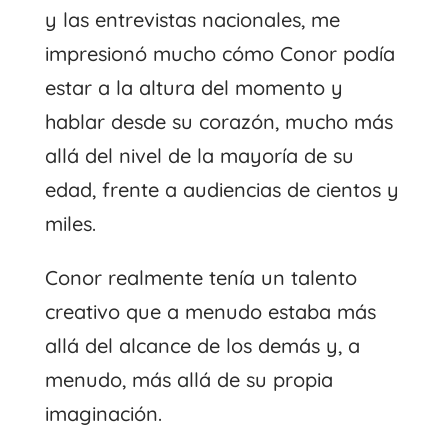
y las entrevistas nacionales, me
impresionó mucho cómo Conor podía
estar a la altura del momento y
hablar desde su corazón, mucho más
allá del nivel de la mayoría de su
edad, frente a audiencias de cientos y
miles.
Conor realmente tenía un talento
creativo que a menudo estaba más
allá del alcance de los demás y, a
menudo, más allá de su propia
imaginación.