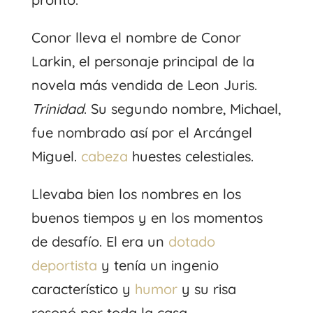
Conor lleva el nombre de Conor
Larkin, el personaje principal de la
novela más vendida de Leon Juris.
Trinidad
. Su segundo nombre, Michael,
fue nombrado así por el Arcángel
Miguel.
cabeza
huestes celestiales.
Llevaba bien los nombres en los
buenos tiempos y en los momentos
de desafío. El era un
dotado
deportista
y tenía un ingenio
característico y
humor
y su risa
resonó por toda la casa.