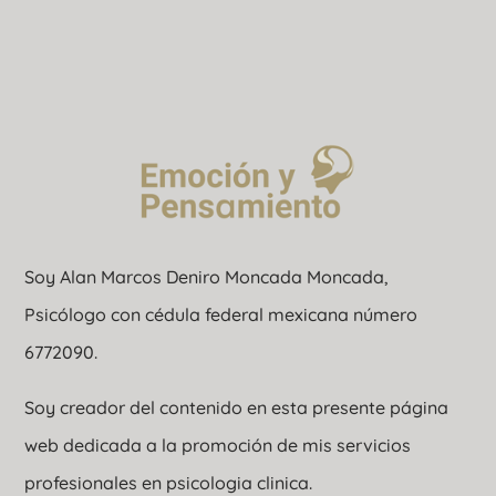
Soy Alan Marcos Deniro Moncada Moncada,
Psicólogo con cédula federal mexicana número
6772090.
Soy creador del contenido en esta presente página
web dedicada a la promoción de mis servicios
profesionales en psicologia clinica.