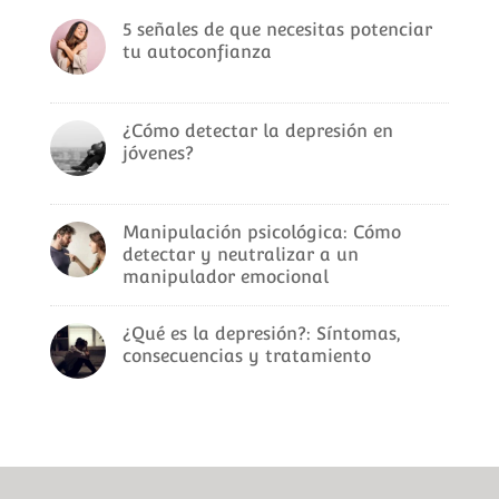
5 señales de que necesitas potenciar
tu autoconfianza
¿Cómo detectar la depresión en
jóvenes?
Manipulación psicológica: Cómo
detectar y neutralizar a un
manipulador emocional
¿Qué es la depresión?: Síntomas,
consecuencias y tratamiento