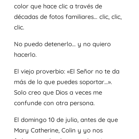
color que hace clic a través de
décadas de fotos familiares… clic, clic,
clic.
No puedo detenerlo… y no quiero
hacerlo.
El viejo proverbio: «El Señor no te da
más de lo que puedes soportar…».
Solo creo que Dios a veces me
confunde con otra persona.
El domingo 10 de julio, antes de que
Mary Catherine, Colin y yo nos