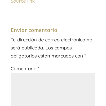
Source link
Enviar comentario
Tu dirección de correo electrónico no
será publicada.
Los campos
obligatorios están marcados con
*
Comentario
*