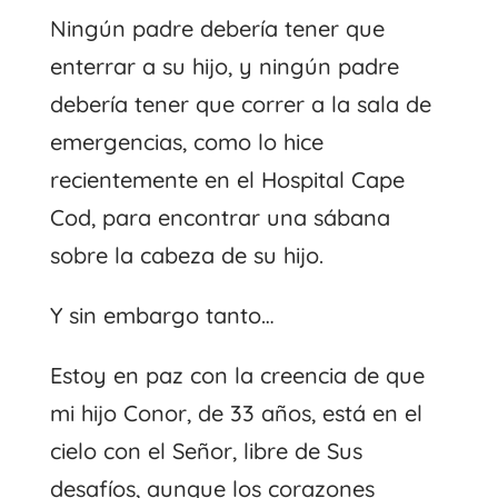
Ningún padre debería tener que
enterrar a su hijo, y ningún padre
debería tener que correr a la sala de
emergencias, como lo hice
recientemente en el Hospital Cape
Cod, para encontrar una sábana
sobre la cabeza de su hijo.
Y sin embargo tanto…
Estoy en paz con la creencia de que
mi hijo Conor, de 33 años, está en el
cielo con el Señor, libre de Sus
desafíos, aunque los corazones