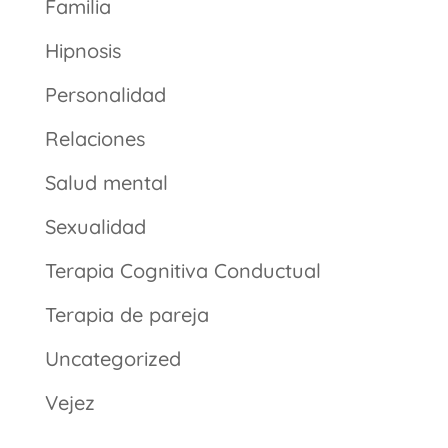
Familia
Hipnosis
Personalidad
Relaciones
Salud mental
Sexualidad
Terapia Cognitiva Conductual
Terapia de pareja
Uncategorized
Vejez