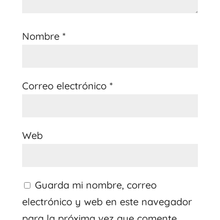
Nombre
*
Correo electrónico
*
Web
Guarda mi nombre, correo
electrónico y web en este navegador
para la próxima vez que comente.