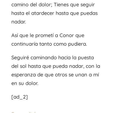
camino del dolor; Tienes que seguir
hasta el atardecer hasta que puedas
nadar.
Así que le prometí a Conor que
continuaría tanto como pudiera.
Seguiré caminando hacia la puesta
del sol hasta que pueda nadar, con la
esperanza de que otros se unan a mí
en su dolor.
[ad_2]