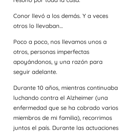
Conor llevó a los demás. Y a veces
otros lo llevaban…
Poco a poco, nos llevamos unos a
otros, personas imperfectas
apoyándonos, y una razón para
seguir adelante.
Durante 10 años, mientras continuaba
luchando contra el Alzheimer (una
enfermedad que se ha cobrado varios
miembros de mi familia), recorrimos
juntos el país. Durante las actuaciones