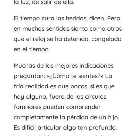
la luz, de salir de ella.
El tiempo cura las heridas, dicen. Pero
en muchos sentidos siento como otros
que el reloj se ha detenido, congelado
en el tiempo.
Muchas de las mejores indicaciones
preguntan: «¿Cómo te sientes?» La
fría realidad es que pocos, si es que
hay alguno, fuera de los círculos
familiares pueden comprender
completamente la pérdida de un hijo.
Es difícil articular algo tan profundo.