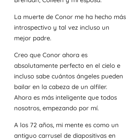
La muerte de Conor me ha hecho más
introspectivo y tal vez incluso un
mejor padre.
Creo que Conor ahora es
absolutamente perfecto en el cielo e
incluso sabe cuántos ángeles pueden
bailar en la cabeza de un alfiler.
Ahora es más inteligente que todos
nosotros, empezando por mí.
A los 72 años, mi mente es como un
antiguo carrusel de diapositivas en