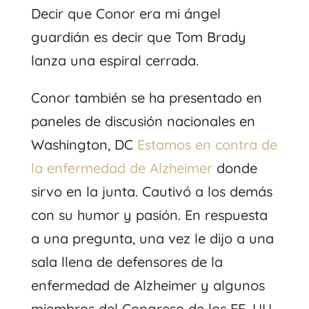
Decir que Conor era mi ángel
guardián es decir que Tom Brady
lanza una espiral cerrada.
Conor también se ha presentado en
paneles de discusión nacionales en
Washington, DC
Estamos en contra de
la enfermedad de Alzheimer
donde
sirvo en la junta. Cautivó a los demás
con su humor y pasión. En respuesta
a una pregunta, una vez le dijo a una
sala llena de defensores de la
enfermedad de Alzheimer y algunos
miembros del Congreso de los EE. UU.