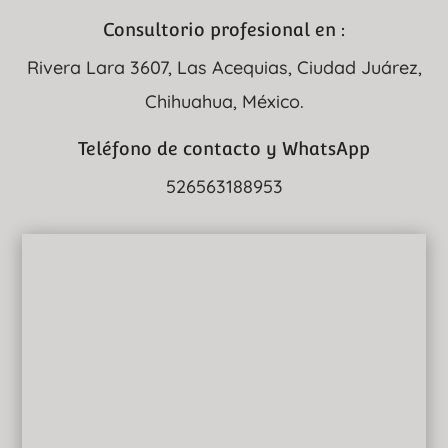
Consultorio profesional en :
Rivera Lara 3607, Las Acequias, Ciudad Juárez,
Chihuahua, México.
Teléfono de contacto y WhatsApp
526563188953