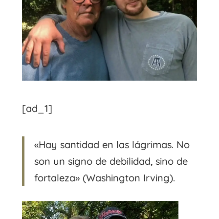
[ad_1]
«Hay santidad en las lágrimas. No
son un signo de debilidad, sino de
fortaleza» (Washington Irving).