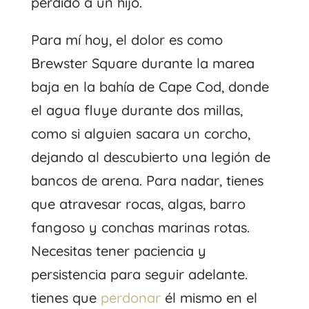
perdido a un hijo.
Para mí hoy, el dolor es como
Brewster Square durante la marea
baja en la bahía de Cape Cod, donde
el agua fluye durante dos millas,
como si alguien sacara un corcho,
dejando al descubierto una legión de
bancos de arena. Para nadar, tienes
que atravesar rocas, algas, barro
fangoso y conchas marinas rotas.
Necesitas tener paciencia y
persistencia para seguir adelante.
tienes que
perdonar
él mismo en el