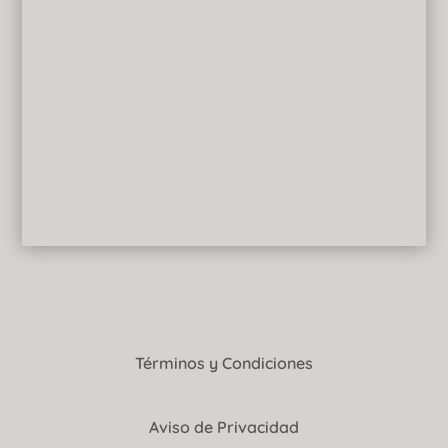
Términos y Condiciones
Aviso de Privacidad