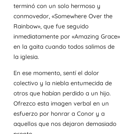
terminó con un solo hermoso y
conmovedor, «Somewhere Over the
Rainbow», que fue seguido
inmediatamente por «Amazing Grace»
en la gaita cuando todos salimos de
la iglesia.
En ese momento, sentí el dolor
colectivo y la niebla entumecida de
otros que habían perdido a un hijo.
Ofrezco esta imagen verbal en un
esfuerzo por honrar a Conor y a
aquellos que nos dejaron demasiado
pronto.