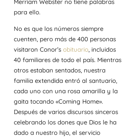
Merriam Webster no tiene palabras
para ello.
No es que los números siempre
cuenten, pero más de 400 personas
visitaron Conor’s
obituario
, incluidos
40 familiares de todo el país. Mientras
otros estaban sentados, nuestra
familia extendida entró al santuario,
cada uno con una rosa amarilla y la
gaita tocando «Coming Home».
Después de varios discursos sinceros
celebrando los dones que Dios le ha
dado a nuestro hijo, el servicio