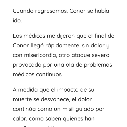
Cuando regresamos, Conor se había
ido.
Los médicos me dijeron que el final de
Conor llegó rápidamente, sin dolor y
con misericordia, otro ataque severo
provocado por una ola de problemas
médicos continuos.
A medida que el impacto de su
muerte se desvanece, el dolor
continúa como un misil guiado por
calor, como saben quienes han