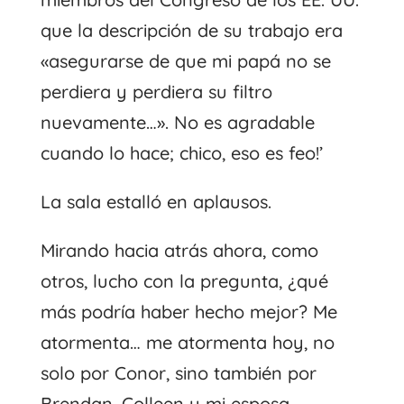
que la descripción de su trabajo era
«asegurarse de que mi papá no se
perdiera y perdiera su filtro
nuevamente…». No es agradable
cuando lo hace; chico, eso es feo!’
La sala estalló en aplausos.
Mirando hacia atrás ahora, como
otros, lucho con la pregunta, ¿qué
más podría haber hecho mejor? Me
atormenta… me atormenta hoy, no
solo por Conor, sino también por
Brendan, Colleen y mi esposa.