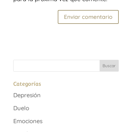
Categorías
Depresión
Duelo
Emociones