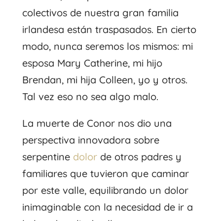
colectivos de nuestra gran familia
irlandesa están traspasados. En cierto
modo, nunca seremos los mismos: mi
esposa Mary Catherine, mi hijo
Brendan, mi hija Colleen, yo y otros.
Tal vez eso no sea algo malo.
La muerte de Conor nos dio una
perspectiva innovadora sobre
serpentine
dolor
de otros padres y
familiares que tuvieron que caminar
por este valle, equilibrando un dolor
inimaginable con la necesidad de ir a