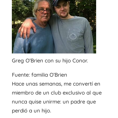
Greg O’Brien con su hijo Conor.
Fuente: familia O’Brien
Hace unas semanas, me convertí en
miembro de un club exclusivo al que
nunca quise unirme: un padre que
perdió a un hijo.