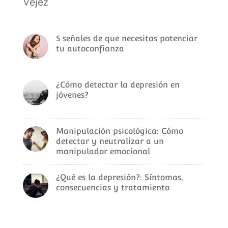
Vejez
5 señales de que necesitas potenciar
tu autoconfianza
¿Cómo detectar la depresión en
jóvenes?
Manipulación psicológica: Cómo
detectar y neutralizar a un
manipulador emocional
¿Qué es la depresión?: Síntomas,
consecuencias y tratamiento