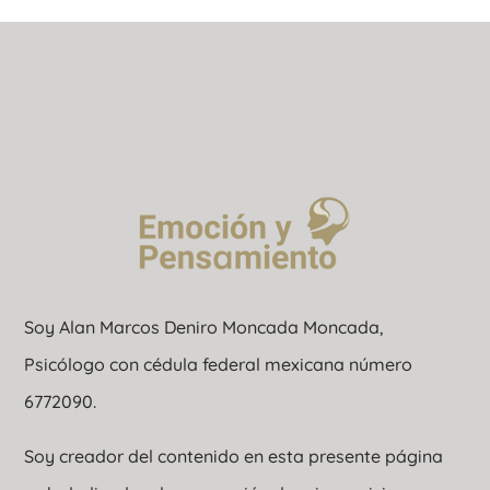
Soy Alan Marcos Deniro Moncada Moncada,
Psicólogo con cédula federal mexicana número
6772090.
Soy creador del contenido en esta presente página