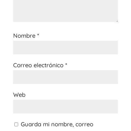
Nombre
*
Correo electrónico
*
Web
Guarda mi nombre, correo