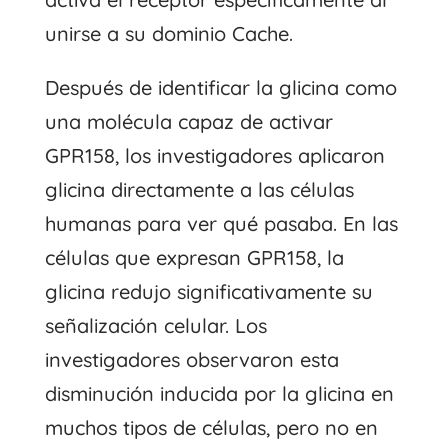
unirse a su dominio Cache.
Después de identificar la glicina como
una molécula capaz de activar
GPR158, los investigadores aplicaron
glicina directamente a las células
humanas para ver qué pasaba. En las
células que expresan GPR158, la
glicina redujo significativamente su
señalización celular. Los
investigadores observaron esta
disminución inducida por la glicina en
muchos tipos de células, pero no en