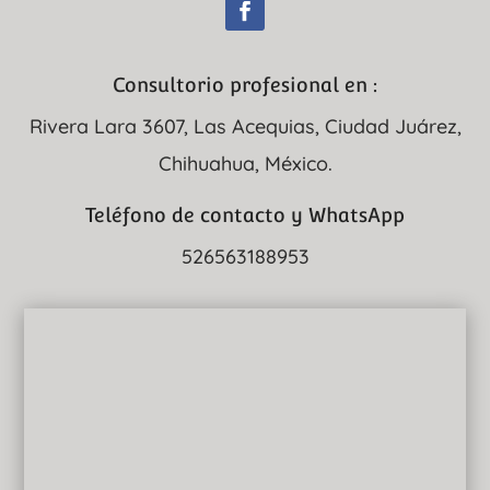
Consultorio profesional en :
Rivera Lara 3607, Las Acequias, Ciudad Juárez,
Chihuahua, México.
Teléfono de contacto y WhatsApp
526563188953