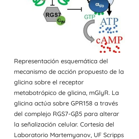
Representación esquemática del
mecanismo de acción propuesto de la
glicina sobre el receptor
metabotrópico de glicina, mGlyR. La
glicina actúa sobre GPR158 a través
del complejo RGS7-Gβ5 para alterar
la señalización celular. Cortesía del
Laboratorio Martemyanov, UF Scripps