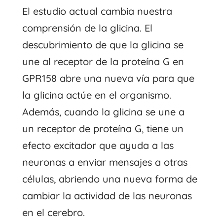
El estudio actual cambia nuestra
comprensión de la glicina. El
descubrimiento de que la glicina se
une al receptor de la proteína G en
GPR158 abre una nueva vía para que
la glicina actúe en el organismo.
Además, cuando la glicina se une a
un receptor de proteína G, tiene un
efecto excitador que ayuda a las
neuronas a enviar mensajes a otras
células, abriendo una nueva forma de
cambiar la actividad de las neuronas
en el cerebro.