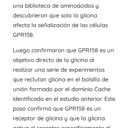
una biblioteca de aminoácidos y
descubrieron que solo la glicina
afecta la señalización de las células
GPR158.
Luego confirmaron que GPR158 es un
objetivo directo de la glicina al
realizar una serie de experimentos
que reclutan glicina en el bolsillo de
unión formado por el dominio Cache
identificado en el estudio anterior. Este
paso confirmó que GPR158 es un
receptor de glicina y que la glicina
activa el receptor específicamente al