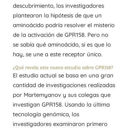
descubrimiento, los investigadores
plantearon la hipótesis de que un
aminoácido podría resolver el misterio
de la activación de GPR158. Pero no
se sabía qué aminoácido, si es que lo
hay, se une a este receptor único.
¿Qué revela este nuevo estudio sobre GPR158?
El estudio actual se basa en una gran
cantidad de investigaciones realizadas
por Martemyanov y sus colegas que
investigan GPR158. Usando la última
tecnología genómica, los
investigadores examinaron primero