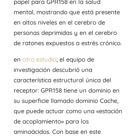
papel para GPR158 en la salud
mental, mostrando que está presente
en altos niveles en el cerebro de
personas deprimidas y en el cerebro
de ratones expuestos a estrés crónico.
en
otro estudio
, el equipo de
investigación descubrió una
característica estructural única del
receptor: GPR158 tiene un dominio en
su superficie llamado dominio Cache,
que puede actuar como una «estación
de acoplamiento» para los
aminoácidos. Con base en este