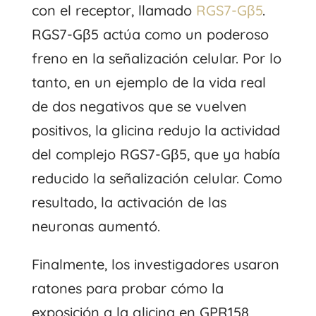
con el receptor, llamado
RGS7-Gβ5
.
RGS7-Gβ5 actúa como un poderoso
freno en la señalización celular. Por lo
tanto, en un ejemplo de la vida real
de dos negativos que se vuelven
positivos, la glicina redujo la actividad
del complejo RGS7-Gβ5, que ya había
reducido la señalización celular. Como
resultado, la activación de las
neuronas aumentó.
Finalmente, los investigadores usaron
ratones para probar cómo la
exposición a la glicina en GPR158