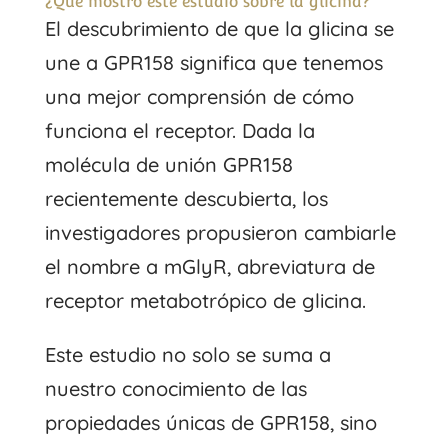
¿Qué mostró este estudio sobre la glicina?
El descubrimiento de que la glicina se
une a GPR158 significa que tenemos
una mejor comprensión de cómo
funciona el receptor. Dada la
molécula de unión GPR158
recientemente descubierta, los
investigadores propusieron cambiarle
el nombre a mGlyR, abreviatura de
receptor metabotrópico de glicina.
Este estudio no solo se suma a
nuestro conocimiento de las
propiedades únicas de GPR158, sino