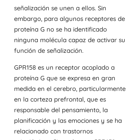
señalización se unen a ellos. Sin
embargo, para algunos receptores de
proteína G no se ha identificado
ninguna molécula capaz de activar su
función de señalización.
GPR158 es un receptor acoplado a
proteína G que se expresa en gran
medida en el cerebro, particularmente
en la corteza prefrontal, que es
responsable del pensamiento, la
planificación y las emociones y se ha
relacionado con trastornos