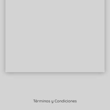
Términos y Condiciones