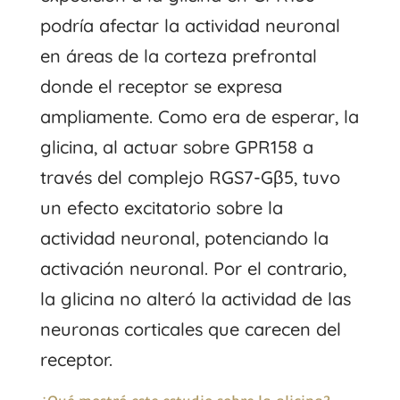
podría afectar la actividad neuronal
en áreas de la corteza prefrontal
donde el receptor se expresa
ampliamente. Como era de esperar, la
glicina, al actuar sobre GPR158 a
través del complejo RGS7-Gβ5, tuvo
un efecto excitatorio sobre la
actividad neuronal, potenciando la
activación neuronal. Por el contrario,
la glicina no alteró la actividad de las
neuronas corticales que carecen del
receptor.