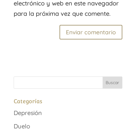
electrónico y web en este navegador
para la próxima vez que comente.
Categorías
Depresión
Duelo