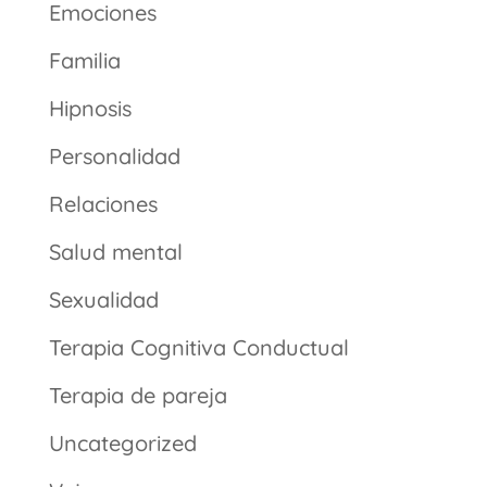
Emociones
Familia
Hipnosis
Personalidad
Relaciones
Salud mental
Sexualidad
Terapia Cognitiva Conductual
Terapia de pareja
Uncategorized