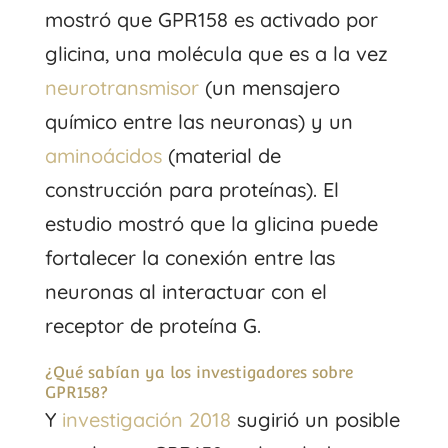
mostró que GPR158 es activado por
glicina, una molécula que es a la vez
neurotransmisor
(un mensajero
químico entre las neuronas) y un
aminoácidos
(material de
construcción para proteínas). El
estudio mostró que la glicina puede
fortalecer la conexión entre las
neuronas al interactuar con el
receptor de proteína G.
¿Qué sabían ya los investigadores sobre
GPR158?
Y
investigación 2018
sugirió un posible