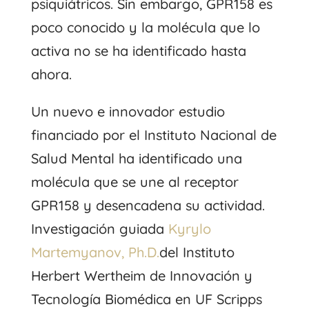
psiquiátricos. Sin embargo, GPR158 es
poco conocido y la molécula que lo
activa no se ha identificado hasta
ahora.
Un nuevo e innovador estudio
financiado por el Instituto Nacional de
Salud Mental ha identificado una
molécula que se une al receptor
GPR158 y desencadena su actividad.
Investigación guiada
Kyrylo
Martemyanov, Ph.D.
del Instituto
Herbert Wertheim de Innovación y
Tecnología Biomédica en UF Scripps