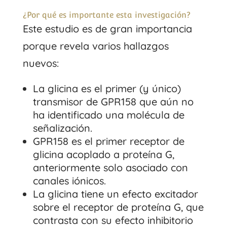
¿Por qué es importante esta investigación?
Este estudio es de gran importancia
porque revela varios hallazgos
nuevos:
La glicina es el primer (y único)
transmisor de GPR158 que aún no
ha identificado una molécula de
señalización.
GPR158 es el primer receptor de
glicina acoplado a proteína G,
anteriormente solo asociado con
canales iónicos.
La glicina tiene un efecto excitador
sobre el receptor de proteína G, que
contrasta con su efecto inhibitorio