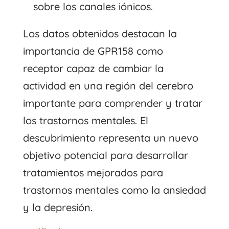
sobre los canales iónicos.
Los datos obtenidos destacan la
importancia de GPR158 como
receptor capaz de cambiar la
actividad en una región del cerebro
importante para comprender y tratar
los trastornos mentales. El
descubrimiento representa un nuevo
objetivo potencial para desarrollar
tratamientos mejorados para
trastornos mentales como la ansiedad
y la depresión.