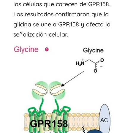
las células que carecen de GPR158.
Los resultados confirmaron que la
glicina se une a GPR158 y afecta la
señalización celular.