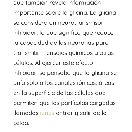
que también revela información
importante sobre la glicina. La glicina
se considera un neurotransmisor
inhibidor, lo que significa que reduce
la capacidad de las neuronas para
transmitir mensajes químicos a otras
células. Al ejercer este efecto
inhibidor, se pensaba que la glicina se
unía solo a los canales iónicos, áreas
en la superficie de las células que
permiten que las partículas cargadas
llamadas
iones
entrar y salir de la
celda.