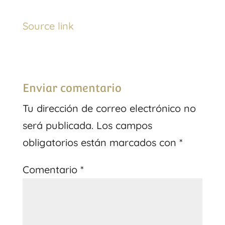
Source link
Enviar comentario
Tu dirección de correo electrónico no
será publicada.
Los campos
obligatorios están marcados con
*
Comentario
*