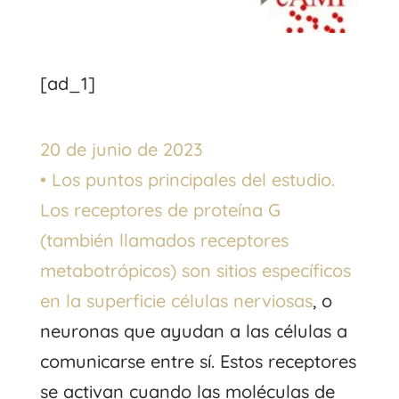
[ad_1]
20 de junio de 2023
•
Los puntos principales del estudio.
Los receptores de proteína G
(también llamados receptores
metabotrópicos) son sitios específicos
en la superficie
células nerviosas
, o
neuronas que ayudan a las células a
comunicarse entre sí. Estos receptores
se activan cuando las moléculas de