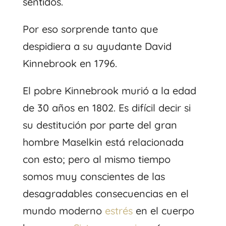
sentidos.
Por eso sorprende tanto que
despidiera a su ayudante David
Kinnebrook en 1796.
El pobre Kinnebrook murió a la edad
de 30 años en 1802. Es difícil decir si
su destitución por parte del gran
hombre Maselkin está relacionada
con esto; pero al mismo tiempo
somos muy conscientes de las
desagradables consecuencias en el
mundo moderno
estrés
en el cuerpo