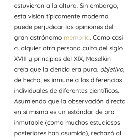
estuvieron a la altura. Sin embargo,
esta visión típicamente moderna
puede perjudicar las opiniones del
gran astrónomo
memoria
. Como casi
cualquier otra persona culta del siglo
XVIII y principios del XIX, Maselkin
creía que la ciencia era pura.
objetivo
,
de hecho, es inmune a las diferencias
individuales de diferentes científicos.
Asumiendo que la observación directa
en sí misma es un estándar de oro
inmutable (como muchos estudiosos
posteriores han asumido), rechazó al