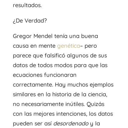
resultados.
¿De Verdad?
Gregor Mendel tenía una buena
causa en mente
genética
– pero
parece que falsificó algunos de sus
datos de todos modos para que las
ecuaciones funcionaran
correctamente. Hay muchos ejemplos
similares en la historia de la ciencia,
no necesariamente inútiles. Quizás
con las mejores intenciones, los datos
pueden ser así
desordenado
y la