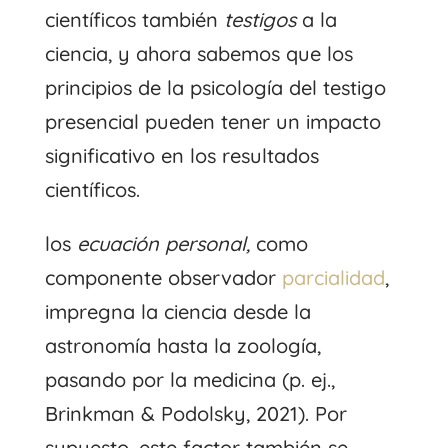
científicos también
testigos
a la
ciencia, y ahora sabemos que los
principios de la psicología del testigo
presencial pueden tener un impacto
significativo en los resultados
científicos.
los
ecuación personal,
como
componente observador
parcialidad
,
impregna la ciencia desde la
astronomía hasta la zoología,
pasando por la medicina (p. ej.,
Brinkman & Podolsky, 2021). Por
supuesto, este factor también se