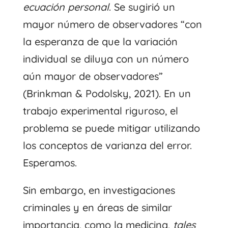
ecuación personal
. Se sugirió un
mayor número de observadores “con
la esperanza de que la variación
individual se diluya con un número
aún mayor de observadores”
(Brinkman & Podolsky, 2021). En un
trabajo experimental riguroso, el
problema se puede mitigar utilizando
los conceptos de varianza del error.
Esperamos.
Sin embargo, en investigaciones
criminales y en áreas de similar
importancia, como la medicina,
tales