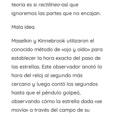
teoria es si
rectilíneo-
así que
ignoremos las partes que no encajan.
Mala idea.
Maselkin y Kinnebrook utilizaron el
conocido método de «ojo y oído» para
establecer la hora exacta del paso de
las estrellas. Este observador anotó la
hora del reloj al segundo más
cercano y luego contó los segundos
hasta que el péndulo golpeó,
observando cómo la estrella dada «se
movía» a través del campo de su