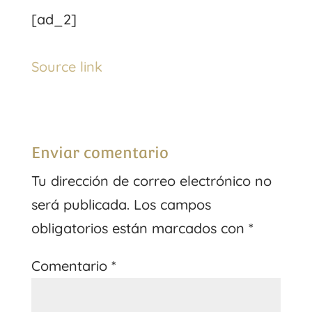
[ad_2]
Source link
Enviar comentario
Tu dirección de correo electrónico no
será publicada.
Los campos
obligatorios están marcados con
*
Comentario
*