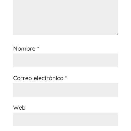
Nombre
*
Correo electrónico
*
Web