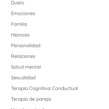
Duelo
Emociones
Familia
Hipnosis
Personalidad
Relaciones
Salud mental
Sexualidad
Terapia Cognitiva Conductual
Terapia de pareja