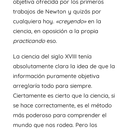
objetiva ofrecida por los primeros
trabajos de Newton y quizás por
cualquiera hoy.
«creyendo»
en la
ciencia, en oposición a la propia
practicando
eso.
La ciencia del siglo XVIII tenía
absolutamente clara la idea de que la
información puramente objetiva
arreglaría todo para siempre.
Ciertamente es cierto que la ciencia, si
se hace correctamente, es el método
más poderoso para comprender el
mundo que nos rodea. Pero los