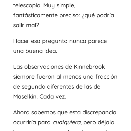
telescopio. Muy simple,
fantásticamente preciso: ¿qué podría
salir mal?
Hacer esa pregunta nunca parece
una buena idea.
Las observaciones de Kinnebrook
siempre fueron al menos una fracción
de segundo diferentes de las de
Maselkin. Cada vez.
Ahora sabemos que esta discrepancia
ocurriría para
cualquiera
, pero déjalo