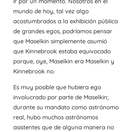
ir por un momento. Nosotros en el
mundo de hoy, tal vez algo
acostumbrados a la exhibición pública
de grandes egos, podríamos pensar
que Maselkin simplemente asumió
que Kinnebrook estaba equivocado
porque, oye, Maselkin era Maselkin y
Kinnebrook no.
Es muy posible que hubiera ego
involucrado por parte de Maselkin;
durante su mandato como astrónomo
real, hubo muchos astrónomos
asistentes que de alguna manera no