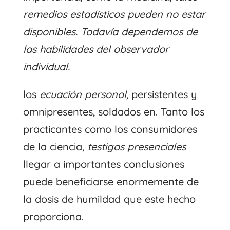
remedios estadísticos pueden no estar
disponibles. Todavía dependemos de
las habilidades del observador
individual.
los
ecuación personal,
persistentes y
omnipresentes, soldados en. Tanto los
practicantes como los consumidores
de la ciencia,
testigos presenciales
llegar a importantes conclusiones
puede beneficiarse enormemente de
la dosis de humildad que este hecho
proporciona.