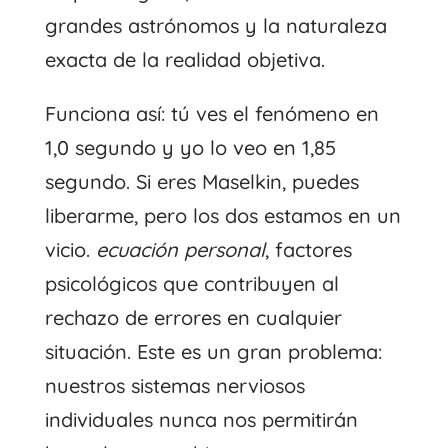
grandes astrónomos y la naturaleza
exacta de la realidad objetiva.
Funciona así: tú ves el fenómeno en
1,0 segundo y yo lo veo en 1,85
segundo. Si eres Maselkin, puedes
liberarme, pero los dos estamos en un
vicio.
ecuación personal
, factores
psicológicos que contribuyen al
rechazo de errores en cualquier
situación. Este es un gran problema:
nuestros sistemas nerviosos
individuales nunca nos permitirán