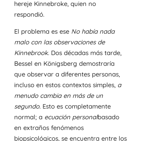
hereje Kinnebroke, quien no
respondió.
El problema es ese
No había nada
malo con las observaciones de
Kinnebrook.
Dos décadas más tarde,
Bessel en Königsberg demostraría
que observar a diferentes personas,
incluso en estos contextos simples,
a
menudo cambia en más de un
segundo.
Esto es completamente
normal; a
ecuación personal
basado
en extraños fenómenos
biopsicológicos, se encuentra entre los