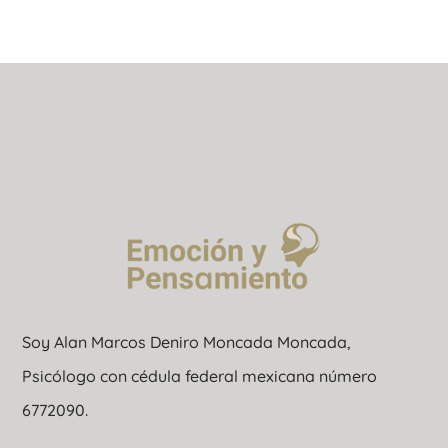
Soy Alan Marcos Deniro Moncada Moncada,
Psicólogo con cédula federal mexicana número
6772090.