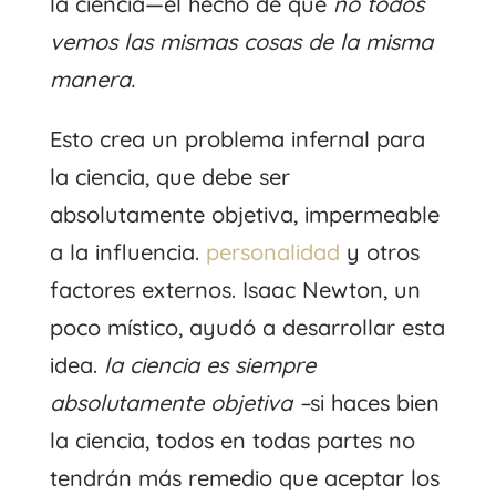
la ciencia—el hecho de que
no todos
vemos las mismas cosas de la misma
manera.
Esto crea un problema infernal para
la ciencia, que debe ser
absolutamente objetiva, impermeable
a la influencia.
personalidad
y otros
factores externos. Isaac Newton, un
poco místico, ayudó a desarrollar esta
idea.
la ciencia es siempre
absolutamente objetiva –
si haces bien
la ciencia, todos en todas partes no
tendrán más remedio que aceptar los