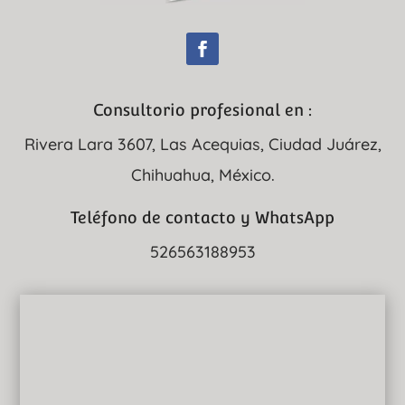
Consultorio profesional en :
Rivera Lara 3607, Las Acequias, Ciudad Juárez,
Chihuahua, México.
Teléfono de contacto y WhatsApp
526563188953