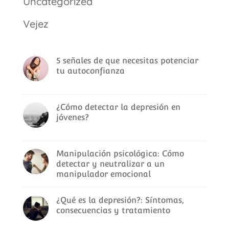
Uncategorized
Vejez
5 señales de que necesitas potenciar
tu autoconfianza
¿Cómo detectar la depresión en
jóvenes?
Manipulación psicológica: Cómo
detectar y neutralizar a un
manipulador emocional
¿Qué es la depresión?: Síntomas,
consecuencias y tratamiento