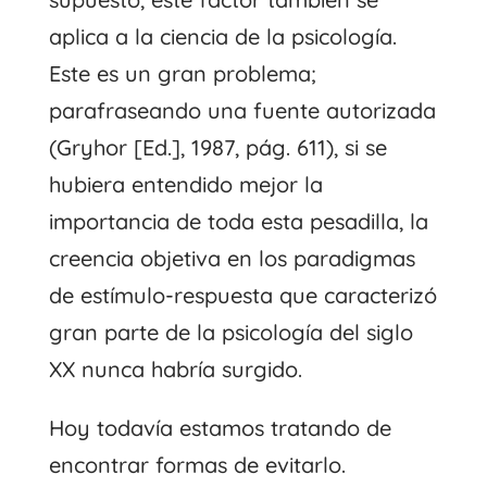
aplica a la ciencia de la psicología.
Este es un gran problema;
parafraseando una fuente autorizada
(Gryhor [Ed.], 1987, pág. 611), si se
hubiera entendido mejor la
importancia de toda esta pesadilla, la
creencia objetiva en los paradigmas
de estímulo-respuesta que caracterizó
gran parte de la psicología del siglo
XX nunca habría surgido.
Hoy todavía estamos tratando de
encontrar formas de evitarlo.