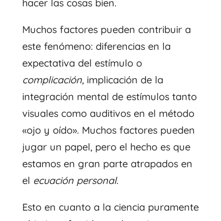
hacer las cosas bien.
Muchos factores pueden contribuir a
este fenómeno: diferencias en la
expectativa del estímulo o
complicación,
implicación de la
integración mental de estímulos tanto
visuales como auditivos en el método
«ojo y oído». Muchos factores pueden
jugar un papel, pero el hecho es que
estamos en gran parte atrapados en
el
ecuación personal
.
Esto en cuanto a la ciencia puramente