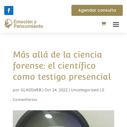
Agendar consulta
Más allá de la ciencia
forense: el científico
como testigo presencial
por
GLASSWEB
|
Oct 24, 2022
|
Uncategorized
|
0
Comentarios