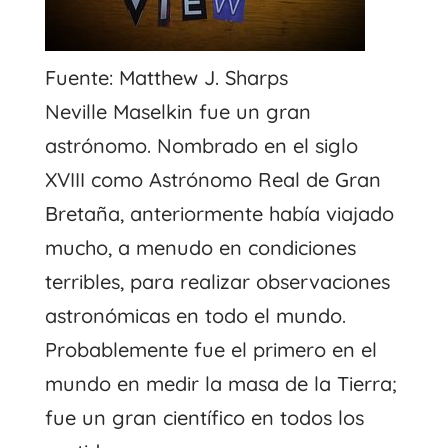
Fuente: Matthew J. Sharps
Neville Maselkin fue un gran
astrónomo. Nombrado en el siglo
XVIII como Astrónomo Real de Gran
Bretaña, anteriormente había viajado
mucho, a menudo en condiciones
terribles, para realizar observaciones
astronómicas en todo el mundo.
Probablemente fue el primero en el
mundo en medir la masa de la Tierra;
fue un gran científico en todos los