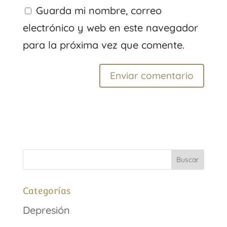
Guarda mi nombre, correo
electrónico y web en este navegador
para la próxima vez que comente.
Categorías
Depresión