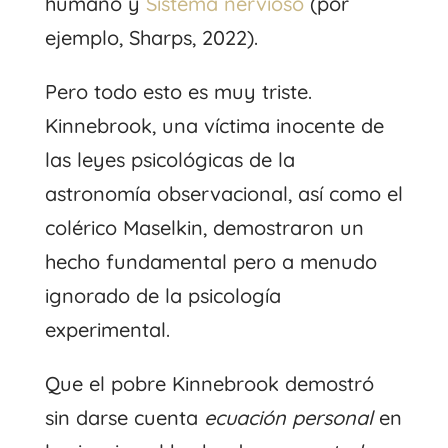
humano y
Sistema nervioso
(por
ejemplo, Sharps, 2022).
Pero todo esto es muy triste.
Kinnebrook, una víctima inocente de
las leyes psicológicas de la
astronomía observacional, así como el
colérico Maselkin, demostraron un
hecho fundamental pero a menudo
ignorado de la psicología
experimental.
Que el pobre Kinnebrook demostró
sin darse cuenta
ecuación personal
en