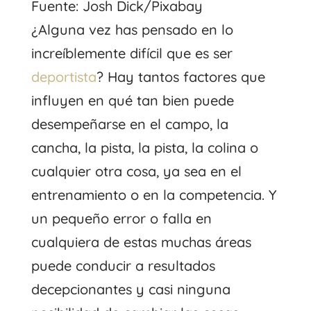
Fuente: Josh Dick/Pixabay
¿Alguna vez has pensado en lo
increíblemente difícil que es ser
deportista
? Hay tantos factores que
influyen en qué tan bien puede
desempeñarse en el campo, la
cancha, la pista, la pista, la colina o
cualquier otra cosa, ya sea en el
entrenamiento o en la competencia. Y
un pequeño error o falla en
cualquiera de estas muchas áreas
puede conducir a resultados
decepcionantes y casi ninguna