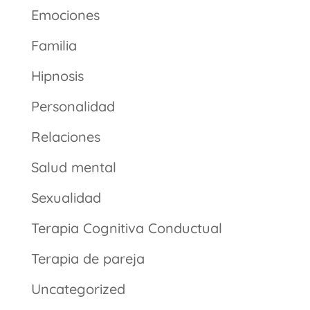
Emociones
Familia
Hipnosis
Personalidad
Relaciones
Salud mental
Sexualidad
Terapia Cognitiva Conductual
Terapia de pareja
Uncategorized