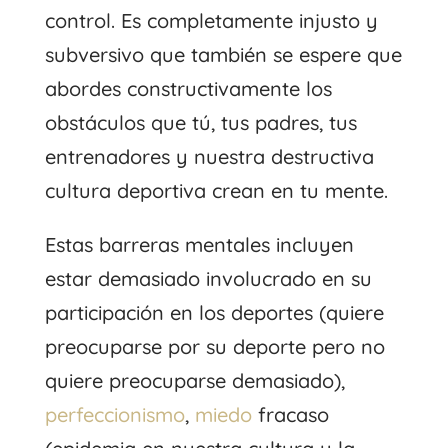
control. Es completamente injusto y
subversivo que también se espere que
abordes constructivamente los
obstáculos que tú, tus padres, tus
entrenadores y nuestra destructiva
cultura deportiva crean en tu mente.
Estas barreras mentales incluyen
estar demasiado involucrado en su
participación en los deportes (quiere
preocuparse por su deporte pero no
quiere preocuparse demasiado),
perfeccionismo
,
miedo
fracaso