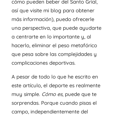
cómo pueden beber del Santo Grial,
así que visite mi blog para obtener
más información), puedo ofrecerle
una perspectiva, que puede ayudarte
a centrarte en lo importante y, al
hacerlo, eliminar el peso metafórico
que pesa sobre las complejidades y
complicaciones deportivas.
A pesar de todo lo que he escrito en
este artículo, el deporte es realmente
muy simple.
Cómo es
, puede que te
sorprendas. Porque cuando pisas el
campo, independientemente del