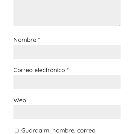
Nombre
*
Correo electrónico
*
Web
Guarda mi nombre, correo