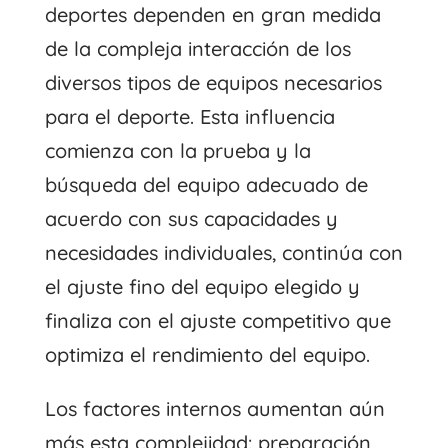
deportes dependen en gran medida
de la compleja interacción de los
diversos tipos de equipos necesarios
para el deporte. Esta influencia
comienza con la prueba y la
búsqueda del equipo adecuado de
acuerdo con sus capacidades y
necesidades individuales, continúa con
el ajuste fino del equipo elegido y
finaliza con el ajuste competitivo que
optimiza el rendimiento del equipo.
Los factores internos aumentan aún
más esta complejidad: preparación