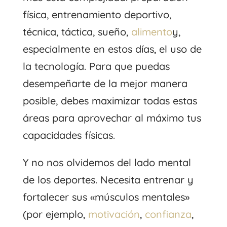
física, entrenamiento deportivo,
técnica, táctica, sueño,
alimento
y,
especialmente en estos días, el uso de
la tecnología. Para que puedas
desempeñarte de la mejor manera
posible, debes maximizar todas estas
áreas para aprovechar al máximo tus
capacidades físicas.
Y no nos olvidemos del lado mental
de los deportes. Necesita entrenar y
fortalecer sus «músculos mentales»
(por ejemplo,
motivación
,
confianza
,