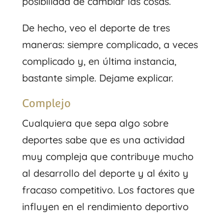
posibilidad de cambiar las cosas.
De hecho, veo el deporte de tres
maneras: siempre complicado, a veces
complicado y, en última instancia,
bastante simple. Dejame explicar.
Complejo
Cualquiera que sepa algo sobre
deportes sabe que es una actividad
muy compleja que contribuye mucho
al desarrollo del deporte y al éxito y
fracaso competitivo. Los factores que
influyen en el rendimiento deportivo