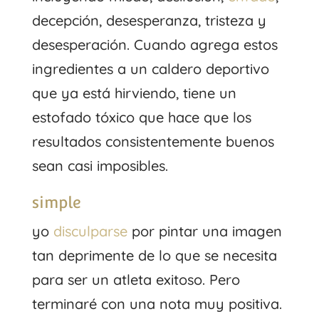
decepción, desesperanza, tristeza y
desesperación. Cuando agrega estos
ingredientes a un caldero deportivo
que ya está hirviendo, tiene un
estofado tóxico que hace que los
resultados consistentemente buenos
sean casi imposibles.
simple
yo
disculparse
por pintar una imagen
tan deprimente de lo que se necesita
para ser un atleta exitoso. Pero
terminaré con una nota muy positiva.