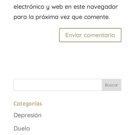
electrónico y web en este navegador
para la próxima vez que comente.
Categorías
Depresión
Duelo