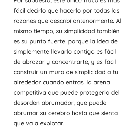
Por supuesto, este único truco es más
fácil decirlo que hacerlo por todas las
razones que describí anteriormente. Al
mismo tiempo, su simplicidad también
es su punto fuerte, porque la idea de
simplemente llevarlo contigo es fácil
de abrazar y concentrarte, y es fácil
construir un muro de simplicidad a tu
alrededor cuando entras. la arena
competitiva que puede protegerlo del
desorden abrumador, que puede
abrumar su cerebro hasta que sienta
que va a explotar.