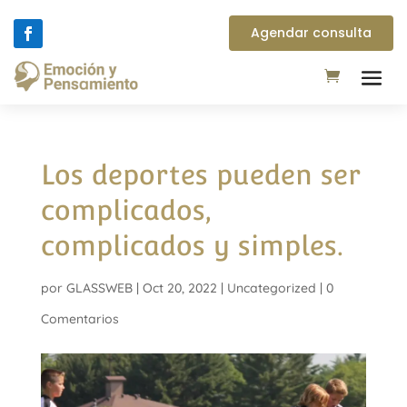
Agendar consulta
Los deportes pueden ser
complicados,
complicados y simples.
por
GLASSWEB
|
Oct 20, 2022
|
Uncategorized
|
0
Comentarios