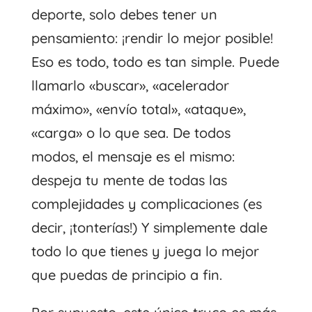
deporte, solo debes tener un
pensamiento: ¡rendir lo mejor posible!
Eso es todo, todo es tan simple. Puede
llamarlo «buscar», «acelerador
máximo», «envío total», «ataque»,
«carga» o lo que sea. De todos
modos, el mensaje es el mismo:
despeja tu mente de todas las
complejidades y complicaciones (es
decir, ¡tonterías!) Y simplemente dale
todo lo que tienes y juega lo mejor
que puedas de principio a fin.