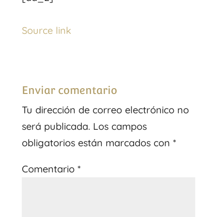
Source link
Enviar comentario
Tu dirección de correo electrónico no
será publicada.
Los campos
obligatorios están marcados con
*
Comentario
*