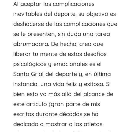
Al aceptar las complicaciones
inevitables del deporte, su objetivo es
deshacerse de las complicaciones que
se le presenten, sin duda una tarea
abrumadora. De hecho, creo que
liberar tu mente de estos desafíos
psicológicos y emocionales es el
Santo Grial del deporte y, en última
instancia, una vida feliz y exitosa. Si
bien esto va más allá del alcance de
este artículo (gran parte de mis
escritos durante décadas se ha
dedicado a mostrar a los atletas