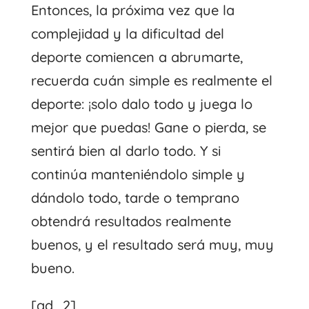
Entonces, la próxima vez que la
complejidad y la dificultad del
deporte comiencen a abrumarte,
recuerda cuán simple es realmente el
deporte: ¡solo dalo todo y juega lo
mejor que puedas! Gane o pierda, se
sentirá bien al darlo todo. Y si
continúa manteniéndolo simple y
dándolo todo, tarde o temprano
obtendrá resultados realmente
buenos, y el resultado será muy, muy
bueno.
[ad_2]