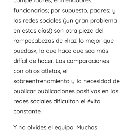
competidores; entrenadores;
funcionarios; por supuesto, padres; y
las redes sociales (¡un gran problema
en estos días!) son otra pieza del
rompecabezas de «haz lo mejor que
puedas», lo que hace que sea más
difícil de hacer. Las comparaciones
con otros atletas, el
sobreentrenamiento y la necesidad de
publicar publicaciones positivas en las
redes sociales dificultan el éxito
constante.
Y no olvides el equipo. Muchos