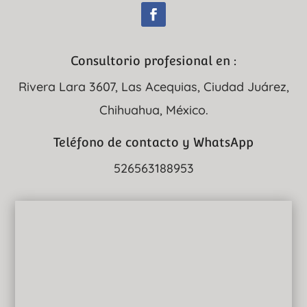
Consultorio profesional en :
Rivera Lara 3607, Las Acequias, Ciudad Juárez,
Chihuahua, México.
Teléfono de contacto y WhatsApp
526563188953