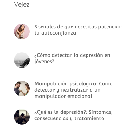
Vejez
5 señales de que necesitas potenciar
tu autoconfianza
¿Cómo detectar la depresión en
jóvenes?
Manipulación psicológica: Cómo
detectar y neutralizar a un
manipulador emocional
¿Qué es la depresión?: Síntomas,
consecuencias y tratamiento