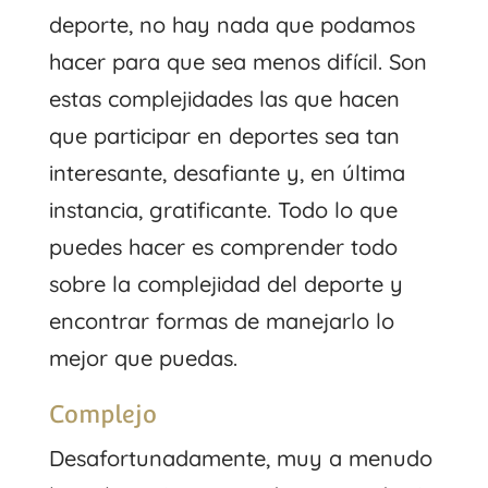
deporte, no hay nada que podamos
hacer para que sea menos difícil. Son
estas complejidades las que hacen
que participar en deportes sea tan
interesante, desafiante y, en última
instancia, gratificante. Todo lo que
puedes hacer es comprender todo
sobre la complejidad del deporte y
encontrar formas de manejarlo lo
mejor que puedas.
Complejo
Desafortunadamente, muy a menudo