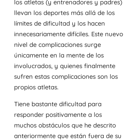
los atletas (y entrenadores y padres)
llevan los deportes más allá de los
límites de dificultad y los hacen
innecesariamente difíciles. Este nuevo
nivel de complicaciones surge
únicamente en la mente de los
involucrados, y quienes finalmente
sufren estas complicaciones son los
propios atletas.
Tiene bastante dificultad para
responder positivamente a los
muchos obstáculos que he descrito
anteriormente que están fuera de su