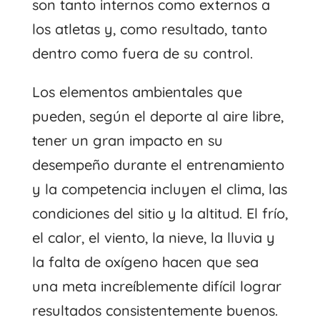
son tanto internos como externos a
los atletas y, como resultado, tanto
dentro como fuera de su control.
Los elementos ambientales que
pueden, según el deporte al aire libre,
tener un gran impacto en su
desempeño durante el entrenamiento
y la competencia incluyen el clima, las
condiciones del sitio y la altitud. El frío,
el calor, el viento, la nieve, la lluvia y
la falta de oxígeno hacen que sea
una meta increíblemente difícil lograr
resultados consistentemente buenos.