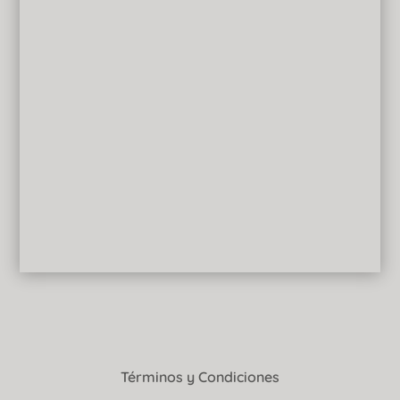
Términos y Condiciones