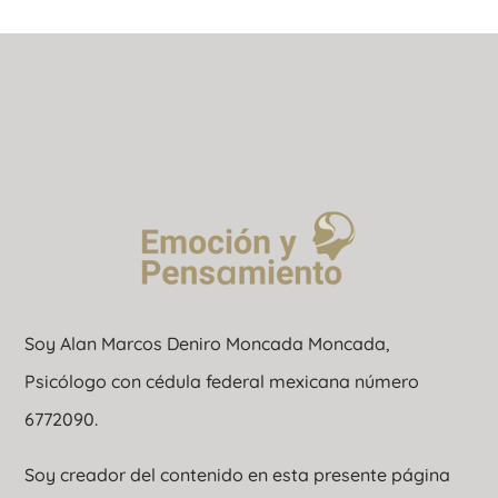
Soy Alan Marcos Deniro Moncada Moncada,
Psicólogo con cédula federal mexicana número
6772090.
Soy creador del contenido en esta presente página