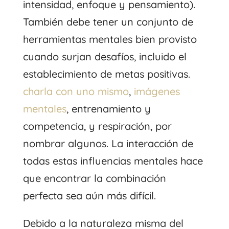
intensidad, enfoque y pensamiento).
También debe tener un conjunto de
herramientas mentales bien provisto
cuando surjan desafíos, incluido el
establecimiento de metas positivas.
charla con uno mismo
,
imágenes
mentales
, entrenamiento y
competencia, y respiración, por
nombrar algunos. La interacción de
todas estas influencias mentales hace
que encontrar la combinación
perfecta sea aún más difícil.
Debido a la naturaleza misma del