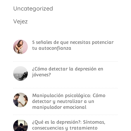
Uncategorized
Vejez
5 señales de que necesitas potenciar
tu autoconfianza
¿Cómo detectar la depresión en
jóvenes?
Manipulación psicológica: Cómo
detectar y neutralizar a un
manipulador emocional
¿Qué es la depresión?: Síntomas,
consecuencias y tratamiento