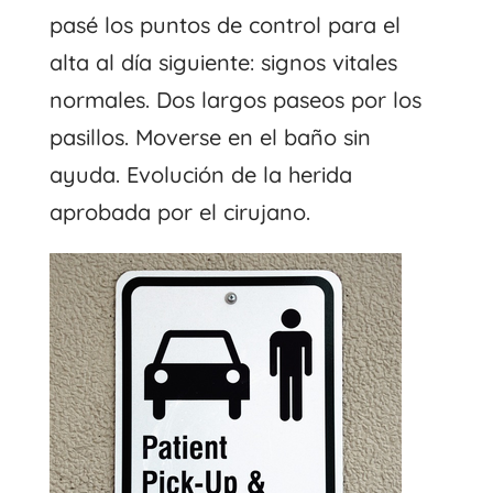
pasé los puntos de control para el
alta al día siguiente: signos vitales
normales. Dos largos paseos por los
pasillos. Moverse en el baño sin
ayuda. Evolución de la herida
aprobada por el cirujano.