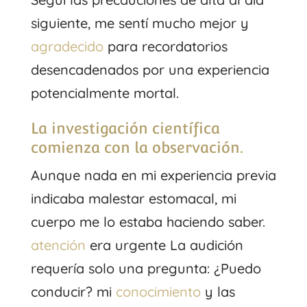
siguiente, me sentí mucho mejor y
agradecido
para recordatorios
desencadenados por una experiencia
potencialmente mortal.
La investigación científica
comienza con la observación.
Aunque nada en mi experiencia previa
indicaba malestar estomacal, mi
cuerpo me lo estaba haciendo saber.
atención
era urgente La audición
requería solo una pregunta: ¿Puedo
conducir? mi
conocimiento
y las