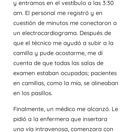
y entramos en el vestíbulo a las 3:30
am. El personal me registró y en
cuestión de minutos me conectaron a
un electrocardiograma. Después de
que el técnico me ayudó a subir a la
camilla y pude acostarme, me di
cuenta de que todas las salas de
examen estaban ocupadas; pacientes
en camillas, como la mía, se alineaban
en los pasillos.
Finalmente, un médico me alcanzó. Le
pidió a la enfermera que insertara
una vía intravenosa, comenzara con