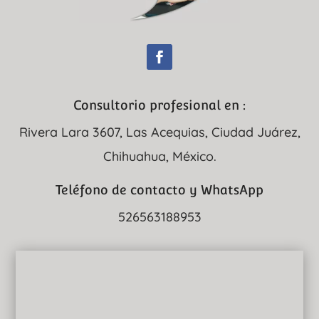
Consultorio profesional en :
Rivera Lara 3607, Las Acequias, Ciudad Juárez,
Chihuahua, México.
Teléfono de contacto y WhatsApp
526563188953