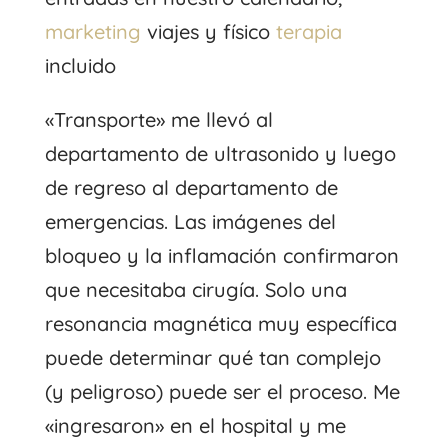
marketing
viajes y físico
terapia
incluido
«Transporte» me llevó al
departamento de ultrasonido y luego
de regreso al departamento de
emergencias. Las imágenes del
bloqueo y la inflamación confirmaron
que necesitaba cirugía. Solo una
resonancia magnética muy específica
puede determinar qué tan complejo
(y peligroso) puede ser el proceso. Me
«ingresaron» en el hospital y me