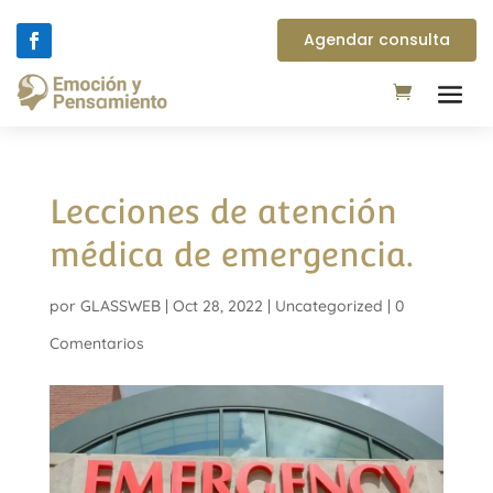
Agendar consulta
Lecciones de atención
médica de emergencia.
por
GLASSWEB
|
Oct 28, 2022
|
Uncategorized
|
0
Comentarios