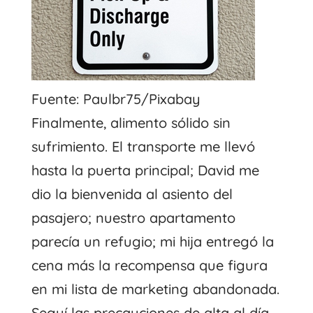
Fuente: Paulbr75/Pixabay
Finalmente, alimento sólido sin
sufrimiento. El transporte me llevó
hasta la puerta principal; David me
dio la bienvenida al asiento del
pasajero; nuestro apartamento
parecía un refugio; mi hija entregó la
cena más la recompensa que figura
en mi lista de marketing abandonada.
Seguí las precauciones de alta al día