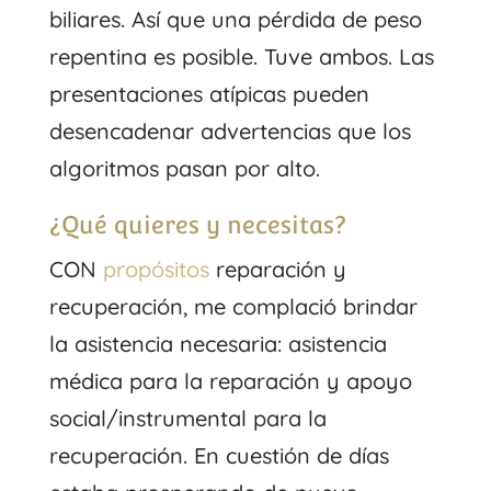
biliares. Así que una pérdida de peso
repentina es posible. Tuve ambos. Las
presentaciones atípicas pueden
desencadenar advertencias que los
algoritmos pasan por alto.
¿Qué quieres y necesitas?
CON
propósitos
reparación y
recuperación, me complació brindar
la asistencia necesaria: asistencia
médica para la reparación y apoyo
social/instrumental para la
recuperación. En cuestión de días