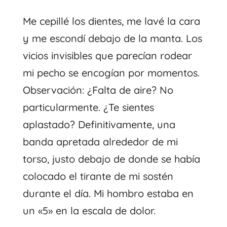
Me cepillé los dientes, me lavé la cara
y me escondí debajo de la manta. Los
vicios invisibles que parecían rodear
mi pecho se encogían por momentos.
Observación: ¿Falta de aire? No
particularmente. ¿Te sientes
aplastado? Definitivamente, una
banda apretada alrededor de mi
torso, justo debajo de donde se había
colocado el tirante de mi sostén
durante el día. Mi hombro estaba en
un «5» en la escala de dolor.