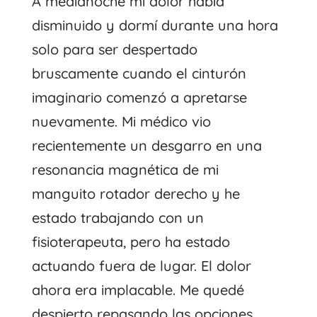
A medianoche mi dolor había
disminuido y dormí durante una hora
solo para ser despertado
bruscamente cuando el cinturón
imaginario comenzó a apretarse
nuevamente. Mi médico vio
recientemente un desgarro en una
resonancia magnética de mi
manguito rotador derecho y he
estado trabajando con un
fisioterapeuta, pero ha estado
actuando fuera de lugar. El dolor
ahora era implacable. Me quedé
despierto repasando las opciones.