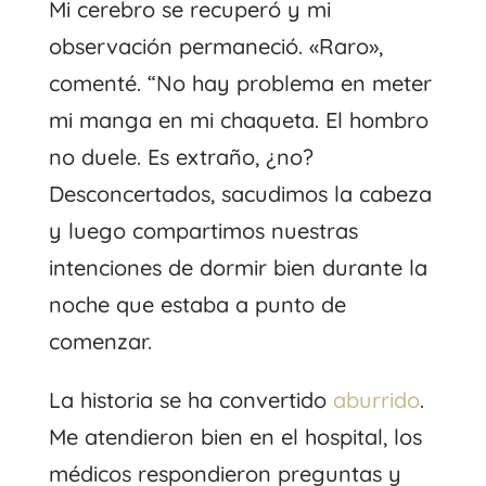
Mi cerebro se recuperó y mi
observación permaneció. «Raro»,
comenté. “No hay problema en meter
mi manga en mi chaqueta. El hombro
no duele. Es extraño, ¿no?
Desconcertados, sacudimos la cabeza
y luego compartimos nuestras
intenciones de dormir bien durante la
noche que estaba a punto de
comenzar.
La historia se ha convertido
aburrido
.
Me atendieron bien en el hospital, los
médicos respondieron preguntas y