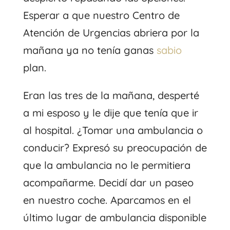
Esperar a que nuestro Centro de
Atención de Urgencias abriera por la
mañana ya no tenía ganas
sabio
plan.
Eran las tres de la mañana, desperté
a mi esposo y le dije que tenía que ir
al hospital. ¿Tomar una ambulancia o
conducir? Expresó su preocupación de
que la ambulancia no le permitiera
acompañarme. Decidí dar un paseo
en nuestro coche. Aparcamos en el
último lugar de ambulancia disponible