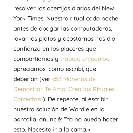
resolver los acertijos diarios del New
York Times. Nuestro ritual cada noche
antes de apagar las computadoras,
lavar los platos y acostarnos nos dio
confianza en los placeres que
compartíamos y
trabajo en equipo
apreciamos, como escribí, que
deberían (ver
«52 Maneras de
Demostrar Te Amo: Crea los Rituales
Correctos»
). De repente, al escribir
nuestra solución de Wordle en la
pantalla, anuncié: “Ya no puedo hacer
esto. Necesito ir a la cama.»