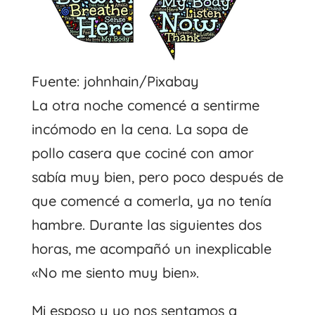
Fuente: johnhain/Pixabay
La otra noche comencé a sentirme
incómodo en la cena. La sopa de
pollo casera que cociné con amor
sabía muy bien, pero poco después de
que comencé a comerla, ya no tenía
hambre. Durante las siguientes dos
horas, me acompañó un inexplicable
«No me siento muy bien».
Mi esposo y yo nos sentamos a