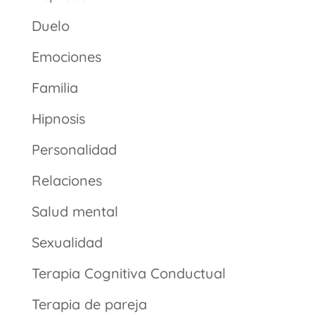
Duelo
Emociones
Familia
Hipnosis
Personalidad
Relaciones
Salud mental
Sexualidad
Terapia Cognitiva Conductual
Terapia de pareja