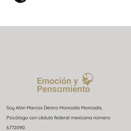
Soy Alan Marcos Deniro Moncada Moncada,
Psicólogo con cédula federal mexicana número
6772090.