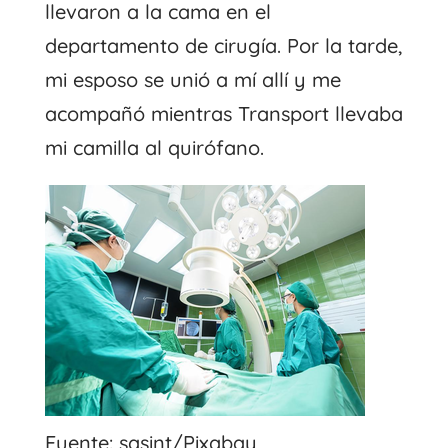
llevaron a la cama en el
departamento de cirugía. Por la tarde,
mi esposo se unió a mí allí y me
acompañó mientras Transport llevaba
mi camilla al quirófano.
Fuente: sasint/Pixabay