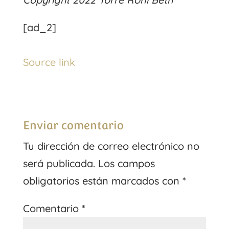
[ad_2]
Source link
Enviar comentario
Tu dirección de correo electrónico no
será publicada.
Los campos
obligatorios están marcados con
*
Comentario
*