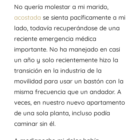
No quería molestar a mi marido,
acostada
se sienta pacíficamente a mi
lado, todavía recuperándose de una
reciente emergencia médica
importante. No ha manejado en casi
un año y solo recientemente hizo la
transición en la industria de la
movilidad para usar un bastón con la
misma frecuencia que un andador. A
veces, en nuestro nuevo apartamento
de una sola planta, incluso podía
caminar sin él.