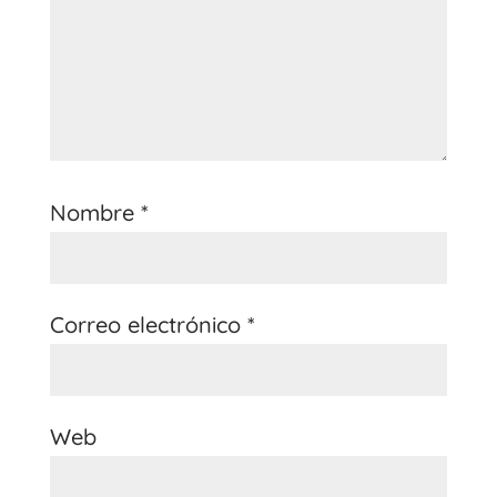
Nombre
*
Correo electrónico
*
Web