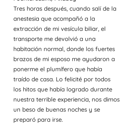
Tres horas después, cuando salí de la
anestesia que acompañó a la
extracción de mi vesícula biliar, el
transporte me devolvió a una
habitación normal, donde los fuertes
brazos de mi esposo me ayudaron a
ponerme el plumífero que había
traído de casa. Lo felicité por todos
los hitos que había logrado durante
nuestra terrible experiencia, nos dimos
un beso de buenas noches y se
preparó para irse.