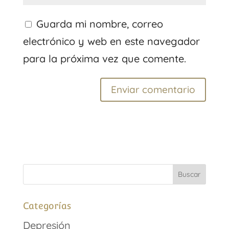
Guarda mi nombre, correo
electrónico y web en este navegador
para la próxima vez que comente.
Categorías
Depresión