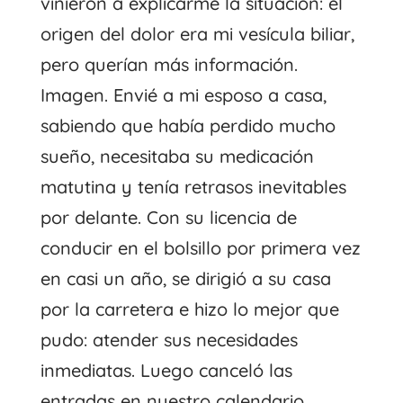
vinieron a explicarme la situación: el
origen del dolor era mi vesícula biliar,
pero querían más información.
Imagen. Envié a mi esposo a casa,
sabiendo que había perdido mucho
sueño, necesitaba su medicación
matutina y tenía retrasos inevitables
por delante. Con su licencia de
conducir en el bolsillo por primera vez
en casi un año, se dirigió a su casa
por la carretera e hizo lo mejor que
pudo: atender sus necesidades
inmediatas. Luego canceló las
entradas en nuestro calendario,