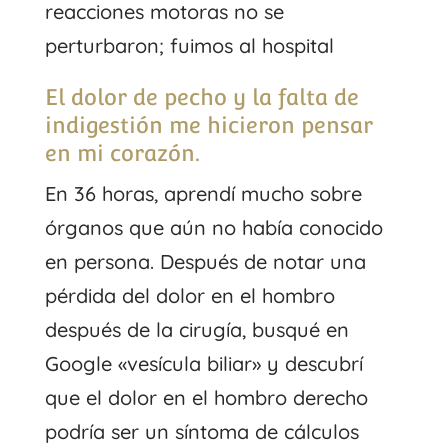
reacciones motoras no se
perturbaron; fuimos al hospital
El dolor de pecho y la falta de
indigestión me hicieron pensar
en mi corazón.
En 36 horas, aprendí mucho sobre
órganos que aún no había conocido
en persona. Después de notar una
pérdida del dolor en el hombro
después de la cirugía, busqué en
Google «vesícula biliar» y descubrí
que el dolor en el hombro derecho
podría ser un síntoma de cálculos