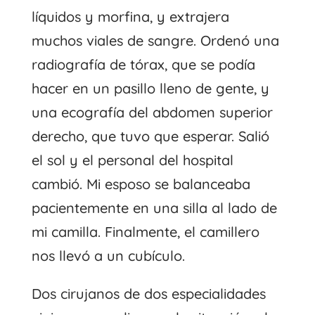
líquidos y morfina, y extrajera
muchos viales de sangre. Ordenó una
radiografía de tórax, que se podía
hacer en un pasillo lleno de gente, y
una ecografía del abdomen superior
derecho, que tuvo que esperar. Salió
el sol y el personal del hospital
cambió. Mi esposo se balanceaba
pacientemente en una silla al lado de
mi camilla. Finalmente, el camillero
nos llevó a un cubículo.
Dos cirujanos de dos especialidades