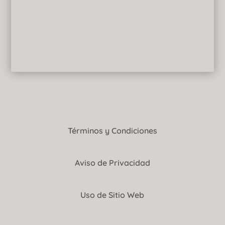
Términos y Condiciones
Aviso de Privacidad
Uso de Sitio Web