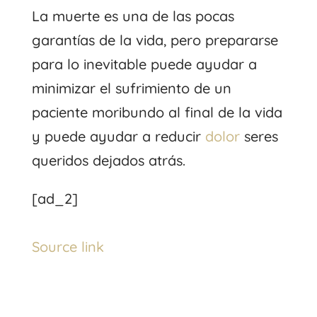
La muerte es una de las pocas
garantías de la vida, pero prepararse
para lo inevitable puede ayudar a
minimizar el sufrimiento de un
paciente moribundo al final de la vida
y puede ayudar a reducir
dolor
seres
queridos dejados atrás.
[ad_2]
Source link