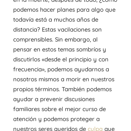
podemos hacer planes para algo que
todavía está a muchos años de
distancia? Estas vacilaciones son
comprensibles. Sin embargo, al
pensar en estos temas sombríos y
discutirlos «desde el principio y con
frecuencia», podemos ayudarnos a
nosotros mismos a morir en nuestros
propios términos. También podemos
ayudar a prevenir discusiones
familiares sobre el mejor curso de
atención y podemos proteger a
nuestros seres queridos de
culpa
que