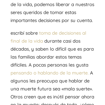
de la vida, podemos liberar a nuestros
seres queridos de tomar estas
importantes decisiones por su cuenta.
escribí sobre
toma de decisiones al
final de la vida
durante casi dos
décadas, y saben lo difícil que es para
las familias abordar estos temas
difíciles. A pocas personas les gusta
pensando o hablando de la muerte.
A
algunos les preocupa que hablar de
una muerte futura sea «mala suerte».
Otros creen que es inútil pensar ahora
en la muerte; después de todo, ¿cómo