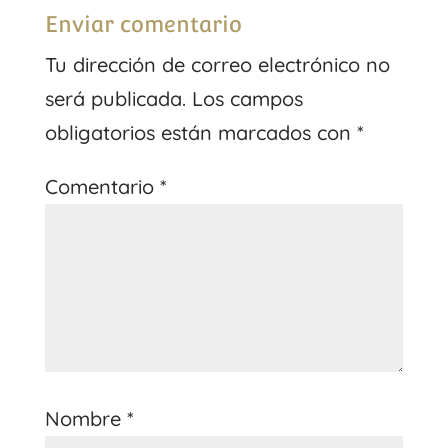
Enviar comentario
Tu dirección de correo electrónico no
será publicada.
Los campos
obligatorios están marcados con
*
Comentario
*
Nombre
*