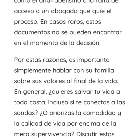
como el analfabetismo o la falta de
acceso a un abogado que guíe el
proceso. En casos raros, estos
documentos no se pueden encontrar
en el momento de la decisión.
Por estas razones, es importante
simplemente hablar con su familia
sobre sus valores al final de la vida.
En general, ¿quieres salvar tu vida a
toda costa, incluso si te conectas a las
sondas? ¿O priorizas la comodidad y
la calidad de vida por encima de la
mera supervivencia? Discutir estos