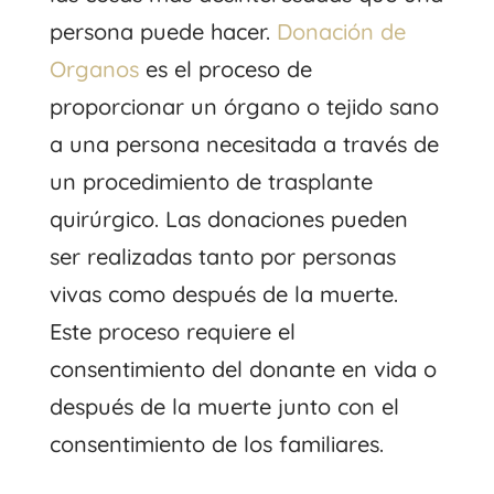
persona puede hacer.
Donación de
Organos
es el proceso de
proporcionar un órgano o tejido sano
a una persona necesitada a través de
un procedimiento de trasplante
quirúrgico. Las donaciones pueden
ser realizadas tanto por personas
vivas como después de la muerte.
Este proceso requiere el
consentimiento del donante en vida o
después de la muerte junto con el
consentimiento de los familiares.