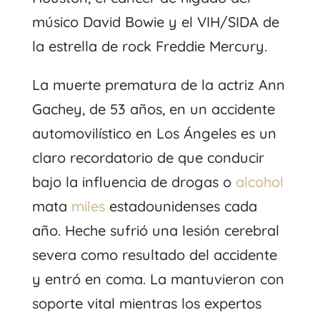
músico David Bowie y el VIH/SIDA de
la estrella de rock Freddie Mercury.
La muerte prematura de la actriz Ann
Gachey, de 53 años, en un accidente
automovilístico en Los Ángeles es un
claro recordatorio de que conducir
bajo la influencia de drogas o
alcohol
mata
miles
estadounidenses cada
año. Heche sufrió una lesión cerebral
severa como resultado del accidente
y entró en coma. La mantuvieron con
soporte vital mientras los expertos