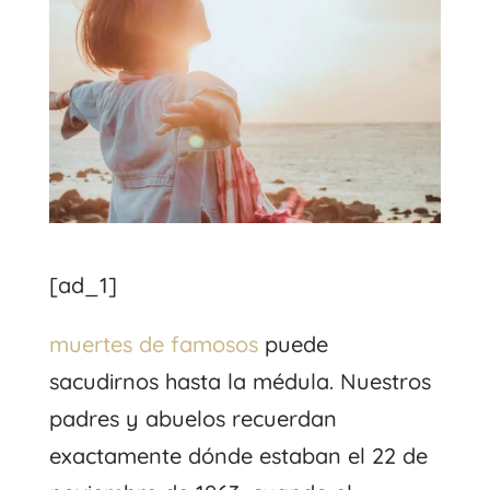
[ad_1]
muertes de famosos
puede
sacudirnos hasta la médula. Nuestros
padres y abuelos recuerdan
exactamente dónde estaban el 22 de