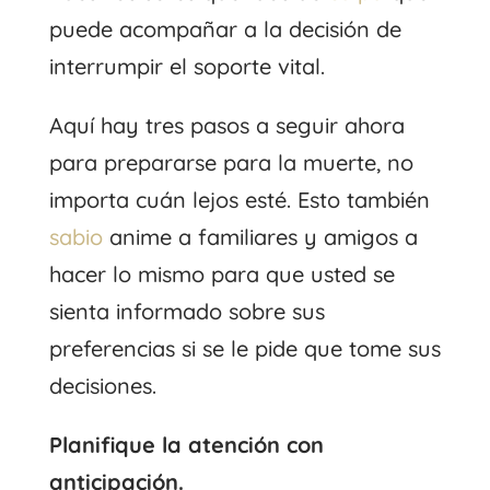
puede acompañar a la decisión de
interrumpir el soporte vital.
Aquí hay tres pasos a seguir ahora
para prepararse para la muerte, no
importa cuán lejos esté. Esto también
sabio
anime a familiares y amigos a
hacer lo mismo para que usted se
sienta informado sobre sus
preferencias si se le pide que tome sus
decisiones.
Planifique la atención con
anticipación.