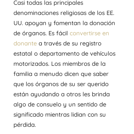
Casi todas las principales
denominaciones religiosas de los EE.
UU. apoyan y fomentan la donación
de órganos. Es fácil
convertirse en
donante
a través de su registro
estatal o departamento de vehículos
motorizados. Los miembros de la
familia a menudo dicen que saber
que los órganos de su ser querido
están ayudando a otros les brinda
algo de consuelo y un sentido de
significado mientras lidian con su
pérdida.