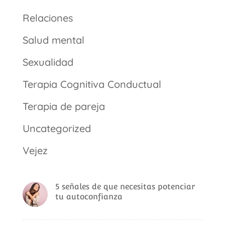
Relaciones
Salud mental
Sexualidad
Terapia Cognitiva Conductual
Terapia de pareja
Uncategorized
Vejez
5 señales de que necesitas potenciar
tu autoconfianza