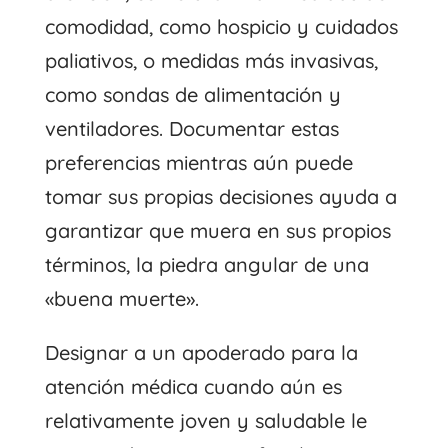
comodidad, como hospicio y cuidados
paliativos, o medidas más invasivas,
como sondas de alimentación y
ventiladores. Documentar estas
preferencias mientras aún puede
tomar sus propias decisiones ayuda a
garantizar que muera en sus propios
términos, la piedra angular de una
«buena muerte».
Designar a un apoderado para la
atención médica cuando aún es
relativamente joven y saludable le