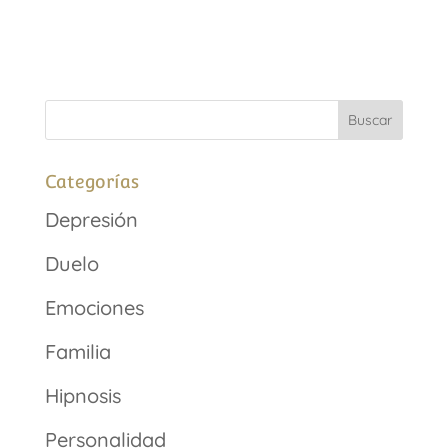
Categorías
Depresión
Duelo
Emociones
Familia
Hipnosis
Personalidad