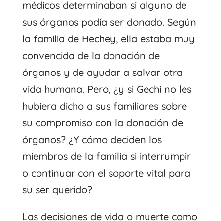
médicos determinaban si alguno de
sus órganos podía ser donado. Según
la familia de Hechey, ella estaba muy
convencida de la donación de
órganos y de ayudar a salvar otra
vida humana. Pero, ¿y si Gechi no les
hubiera dicho a sus familiares sobre
su compromiso con la donación de
órganos? ¿Y cómo deciden los
miembros de la familia si interrumpir
o continuar con el soporte vital para
su ser querido?
Las decisiones de vida o muerte como