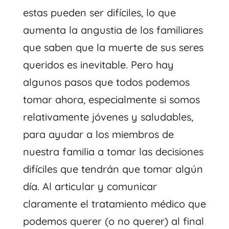
estas pueden ser difíciles, lo que
aumenta la angustia de los familiares
que saben que la muerte de sus seres
queridos es inevitable. Pero hay
algunos pasos que todos podemos
tomar ahora, especialmente si somos
relativamente jóvenes y saludables,
para ayudar a los miembros de
nuestra familia a tomar las decisiones
difíciles que tendrán que tomar algún
día. Al articular y comunicar
claramente el tratamiento médico que
podemos querer (o no querer) al final