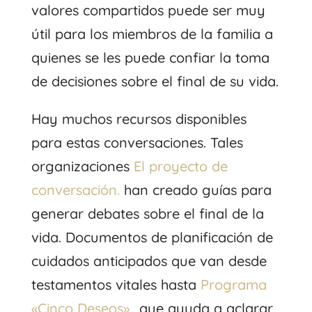
valores compartidos puede ser muy
útil para los miembros de la familia a
quienes se les puede confiar la toma
de decisiones sobre el final de su vida.
Hay muchos recursos disponibles
para estas conversaciones. Tales
organizaciones
El proyecto de
conversación.
han creado guías para
generar debates sobre el final de la
vida. Documentos de planificación de
cuidados anticipados que van desde
testamentos vitales hasta
Programa
«Cinco Deseos».
, que ayuda a aclarar