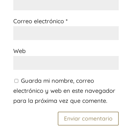
Correo electrónico
*
Web
Guarda mi nombre, correo
electrónico y web en este navegador
para la próxima vez que comente.