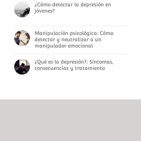
¿Cómo detectar la depresión en
jóvenes?
Manipulación psicológica: Cómo
detectar y neutralizar a un
manipulador emocional
¿Qué es la depresión?: Síntomas,
consecuencias y tratamiento