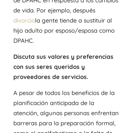
de DPAHC en respuesta a los cambios
de vida. Por ejemplo, después
divorcio
la gente tiende a sustituir al
hijo adulto por esposo/esposa como
DPAHC.
Discuta sus valores y preferencias
con sus seres queridos y
proveedores de servicios.
A pesar de todos los beneficios de la
planificación anticipada de la
atención, algunas personas enfrentan
barreras para la preparación formal,