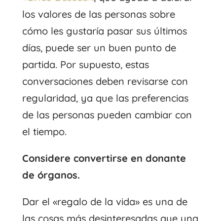
los valores de las personas sobre
cómo les gustaría pasar sus últimos
días, puede ser un buen punto de
partida. Por supuesto, estas
conversaciones deben revisarse con
regularidad, ya que las preferencias
de las personas pueden cambiar con
el tiempo.
Considere convertirse en donante
de órganos.
Dar el «regalo de la vida» es una de
las cosas más desinteresadas que una