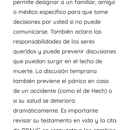
permite designar a un familiar, amigo
o médico específico para que tome
decisiones por usted si no puede
comunicarse. También aclara las
responsabilidades de los seres
queridos y puede prevenir discusiones
que puedan surgir en el lecho de
muerte. La discusión temprana
también previene el pánico en caso
de un accidente (como el de Hech) o
si su salud se deteriora
dramáticamente. Es importante
revisar su testamento en vida y la cita