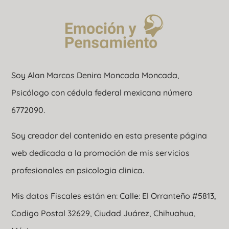
Soy Alan Marcos Deniro Moncada Moncada,
Psicólogo con cédula federal mexicana número
6772090.
Soy creador del contenido en esta presente página
web dedicada a la promoción de mis servicios
profesionales en psicologia clinica.
Mis datos Fiscales están en: Calle: El Orranteño #5813,
Codigo Postal 32629, Ciudad Juárez, Chihuahua,