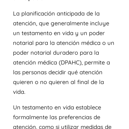
La planificación anticipada de la
atención, que generalmente incluye
un testamento en vida y un poder
notarial para la atención médica o un
poder notarial duradero para la
atención médica (DPAHC), permite a
las personas decidir qué atención
quieren o no quieren al final de la
vida.
Un testamento en vida establece
formalmente las preferencias de
atención, como si utilizar medidas de