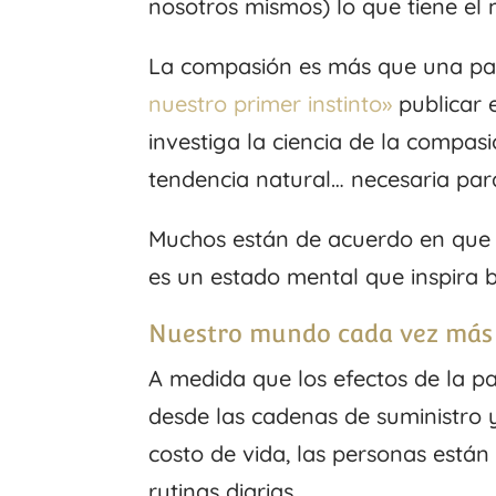
nosotros mismos) lo que tiene el
La compasión es más que una pal
nuestro primer instinto»
publicar
investiga la ciencia de la compa
tendencia natural… necesaria par
Muchos están de acuerdo en que 
es un estado mental que inspira 
Nuestro mundo cada vez más 
A medida que los efectos de la 
desde las cadenas de suministro y 
costo de vida, las personas está
rutinas diarias.