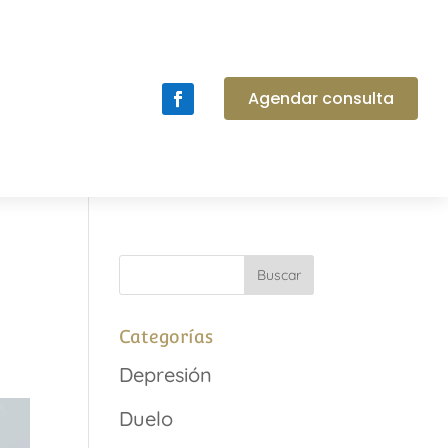
Agendar consulta
Categorías
Depresión
Duelo