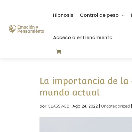
Hipnosis
Control de peso
Acceso a entrenamiento
La importancia de la
mundo actual
por
GLASSWEB
|
Ago 24, 2022
|
Uncategorized