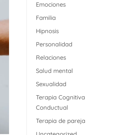
Emociones
Familia
Hipnosis
Personalidad
Relaciones
Salud mental
Sexualidad
Terapia Cognitiva
Conductual
Terapia de pareja
Uncategorized