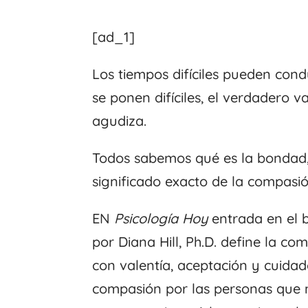
[ad_1]
Los tiempos difíciles pueden cond
se ponen difíciles, el verdadero 
agudiza.
Todos sabemos qué es la bondad,
significado exacto de la compasi
EN
Psicología Hoy
entrada en el 
por Diana Hill, Ph.D. define la c
con valentía, aceptación y cuida
compasión por las personas que 