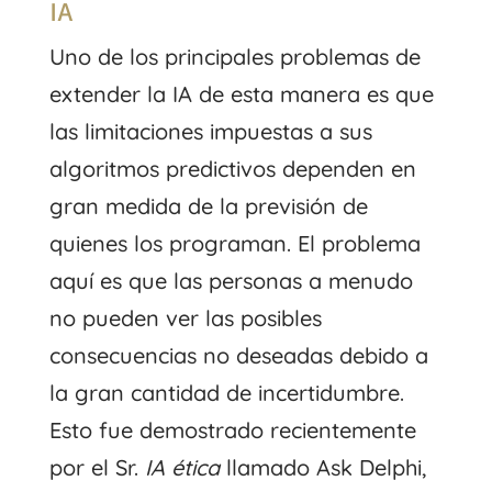
IA
Uno de los principales problemas de
extender la IA de esta manera es que
las limitaciones impuestas a sus
algoritmos predictivos dependen en
gran medida de la previsión de
quienes los programan. El problema
aquí es que las personas a menudo
no pueden ver las posibles
consecuencias no deseadas debido a
la gran cantidad de incertidumbre.
Esto fue demostrado recientemente
por el Sr.
IA ética
llamado Ask Delphi,