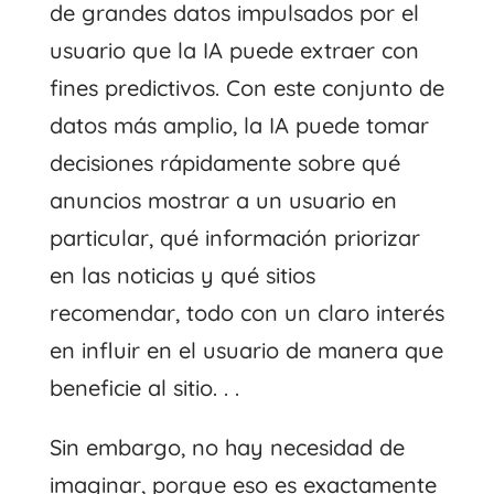
de grandes datos impulsados ​​por el
usuario que la IA puede extraer con
fines predictivos. Con este conjunto de
datos más amplio, la IA puede tomar
decisiones rápidamente sobre qué
anuncios mostrar a un usuario en
particular, qué información priorizar
en las noticias y qué sitios
recomendar, todo con un claro interés
en influir en el usuario de manera que
beneficie al sitio. . .
Sin embargo, no hay necesidad de
imaginar, porque eso es exactamente