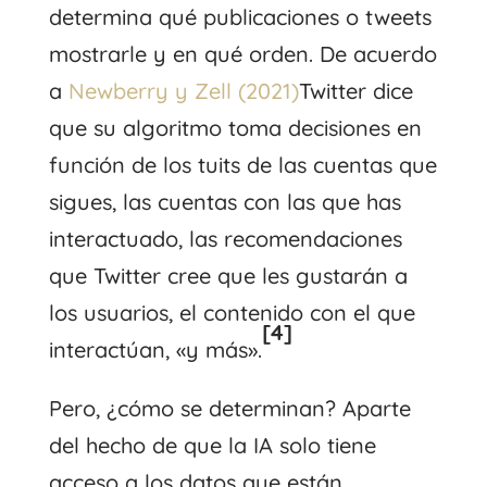
determina qué publicaciones o tweets
mostrarle y en qué orden. De acuerdo
a
Newberry y Zell (2021)
Twitter dice
que su algoritmo toma decisiones en
función de los tuits de las cuentas que
sigues, las cuentas con las que has
interactuado, las recomendaciones
que Twitter cree que les gustarán a
los usuarios, el contenido con el que
[4]
interactúan, «y más».
Pero, ¿cómo se determinan? Aparte
del hecho de que la IA solo tiene
acceso a los datos que están