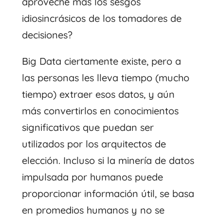
aproveche más los sesgos
idiosincrásicos de los tomadores de
decisiones?
Big Data ciertamente existe, pero a
las personas les lleva tiempo (mucho
tiempo) extraer esos datos, y aún
más convertirlos en conocimientos
significativos que puedan ser
utilizados por los arquitectos de
elección. Incluso si la minería de datos
impulsada por humanos puede
proporcionar información útil, se basa
en promedios humanos y no se