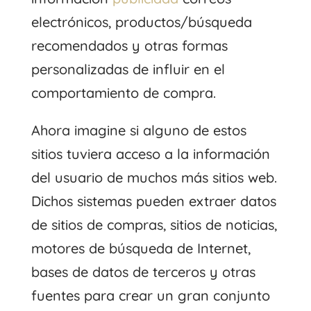
electrónicos, productos/búsqueda
recomendados y otras formas
personalizadas de influir en el
comportamiento de compra.
Ahora imagine si alguno de estos
sitios tuviera acceso a la información
del usuario de muchos más sitios web.
Dichos sistemas pueden extraer datos
de sitios de compras, sitios de noticias,
motores de búsqueda de Internet,
bases de datos de terceros y otras
fuentes para crear un gran conjunto