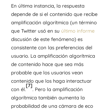
En última instancia, la respuesta
depende de si el contenido que recibe
amplificación algorítmica (un término
que Twitter usó en su
último informe
discusión de este fenómeno) es
consistente con las preferencias del
usuario. La amplificación algorítmica
de contenido hace que sea más
probable que los usuarios vean
contenido que los haga interactuar
[7]
con él.
. Pero la amplificación
algorítmica también aumenta la
probabilidad de una cámara de eco