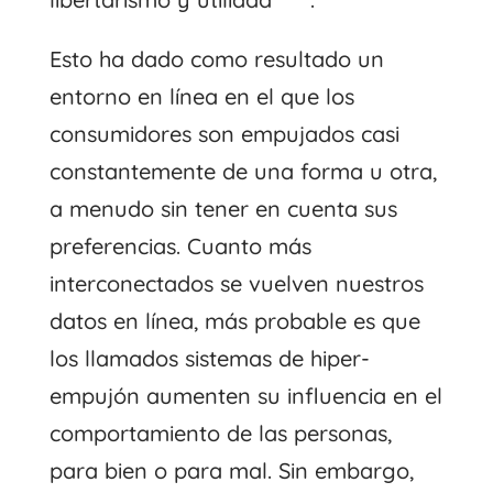
Esto ha dado como resultado un
entorno en línea en el que los
consumidores son empujados casi
constantemente de una forma u otra,
a menudo sin tener en cuenta sus
preferencias. Cuanto más
interconectados se vuelven nuestros
datos en línea, más probable es que
los llamados sistemas de hiper-
empujón aumenten su influencia en el
comportamiento de las personas,
para bien o para mal. Sin embargo,