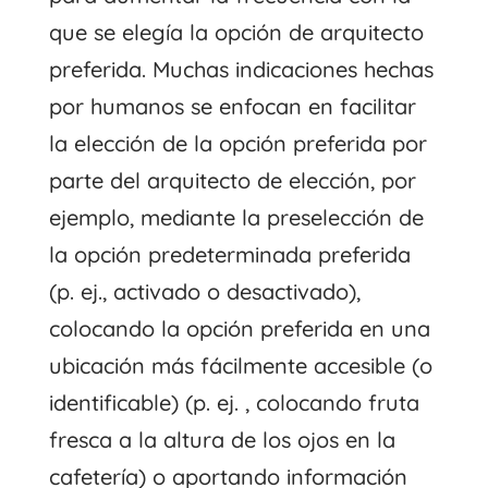
que se elegía la opción de arquitecto
preferida. Muchas indicaciones hechas
por humanos se enfocan en facilitar
la elección de la opción preferida por
parte del arquitecto de elección, por
ejemplo, mediante la preselección de
la opción predeterminada preferida
(p. ej., activado o desactivado),
colocando la opción preferida en una
ubicación más fácilmente accesible (o
identificable) (p. ej. , colocando fruta
fresca a la altura de los ojos en la
cafetería) o aportando información