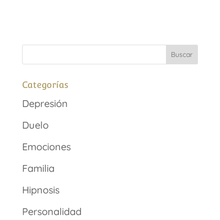
Categorías
Depresión
Duelo
Emociones
Familia
Hipnosis
Personalidad