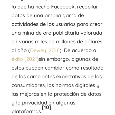
lo que ha hecho Facebook, recopilar
datos de una amplia gama de
actividades de los usuarios para crear
una mina de oro publicitaria valorada
en varios miles de millones de dólares
al año (
Dewey, 2016
). De acuerdo a
éxito (2021)
sin embargo, algunos de
estos pueden cambiar como resultado
de las cambiantes expectativas de los
consumidores, las normas digitales y
las mejoras en la protección de datos
y la privacidad en algunas
[10]
plataformas.
.