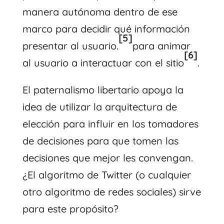
manera autónoma dentro de ese
marco para decidir qué información
[5]
presentar al usuario.
para animar
[6]
al usuario a interactuar con el sitio
.
El paternalismo libertario apoya la
idea de utilizar la arquitectura de
elección para influir en los tomadores
de decisiones para que tomen las
decisiones que mejor les convengan.
¿El algoritmo de Twitter (o cualquier
otro algoritmo de redes sociales) sirve
para este propósito?