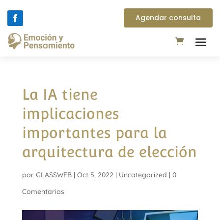
Agendar consulta
La IA tiene
implicaciones
importantes para la
arquitectura de elección
por
GLASSWEB
|
Oct 5, 2022
|
Uncategorized
|
0
Comentarios