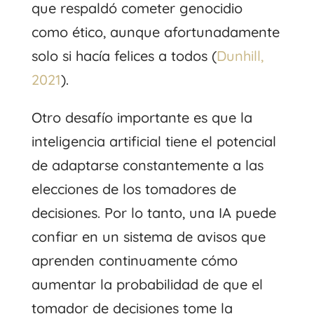
que respaldó cometer genocidio
como ético, aunque afortunadamente
solo si hacía felices a todos (
Dunhill,
2021
).
Otro desafío importante es que la
inteligencia artificial tiene el potencial
de adaptarse constantemente a las
elecciones de los tomadores de
decisiones. Por lo tanto, una IA puede
confiar en un sistema de avisos que
aprenden continuamente cómo
aumentar la probabilidad de que el
tomador de decisiones tome la