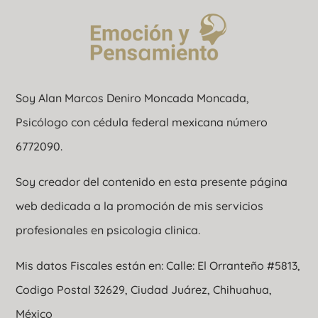
Soy Alan Marcos Deniro Moncada Moncada,
Psicólogo con cédula federal mexicana número
6772090.
Soy creador del contenido en esta presente página
web dedicada a la promoción de mis servicios
profesionales en psicologia clinica.
Mis datos Fiscales están en: Calle: El Orranteño #5813,
Codigo Postal 32629, Ciudad Juárez, Chihuahua,
México