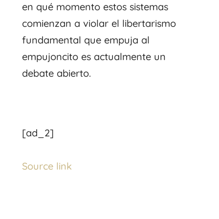
en qué momento estos sistemas
comienzan a violar el libertarismo
fundamental que empuja al
empujoncito es actualmente un
debate abierto.
[ad_2]
Source link