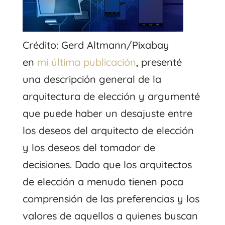
Crédito: Gerd Altmann/Pixabay
en
mi última publicación
, presenté
una descripción general de la
arquitectura de elección y argumenté
que puede haber un desajuste entre
los deseos del arquitecto de elección
y los deseos del tomador de
decisiones. Dado que los arquitectos
de elección a menudo tienen poca
comprensión de las preferencias y los
valores de aquellos a quienes buscan