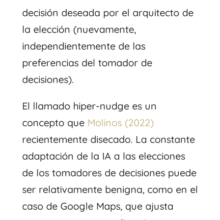
decisión deseada por el arquitecto de
la elección (nuevamente,
independientemente de las
preferencias del tomador de
decisiones).
El llamado hiper-nudge es un
concepto que
Molinos (2022)
recientemente disecado. La constante
adaptación de la IA a las elecciones
de los tomadores de decisiones puede
ser relativamente benigna, como en el
caso de Google Maps, que ajusta