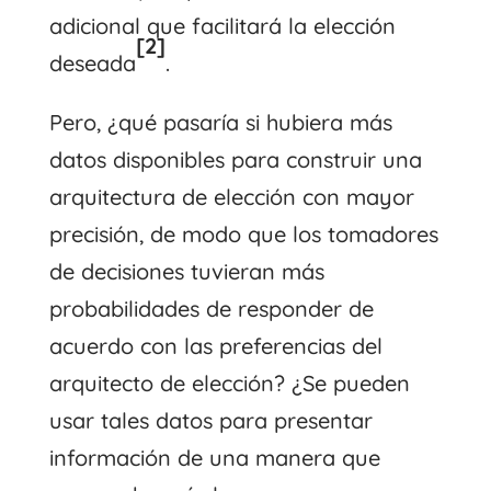
adicional que facilitará la elección
[2]
deseada
.
Pero, ¿qué pasaría si hubiera más
datos disponibles para construir una
arquitectura de elección con mayor
precisión, de modo que los tomadores
de decisiones tuvieran más
probabilidades de responder de
acuerdo con las preferencias del
arquitecto de elección? ¿Se pueden
usar tales datos para presentar
información de una manera que