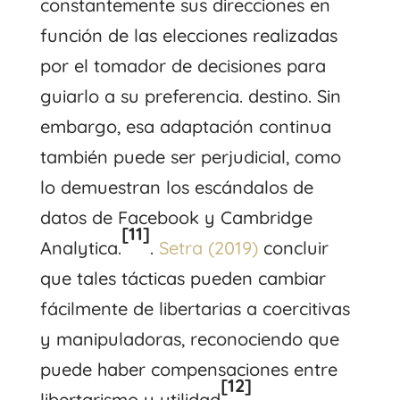
constantemente sus direcciones en
función de las elecciones realizadas
por el tomador de decisiones para
guiarlo a su preferencia. destino. Sin
embargo, esa adaptación continua
también puede ser perjudicial, como
lo demuestran los escándalos de
datos de Facebook y Cambridge
[11]
Analytica.
.
Setra (2019)
concluir
que tales tácticas pueden cambiar
fácilmente de libertarias a coercitivas
y manipuladoras, reconociendo que
puede haber compensaciones entre
[12]
libertarismo y utilidad
.