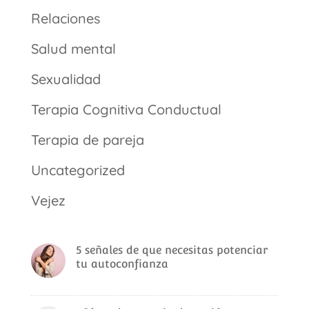
Relaciones
Salud mental
Sexualidad
Terapia Cognitiva Conductual
Terapia de pareja
Uncategorized
Vejez
5 señales de que necesitas potenciar
tu autoconfianza