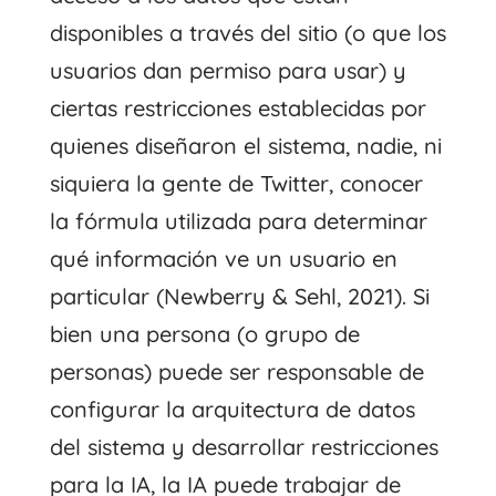
disponibles a través del sitio (o que los
usuarios dan permiso para usar) y
ciertas restricciones establecidas por
quienes diseñaron el sistema, nadie, ni
siquiera la gente de Twitter, conocer
la fórmula utilizada para determinar
qué información ve un usuario en
particular (Newberry & Sehl, 2021). Si
bien una persona (o grupo de
personas) puede ser responsable de
configurar la arquitectura de datos
del sistema y desarrollar restricciones
para la IA, la IA puede trabajar de