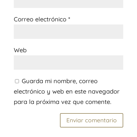
Correo electrónico
*
Web
Guarda mi nombre, correo
electrónico y web en este navegador
para la próxima vez que comente.