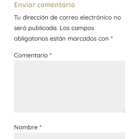
Enviar comentario
Tu dirección de correo electrónico no
será publicada.
Los campos
obligatorios están marcados con
*
Comentario
*
Nombre
*