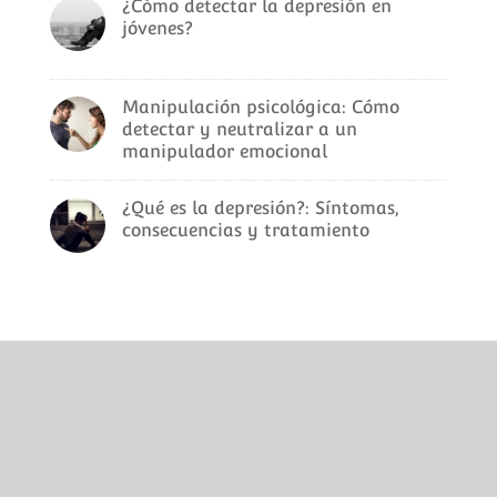
¿Cómo detectar la depresión en
jóvenes?
Manipulación psicológica: Cómo
detectar y neutralizar a un
manipulador emocional
¿Qué es la depresión?: Síntomas,
consecuencias y tratamiento