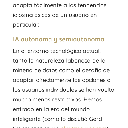
adapta fácilmente a las tendencias
idiosincrásicas de un usuario en
particular.
IA autónoma y semiautónoma
En el entorno tecnológico actual,
tanto la naturaleza laboriosa de la
minería de datos como el desafío de
adaptar directamente las opciones a
los usuarios individuales se han vuelto
mucho menos restrictivos. Hemos
entrado en la era del mundo
inteligente (como lo discutió Gerd