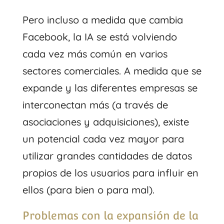
Pero incluso a medida que cambia
Facebook, la IA se está volviendo
cada vez más común en varios
sectores comerciales. A medida que se
expande y las diferentes empresas se
interconectan más (a través de
asociaciones y adquisiciones), existe
un potencial cada vez mayor para
utilizar grandes cantidades de datos
propios de los usuarios para influir en
ellos (para bien o para mal).
Problemas con la expansión de la