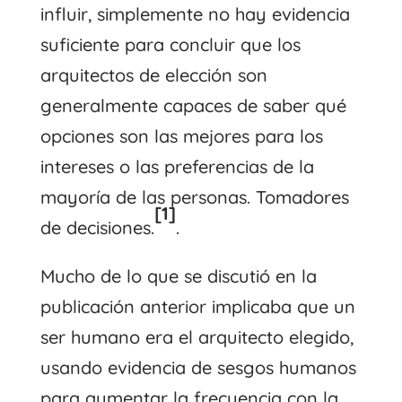
influir, simplemente no hay evidencia
suficiente para concluir que los
arquitectos de elección son
generalmente capaces de saber qué
opciones son las mejores para los
intereses o las preferencias de la
mayoría de las personas. Tomadores
[1]
de decisiones.
.
Mucho de lo que se discutió en la
publicación anterior implicaba que un
ser humano era el arquitecto elegido,
usando evidencia de sesgos humanos
para aumentar la frecuencia con la