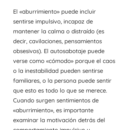
El «aburrimiento» puede incluir
sentirse impulsivo, incapaz de
mantener la calma o distraído (es
decir, cavilaciones, pensamientos
obsesivos). El autosabotaje puede
verse como «cómodo» porque el caos
o la inestabilidad pueden sentirse
familiares, o la persona puede sentir
que esto es todo lo que se merece.
Cuando surgen sentimientos de
«aburrimiento», es importante
examinar la motivación detrás del
comportamiento impulsivo y