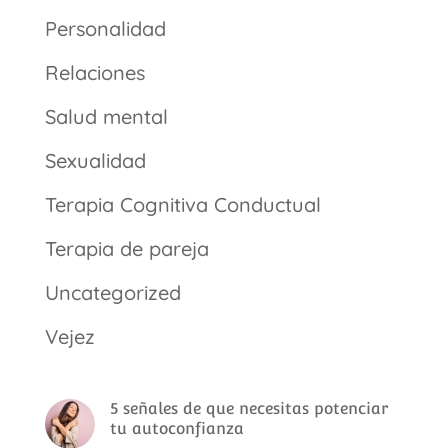
Personalidad
Relaciones
Salud mental
Sexualidad
Terapia Cognitiva Conductual
Terapia de pareja
Uncategorized
Vejez
5 señales de que necesitas potenciar
tu autoconfianza