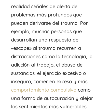
realidad señales de alerta de
problemas más profundos que
pueden derivarse del trauma. Por
ejemplo, muchas personas que
desarrollan una respuesta de
«escape» al trauma recurren a
distracciones como la tecnología, la
adicción al trabajo, el abuso de
sustancias, el ejercicio excesivo o
inseguro, comer en exceso y más.
comportamiento compulsivo
como
una forma de autocuración y alejar
los sentimientos más vulnerables.