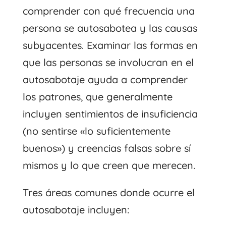
comprender con qué frecuencia una
persona se autosabotea y las causas
subyacentes. Examinar las formas en
que las personas se involucran en el
autosabotaje ayuda a comprender
los patrones, que generalmente
incluyen sentimientos de insuficiencia
(no sentirse «lo suficientemente
buenos») y creencias falsas sobre sí
mismos y lo que creen que merecen.
Tres áreas comunes donde ocurre el
autosabotaje incluyen: