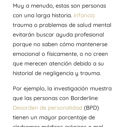
Muy a menudo, estas son personas
con una larga historia.
infancia
trauma o problemas de salud mental
evitarán buscar ayuda profesional
porque no saben cómo mantenerse
emocional o físicamente, o no creen
que merecen atención debido a su
historial de negligencia y trauma.
Por ejemplo, la investigación muestra
que las personas con Borderline
Desorden de personalidad
(BPD)
tienen un mayor porcentaje de
síndromes médicos crónicos o mal