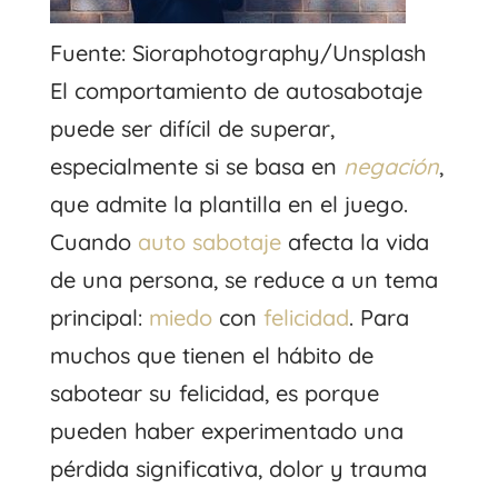
Fuente: Sioraphotography/Unsplash
El comportamiento de autosabotaje
puede ser difícil de superar,
especialmente si se basa en
negación
,
que admite la plantilla en el juego.
Cuando
auto sabotaje
afecta la vida
de una persona, se reduce a un tema
principal:
miedo
con
felicidad
. Para
muchos que tienen el hábito de
sabotear su felicidad, es porque
pueden haber experimentado una
pérdida significativa, dolor y trauma