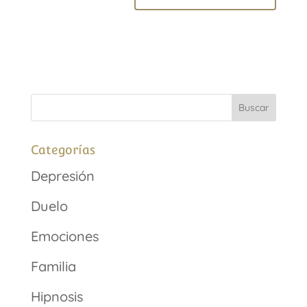
Categorías
Depresión
Duelo
Emociones
Familia
Hipnosis