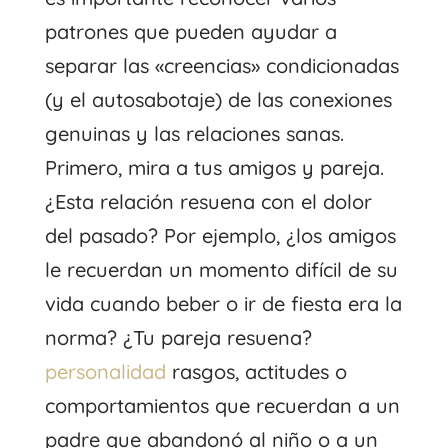
patrones que pueden ayudar a
separar las «creencias» condicionadas
(y el autosabotaje) de las conexiones
genuinas y las relaciones sanas.
Primero, mira a tus amigos y pareja.
¿Esta relación resuena con el dolor
del pasado? Por ejemplo, ¿los amigos
le recuerdan un momento difícil de su
vida cuando beber o ir de fiesta era la
norma? ¿Tu pareja resuena?
personalidad
rasgos, actitudes o
comportamientos que recuerdan a un
padre que abandonó al niño o a un