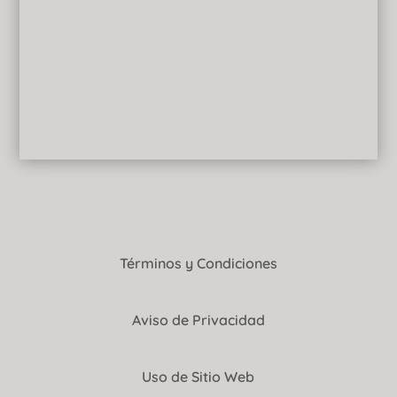
Términos y Condiciones
Aviso de Privacidad
Uso de Sitio Web