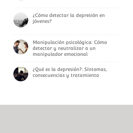
¿Cómo detectar la depresión en
jóvenes?
Manipulación psicológica: Cómo
detectar y neutralizar a un
manipulador emocional
¿Qué es la depresión?: Síntomas,
consecuencias y tratamiento