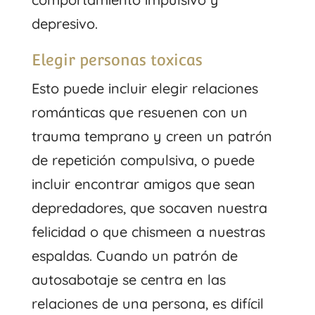
depresivo.
Elegir personas toxicas
Esto puede incluir elegir relaciones
románticas que resuenen con un
trauma temprano y creen un patrón
de repetición compulsiva, o puede
incluir encontrar amigos que sean
depredadores, que socaven nuestra
felicidad o que chismeen a nuestras
espaldas. Cuando un patrón de
autosabotaje se centra en las
relaciones de una persona, es difícil