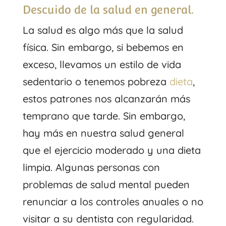
Descuido de la salud en general.
La salud es algo más que la salud
física. Sin embargo, si bebemos en
exceso, llevamos un estilo de vida
sedentario o tenemos pobreza
dieta
,
estos patrones nos alcanzarán más
temprano que tarde. Sin embargo,
hay más en nuestra salud general
que el ejercicio moderado y una dieta
limpia. Algunas personas con
problemas de salud mental pueden
renunciar a los controles anuales o no
visitar a su dentista con regularidad.