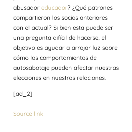
abusador
educador
? ¿Qué patrones
compartieron los socios anteriores
con el actual? Si bien esta puede ser
una pregunta difícil de hacerse, el
objetivo es ayudar a arrojar luz sobre
cómo los comportamientos de
autosabotaje pueden afectar nuestras
elecciones en nuestras relaciones.
[ad_2]
Source link