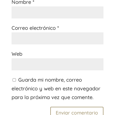
Nombre
*
Correo electrónico
*
Web
Guarda mi nombre, correo
electrónico y web en este navegador
para la próxima vez que comente.