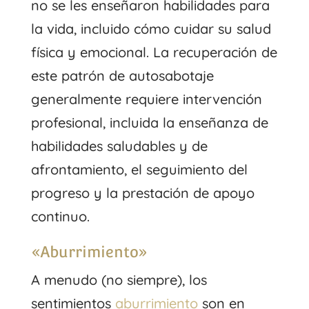
no se les enseñaron habilidades para
la vida, incluido cómo cuidar su salud
física y emocional. La recuperación de
este patrón de autosabotaje
generalmente requiere intervención
profesional, incluida la enseñanza de
habilidades saludables y de
afrontamiento, el seguimiento del
progreso y la prestación de apoyo
continuo.
«Aburrimiento»
A menudo (no siempre), los
sentimientos
aburrimiento
son en