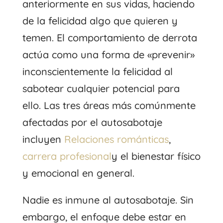
anteriormente en sus vidas, haciendo
de la felicidad algo que quieren y
temen. El comportamiento de derrota
actúa como una forma de «prevenir»
inconscientemente la felicidad al
sabotear cualquier potencial para
ello. Las tres áreas más comúnmente
afectadas por el autosabotaje
incluyen
Relaciones románticas
,
carrera profesional
y el bienestar físico
y emocional en general.
Nadie es inmune al autosabotaje. Sin
embargo, el enfoque debe estar en