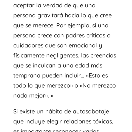
aceptar la verdad de que una
persona gravitará hacia lo que cree
que se merece. Por ejemplo, si una
persona crece con padres críticos o
cuidadores que son emocional y
físicamente negligentes, las creencias
que se inculcan a una edad más
temprana pueden incluir… «Esto es
todo lo que merezco» o «No merezco
nada mejor». »
Si existe un hábito de autosabotaje
que incluye elegir relaciones tóxicas,
es importante reconocer varios