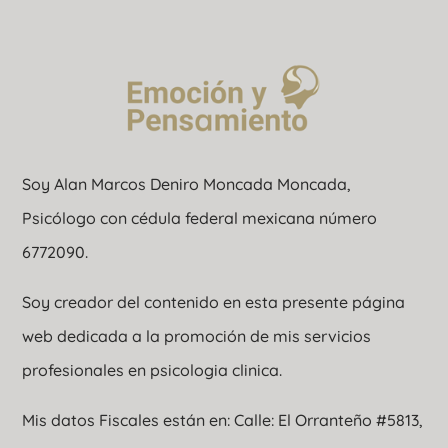
Soy Alan Marcos Deniro Moncada Moncada,
Psicólogo con cédula federal mexicana número
6772090.
Soy creador del contenido en esta presente página
web dedicada a la promoción de mis servicios
profesionales en psicologia clinica.
Mis datos Fiscales están en: Calle: El Orranteño #5813,