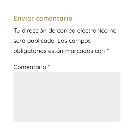
Enviar comentario
Tu dirección de correo electrónico no
será publicada.
Los campos
obligatorios están marcados con
*
Comentario
*