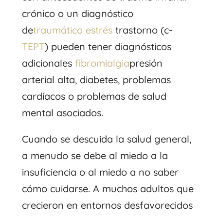
crónico o un diagnóstico
de
traumático
estrés
trastorno (c-
TEPT
) pueden tener diagnósticos
adicionales
fibromialgia
presión
arterial alta, diabetes, problemas
cardíacos o problemas de salud
mental asociados.
Cuando se descuida la salud general,
a menudo se debe al miedo a la
insuficiencia o al miedo a no saber
cómo cuidarse. A muchos adultos que
crecieron en entornos desfavorecidos