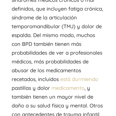
definidos, que incluyen fatiga crónica,
síndrome de la articulación
temporomandibular (TMJ) y dolor de
espalda. Del mismo modo, muchos
con BPD también tienen más
probabilidades de ver a profesionales
médicos, más probabilidades de
abusar de los medicamentos
recetados, incluidos
está durmiendo
pastillas y dolor
medicamento
, y
también tienen un mayor nivel de
daño a su salud física y mental. Otros
con antecedentes de trauma infantil