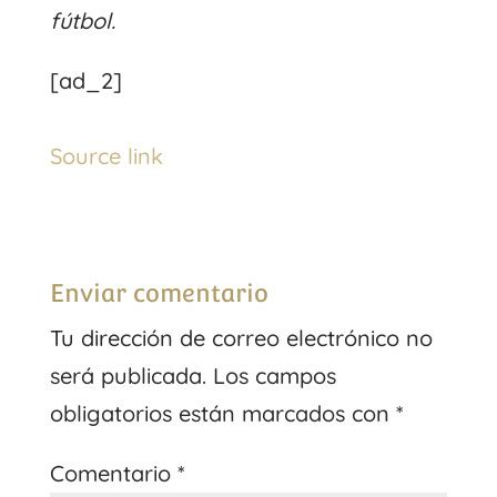
fútbol.
[ad_2]
Source link
Enviar comentario
Tu dirección de correo electrónico no
será publicada.
Los campos
obligatorios están marcados con
*
Comentario
*