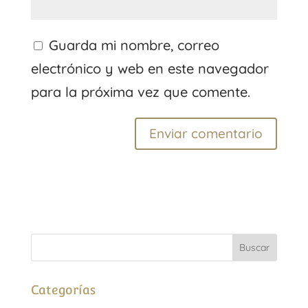
Guarda mi nombre, correo
electrónico y web en este navegador
para la próxima vez que comente.
Categorías