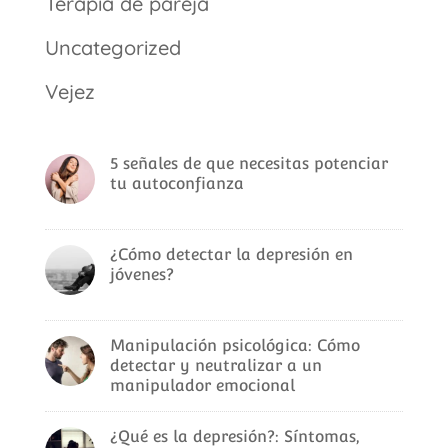
Terapia de pareja
Uncategorized
Vejez
5 señales de que necesitas potenciar
tu autoconfianza
¿Cómo detectar la depresión en
jóvenes?
Manipulación psicológica: Cómo
detectar y neutralizar a un
manipulador emocional
¿Qué es la depresión?: Síntomas,