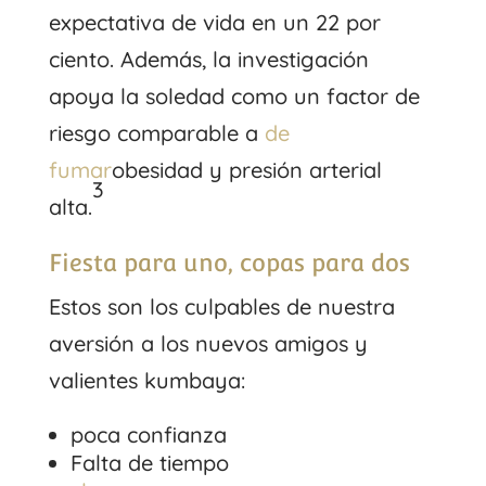
expectativa de vida en un 22 por
ciento. Además, la investigación
apoya la soledad como un factor de
riesgo comparable a
de
fumar
obesidad y presión arterial
3
alta.
Fiesta para uno, copas para dos
Estos son los culpables de nuestra
aversión a los nuevos amigos y
valientes kumbaya:
poca confianza
Falta de tiempo