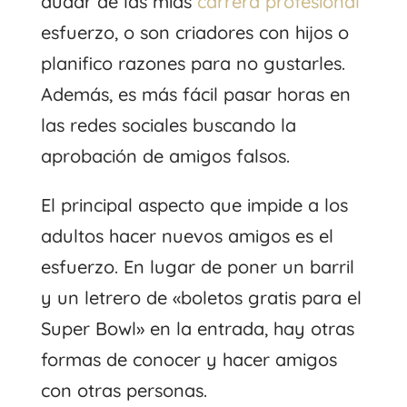
dudar de las mías
carrera profesional
esfuerzo, o son criadores con hijos o
planifico razones para no gustarles.
Además, es más fácil pasar horas en
las redes sociales buscando la
aprobación de amigos falsos.
El principal aspecto que impide a los
adultos hacer nuevos amigos es el
esfuerzo. En lugar de poner un barril
y un letrero de «boletos gratis para el
Super Bowl» en la entrada, hay otras
formas de conocer y hacer amigos
con otras personas.