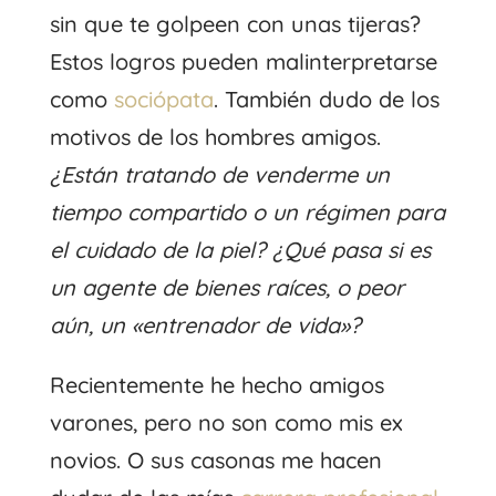
sin que te golpeen con unas tijeras?
Estos logros pueden malinterpretarse
como
sociópata
. También dudo de los
motivos de los hombres amigos.
¿Están tratando de venderme un
tiempo compartido o un régimen para
el cuidado de la piel? ¿Qué pasa si es
un agente de bienes raíces, o peor
aún, un «entrenador de vida»?
Recientemente he hecho amigos
varones, pero no son como mis ex
novios. O sus casonas me hacen