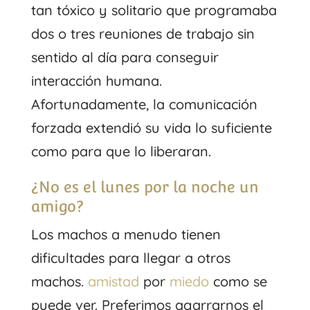
tan tóxico y solitario que programaba
dos o tres reuniones de trabajo sin
sentido al día para conseguir
interacción humana.
Afortunadamente, la comunicación
forzada extendió su vida lo suficiente
como para que lo liberaran.
¿No es el lunes por la noche un
amigo?
Los machos a menudo tienen
dificultades para llegar a otros
machos.
amistad
por
miedo
como se
puede ver. Preferimos agarrarnos el