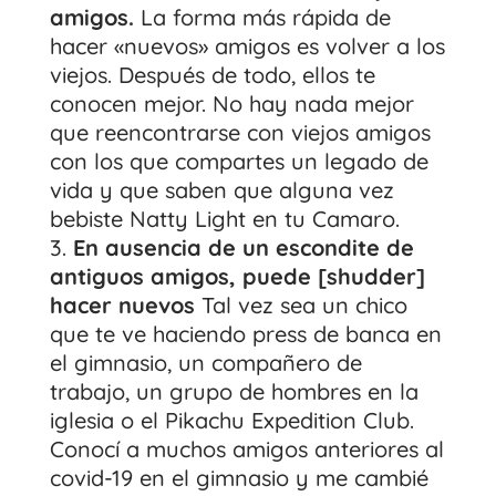
amigos.
La forma más rápida de
hacer «nuevos» amigos es volver a los
viejos. Después de todo, ellos te
conocen mejor. No hay nada mejor
que reencontrarse con viejos amigos
con los que compartes un legado de
vida y que saben que alguna vez
bebiste Natty Light en tu Camaro.
En ausencia de un escondite de
antiguos amigos, puede [shudder]
hacer nuevos
Tal vez sea un chico
que te ve haciendo press de banca en
el gimnasio, un compañero de
trabajo, un grupo de hombres en la
iglesia o el Pikachu Expedition Club.
Conocí a muchos amigos anteriores al
covid-19 en el gimnasio y me cambié