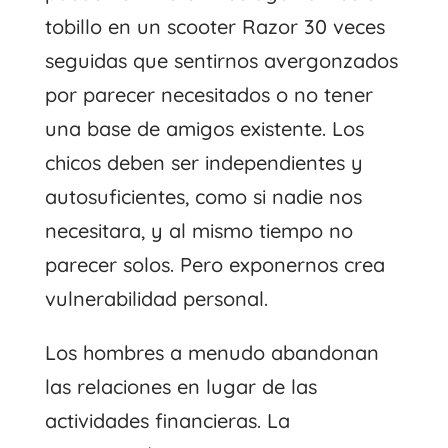
tobillo en un scooter Razor 30 veces
seguidas que sentirnos avergonzados
por parecer necesitados o no tener
una base de amigos existente. Los
chicos deben ser independientes y
autosuficientes, como si nadie nos
necesitara, y al mismo tiempo no
parecer solos. Pero exponernos crea
vulnerabilidad personal.
Los hombres a menudo abandonan
las relaciones en lugar de las
actividades financieras. La