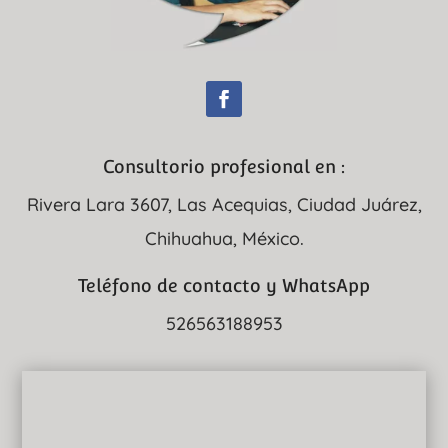
Consultorio profesional en :
Rivera Lara 3607, Las Acequias, Ciudad Juárez,
Chihuahua, México.
Teléfono de contacto y WhatsApp
526563188953