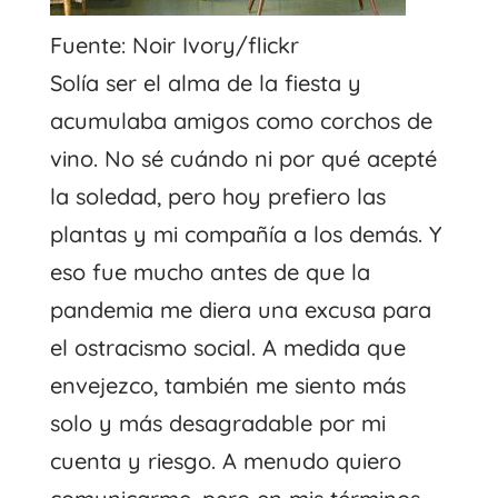
Fuente: Noir Ivory/flickr
Solía ​​ser el alma de la fiesta y
acumulaba amigos como corchos de
vino. No sé cuándo ni por qué acepté
la soledad, pero hoy prefiero las
plantas y mi compañía a los demás. Y
eso fue mucho antes de que la
pandemia me diera una excusa para
el ostracismo social. A medida que
envejezco, también me siento más
solo y más desagradable por mi
cuenta y riesgo. A menudo quiero