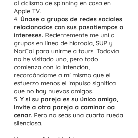
al ciclismo de spinning en casa en
Apple TV.
Únase a grupos de redes sociales
relacionados con sus pasatiempos o
intereses.
Recientemente me uní a
grupos en línea de hidroala, SUP y
NorCal para unirme a tours. Todavía
no he visitado uno, pero todo
comienza con la intención,
recordándome a mí mismo que el
esfuerzo menos el impulso significa
que no hay nuevos amigos.
Y si su pareja es su único amigo,
invite a otra pareja a caminar oa
cenar.
Pero no seas una cuarta rueda
silenciosa.