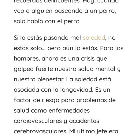
recuerdos delincuentes. Hoy, cuando
veo a alguien paseando a un perro,
solo hablo con el perro.
Si lo estás pasando mal
soledad
, no
estás solo… pero aún lo estás. Para los
hombres, ahora es una crisis que
golpea fuerte nuestra salud mental y
nuestro bienestar. La soledad está
asociada con la longevidad. Es un
factor de riesgo para problemas de
salud como enfermedades
cardiovasculares y accidentes
cerebrovasculares. Mi último jefe era