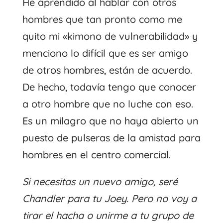
He aprendido al hablar con otros
hombres que tan pronto como me
quito mi «kimono de vulnerabilidad» y
menciono lo difícil que es ser amigo
de otros hombres, están de acuerdo.
De hecho, todavía tengo que conocer
a otro hombre que no luche con eso.
Es un milagro que no haya abierto un
puesto de pulseras de la amistad para
hombres en el centro comercial.
Si necesitas un nuevo amigo, seré
Chandler para tu Joey. Pero no voy a
tirar el hacha o unirme a tu grupo de