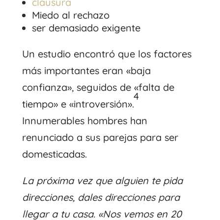
clausura
Miedo al rechazo
ser demasiado exigente
Un estudio encontró que los factores
más importantes eran «baja
confianza», seguidos de «falta de
4
tiempo» e «introversión».
Innumerables hombres han
renunciado a sus parejas para ser
domesticadas.
La próxima vez que alguien te pida
direcciones, dales direcciones para
llegar a tu casa. «Nos vemos en 20