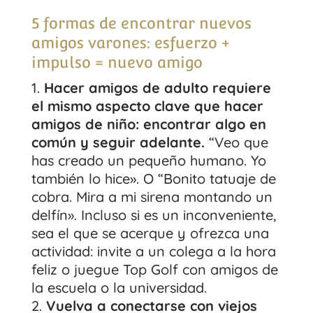
5 formas de encontrar nuevos
amigos varones: esfuerzo +
impulso = nuevo amigo
Hacer amigos de adulto requiere
el mismo aspecto clave que hacer
amigos de niño: encontrar algo en
común y seguir adelante.
“Veo que
has creado un pequeño humano. Yo
también lo hice». O “Bonito tatuaje de
cobra. Mira a mi sirena montando un
delfín». Incluso si es un inconveniente,
sea el que se acerque y ofrezca una
actividad: invite a un colega a la hora
feliz o juegue Top Golf con amigos de
la escuela o la universidad.
Vuelva a conectarse con viejos