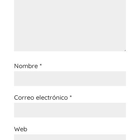
Nombre
*
Correo electrónico
*
Web