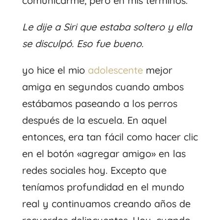
comunicarme, pero en mis términos.
Le dije a Siri que estaba soltero y ella
se disculpó. Eso fue bueno.
yo hice el mio
adolescente
mejor
amiga en segundos cuando ambos
estábamos paseando a los perros
después de la escuela. En aquel
entonces, era tan fácil como hacer clic
en el botón «agregar amigo» en las
redes sociales hoy. Excepto que
teníamos profundidad en el mundo
real y continuamos creando años de