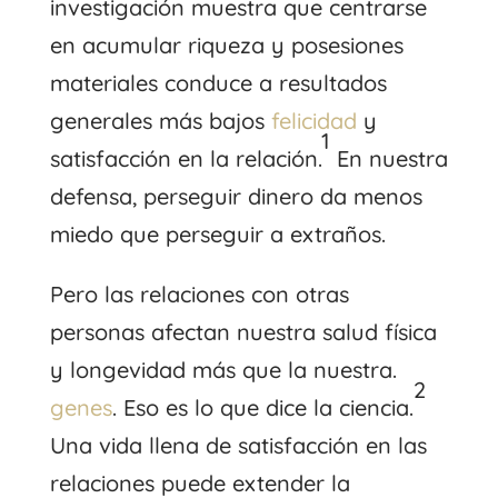
investigación muestra que centrarse
en acumular riqueza y posesiones
materiales conduce a resultados
generales más bajos
felicidad
y
1
satisfacción en la relación.
En nuestra
defensa, perseguir dinero da menos
miedo que perseguir a extraños.
Pero las relaciones con otras
personas afectan nuestra salud física
y longevidad más que la nuestra.
2
genes
. Eso es lo que dice la ciencia.
Una vida llena de satisfacción en las
relaciones puede extender la