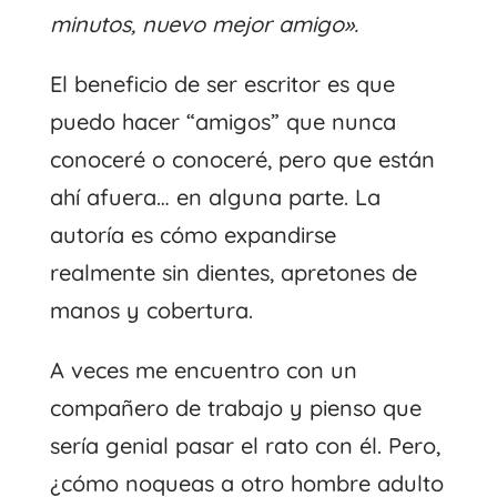
minutos, nuevo mejor amigo».
El beneficio de ser escritor es que
puedo hacer “amigos” que nunca
conoceré o conoceré, pero que están
ahí afuera… en alguna parte. La
autoría es cómo expandirse
realmente sin dientes, apretones de
manos y cobertura.
A veces me encuentro con un
compañero de trabajo y pienso que
sería genial pasar el rato con él. Pero,
¿cómo noqueas a otro hombre adulto