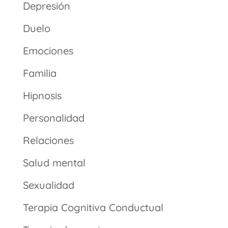
Depresión
Duelo
Emociones
Familia
Hipnosis
Personalidad
Relaciones
Salud mental
Sexualidad
Terapia Cognitiva Conductual