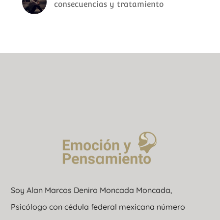
consecuencias y tratamiento
Soy Alan Marcos Deniro Moncada Moncada,
Psicólogo con cédula federal mexicana número