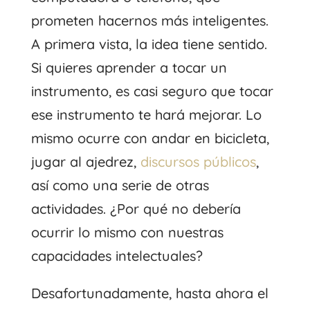
prometen hacernos más inteligentes.
A primera vista, la idea tiene sentido.
Si quieres aprender a tocar un
instrumento, es casi seguro que tocar
ese instrumento te hará mejorar. Lo
mismo ocurre con andar en bicicleta,
jugar al ajedrez,
discursos públicos
,
así como una serie de otras
actividades. ¿Por qué no debería
ocurrir lo mismo con nuestras
capacidades intelectuales?
Desafortunadamente, hasta ahora el