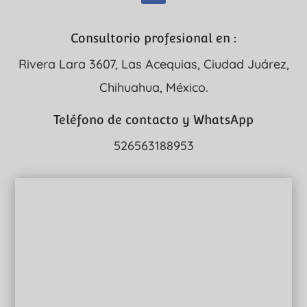
Consultorio profesional en :
Rivera Lara 3607, Las Acequias, Ciudad Juárez,
Chihuahua, México.
Teléfono de contacto y WhatsApp
526563188953