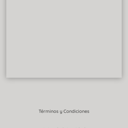
Términos y Condiciones