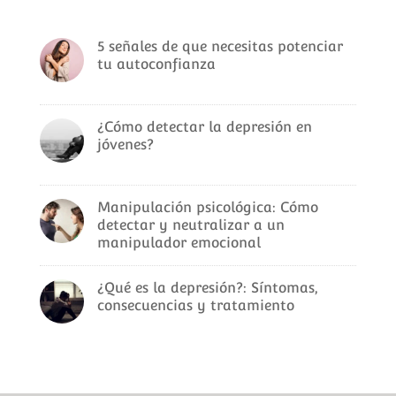
5 señales de que necesitas potenciar
tu autoconfianza
¿Cómo detectar la depresión en
jóvenes?
Manipulación psicológica: Cómo
detectar y neutralizar a un
manipulador emocional
¿Qué es la depresión?: Síntomas,
consecuencias y tratamiento