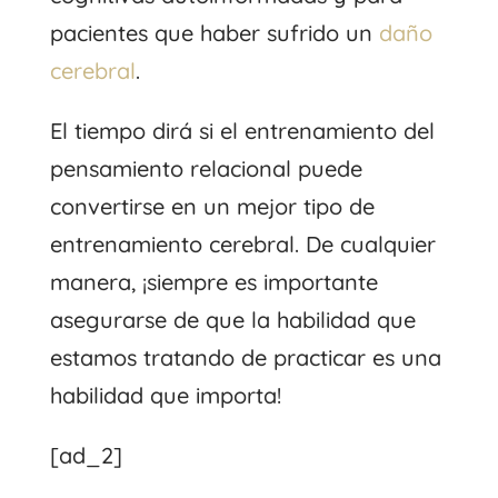
pacientes que haber sufrido un
daño
cerebral
.
El tiempo dirá si el entrenamiento del
pensamiento relacional puede
convertirse en un mejor tipo de
entrenamiento cerebral. De cualquier
manera, ¡siempre es importante
asegurarse de que la habilidad que
estamos tratando de practicar es una
habilidad que importa!
[ad_2]