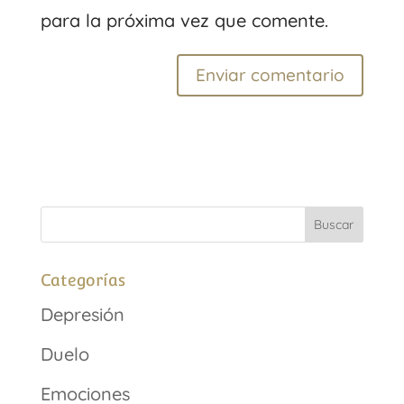
para la próxima vez que comente.
Categorías
Depresión
Duelo
Emociones