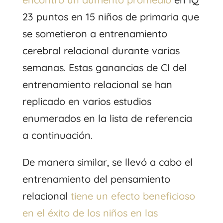
23 puntos en 15 niños de primaria que
se sometieron a entrenamiento
cerebral relacional durante varias
semanas. Estas ganancias de CI del
entrenamiento relacional se han
replicado en varios estudios
enumerados en la lista de referencia
a continuación.
De manera similar, se llevó a cabo el
entrenamiento del pensamiento
relacional
tiene un efecto beneficioso
en el éxito de los niños en las