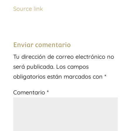
Source link
Enviar comentario
Tu dirección de correo electrónico no
será publicada.
Los campos
obligatorios están marcados con
*
Comentario
*