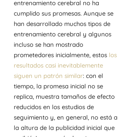
entrenamiento cerebral no ha
cumplido sus promesas. Aunque se
han desarrollado muchos tipos de
entrenamiento cerebral y algunos
incluso se han mostrado
prometedores inicialmente, estos
los
resultados casi inevitablemente
siguen un patrón similar
: con el
tiempo, la promesa inicial no se
replica, muestra tamaños de efecto
reducidos en los estudios de
seguimiento y, en general, no está a
la altura de la publicidad inicial que