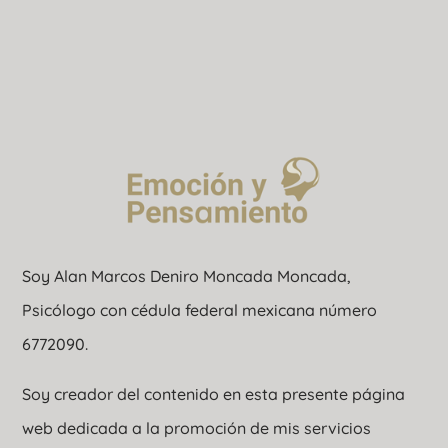
Soy Alan Marcos Deniro Moncada Moncada,
Psicólogo con cédula federal mexicana número
6772090.
Soy creador del contenido en esta presente página
web dedicada a la promoción de mis servicios