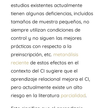
estudios existentes actualmente
tienen algunas deficiencias, incluidos
tamaños de muestra pequeños, no
siempre utilizan condiciones de
control y no siguen las mejores
prácticas con respecto a la
preinscripción, etc.
metanálisis
reciente
de estos efectos en el
contexto del CI sugiere que el
aprendizaje relacional mejora el CI,
pero actualmente existe un alto
riesgo en la literatura
parcialidad
.