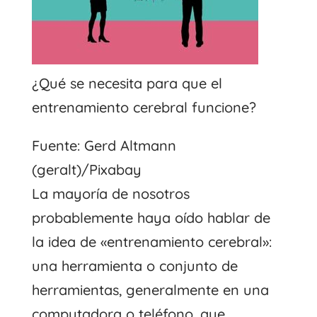
¿Qué se necesita para que el
entrenamiento cerebral funcione?
Fuente: Gerd Altmann
(geralt)/Pixabay
La mayoría de nosotros
probablemente haya oído hablar de
la idea de «entrenamiento cerebral»:
una herramienta o conjunto de
herramientas, generalmente en una
computadora o teléfono, que