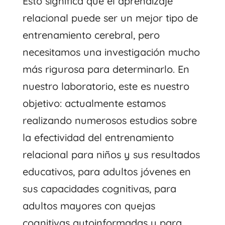
Esto significa que el aprendizaje
relacional puede ser un mejor tipo de
entrenamiento cerebral, pero
necesitamos una investigación mucho
más rigurosa para determinarlo. En
nuestro laboratorio, este es nuestro
objetivo: actualmente estamos
realizando numerosos estudios sobre
la efectividad del entrenamiento
relacional para niños y sus resultados
educativos, para adultos jóvenes en
sus capacidades cognitivas, para
adultos mayores con quejas
cognitivas autoinformadas y para