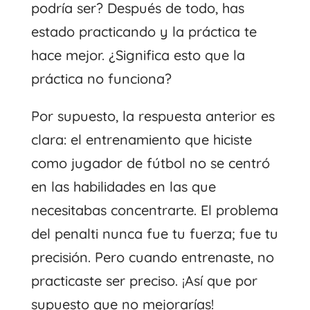
podría ser? Después de todo, has
estado practicando y la práctica te
hace mejor. ¿Significa esto que la
práctica no funciona?
Por supuesto, la respuesta anterior es
clara: el entrenamiento que hiciste
como jugador de fútbol no se centró
en las habilidades en las que
necesitabas concentrarte. El problema
del penalti nunca fue tu fuerza; fue tu
precisión. Pero cuando entrenaste, no
practicaste ser preciso. ¡Así que por
supuesto que no mejorarías!