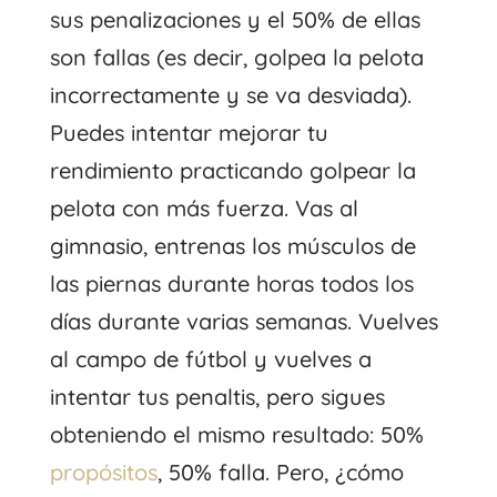
sus penalizaciones y el 50% de ellas
son fallas (es decir, golpea la pelota
incorrectamente y se va desviada).
Puedes intentar mejorar tu
rendimiento practicando golpear la
pelota con más fuerza. Vas al
gimnasio, entrenas los músculos de
las piernas durante horas todos los
días durante varias semanas. Vuelves
al campo de fútbol y vuelves a
intentar tus penaltis, pero sigues
obteniendo el mismo resultado: 50%
propósitos
, 50% falla. Pero, ¿cómo