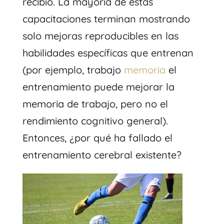
recibió. La mayoría de estas
capacitaciones terminan mostrando
solo mejoras reproducibles en las
habilidades específicas que entrenan
(por ejemplo, trabajo
memoria
el
entrenamiento puede mejorar la
memoria de trabajo, pero no el
rendimiento cognitivo general).
Entonces, ¿por qué ha fallado el
entrenamiento cerebral existente?