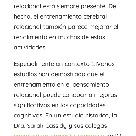
relacional está siempre presente. De
hecho, el entrenamiento cerebral
relacional también parece mejorar el
rendimiento en muchas de estas
actividades.
Especialmente en contexto
CI
Varios
estudios han demostrado que el
entrenamiento en el pensamiento
relacional puede conducir a mejoras
significativas en las capacidades
cognitivas. En un estudio histórico, la
Dra. Sarah Cassidy y sus colegas
encontró un aumento promedio
en IQ