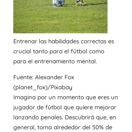
Entrenar las habilidades correctas es
crucial tanto para el fútbol como
para el entrenamiento mental.
Fuente: Alexander Fox
(planet_fox)/Pixabay
Imagina por un momento que eres un
jugador de fútbol que quiere mejorar
lanzando penales. Descubrirá que, en
general, toma alrededor del 50% de