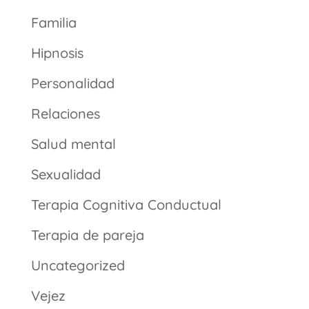
Familia
Hipnosis
Personalidad
Relaciones
Salud mental
Sexualidad
Terapia Cognitiva Conductual
Terapia de pareja
Uncategorized
Vejez