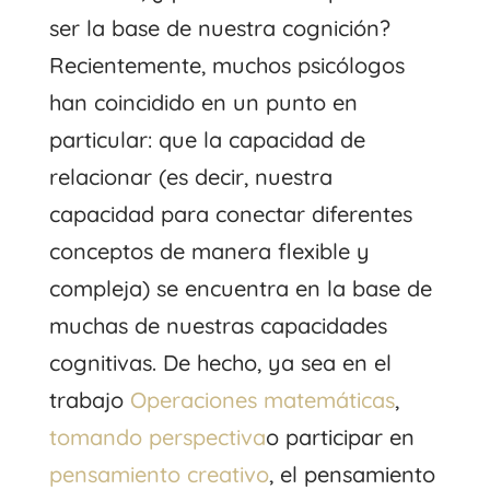
ser la base de nuestra cognición?
Recientemente, muchos psicólogos
han coincidido en un punto en
particular: que la capacidad de
relacionar (es decir, nuestra
capacidad para conectar diferentes
conceptos de manera flexible y
compleja) se encuentra en la base de
muchas de nuestras capacidades
cognitivas. De hecho, ya sea en el
trabajo
Operaciones matemáticas
,
tomando perspectiva
o participar en
pensamiento creativo
, el pensamiento