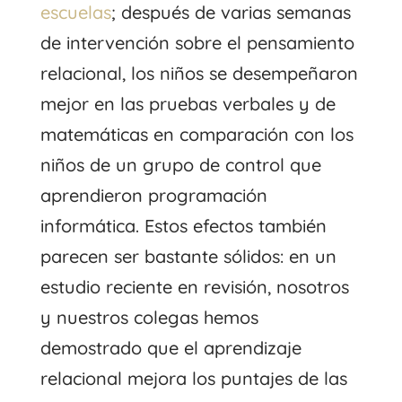
escuelas
; después de varias semanas
de intervención sobre el pensamiento
relacional, los niños se desempeñaron
mejor en las pruebas verbales y de
matemáticas en comparación con los
niños de un grupo de control que
aprendieron programación
informática. Estos efectos también
parecen ser bastante sólidos: en un
estudio reciente en revisión, nosotros
y nuestros colegas hemos
demostrado que el aprendizaje
relacional mejora los puntajes de las