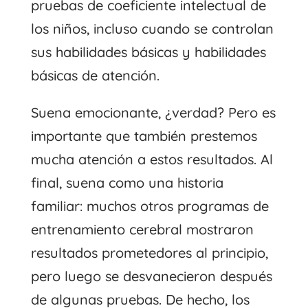
pruebas de coeficiente intelectual de
los niños, incluso cuando se controlan
sus habilidades básicas y habilidades
básicas de atención.
Suena emocionante, ¿verdad? Pero es
importante que también prestemos
mucha atención a estos resultados. Al
final, suena como una historia
familiar: muchos otros programas de
entrenamiento cerebral mostraron
resultados prometedores al principio,
pero luego se desvanecieron después
de algunas pruebas. De hecho, los