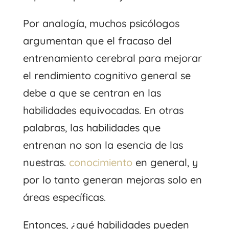
Por analogía, muchos psicólogos
argumentan que el fracaso del
entrenamiento cerebral para mejorar
el rendimiento cognitivo general se
debe a que se centran en las
habilidades equivocadas. En otras
palabras, las habilidades que
entrenan no son la esencia de las
nuestras.
conocimiento
en general, y
por lo tanto generan mejoras solo en
áreas específicas.
Entonces, ¿qué habilidades pueden