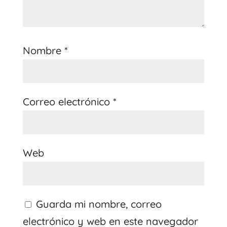
Nombre
*
Correo electrónico
*
Web
Guarda mi nombre, correo
electrónico y web en este navegador