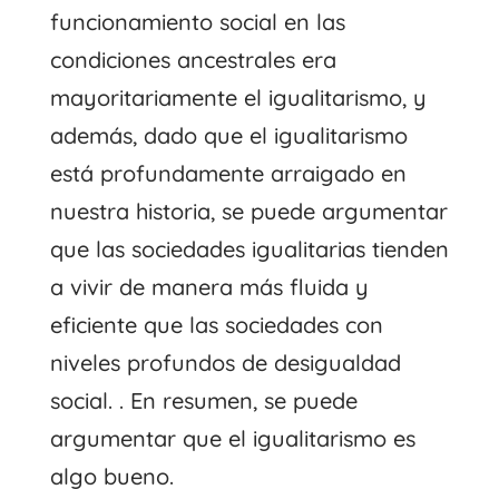
funcionamiento social en las
condiciones ancestrales era
mayoritariamente el igualitarismo, y
además, dado que el igualitarismo
está profundamente arraigado en
nuestra historia, se puede argumentar
que las sociedades igualitarias tienden
a vivir de manera más fluida y
eficiente que las sociedades con
niveles profundos de desigualdad
social. . En resumen, se puede
argumentar que el igualitarismo es
algo bueno.