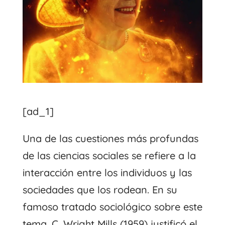
[ad_1]
Una de las cuestiones más profundas
de las ciencias sociales se refiere a la
interacción entre los individuos y las
sociedades que los rodean. En su
famoso tratado sociológico sobre este
tema, C. Wright Mills (1959) justificó el