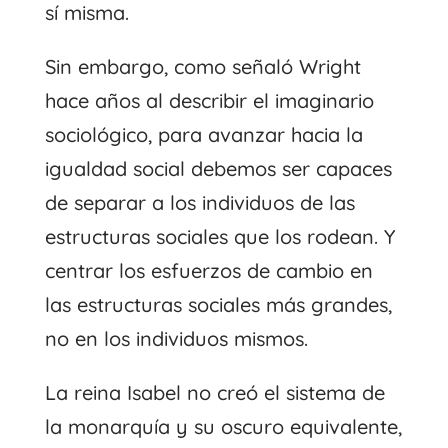
sí misma.
Sin embargo, como señaló Wright
hace años al describir el imaginario
sociológico, para avanzar hacia la
igualdad social debemos ser capaces
de separar a los individuos de las
estructuras sociales que los rodean. Y
centrar los esfuerzos de cambio en
las estructuras sociales más grandes,
no en los individuos mismos.
La reina Isabel no creó el sistema de
la monarquía y su oscuro equivalente,