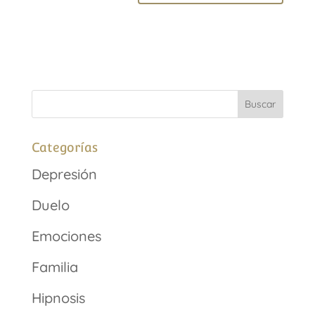
Categorías
Depresión
Duelo
Emociones
Familia
Hipnosis