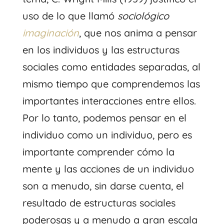
uso de lo que llamó
sociológico
imaginación
, que nos anima a pensar
en los individuos y las estructuras
sociales como entidades separadas, al
mismo tiempo que comprendemos las
importantes interacciones entre ellos.
Por lo tanto, podemos pensar en el
individuo como un individuo, pero es
importante comprender cómo la
mente y las acciones de un individuo
son a menudo, sin darse cuenta, el
resultado de estructuras sociales
poderosas y a menudo a gran escala