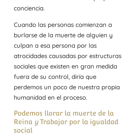
conciencia.
Cuando las personas comienzan a
burlarse de la muerte de alguien y
culpan a esa persona por las
atrocidades causadas por estructuras
sociales que existen en gran medida
fuera de su control, diría que
perdemos un poco de nuestra propia
humanidad en el proceso.
Podemos llorar la muerte de la
Reina
y
Trabajar por la igualdad
social