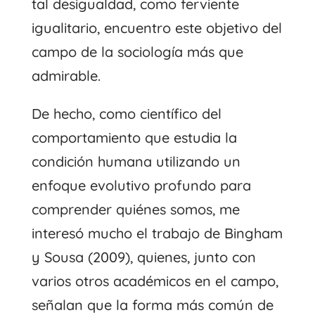
tal desigualdad, como ferviente
igualitario, encuentro este objetivo del
campo de la sociología más que
admirable.
De hecho, como científico del
comportamiento que estudia la
condición humana utilizando un
enfoque evolutivo profundo para
comprender quiénes somos, me
interesó mucho el trabajo de Bingham
y Sousa (2009), quienes, junto con
varios otros académicos en el campo,
señalan que la forma más común de