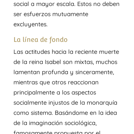
social a mayor escala. Estos no deben
ser esfuerzos mutuamente
excluyentes.
La línea de fondo
Las actitudes hacia la reciente muerte
de la reina Isabel son mixtas, muchos
lamentan profunda y sinceramente,
mientras que otros reaccionan
principalmente a los aspectos
socialmente injustos de la monarquía
como sistema. Basándome en la idea
de la imaginación sociológica,
famosamente propuesta por el