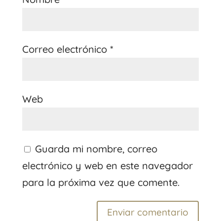
Correo electrónico
*
Web
Guarda mi nombre, correo
electrónico y web en este navegador
para la próxima vez que comente.