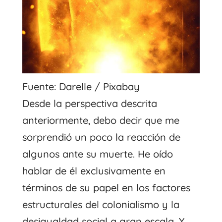
Fuente: Darelle / Pixabay
Desde la perspectiva descrita
anteriormente, debo decir que me
sorprendió un poco la reacción de
algunos ante su muerte. He oído
hablar de él exclusivamente en
términos de su papel en los factores
estructurales del colonialismo y la
desigualdad social a gran escala. Y