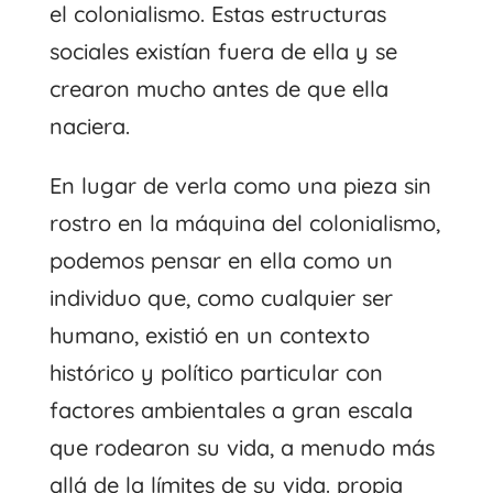
el colonialismo. Estas estructuras
sociales existían fuera de ella y se
crearon mucho antes de que ella
naciera.
En lugar de verla como una pieza sin
rostro en la máquina del colonialismo,
podemos pensar en ella como un
individuo que, como cualquier ser
humano, existió en un contexto
histórico y político particular con
factores ambientales a gran escala
que rodearon su vida, a menudo más
allá de la límites de su vida. propia