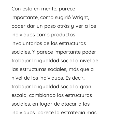
Con esto en mente, parece
importante, como sugirió Wright,
poder dar un paso atrás y ver a los
individuos como productos
involuntarios de las estructuras
sociales. Y parece importante poder
trabajar la igualdad social a nivel de
las estructuras sociales, más que a
nivel de los individuos. Es decir,
trabajar la igualdad social a gran
escala, cambiando las estructuras
sociales, en lugar de atacar a los
individuos, parece la estrategia más