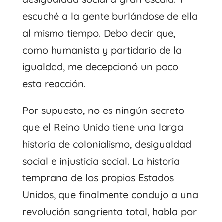
escuché a la gente burlándose de ella
al mismo tiempo. Debo decir que,
como humanista y partidario de la
igualdad, me decepcionó un poco
esta reacción.
Por supuesto, no es ningún secreto
que el Reino Unido tiene una larga
historia de colonialismo, desigualdad
social e injusticia social. La historia
temprana de los propios Estados
Unidos, que finalmente condujo a una
revolución sangrienta total, habla por