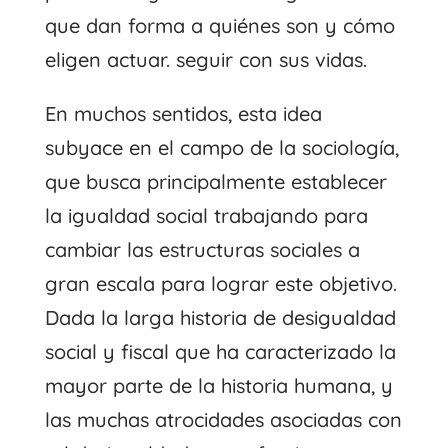
que dan forma a quiénes son y cómo
eligen actuar. seguir con sus vidas.
En muchos sentidos, esta idea
subyace en el campo de la sociología,
que busca principalmente establecer
la igualdad social trabajando para
cambiar las estructuras sociales a
gran escala para lograr este objetivo.
Dada la larga historia de desigualdad
social y fiscal que ha caracterizado la
mayor parte de la historia humana, y
las muchas atrocidades asociadas con