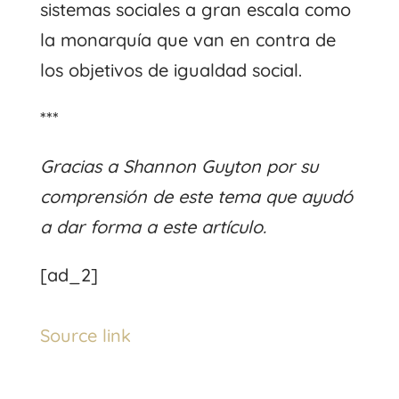
sistemas sociales a gran escala como
la monarquía que van en contra de
los objetivos de igualdad social.
***
Gracias a Shannon Guyton por su
comprensión de este tema que ayudó
a dar forma a este artículo.
[ad_2]
Source link