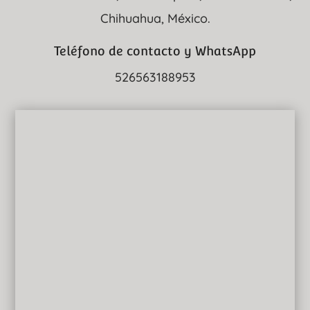
Chihuahua, México.
Teléfono de contacto y WhatsApp
526563188953