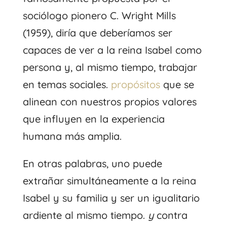
sociólogo pionero C. Wright Mills
(1959), diría que deberíamos ser
capaces de ver a la reina Isabel como
persona y, al mismo tiempo, trabajar
en temas sociales.
propósitos
que se
alinean con nuestros propios valores
que influyen en la experiencia
humana más amplia.
En otras palabras, uno puede
extrañar simultáneamente a la reina
Isabel y su familia y ser un igualitario
ardiente al mismo tiempo.
y
contra