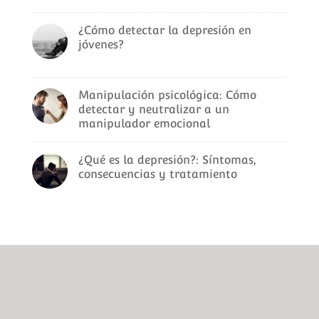
¿Cómo detectar la depresión en
jóvenes?
Manipulación psicológica: Cómo
detectar y neutralizar a un
manipulador emocional
¿Qué es la depresión?: Síntomas,
consecuencias y tratamiento