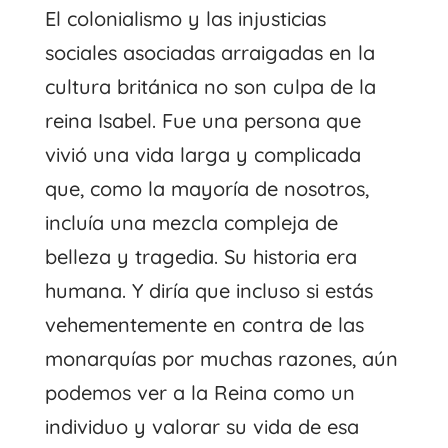
El colonialismo y las injusticias
sociales asociadas arraigadas en la
cultura británica no son culpa de la
reina Isabel. Fue una persona que
vivió una vida larga y complicada
que, como la mayoría de nosotros,
incluía una mezcla compleja de
belleza y tragedia. Su historia era
humana. Y diría que incluso si estás
vehementemente en contra de las
monarquías por muchas razones, aún
podemos ver a la Reina como un
individuo y valorar su vida de esa