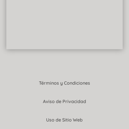
Términos y Condiciones
Aviso de Privacidad
Uso de Sitio Web