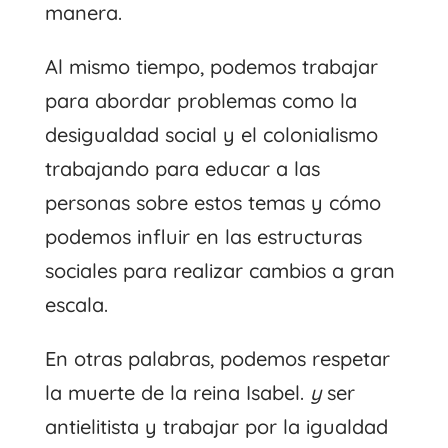
manera.
Al mismo tiempo, podemos trabajar
para abordar problemas como la
desigualdad social y el colonialismo
trabajando para educar a las
personas sobre estos temas y cómo
podemos influir en las estructuras
sociales para realizar cambios a gran
escala.
En otras palabras, podemos respetar
la muerte de la reina Isabel.
y
ser
antielitista y trabajar por la igualdad