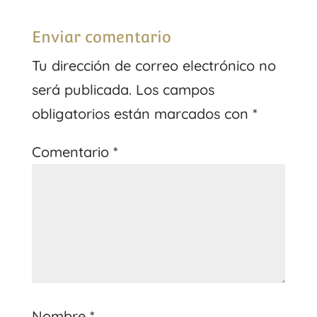
Enviar comentario
Tu dirección de correo electrónico no
será publicada.
Los campos
obligatorios están marcados con
*
Comentario
*
Nombre
*