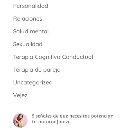
Personalidad
Relaciones
Salud mental
Sexualidad
Terapia Cognitiva Conductual
Terapia de pareja
Uncategorized
Vejez
5 señales de que necesitas potenciar
tu autoconfianza