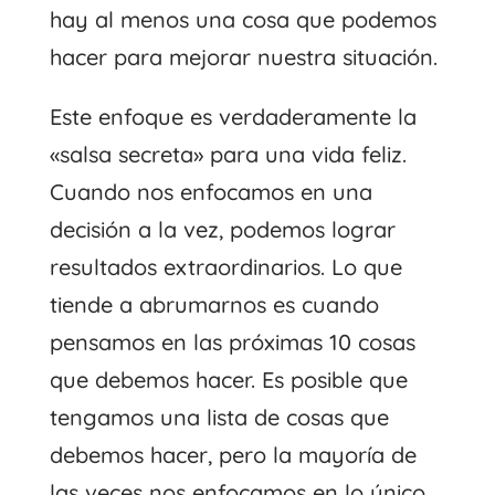
hay al menos una cosa que podemos
hacer para mejorar nuestra situación.
Este enfoque es verdaderamente la
«salsa secreta» para una vida feliz.
Cuando nos enfocamos en una
decisión a la vez, podemos lograr
resultados extraordinarios. Lo que
tiende a abrumarnos es cuando
pensamos en las próximas 10 cosas
que debemos hacer. Es posible que
tengamos una lista de cosas que
debemos hacer, pero la mayoría de
las veces nos enfocamos en lo único