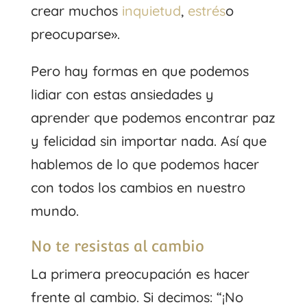
crear muchos
inquietud
,
estrés
o
preocuparse».
Pero hay formas en que podemos
lidiar con estas ansiedades y
aprender que podemos encontrar paz
y felicidad sin importar nada. Así que
hablemos de lo que podemos hacer
con todos los cambios en nuestro
mundo.
No te resistas al cambio
La primera preocupación es hacer
frente al cambio. Si decimos: “¡No