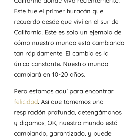
California donde vivo recientemente.
Este fue el primer huracán que
recuerdo desde que viví en el sur de
California. Este es solo un ejemplo de
cómo nuestro mundo está cambiando
tan rápidamente. El cambio es la
única constante. Nuestro mundo
cambiará en 10-20 años.
Pero estamos aquí para encontrar
felicidad
. Así que tomemos una
respiración profunda, detengámonos
y digamos, OK, nuestro mundo está
cambiando, garantizado, y puede