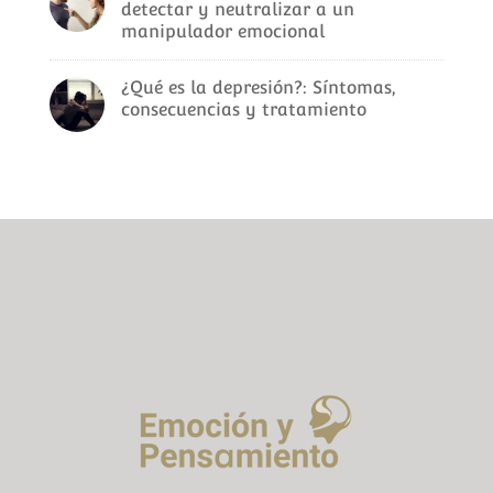
detectar y neutralizar a un
manipulador emocional
¿Qué es la depresión?: Síntomas,
consecuencias y tratamiento