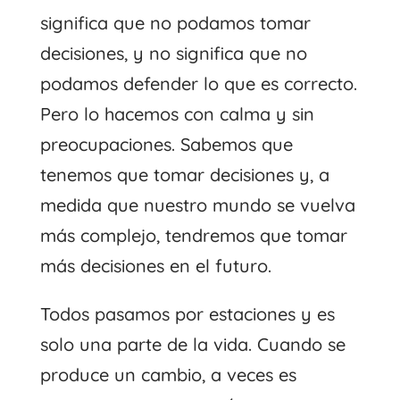
significa que no podamos tomar
decisiones, y no significa que no
podamos defender lo que es correcto.
Pero lo hacemos con calma y sin
preocupaciones. Sabemos que
tenemos que tomar decisiones y, a
medida que nuestro mundo se vuelva
más complejo, tendremos que tomar
más decisiones en el futuro.
Todos pasamos por estaciones y es
solo una parte de la vida. Cuando se
produce un cambio, a veces es