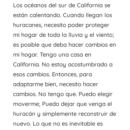
Los océanos del sur de California se
están calentando. Cuando llegan los
huracanes, necesito poder proteger
mi hogar de toda la lluvia y el viento;
es posible que deba hacer cambios en
mi hogar. Tengo una casa en
California. No estoy acostumbrado a
esos cambios. Entonces, para
adaptarme bien, necesito hacer
cambios. No tengo que. Puedo elegir
moverme; Puedo dejar que venga el
huracán y simplemente reconstruir de
nuevo. Lo que no es inevitable es