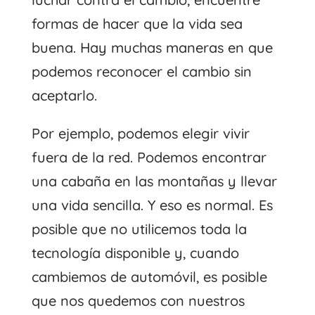
formas de hacer que la vida sea
buena. Hay muchas maneras en que
podemos reconocer el cambio sin
aceptarlo.
Por ejemplo, podemos elegir vivir
fuera de la red. Podemos encontrar
una cabaña en las montañas y llevar
una vida sencilla. Y eso es normal. Es
posible que no utilicemos toda la
tecnología disponible y, cuando
cambiemos de automóvil, es posible
que nos quedemos con nuestros