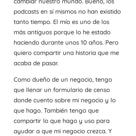
cambiar nuestro mundo. Bueno, los
podcasts en sí mismos no han existido
tanto tiempo. El mío es uno de los
más antiguos porque lo he estado
haciendo durante unos 10 años. Pero
quiero compartir una historia que me
acaba de pasar.
Como dueño de un negocio, tengo
que llenar un formulario de censo
donde cuento sobre mi negocio y lo
que hago. También tengo que
compartir lo que hago y uso para
ayudar a que mi negocio crezca. Y