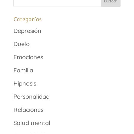
Categorías
Depresión
Duelo
Emociones
Familia
Hipnosis
Personalidad
Relaciones
Salud mental