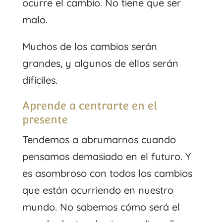
ocurre el cambio. No tiene que ser
malo.
Muchos de los cambios serán
grandes, y algunos de ellos serán
difíciles.
Aprende a centrarte en el
presente
Tendemos a abrumarnos cuando
pensamos demasiado en el futuro. Y
es asombroso con todos los cambios
que están ocurriendo en nuestro
mundo. No sabemos cómo será el