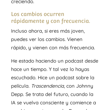
creciendo.
Los cambios ocurren
rápidamente y con frecuencia.
Incluso ahora, si eres más joven,
puedes ver los cambios. Vienen
rápido, y vienen con más frecuencia.
He estado haciendo un podcast desde
hace un tiempo. Y tal vez lo hayas
escuchado. Hice un podcast sobre la
película.
Trascendencia
, con Johnny
Depp. Se trata del futuro, cuando la
IA se vuelva consciente y comience a