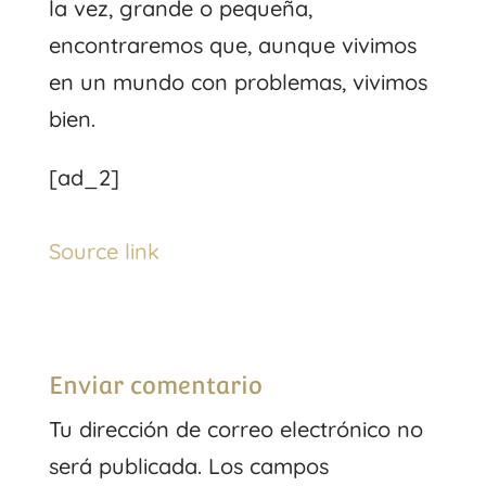
la vez, grande o pequeña,
encontraremos que, aunque vivimos
en un mundo con problemas, vivimos
bien.
[ad_2]
Source link
Enviar comentario
Tu dirección de correo electrónico no
será publicada.
Los campos