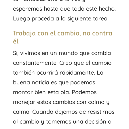
esperemos hasta que todo esté hecho.
Luego proceda a la siguiente tarea.
Trabaja con el cambio, no contra
él
Sí, vivimos en un mundo que cambia
constantemente. Creo que el cambio
también ocurrirá rápidamente. La
buena noticia es que podemos
montar bien esta ola. Podemos
manejar estos cambios con calma y
calma. Cuando dejemos de resistirnos
al cambio y tomemos una decisión a