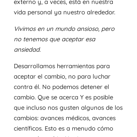
externo y, a veces, está en nuestra
vida personal ya nuestro alrededor.
Vivimos en un mundo ansioso, pero
no tenemos que aceptar esa
ansiedad.
Desarrollamos herramientas para
aceptar el cambio, no para luchar
contra él. No podemos detener el
cambio. Que se acerca Y es posible
que incluso nos gusten algunos de los
cambios: avances médicos, avances
científicos. Esto es a menudo cómo