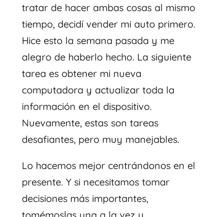
tratar de hacer ambas cosas al mismo
tiempo, decidí vender mi auto primero.
Hice esto la semana pasada y me
alegro de haberlo hecho. La siguiente
tarea es obtener mi nueva
computadora y actualizar toda la
información en el dispositivo.
Nuevamente, estas son tareas
desafiantes, pero muy manejables.
Lo hacemos mejor centrándonos en el
presente. Y si necesitamos tomar
decisiones más importantes,
tomémoslas una a la vez y