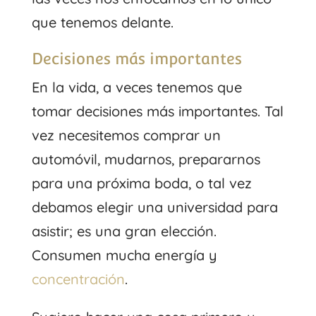
que tenemos delante.
Decisiones más importantes
En la vida, a veces tenemos que
tomar decisiones más importantes. Tal
vez necesitemos comprar un
automóvil, mudarnos, prepararnos
para una próxima boda, o tal vez
debamos elegir una universidad para
asistir; es una gran elección.
Consumen mucha energía y
concentración
.