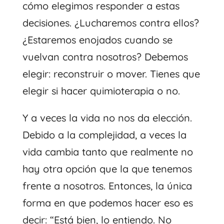
cómo elegimos responder a estas
decisiones. ¿Lucharemos contra ellos?
¿Estaremos enojados cuando se
vuelvan contra nosotros? Debemos
elegir: reconstruir o mover. Tienes que
elegir si hacer quimioterapia o no.
Y a veces la vida no nos da elección.
Debido a la complejidad, a veces la
vida cambia tanto que realmente no
hay otra opción que la que tenemos
frente a nosotros. Entonces, la única
forma en que podemos hacer eso es
decir: “Está bien, lo entiendo. No