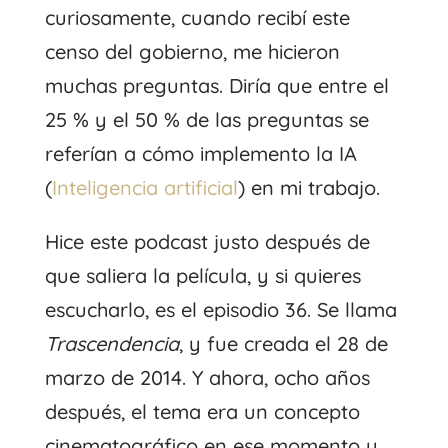
curiosamente, cuando recibí este
censo del gobierno, me hicieron
muchas preguntas. Diría que entre el
25 % y el 50 % de las preguntas se
referían a cómo implemento la IA
(
Inteligencia artificial
) en mi trabajo.
Hice este podcast justo después de
que saliera la película, y si quieres
escucharlo, es el episodio 36. Se llama
Trascendencia
, y fue creada el 28 de
marzo de 2014. Y ahora, ocho años
después, el tema era un concepto
cinematográfico en ese momento y