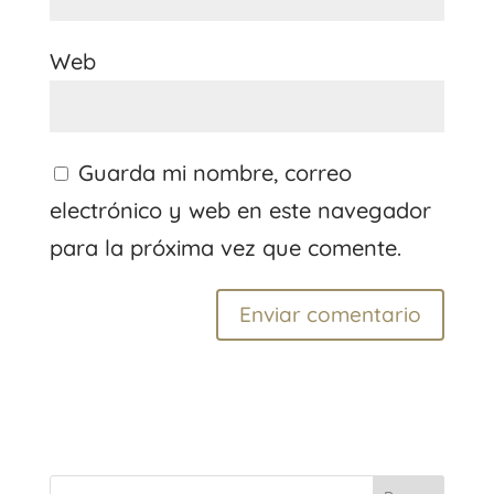
Web
Guarda mi nombre, correo
electrónico y web en este navegador
para la próxima vez que comente.