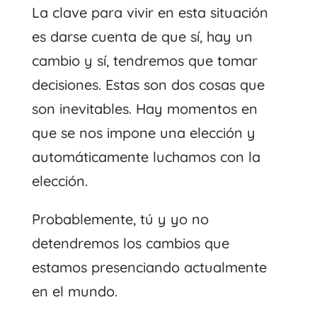
La clave para vivir en esta situación
es darse cuenta de que sí, hay un
cambio y sí, tendremos que tomar
decisiones. Estas son dos cosas que
son inevitables. Hay momentos en
que se nos impone una elección y
automáticamente luchamos con la
elección.
Probablemente, tú y yo no
detendremos los cambios que
estamos presenciando actualmente
en el mundo.