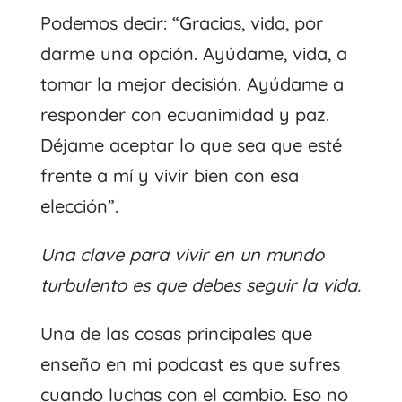
Podemos decir: “Gracias, vida, por
darme una opción. Ayúdame, vida, a
tomar la mejor decisión. Ayúdame a
responder con ecuanimidad y paz.
Déjame aceptar lo que sea que esté
frente a mí y vivir bien con esa
elección”.
Una clave para vivir en un mundo
turbulento es que debes seguir la vida.
Una de las cosas principales que
enseño en mi podcast es que sufres
cuando luchas con el cambio. Eso no