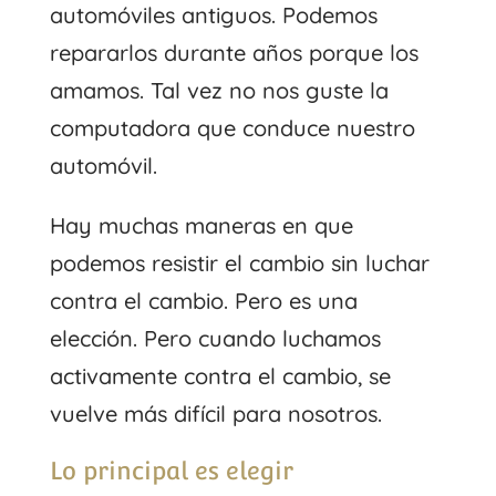
automóviles antiguos. Podemos
repararlos durante años porque los
amamos. Tal vez no nos guste la
computadora que conduce nuestro
automóvil.
Hay muchas maneras en que
podemos resistir el cambio sin luchar
contra el cambio. Pero es una
elección. Pero cuando luchamos
activamente contra el cambio, se
vuelve más difícil para nosotros.
Lo principal es elegir