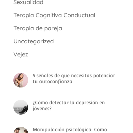
Sexualidad
Terapia Cognitiva Conductual
Terapia de pareja
Uncategorized
Vejez
5 señales de que necesitas potenciar
tu autoconfianza
¿Cómo detectar la depresión en
jóvenes?
Manipulación psicológica: Cómo