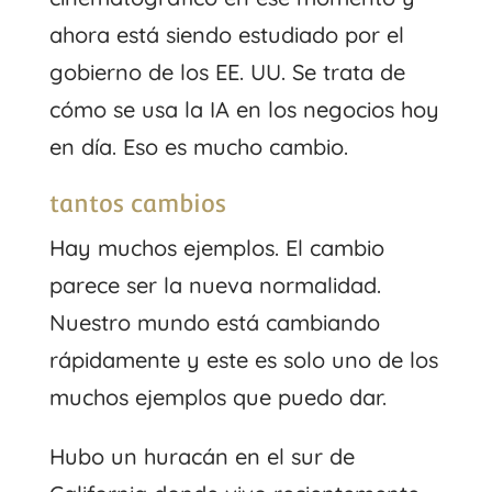
ahora está siendo estudiado por el
gobierno de los EE. UU. Se trata de
cómo se usa la IA en los negocios hoy
en día. Eso es mucho cambio.
tantos cambios
Hay muchos ejemplos. El cambio
parece ser la nueva normalidad.
Nuestro mundo está cambiando
rápidamente y este es solo uno de los
muchos ejemplos que puedo dar.
Hubo un huracán en el sur de