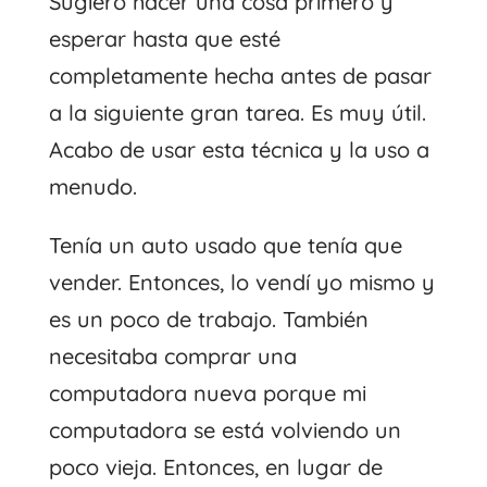
Sugiero hacer una cosa primero y
esperar hasta que esté
completamente hecha antes de pasar
a la siguiente gran tarea. Es muy útil.
Acabo de usar esta técnica y la uso a
menudo.
Tenía un auto usado que tenía que
vender. Entonces, lo vendí yo mismo y
es un poco de trabajo. También
necesitaba comprar una
computadora nueva porque mi
computadora se está volviendo un
poco vieja. Entonces, en lugar de