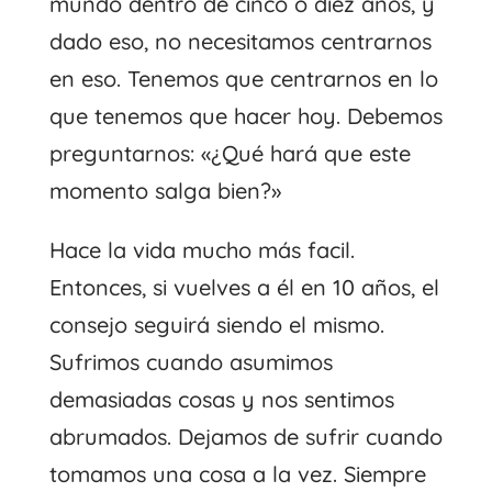
mundo dentro de cinco o diez años, y
dado eso, no necesitamos centrarnos
en eso. Tenemos que centrarnos en lo
que tenemos que hacer hoy. Debemos
preguntarnos: «¿Qué hará que este
momento salga bien?»
Hace la vida mucho más facil.
Entonces, si vuelves a él en 10 años, el
consejo seguirá siendo el mismo.
Sufrimos cuando asumimos
demasiadas cosas y nos sentimos
abrumados. Dejamos de sufrir cuando
tomamos una cosa a la vez. Siempre