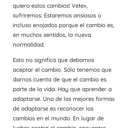
quiero estos cambios! Vete»,
sufriremos. Estaremos ansiosos o
incluso enojados porque el cambio es,
en muchos sentidos, la nueva
normalidad.
Esto no significa que debamos
aceptar el cambio. Sólo tenemos que
darnos cuenta de que el cambio es
parte de la vida. Hay que aprender a
adaptarse. Una de las mejores formas
de adaptarse es reconocer los
cambios en el mundo. En lugar de
luchar contra el cambio, encuentre