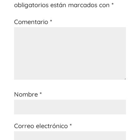
obligatorios están marcados con
*
Comentario
*
Nombre
*
Correo electrónico
*