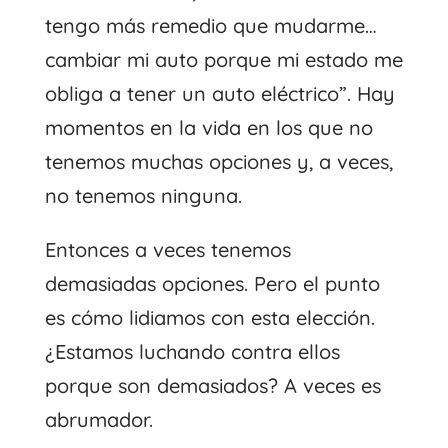
tengo más remedio que mudarme…
cambiar mi auto porque mi estado me
obliga a tener un auto eléctrico”. Hay
momentos en la vida en los que no
tenemos muchas opciones y, a veces,
no tenemos ninguna.
Entonces a veces tenemos
demasiadas opciones. Pero el punto
es cómo lidiamos con esta elección.
¿Estamos luchando contra ellos
porque son demasiados? A veces es
abrumador.