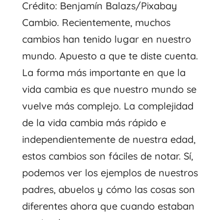
Crédito: Benjamín Balazs/Pixabay
Cambio. Recientemente, muchos
cambios han tenido lugar en nuestro
mundo. Apuesto a que te diste cuenta.
La forma más importante en que la
vida cambia es que nuestro mundo se
vuelve más complejo. La complejidad
de la vida cambia más rápido e
independientemente de nuestra edad,
estos cambios son fáciles de notar. Sí,
podemos ver los ejemplos de nuestros
padres, abuelos y cómo las cosas son
diferentes ahora que cuando estaban