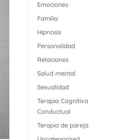
Emociones
Familia
Hipnosis
Personalidad
Relaciones
Salud mental
Sexualidad
Terapia Cognitiva
Conductual
Terapia de pareja
Uncategorized