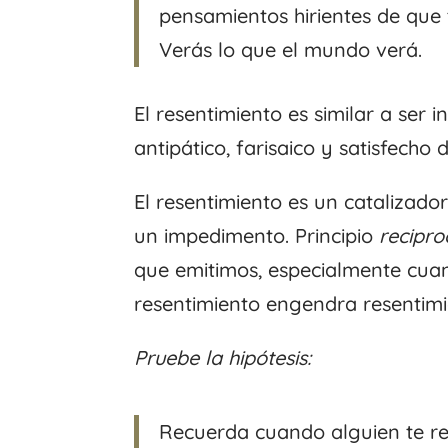
pensamientos hirientes de que t
Verás lo que el mundo verá.
El resentimiento es similar a ser 
antipático, farisaico y satisfecho 
El resentimiento es un catalizado
un impedimento. Principio
recipr
que emitimos, especialmente cua
resentimiento engendra resentimi
Pruebe la hipótesis:
Recuerda cuando alguien te re