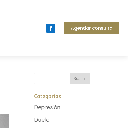
Agendar consulta
Categorías
Depresión
Duelo