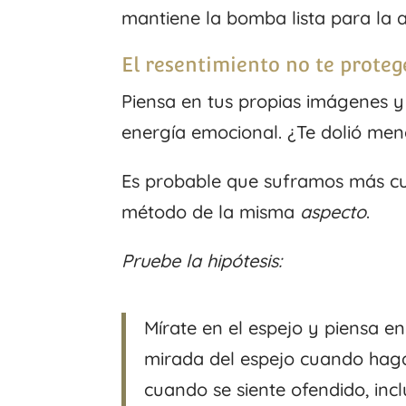
mantiene la bomba lista para la a
El resentimiento no te proteg
Piensa en tus propias imágenes
energía emocional. ¿Te dolió men
Es probable que suframos más c
método de la misma
aspecto
.
Pruebe la hipótesis:
Mírate en el espejo y piensa e
mirada del espejo cuando hagas 
cuando se siente ofendido, inc