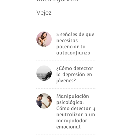
Vejez
5 señales de que
necesitas
potenciar tu
autoconfianza
¿Cómo detectar
la depresión en
jóvenes?
Manipulación
psicológica:
Cómo detectar y
neutralizar a un
manipulador
emocional