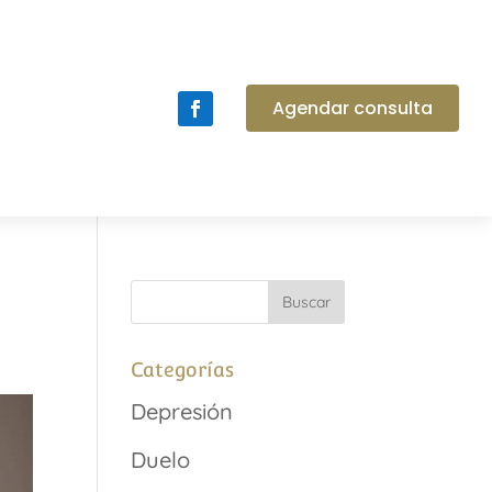
Agendar consulta
Categorías
Depresión
Duelo