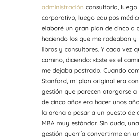
administración
consultoría, luego
corporativo, luego equipos médic
elaboré un gran plan de cinco a 
haciendo los que me rodeaban y c
libros y consultores. Y cada vez 
camino, diciendo: «Este es el ca
me dejaba postrado. Cuando com
Stanford, mi plan original era co
gestión que parecen otorgarse a 
de cinco años era hacer unos año
la arena o pasar a un puesto de 
MBA muy estándar. Sin duda, una
gestión querría convertirme en 