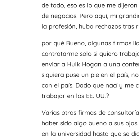
de todo, eso es lo que me dijeron
de negocios. Pero aquí, mi grandi
la profesión, hubo rechazos tras 
por qué Bueno, algunas firmas lí
contratarme solo si quiero traba
enviar a Hulk Hogan a una confere
siquiera puse un pie en el país, 
con el país. Dado que nací y me 
trabajar en los EE. UU.?
Varias otras firmas de consultorí
haber sido algo bueno a sus ojos.
en la universidad hasta que se d