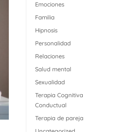
Emociones
Familia
Hipnosis
Personalidad
Relaciones
Salud mental
Sexualidad
Terapia Cognitiva
Conductual
Terapia de pareja
Uncategorized