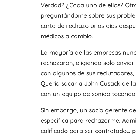
Verdad? ¿Cada uno de ellos? Otro
preguntándome sobre sus proble
carta de rechazo unos días despué
médicos a cambio.
La mayoría de las empresas nunc
rechazaron, eligiendo solo envia
con algunos de sus reclutadores,
Quería sacar a John Cusack de la
con un equipo de sonido tocando 
Sin embargo, un socio gerente d
específica para rechazarme. Admi
calificado para ser contratado… 