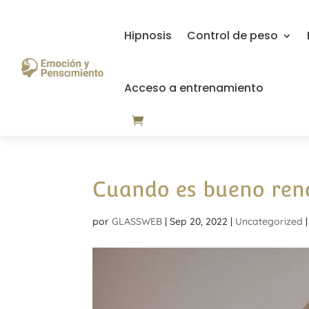
Hipnosis
Control de peso
Acceso a entrenamiento
Cuando es bueno ren
por
GLASSWEB
|
Sep 20, 2022
|
Uncategorized