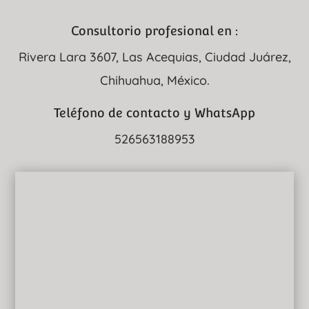
Consultorio profesional en :
Rivera Lara 3607, Las Acequias, Ciudad Juárez,
Chihuahua, México.
Teléfono de contacto y WhatsApp
526563188953