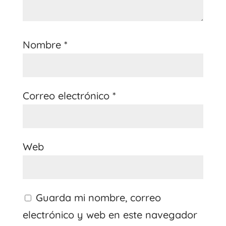
Nombre
*
Correo electrónico
*
Web
Guarda mi nombre, correo
electrónico y web en este navegador