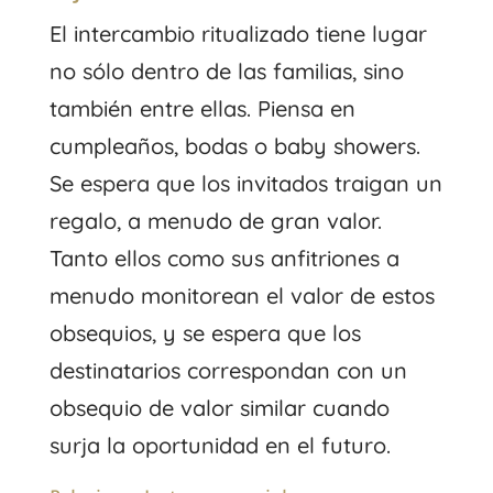
El intercambio ritualizado tiene lugar
no sólo dentro de las familias, sino
también entre ellas. Piensa en
cumpleaños, bodas o baby showers.
Se espera que los invitados traigan un
regalo, a menudo de gran valor.
Tanto ellos como sus anfitriones a
menudo monitorean el valor de estos
obsequios, y se espera que los
destinatarios correspondan con un
obsequio de valor similar cuando
surja la oportunidad en el futuro.