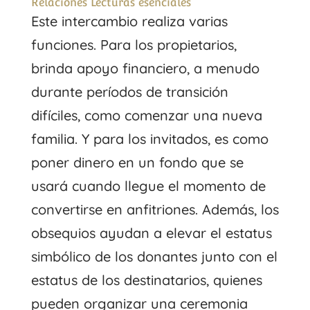
Relaciones Lecturas esenciales
Este intercambio realiza varias
funciones. Para los propietarios,
brinda apoyo financiero, a menudo
durante períodos de transición
difíciles, como comenzar una nueva
familia. Y para los invitados, es como
poner dinero en un fondo que se
usará cuando llegue el momento de
convertirse en anfitriones. Además, los
obsequios ayudan a elevar el estatus
simbólico de los donantes junto con el
estatus de los destinatarios, quienes
pueden organizar una ceremonia