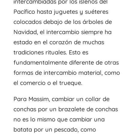
intercambiadas por los isleños del
Pacífico hasta juguetes y suéteres
colocados debajo de los árboles de
Navidad, el intercambio siempre ha
estado en el corazón de muchas
tradiciones rituales. Esto es
fundamentalmente diferente de otras
formas de intercambio material, como
el comercio o el trueque.
Para Massim, cambiar un collar de
conchas por un brazalete de conchas
no es lo mismo que cambiar una
batata por un pescado, como