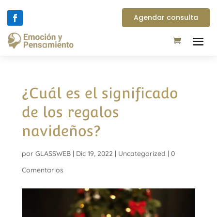
Agendar consulta
¿Cuál es el significado
de los regalos
navideños?
por
GLASSWEB
|
Dic 19, 2022
|
Uncategorized
|
0
Comentarios