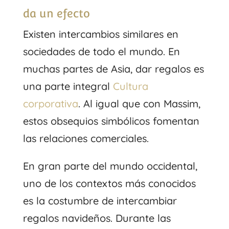
da un efecto
Existen intercambios similares en
sociedades de todo el mundo. En
muchas partes de Asia, dar regalos es
una parte integral
Cultura
corporativa
. Al igual que con Massim,
estos obsequios simbólicos fomentan
las relaciones comerciales.
En gran parte del mundo occidental,
uno de los contextos más conocidos
es la costumbre de intercambiar
regalos navideños. Durante las