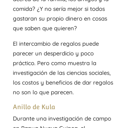
comida? ¿Y no sería mejor si todos
gastaran su propio dinero en cosas
que saben que quieren?
El intercambio de regalos puede
parecer un desperdicio y poco
práctico. Pero como muestra la
investigación de las ciencias sociales,
los costos y beneficios de dar regalos
no son lo que parecen.
Anillo de Kula
Durante una investigación de campo