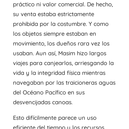
práctico ni valor comercial. De hecho,
su venta estaba estrictamente
prohibida por la costumbre. Y como
los objetos siempre estaban en
movimiento, los dueños rara vez los
usaban. Aun así, Masim hizo largos
viajes para canjearlos, arriesgando la
vida y la integridad física mientras
navegaban por las traicioneras aguas
del Océano Pacífico en sus
desvencijadas canoas.
Esto difícilmente parece un uso
eficiente del tiempo y los recursos.