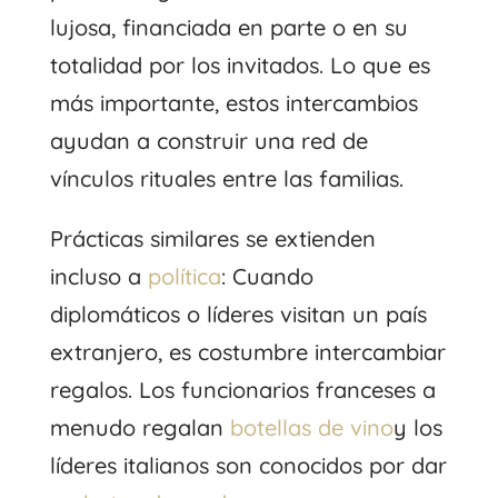
lujosa, financiada en parte o en su
totalidad por los invitados. Lo que es
más importante, estos intercambios
ayudan a construir una red de
vínculos rituales entre las familias.
Prácticas similares se extienden
incluso a
política
: Cuando
diplomáticos o líderes visitan un país
extranjero, es costumbre intercambiar
regalos. Los funcionarios franceses a
menudo regalan
botellas de vino
y los
líderes italianos son conocidos por dar