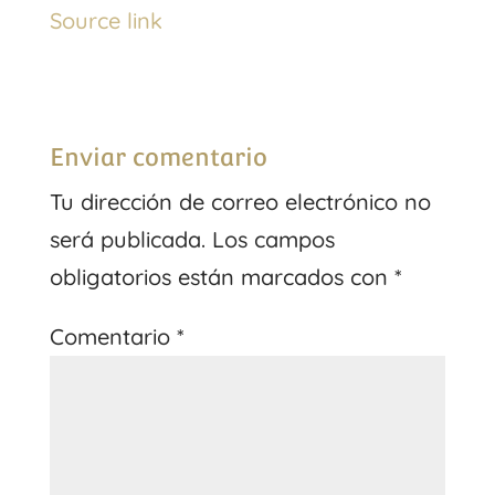
Source link
Enviar comentario
Tu dirección de correo electrónico no
será publicada.
Los campos
obligatorios están marcados con
*
Comentario
*