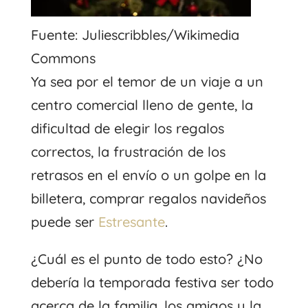
Fuente: Juliescribbles/Wikimedia
Commons
Ya sea por el temor de un viaje a un
centro comercial lleno de gente, la
dificultad de elegir los regalos
correctos, la frustración de los
retrasos en el envío o un golpe en la
billetera, comprar regalos navideños
puede ser
Estresante
.
¿Cuál es el punto de todo esto? ¿No
debería la temporada festiva ser todo
acerca de la familia, los amigos y la