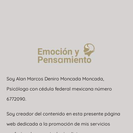
Soy Alan Marcos Deniro Moncada Moncada,
Psicólogo con cédula federal mexicana número
6772090.
Soy creador del contenido en esta presente página
web dedicada a la promoción de mis servicios