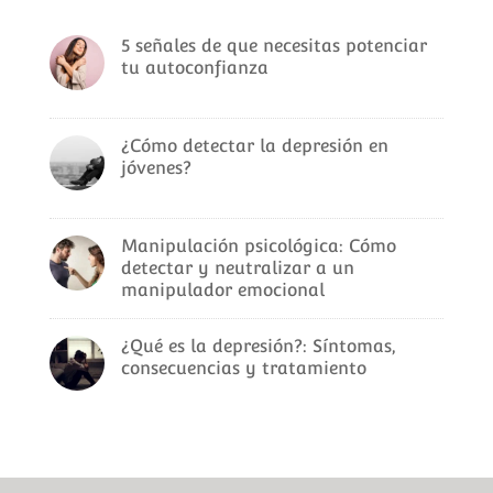
5 señales de que necesitas potenciar
tu autoconfianza
¿Cómo detectar la depresión en
jóvenes?
Manipulación psicológica: Cómo
detectar y neutralizar a un
manipulador emocional
¿Qué es la depresión?: Síntomas,
consecuencias y tratamiento