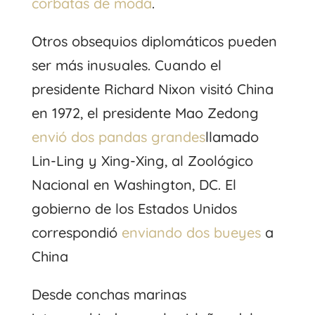
corbatas de moda
.
Otros obsequios diplomáticos pueden
ser más inusuales. Cuando el
presidente Richard Nixon visitó China
en 1972, el presidente Mao Zedong
envió dos pandas grandes
llamado
Lin-Ling y Xing-Xing, al Zoológico
Nacional en Washington, DC. El
gobierno de los Estados Unidos
correspondió
enviando dos bueyes
a
China
Desde conchas marinas