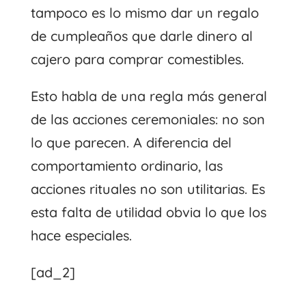
tampoco es lo mismo dar un regalo
de cumpleaños que darle dinero al
cajero para comprar comestibles.
Esto habla de una regla más general
de las acciones ceremoniales: no son
lo que parecen. A diferencia del
comportamiento ordinario, las
acciones rituales no son utilitarias. Es
esta falta de utilidad obvia lo que los
hace especiales.
[ad_2]