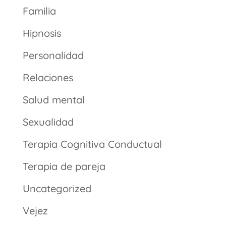
Familia
Hipnosis
Personalidad
Relaciones
Salud mental
Sexualidad
Terapia Cognitiva Conductual
Terapia de pareja
Uncategorized
Vejez