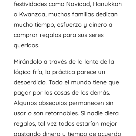
festividades como Navidad, Hanukkah
o Kwanzaa, muchas familias dedican
mucho tiempo, esfuerzo y dinero a
comprar regalos para sus seres
queridos.
Mirándolo a través de la lente de la
lógica fría, la práctica parece un
desperdicio. Todo el mundo tiene que
pagar por las cosas de los demás.
Algunos obsequios permanecen sin
usar o son retornables. Si nadie diera
regalos, tal vez todos estarían mejor
gastando dinero y tiempo de acuerdo