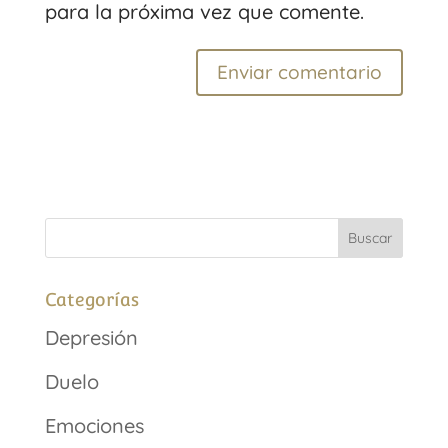
para la próxima vez que comente.
Categorías
Depresión
Duelo
Emociones