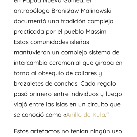
en Papua Nueva Guinea, el
antropólogo Bronisław Malinowski
documentó una tradición compleja
practicada por el pueblo Massim.
Estas comunidades isleñas
mantuvieron un complejo sistema de
intercambio ceremonial que giraba en
torno al obsequio de collares y
brazaletes de conchas. Cada regalo
pasó primero entre individuos y luego
viajó entre las islas en un circuito que
se conoció como «
Anillo de Kula
.”
Estos artefactos no tenían ningún uso