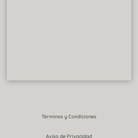
Términos y Condiciones
Aviso de Privacidad