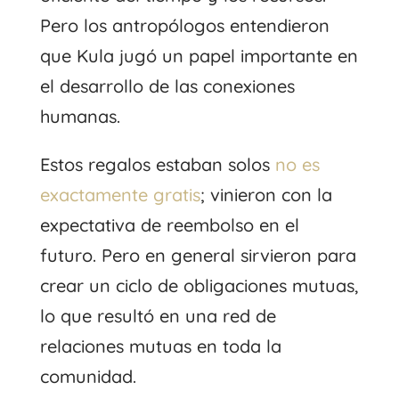
Pero los antropólogos entendieron
que Kula jugó un papel importante en
el desarrollo de las conexiones
humanas.
Estos regalos estaban solos
no es
exactamente gratis
; vinieron con la
expectativa de reembolso en el
futuro. Pero en general sirvieron para
crear un ciclo de obligaciones mutuas,
lo que resultó en una red de
relaciones mutuas en toda la
comunidad.