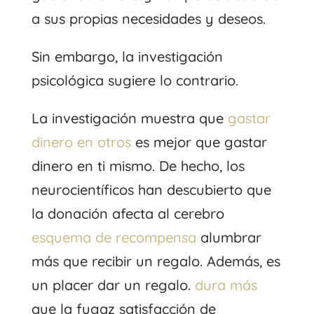
a sus propias necesidades y deseos.
Sin embargo, la investigación
psicológica sugiere lo contrario.
La investigación muestra que
gastar
dinero en otros
es mejor que gastar
dinero en ti mismo. De hecho, los
neurocientíficos han descubierto que
la donación afecta al cerebro
esquema de recompensa
alumbrar
más que recibir un regalo. Además, es
un placer dar un regalo.
dura más
que la fugaz satisfacción de