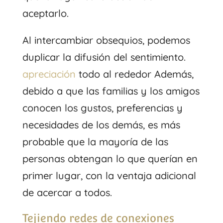
aceptarlo.
Al intercambiar obsequios, podemos
duplicar la difusión del sentimiento.
apreciación
todo al rededor Además,
debido a que las familias y los amigos
conocen los gustos, preferencias y
necesidades de los demás, es más
probable que la mayoría de las
personas obtengan lo que querían en
primer lugar, con la ventaja adicional
de acercar a todos.
Tejiendo redes de conexiones