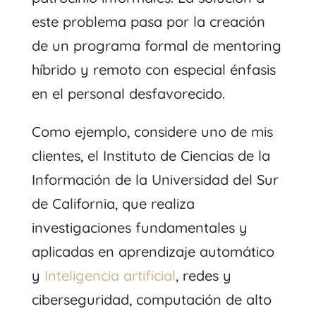
este problema pasa por la creación
de un programa formal de mentoring
híbrido y remoto con especial énfasis
en el personal desfavorecido.
Como ejemplo, considere uno de mis
clientes, el Instituto de Ciencias de la
Información de la Universidad del Sur
de California, que realiza
investigaciones fundamentales y
aplicadas en aprendizaje automático
y
Inteligencia artificial
, redes y
ciberseguridad, computación de alto