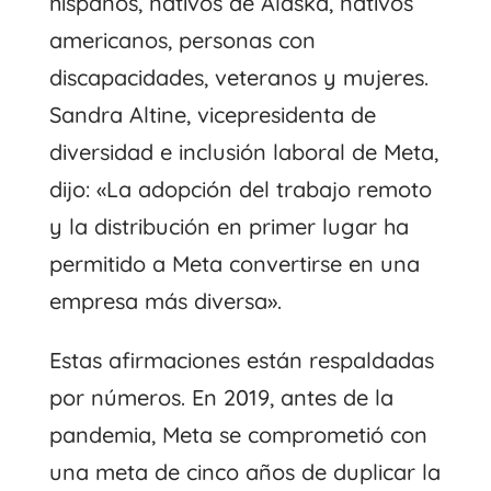
hispanos, nativos de Alaska, nativos
americanos, personas con
discapacidades, veteranos y mujeres.
Sandra Altine, vicepresidenta de
diversidad e inclusión laboral de Meta,
dijo: «La adopción del trabajo remoto
y la distribución en primer lugar ha
permitido a Meta convertirse en una
empresa más diversa».
Estas afirmaciones están respaldadas
por números. En 2019, antes de la
pandemia, Meta se comprometió con
una meta de cinco años de duplicar la