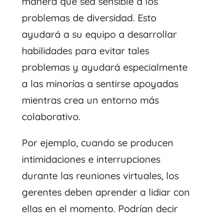
manera que sea sensible a los
problemas de diversidad. Esto
ayudará a su equipo a desarrollar
habilidades para evitar tales
problemas y ayudará especialmente
a las minorías a sentirse apoyadas
mientras crea un entorno más
colaborativo.
Por ejemplo, cuando se producen
intimidaciones e interrupciones
durante las reuniones virtuales, los
gerentes deben aprender a lidiar con
ellas en el momento. Podrían decir