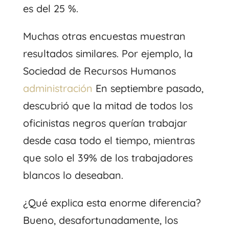
es del 25 %.
Muchas otras encuestas muestran
resultados similares. Por ejemplo, la
Sociedad de Recursos Humanos
administración
En septiembre pasado,
descubrió que la mitad de todos los
oficinistas negros querían trabajar
desde casa todo el tiempo, mientras
que solo el 39% de los trabajadores
blancos lo deseaban.
¿Qué explica esta enorme diferencia?
Bueno, desafortunadamente, los