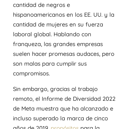
cantidad de negros e
hispanoamericanos en los EE. UU. y la
cantidad de mujeres en su fuerza
laboral global. Hablando con
franqueza, las grandes empresas
suelen hacer promesas audaces, pero
son malas para cumplir sus
compromisos.
Sin embargo, gracias al trabajo
remoto, el Informe de Diversidad 2022
de Meta muestra que ha alcanzado e
incluso superado la marca de cinco
años de 2019.
propósitos
para la