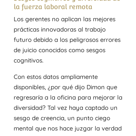
la fuerza laboral remota
Los gerentes no aplican las mejores
prácticas innovadoras al trabajo
futuro debido a los peligrosos errores
de juicio conocidos como sesgos
cognitivos.
Con estos datos ampliamente
disponibles, ¿por qué dijo Dimon que
regresaría a la oficina para mejorar la
diversidad? Tal vez haya captado un
sesgo de creencia, un punto ciego
mental que nos hace juzgar la verdad