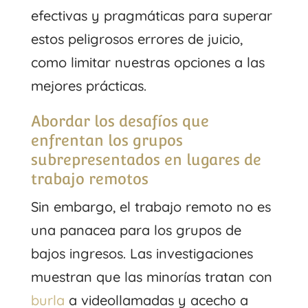
efectivas y pragmáticas para superar
estos peligrosos errores de juicio,
como limitar nuestras opciones a las
mejores prácticas.
Abordar los desafíos que
enfrentan los grupos
subrepresentados en lugares de
trabajo remotos
Sin embargo, el trabajo remoto no es
una panacea para los grupos de
bajos ingresos. Las investigaciones
muestran que las minorías tratan con
burla
a videollamadas y acecho a