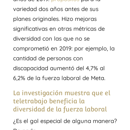
variedad dos años antes de sus
planes originales. Hizo mejoras
significativas en otras métricas de
diversidad con las que no se
comprometió en 2019: por ejemplo, la
cantidad de personas con
discapacidad aumentó del 4,7% al
6,2% de la fuerza laboral de Meta.
La investigación muestra que el
teletrabajo beneficia la
diversidad de la fuerza laboral
¿Es el gol especial de alguna manera?