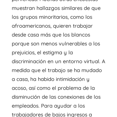
muestran hallazgos similares de que
los grupos minoritarios, como los
afroamericanos, quieren trabajar
desde casa más que los blancos
porque son menos vulnerables a los
prejuicios, el estigma y la
discriminación en un entorno virtual. A
medida que el trabajo se ha mudado
a casa, ha habido intimidación y
acoso, así como el problema de la
disminución de las conexiones de los
empleados. Para ayudar a los
trabajadores de bajos ingresos a