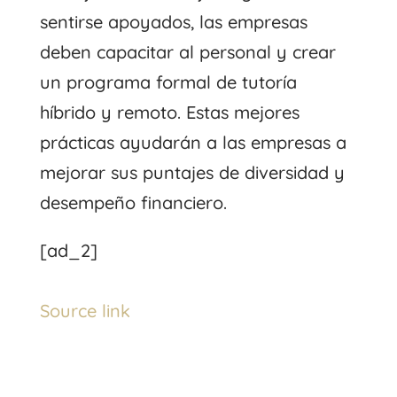
sentirse apoyados, las empresas
deben capacitar al personal y crear
un programa formal de tutoría
híbrido y remoto. Estas mejores
prácticas ayudarán a las empresas a
mejorar sus puntajes de diversidad y
desempeño financiero.
[ad_2]
Source link