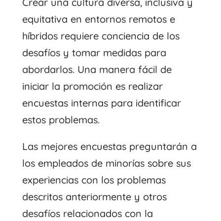
Crear una cultura diversa, inclusiva y
equitativa en entornos remotos e
híbridos requiere conciencia de los
desafíos y tomar medidas para
abordarlos. Una manera fácil de
iniciar la promoción es realizar
encuestas internas para identificar
estos problemas.
Las mejores encuestas preguntarán a
los empleados de minorías sobre sus
experiencias con los problemas
descritos anteriormente y otros
desafíos relacionados con la