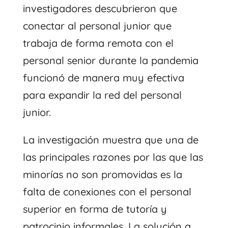
investigadores descubrieron que
conectar al personal junior que
trabaja de forma remota con el
personal senior durante la pandemia
funcionó de manera muy efectiva
para expandir la red del personal
junior.
La investigación muestra que una de
las principales razones por las que las
minorías no son promovidas es la
falta de conexiones con el personal
superior en forma de tutoría y
patrocinio informales. La solución a