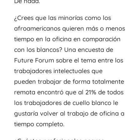
De nada.
¿Crees que las minorías como los
afroamericanos quieren más o menos
tiempo en la oficina en comparación
con los blancos? Una encuesta de
Future Forum sobre el tema entre los
trabajadores intelectuales que
pueden trabajar de forma totalmente
remota encontró que al 21% de todos
los trabajadores de cuello blanco le
gustaría volver al trabajo de oficina a
tiempo completo.