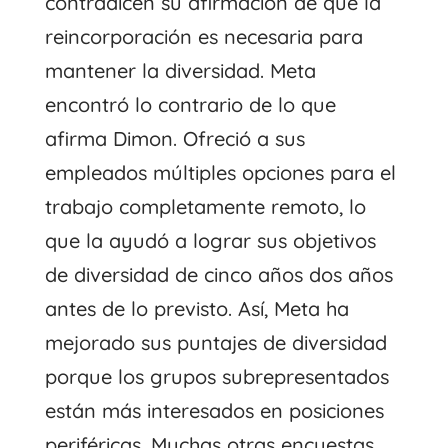
contradicen su afirmación de que la
reincorporación es necesaria para
mantener la diversidad. Meta
encontró lo contrario de lo que
afirma Dimon. Ofreció a sus
empleados múltiples opciones para el
trabajo completamente remoto, lo
que la ayudó a lograr sus objetivos
de diversidad de cinco años dos años
antes de lo previsto. Así, Meta ha
mejorado sus puntajes de diversidad
porque los grupos subrepresentados
están más interesados ​​en posiciones
periféricas. Muchas otras encuestas