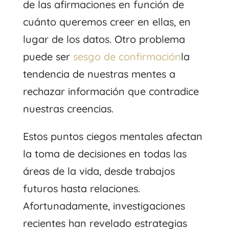
de las afirmaciones en función de
cuánto queremos creer en ellas, en
lugar de los datos. Otro problema
puede ser
sesgo de confirmación
la
tendencia de nuestras mentes a
rechazar información que contradice
nuestras creencias.
Estos puntos ciegos mentales afectan
la toma de decisiones en todas las
áreas de la vida, desde trabajos
futuros hasta relaciones.
Afortunadamente, investigaciones
recientes han revelado estrategias