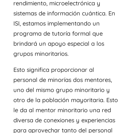
rendimiento, microelectrónica y
sistemas de información cuántica. En
ISI, estamos implementando un
programa de tutoría formal que
brindará un apoyo especial a los
grupos minoritarios.
Esto significa proporcionar al
personal de minorías dos mentores,
uno del mismo grupo minoritario y
otro de la población mayoritaria. Esto
le da al mentor minoritario una red
diversa de conexiones y experiencias
para aprovechar tanto del personal