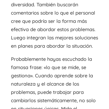
diversidad. También buscarán
comentarios sobre lo que el personal
cree que podría ser la forma más
efectiva de abordar estos problemas.
Luego integran las mejores soluciones
en planes para abordar la situación.
Probablemente hayas escuchado la
famosa frase: «lo que se mide, se
gestiona». Cuando aprende sobre la
naturaleza y el alcance de los
problemas, puede trabajar para
cambiarlos sistemáticamente, no solo
en situaciones únicas. Mida el