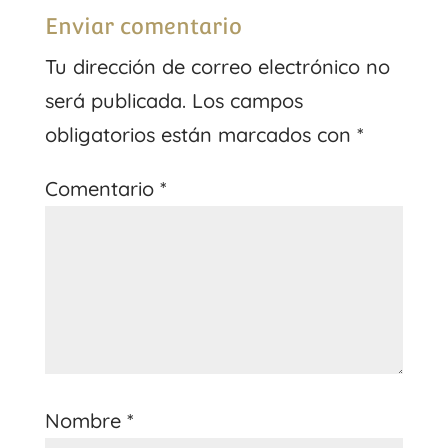
Enviar comentario
Tu dirección de correo electrónico no
será publicada.
Los campos
obligatorios están marcados con
*
Comentario
*
Nombre
*