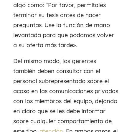
algo como: “Por favor, permítales
terminar su tesis antes de hacer
preguntas. Use la función de mano
levantada para que podamos volver
a su oferta más tarde».
Del mismo modo, los gerentes
también deben consultar con el
personal subrepresentado sobre el
acoso en las comunicaciones privadas
con los miembros del equipo, dejando
en claro que se les debe informar
sobre cualquier comportamiento de
este tipo.
atención
. En ambos casos, el