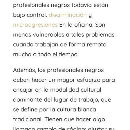
profesionales negros todavía están
bajo control.
discriminación
y
microagresiones
En la oficina. Son
menos vulnerables a tales problemas
cuando trabajan de forma remota
mucho o todo el tiempo.
Además, los profesionales negros
deben hacer un mayor esfuerzo para
encajar en la modalidad cultural
dominante del lugar de trabajo, que
se define por la cultura blanca
tradicional. Tienen que hacer algo
llamado cambio de código: ajustar su