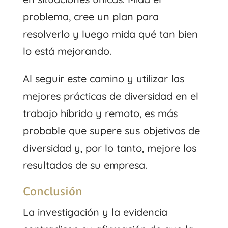
problema, cree un plan para
resolverlo y luego mida qué tan bien
lo está mejorando.
Al seguir este camino y utilizar las
mejores prácticas de diversidad en el
trabajo híbrido y remoto, es más
probable que supere sus objetivos de
diversidad y, por lo tanto, mejore los
resultados de su empresa.
Conclusión
La investigación y la evidencia