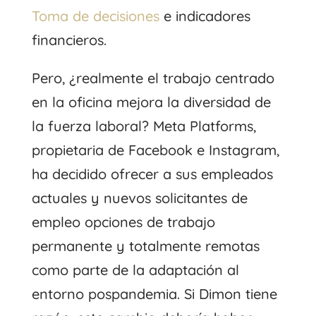
Toma de decisiones
e indicadores
financieros.
Pero, ¿realmente el trabajo centrado
en la oficina mejora la diversidad de
la fuerza laboral? Meta Platforms,
propietaria de Facebook e Instagram,
ha decidido ofrecer a sus empleados
actuales y nuevos solicitantes de
empleo opciones de trabajo
permanente y totalmente remotas
como parte de la adaptación al
entorno pospandemia. Si Dimon tiene