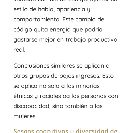
estilo de habla, apariencia y
comportamiento. Este cambio de
código quita energía que podría
gastarse mejor en trabajo productivo
real.
Conclusiones similares se aplican a
otros grupos de bajos ingresos. Esto
se aplica no solo a las minorías
étnicas y raciales oa las personas con
discapacidad, sino también a las
mujeres.
Sesgos cognitivos y diversidad de