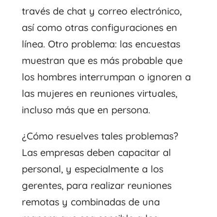
través de chat y correo electrónico,
así como otras configuraciones en
línea. Otro problema: las encuestas
muestran que es más probable que
los hombres interrumpan o ignoren a
las mujeres en reuniones virtuales,
incluso más que en persona.
¿Cómo resuelves tales problemas?
Las empresas deben capacitar al
personal, y especialmente a los
gerentes, para realizar reuniones
remotas y combinadas de una