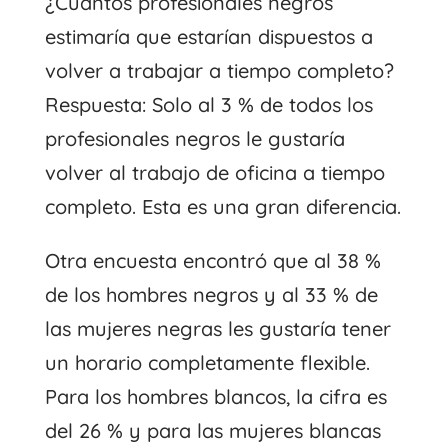
¿Cuántos profesionales negros
estimaría que estarían dispuestos a
volver a trabajar a tiempo completo?
Respuesta: Solo al 3 % de todos los
profesionales negros le gustaría
volver al trabajo de oficina a tiempo
completo. Esta es una gran diferencia.
Otra encuesta encontró que al 38 %
de los hombres negros y al 33 % de
las mujeres negras les gustaría tener
un horario completamente flexible.
Para los hombres blancos, la cifra es
del 26 % y para las mujeres blancas