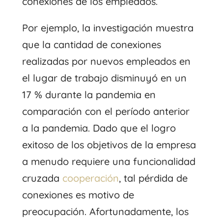
conexiones de los empleados.
Por ejemplo, la investigación muestra
que la cantidad de conexiones
realizadas por nuevos empleados en
el lugar de trabajo disminuyó en un
17 % durante la pandemia en
comparación con el período anterior
a la pandemia. Dado que el logro
exitoso de los objetivos de la empresa
a menudo requiere una funcionalidad
cruzada
cooperación
, tal pérdida de
conexiones es motivo de
preocupación. Afortunadamente, los