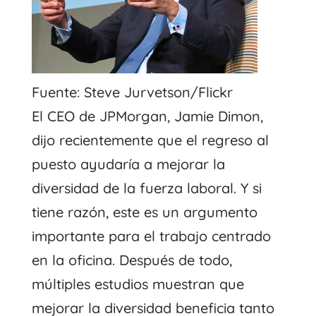
Fuente: Steve Jurvetson/Flickr
El CEO de JPMorgan, Jamie Dimon,
dijo recientemente que el regreso al
puesto ayudaría a mejorar la
diversidad de la fuerza laboral. Y si
tiene razón, este es un argumento
importante para el trabajo centrado
en la oficina. Después de todo,
múltiples estudios muestran que
mejorar la diversidad beneficia tanto