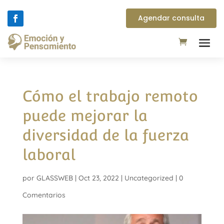
Agendar consulta
Cómo el trabajo remoto
puede mejorar la
diversidad de la fuerza
laboral
por
GLASSWEB
|
Oct 23, 2022
|
Uncategorized
|
0
Comentarios