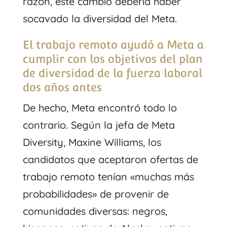
razón, este cambio debería haber
socavado la diversidad del Meta.
El trabajo remoto ayudó a Meta a
cumplir con los objetivos del plan
de diversidad de la fuerza laboral
dos años antes
De hecho, Meta encontró todo lo
contrario. Según la jefa de Meta
Diversity, Maxine Williams, los
candidatos que aceptaron ofertas de
trabajo remoto tenían «muchas más
probabilidades» de provenir de
comunidades diversas: negros,