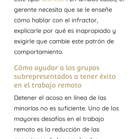
gerente necesita que se le enseñe
cómo hablar con el infractor,
explicarle por qué es inapropiado y
exigirle que cambie este patrón de
comportamiento.
Cómo ayudar a los grupos
subrepresentados a tener éxito
en el trabajo remoto
Detener el acoso en línea de las
minorías no es suficiente. Uno de los
mayores desafíos en el trabajo
remoto es la reducción de las