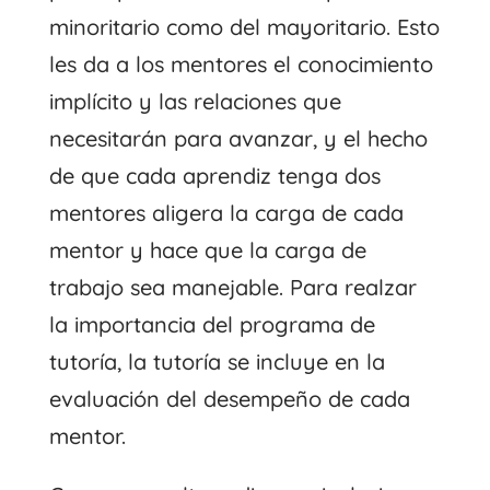
minoritario como del mayoritario. Esto
les da a los mentores el conocimiento
implícito y las relaciones que
necesitarán para avanzar, y el hecho
de que cada aprendiz tenga dos
mentores aligera la carga de cada
mentor y hace que la carga de
trabajo sea manejable. Para realzar
la importancia del programa de
tutoría, la tutoría se incluye en la
evaluación del desempeño de cada
mentor.