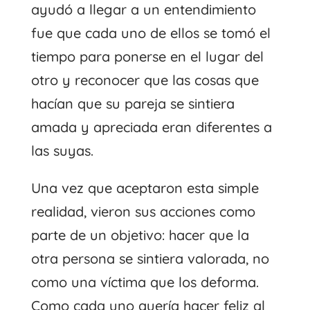
ayudó a llegar a un entendimiento
fue que cada uno de ellos se tomó el
tiempo para ponerse en el lugar del
otro y reconocer que las cosas que
hacían que su pareja se sintiera
amada y apreciada eran diferentes a
las suyas.
Una vez que aceptaron esta simple
realidad, vieron sus acciones como
parte de un objetivo: hacer que la
otra persona se sintiera valorada, no
como una víctima que los deforma.
Como cada uno quería hacer feliz al