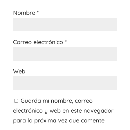
Nombre
*
Correo electrónico
*
Web
Guarda mi nombre, correo
electrónico y web en este navegador
para la próxima vez que comente.