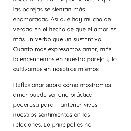
las parejas se sientan más
enamoradas. Así que hay mucho de
verdad en el hecho de que el amor es
más un verbo que un sustantivo.
Cuanto más expresamos amor, más
lo encendemos en nuestra pareja y lo
cultivamos en nosotros mismos.
Reflexionar sobre cómo mostramos
amor puede ser una práctica
poderosa para mantener vivos
nuestros sentimientos en las
relaciones. Lo principal es no