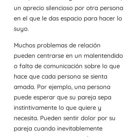
un aprecio silencioso por otra persona
en el que le das espacio para hacer lo
suyo.
Muchos problemas de relación
pueden centrarse en un malentendido
o falta de comunicación sobre lo que
hace que cada persona se sienta
amada. Por ejemplo, una persona
puede esperar que su pareja sepa
instintivamente lo que quiere y
necesita. Pueden sentir dolor por su
pareja cuando inevitablemente