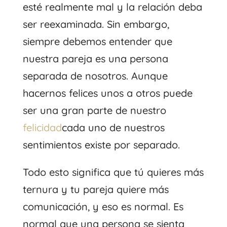
esté realmente mal y la relación deba
ser reexaminada. Sin embargo,
siempre debemos entender que
nuestra pareja es una persona
separada de nosotros. Aunque
hacernos felices unos a otros puede
ser una gran parte de nuestro
felicidad
cada uno de nuestros
sentimientos existe por separado.
Todo esto significa que tú quieres más
ternura y tu pareja quiere más
comunicación, y eso es normal. Es
normal que una persona se sienta