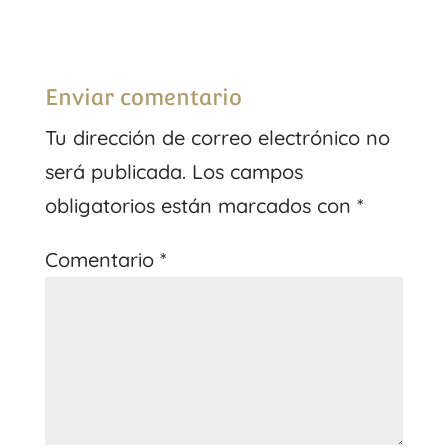
Enviar comentario
Tu dirección de correo electrónico no
será publicada.
Los campos
obligatorios están marcados con
*
Comentario
*