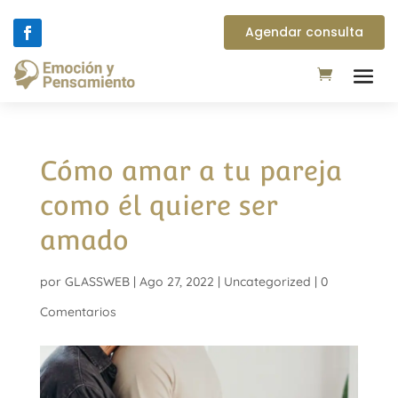
Agendar consulta
Cómo amar a tu pareja
como él quiere ser
amado
por
GLASSWEB
|
Ago 27, 2022
|
Uncategorized
|
0
Comentarios