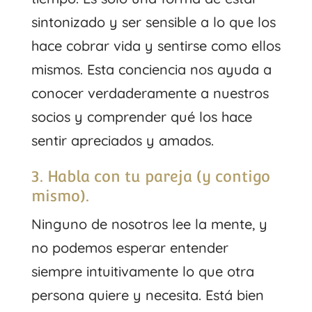
sintonizado y ser sensible a lo que los
hace cobrar vida y sentirse como ellos
mismos. Esta conciencia nos ayuda a
conocer verdaderamente a nuestros
socios y comprender qué los hace
sentir apreciados y amados.
3. Habla con tu pareja (y contigo
mismo).
Ninguno de nosotros lee la mente, y
no podemos esperar entender
siempre intuitivamente lo que otra
persona quiere y necesita. Está bien