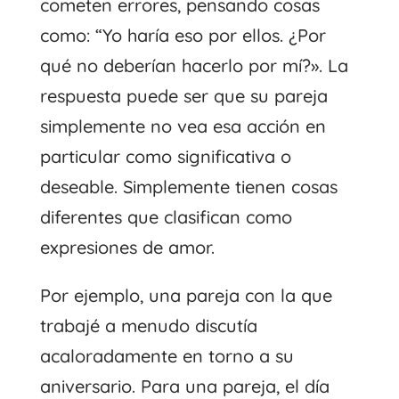
cometen errores, pensando cosas
como: “Yo haría eso por ellos. ¿Por
qué no deberían hacerlo por mí?». La
respuesta puede ser que su pareja
simplemente no vea esa acción en
particular como significativa o
deseable. Simplemente tienen cosas
diferentes que clasifican como
expresiones de amor.
Por ejemplo, una pareja con la que
trabajé a menudo discutía
acaloradamente en torno a su
aniversario. Para una pareja, el día