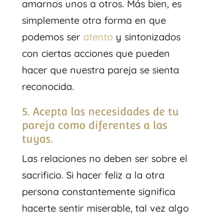
amarnos unos a otros. Más bien, es
simplemente otra forma en que
podemos ser
atento
y sintonizados
con ciertas acciones que pueden
hacer que nuestra pareja se sienta
reconocida.
5. Acepta las necesidades de tu
pareja como diferentes a las
tuyas.
Las relaciones no deben ser sobre el
sacrificio. Si hacer feliz a la otra
persona constantemente significa
hacerte sentir miserable, tal vez algo