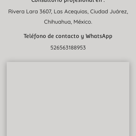
Rivera Lara 3607, Las Acequias, Ciudad Juárez,
Chihuahua, México.
Teléfono de contacto y WhatsApp
526563188953