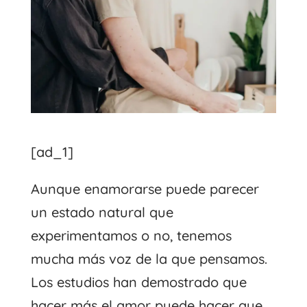
[ad_1]
Aunque enamorarse puede parecer
un estado natural que
experimentamos o no, tenemos
mucha más voz de la que pensamos.
Los estudios han demostrado que
hacer más el amor puede hacer que