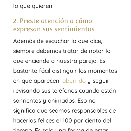
lo que quieren.
2. Preste atención a cómo
expresan sus sentimientos.
Además de escuchar lo que dice,
siempre debemos tratar de notar lo
que enciende a nuestra pareja. Es
bastante fácil distinguir los momentos
en que aparecen.
aburrido
y seguir
revisando sus teléfonos cuando están
sonrientes y animados. Eso no
significa que seamos responsables de
hacerlos felices el 100 por ciento del
tiempo. Es solo una forma de estar