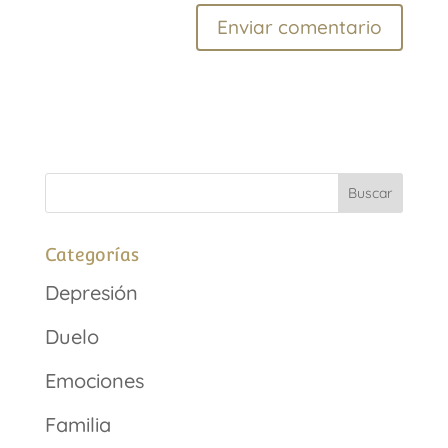
Categorías
Depresión
Duelo
Emociones
Familia