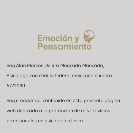
Soy Alan Marcos Deniro Moncada Moncada,
Psicólogo con cédula federal mexicana número
6772090.
Soy creador del contenido en esta presente página
web dedicada a la promoción de mis servicios
profesionales en psicologia clinica.