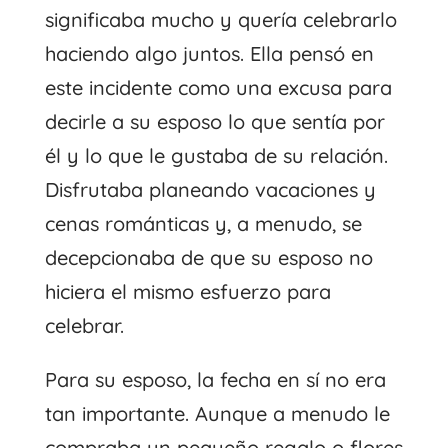
significaba mucho y quería celebrarlo
haciendo algo juntos. Ella pensó en
este incidente como una excusa para
decirle a su esposo lo que sentía por
él y lo que le gustaba de su relación.
Disfrutaba planeando vacaciones y
cenas románticas y, a menudo, se
decepcionaba de que su esposo no
hiciera el mismo esfuerzo para
celebrar.
Para su esposo, la fecha en sí no era
tan importante. Aunque a menudo le
compraba un pequeño regalo o flores