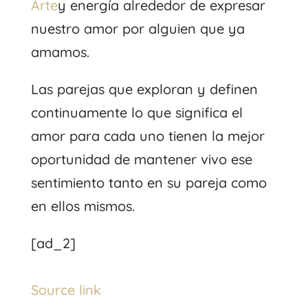
Arte
y energía alrededor de expresar
nuestro amor por alguien que ya
amamos.
Las parejas que exploran y definen
continuamente lo que significa el
amor para cada uno tienen la mejor
oportunidad de mantener vivo ese
sentimiento tanto en su pareja como
en ellos mismos.
[ad_2]
Source link