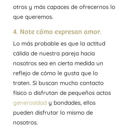
otros y más capaces de ofrecernos lo
que queremos.
4. Note cómo expresan amor.
Lo más probable es que la actitud
cálida de nuestra pareja hacia
nosotros sea en cierta medida un
reflejo de cómo le gusta que lo
traten. Si buscan mucho contacto
físico o disfrutan de pequeños actos
generosidad
y bondades, ellos
pueden disfrutar lo mismo de
nosotros.