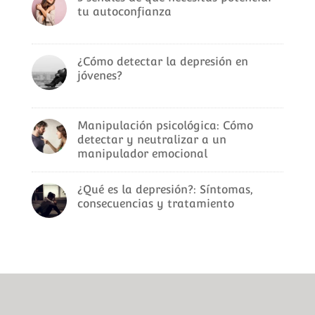
tu autoconfianza
¿Cómo detectar la depresión en
jóvenes?
Manipulación psicológica: Cómo
detectar y neutralizar a un
manipulador emocional
¿Qué es la depresión?: Síntomas,
consecuencias y tratamiento