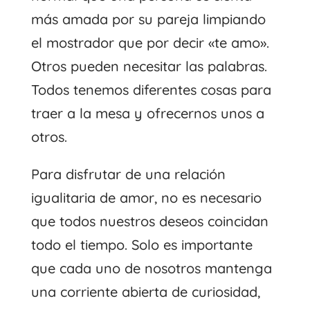
más amada por su pareja limpiando
el mostrador que por decir «te amo».
Otros pueden necesitar las palabras.
Todos tenemos diferentes cosas para
traer a la mesa y ofrecernos unos a
otros.
Para disfrutar de una relación
igualitaria de amor, no es necesario
que todos nuestros deseos coincidan
todo el tiempo. Solo es importante
que cada uno de nosotros mantenga
una corriente abierta de curiosidad,