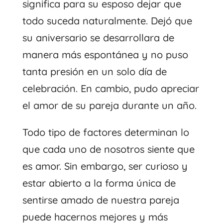
significa para su esposo dejar que
todo suceda naturalmente. Dejó que
su aniversario se desarrollara de
manera más espontánea y no puso
tanta presión en un solo día de
celebración. En cambio, pudo apreciar
el amor de su pareja durante un año.
Todo tipo de factores determinan lo
que cada uno de nosotros siente que
es amor. Sin embargo, ser curioso y
estar abierto a la forma única de
sentirse amado de nuestra pareja
puede hacernos mejores y más