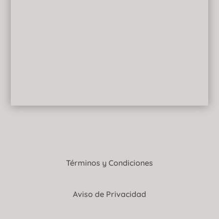
Términos y Condiciones
Aviso de Privacidad