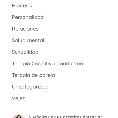
Hipnosis
Personalidad
Relaciones
Salud mental
Sexualidad
Terapia Cognitiva Conductual
Terapia de pareja
Uncategorized
Vejez
5 señales de que necesitas potenciar