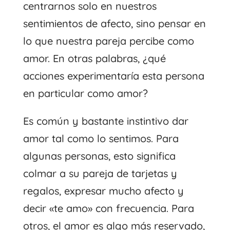
centrarnos solo en nuestros
sentimientos de afecto, sino pensar en
lo que nuestra pareja percibe como
amor. En otras palabras, ¿qué
acciones experimentaría esta persona
en particular como amor?
Es común y bastante instintivo dar
amor tal como lo sentimos. Para
algunas personas, esto significa
colmar a su pareja de tarjetas y
regalos, expresar mucho afecto y
decir «te amo» con frecuencia. Para
otros, el amor es algo más reservado,