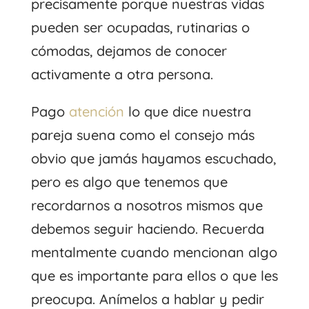
precisamente porque nuestras vidas
pueden ser ocupadas, rutinarias o
cómodas, dejamos de conocer
activamente a otra persona.
Pago
atención
lo que dice nuestra
pareja suena como el consejo más
obvio que jamás hayamos escuchado,
pero es algo que tenemos que
recordarnos a nosotros mismos que
debemos seguir haciendo. Recuerda
mentalmente cuando mencionan algo
que es importante para ellos o que les
preocupa. Anímelos a hablar y pedir