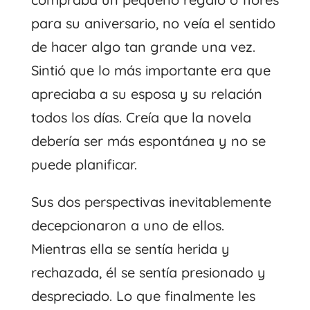
para su aniversario, no veía el sentido
de hacer algo tan grande una vez.
Sintió que lo más importante era que
apreciaba a su esposa y su relación
todos los días. Creía que la novela
debería ser más espontánea y no se
puede planificar.
Sus dos perspectivas inevitablemente
decepcionaron a uno de ellos.
Mientras ella se sentía herida y
rechazada, él se sentía presionado y
despreciado. Lo que finalmente les