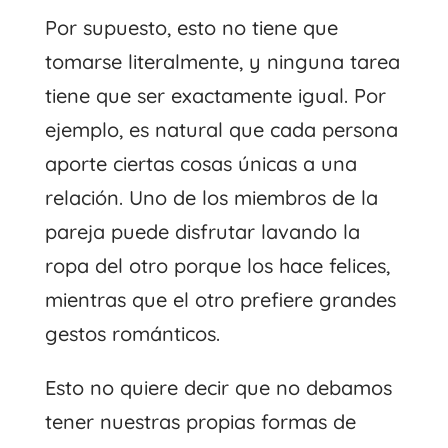
Por supuesto, esto no tiene que
tomarse literalmente, y ninguna tarea
tiene que ser exactamente igual. Por
ejemplo, es natural que cada persona
aporte ciertas cosas únicas a una
relación. Uno de los miembros de la
pareja puede disfrutar lavando la
ropa del otro porque los hace felices,
mientras que el otro prefiere grandes
gestos románticos.
Esto no quiere decir que no debamos
tener nuestras propias formas de