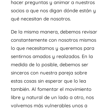
hacer preguntas y animar a nuestros
socios a que nos digan dónde están y
qué necesitan de nosotros.
De la misma manera, debemos revisar
constantemente con nosotros mismos
lo que necesitamos y queremos para
sentirnos amados y realizados. En la
medida de lo posible, debemos ser
sinceros con nuestra pareja sobre
estas cosas sin esperar que lo lea
también. Al fomentar el movimiento
libre y natural de un lado a otro, nos
volvemos más vulnerables unos a