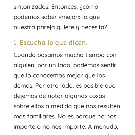
sintonizados. Entonces, ¿cómo
podemos saber «mejor» lo que
nuestra pareja quiere y necesita?
1. Escucha lo que dicen.
Cuando pasamos mucho tiempo con
alguien, por un lado, podemos sentir
que lo conocemos mejor que los
demás. Por otro lado, es posible que
dejemos de notar algunas cosas
sobre ellos a medida que nos resulten
más familiares. No es porque no nos
importe o no nos importe. A menudo,