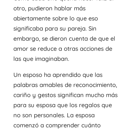
otro, pudieron hablar más
abiertamente sobre lo que eso
significaba para su pareja. Sin
embargo, se dieron cuenta de que el
amor se reduce a otras acciones de
las que imaginaban.
Un esposo ha aprendido que las
palabras amables de reconocimiento,
cariño y gestos significan mucho más
para su esposa que los regalos que
no son personales. La esposa
comenzó a comprender cuánto