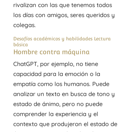
rivalizan con las que tenemos todos
los días con amigos, seres queridos y
colegas.
Desafíos académicos y habilidades Lectura
básica
Hombre contra máquina
ChatGPT, por ejemplo, no tiene
capacidad para la emoción o la
empatía como los humanos. Puede
analizar un texto en busca de tono y
estado de ánimo, pero no puede
comprender la experiencia y el
contexto que produjeron el estado de