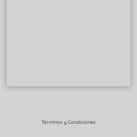
Términos y Condiciones