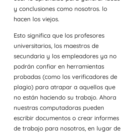
y conclusiones como nosotros. lo
hacen los viejos.
Esto significa que los profesores
universitarios, los maestros de
secundaria y los empleadores ya no
podrán confiar en herramientas
probadas (como los verificadores de
plagio) para atrapar a aquellos que
no están haciendo su trabajo. Ahora
nuestras computadoras pueden
escribir documentos o crear informes
de trabajo para nosotros, en lugar de