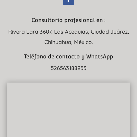
Consultorio profesional en :
Rivera Lara 3607, Las Acequias, Ciudad Juárez,
Chihuahua, México.
Teléfono de contacto y WhatsApp
526563188953