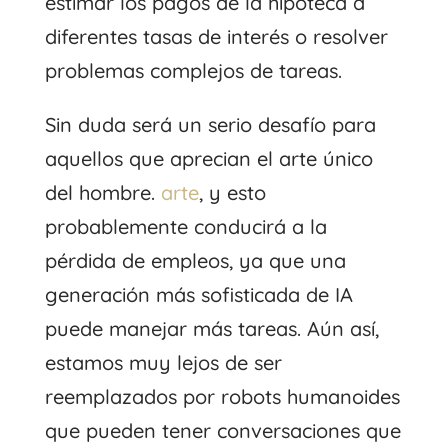
estimar los pagos de la hipoteca a
diferentes tasas de interés o resolver
problemas complejos de tareas.
Sin duda será un serio desafío para
aquellos que aprecian el arte único
del hombre.
arte
, y esto
probablemente conducirá a la
pérdida de empleos, ya que una
generación más sofisticada de IA
puede manejar más tareas. Aún así,
estamos muy lejos de ser
reemplazados por robots humanoides
que pueden tener conversaciones que