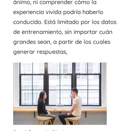
ánimo, ni comprender cómo la
experiencia vivida podría haberlo
conducido. Está limitado por los datos
de entrenamiento, sin importar cuán
grandes sean, a partir de los cuales
generar respuestas,