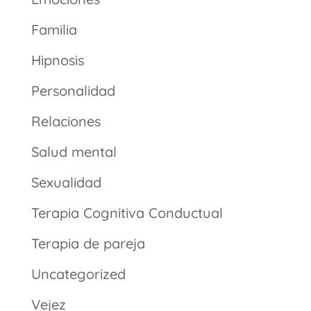
Familia
Hipnosis
Personalidad
Relaciones
Salud mental
Sexualidad
Terapia Cognitiva Conductual
Terapia de pareja
Uncategorized
Vejez