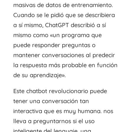
masivas de datos de entrenamiento.
Cuando se le pidió que se describiera
a sí mismo, ChatGPT describió
a sí
mismo como «un programa que
puede responder preguntas o
mantener conversaciones al predecir
la respuesta más probable en función
de su aprendizaje».
Este chatbot revolucionario puede
tener una conversación tan
interactiva que es muy humana.
nos
lleva a preguntarnos si el uso
inteligente del lenguaje, una