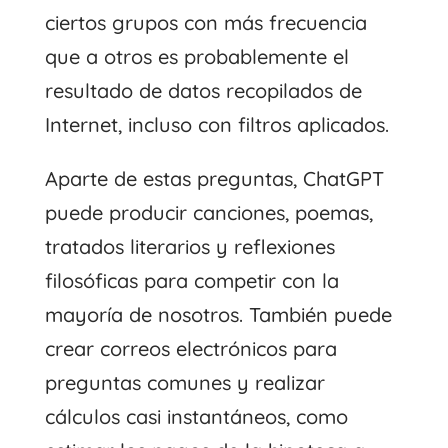
ciertos grupos con más frecuencia
que a otros es probablemente el
resultado de datos recopilados de
Internet, incluso con filtros aplicados.
Aparte de estas preguntas
, ChatGPT
puede producir canciones, poemas,
tratados literarios y reflexiones
filosóficas para competir con la
mayoría de nosotros. También puede
crear correos electrónicos para
preguntas comunes y realizar
cálculos casi instantáneos, como