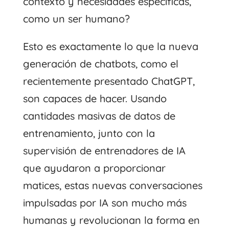
contexto y necesidades específicas,
como un ser humano?
Esto es exactamente lo que la nueva
generación de chatbots, como el
recientemente presentado ChatGPT,
son capaces de hacer. Usando
cantidades masivas de datos de
entrenamiento, junto con la
supervisión de entrenadores de IA
que ayudaron a proporcionar
matices, estas nuevas conversaciones
impulsadas por IA son mucho más
humanas y revolucionan la forma en