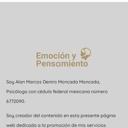
Soy Alan Marcos Deniro Moncada Moncada,
Psicólogo con cédula federal mexicana número
6772090.
Soy creador del contenido en esta presente página
web dedicada a la promoción de mis servicios