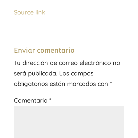
Source link
Enviar comentario
Tu dirección de correo electrónico no
será publicada.
Los campos
obligatorios están marcados con
*
Comentario
*