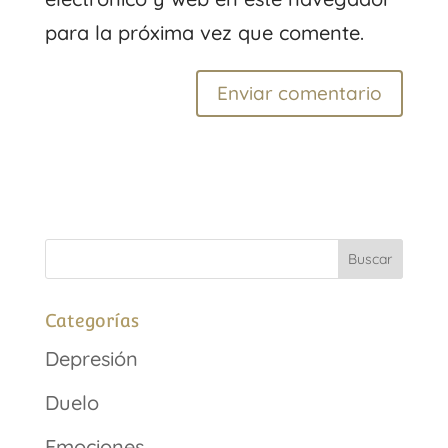
para la próxima vez que comente.
Categorías
Depresión
Duelo
Emociones