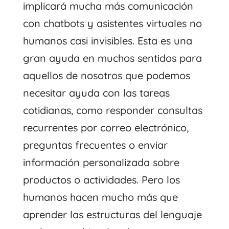
implicará mucha más comunicación
con chatbots y asistentes virtuales no
humanos casi invisibles. Esta es una
gran ayuda en muchos sentidos para
aquellos de nosotros que podemos
necesitar ayuda con las tareas
cotidianas, como responder consultas
recurrentes por correo electrónico,
preguntas frecuentes o enviar
información personalizada sobre
productos o actividades. Pero los
humanos hacen mucho más que
aprender las estructuras del lenguaje