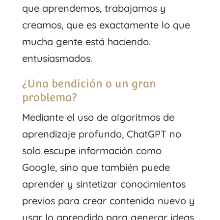
que aprendemos, trabajamos y
creamos, que es exactamente lo que
mucha gente está haciendo.
entusiasmados.
¿Una bendición o un gran
problema?
Mediante el uso de algoritmos de
aprendizaje profundo, ChatGPT no
solo escupe información como
Google, sino que también puede
aprender y sintetizar conocimientos
previos para crear contenido nuevo y
usar lo aprendido para generar ideas