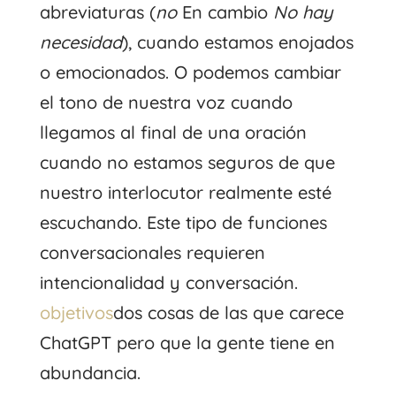
abreviaturas (
no
En cambio
No hay
necesidad
), cuando estamos enojados
o emocionados. O podemos cambiar
el tono de nuestra voz cuando
llegamos al final de una oración
cuando no estamos seguros de que
nuestro interlocutor realmente esté
escuchando. Este tipo de funciones
conversacionales requieren
intencionalidad y conversación.
objetivos
dos cosas de las que carece
ChatGPT pero que la gente tiene en
abundancia.