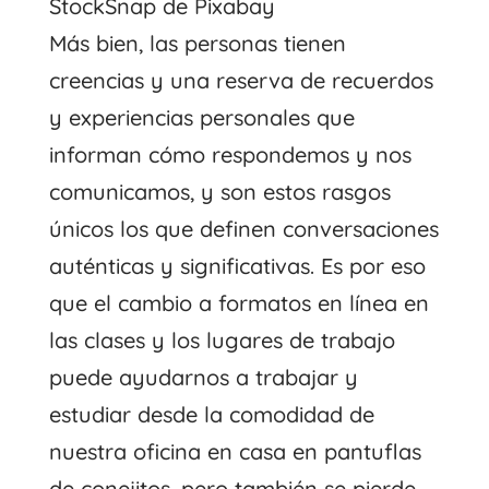
StockSnap de Pixabay
Más bien, las personas tienen
creencias y una reserva de recuerdos
y experiencias personales que
informan cómo respondemos y nos
comunicamos, y son estos rasgos
únicos los que definen conversaciones
auténticas y significativas. Es por eso
que el cambio a formatos en línea en
las clases y los lugares de trabajo
puede ayudarnos a trabajar y
estudiar desde la comodidad de
nuestra oficina en casa en pantuflas
de conejitos, pero también se pierde