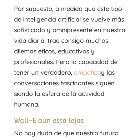
Por supuesto, a medida que este tipo
de inteligencia artificial se vuelve más
sofisticado y omnipresente en nuestra
vida diaria, trae consigo muchos
dilemas éticos, educativos y
profesionales. Pero la capacidad de
tener un verdadero,
empático
y las
conversaciones fascinantes siguen
siendo la esfera de la actividad
humana.
Wall-E aún está lejos
No hay duda de que nuestro futuro