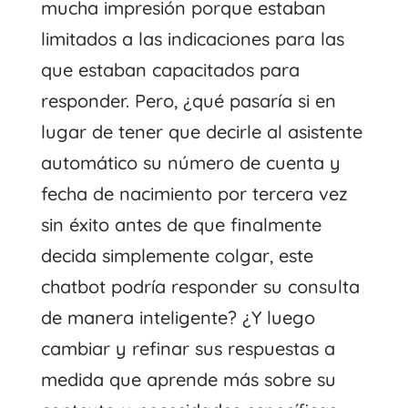
mucha impresión porque estaban
limitados a las indicaciones para las
que estaban capacitados para
responder. Pero, ¿qué pasaría si en
lugar de tener que decirle al asistente
automático su número de cuenta y
fecha de nacimiento por tercera vez
sin éxito antes de que finalmente
decida simplemente colgar, este
chatbot podría responder su consulta
de manera inteligente? ¿Y luego
cambiar y refinar sus respuestas a
medida que aprende más sobre su