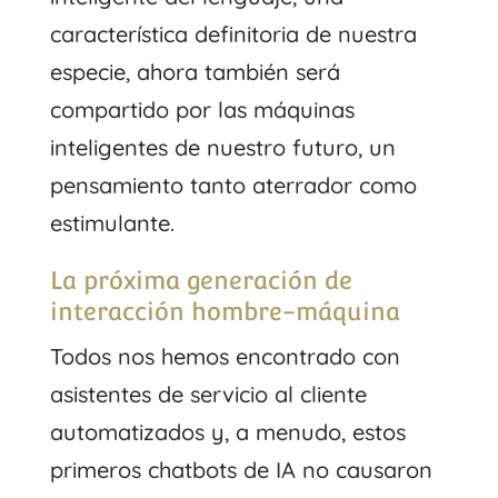
característica definitoria de nuestra
especie, ahora también será
compartido por las máquinas
inteligentes de nuestro futuro, un
pensamiento tanto aterrador como
estimulante.
La próxima generación de
interacción hombre-máquina
Todos nos hemos encontrado con
asistentes de servicio al cliente
automatizados y, a menudo, estos
primeros chatbots de IA no causaron