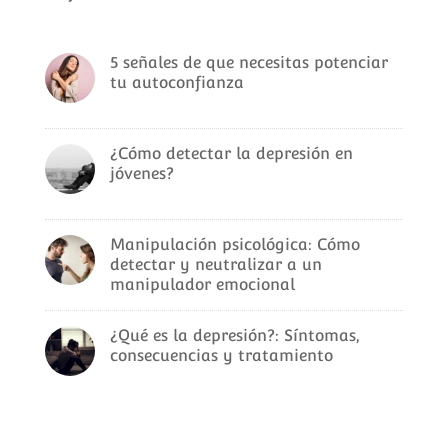
5 señales de que necesitas potenciar
tu autoconfianza
¿Cómo detectar la depresión en
jóvenes?
Manipulación psicológica: Cómo
detectar y neutralizar a un
manipulador emocional
¿Qué es la depresión?: Síntomas,
consecuencias y tratamiento