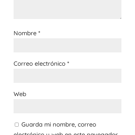
Nombre
*
Correo electrónico
*
Web
Guarda mi nombre, correo
electrónico y web en este navegador