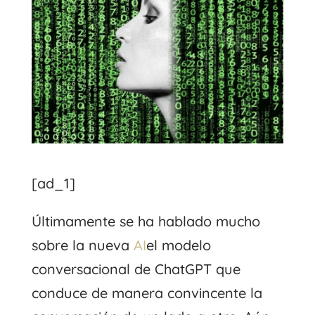
[ad_1]
Últimamente se ha hablado mucho
sobre la nueva
AI
el modelo
conversacional de ChatGPT que
conduce de manera convincente la