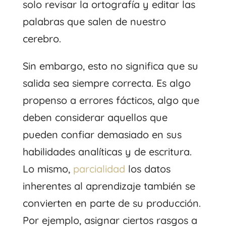
solo revisar la ortografía y editar las
palabras que salen de nuestro
cerebro.
Sin embargo, esto no significa que su
salida sea siempre correcta. Es algo
propenso a errores fácticos, algo que
deben considerar aquellos que
pueden confiar demasiado en sus
habilidades analíticas y de escritura.
Lo mismo,
parcialidad
los datos
inherentes al aprendizaje también se
convierten en parte de su producción.
Por ejemplo, asignar ciertos rasgos a