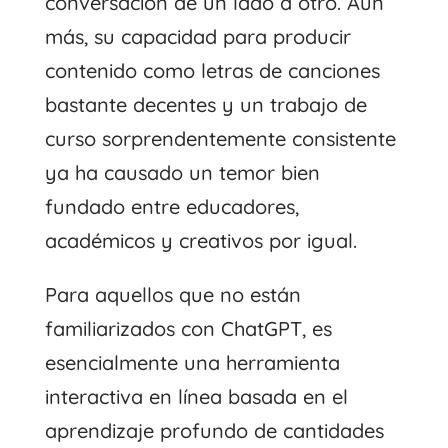
conversación de un lado a otro. Aún
más, su capacidad para producir
contenido como letras de canciones
bastante decentes y un trabajo de
curso sorprendentemente consistente
ya ha causado un temor bien
fundado entre educadores,
académicos y creativos por igual.
Para aquellos que no están
familiarizados con ChatGPT, es
esencialmente una herramienta
interactiva en línea basada en el
aprendizaje profundo de cantidades