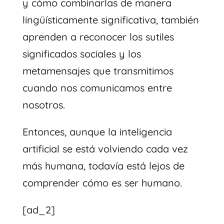
y cómo combinarlas de manera
lingüísticamente significativa, también
aprenden a reconocer los sutiles
significados sociales y los
metamensajes que transmitimos
cuando nos comunicamos entre
nosotros.
Entonces, aunque la inteligencia
artificial se está volviendo cada vez
más humana, todavía está lejos de
comprender cómo es ser humano.
[ad_2]