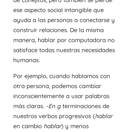
ese aspecto social intangible que
ayuda a las personas a conectarse y
construir relaciones. De la misma
manera, hablar por computadora no
satisface todas nuestras necesidades
humanas.
Por ejemplo, cuando hablamos con
otra persona, podemos cambiar
inconscientemente a usar palabras
más claras.
-En g
terminaciones de
nuestros verbos progresivos (
hablar
en cambio
hablar
) y menos