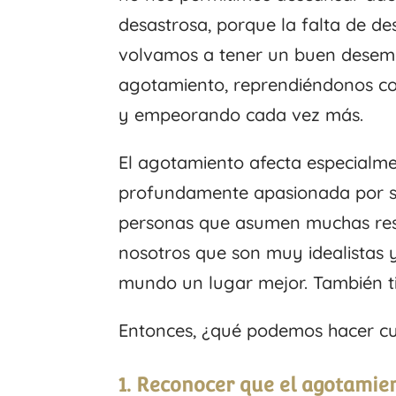
desastrosa, porque la falta de 
volvamos a tener un buen desem
agotamiento, reprendiéndonos co
y empeorando cada vez más.
El agotamiento afecta especialm
profundamente apasionada por su 
personas que asumen muchas resp
nosotros que son muy idealistas 
mundo un lugar mejor. También 
Entonces, ¿qué podemos hacer c
1. Reconocer que el agotamie