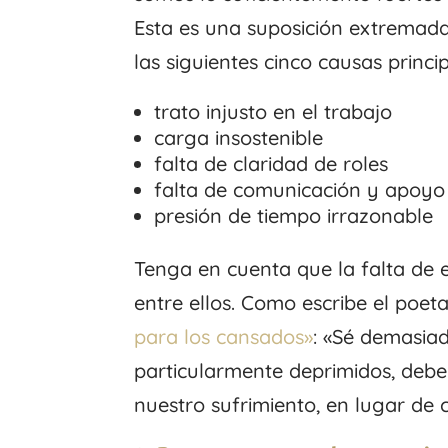
Esta es una suposición extremada
las siguientes cinco causas princi
trato injusto en el trabajo
carga insostenible
falta de claridad de roles
falta de comunicación y apoyo
presión de tiempo irrazonable
Tenga en cuenta que la falta de 
entre ellos. Como escribe el po
para los cansados»
: «Sé demasia
particularmente deprimidos, deb
nuestro sufrimiento, en lugar de