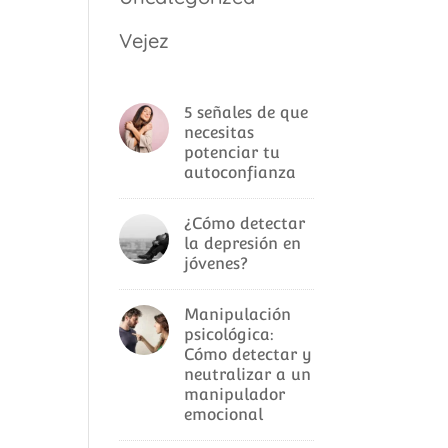
Vejez
5 señales de que
necesitas
potenciar tu
autoconfianza
¿Cómo detectar
la depresión en
jóvenes?
Manipulación
psicológica:
Cómo detectar y
neutralizar a un
manipulador
emocional