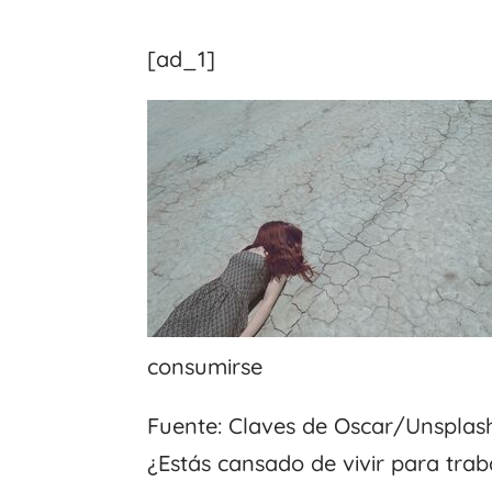
[ad_1]
consumirse
Fuente: Claves de Oscar/Unsplash
¿Estás cansado de vivir para trab