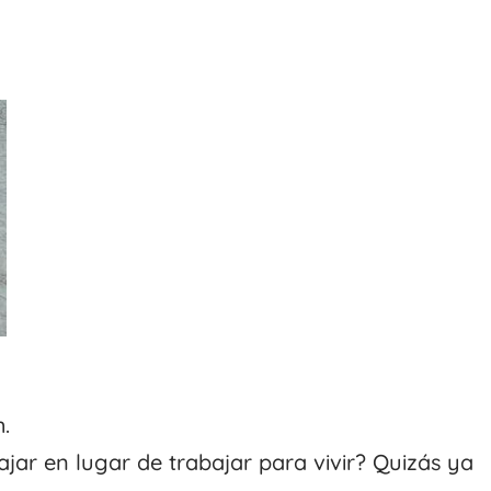
.
ajar en lugar de trabajar para vivir? Quizás ya