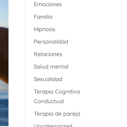
Emociones
Familia
Hipnosis
Personalidad
Relaciones
Salud mental
Sexualidad
Terapia Cognitiva
Conductual
Terapia de pareja
Uncategorized