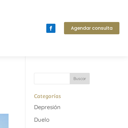
Agendar consulta
Categorías
Depresión
Duelo