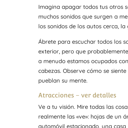
Imagina apagar todos tus otros s
muchos sonidos que surgen a medi
los sonidos de los autos cerca, la
Ábrete para escuchar todos los s
exterior, pero que probablement
a menudo estamos ocupados con e
cabezas. Observe cómo se siente 
pueblan su mente.
Atracciones – ver detalles
Ve a tu visión. Mire todas las co
realmente las «ve»: hojas de un ár
automóvil estacionado, una casa 