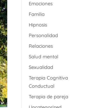
Emociones
Familia
Hipnosis
Personalidad
Relaciones
Salud mental
Sexualidad
Terapia Cognitiva
Conductual
Terapia de pareja
Uncategorized