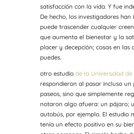
satisfacción con la vida. Y fue in
De hecho, los investigadores han
puede trascender cualquier creen
que aumenta el bienestar y la sati
placer y decepción; cosas en las 
puedes.
otro estudio
de la Universidad de
respondieron al pasar incluso un
paseos, sino que simplemente reg
notaron algo afuera: un pájaro; 
autobús, por ejemplo. El estudio m
tenía un efecto positivo en su bi