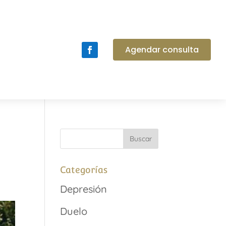
Agendar consulta
Categorías
Depresión
Duelo