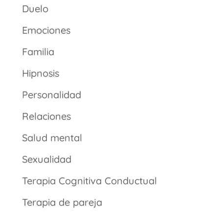
Duelo
Emociones
Familia
Hipnosis
Personalidad
Relaciones
Salud mental
Sexualidad
Terapia Cognitiva Conductual
Terapia de pareja