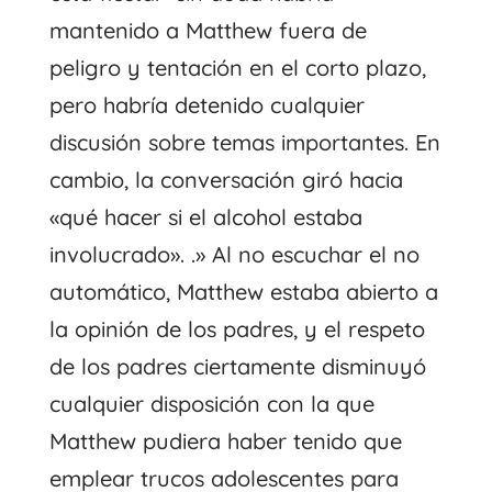
mantenido a Matthew fuera de
peligro y tentación en el corto plazo,
pero habría detenido cualquier
discusión sobre temas importantes. En
cambio, la conversación giró hacia
«qué hacer si el alcohol estaba
involucrado». .» Al no escuchar el no
automático, Matthew estaba abierto a
la opinión de los padres, y el respeto
de los padres ciertamente disminuyó
cualquier disposición con la que
Matthew pudiera haber tenido que
emplear trucos adolescentes para