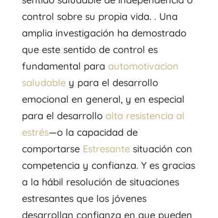
control sobre su propia vida. . Una
amplia investigación ha demostrado
que este sentido de control es
fundamental para
automotivacion
saludable
y para el desarrollo
emocional en general, y en especial
para el desarrollo
alta resistencia al
estrés
—o la capacidad de
comportarse
Estresante
situación con
competencia y confianza. Y es gracias
a la hábil resolución de situaciones
estresantes que los jóvenes
desarrollan confianza en que pueden