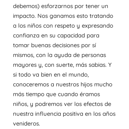
debemos) esforzarnos por tener un
impacto. Nos ganamos esto tratando
a los niños con respeto y expresando
confianza en su capacidad para
tomar buenas decisiones por sí
mismos, con la ayuda de personas
mayores y, con suerte, más sabias. Y
si todo va bien en el mundo,
conoceremos a nuestros hijos mucho
más tiempo que cuando éramos
niños, y podremos ver los efectos de
nuestra influencia positiva en los años
venideros.