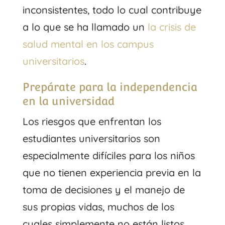
inconsistentes, todo lo cual contribuye
a lo que se ha llamado un
la crisis de
salud mental en los campus
universitarios
.
Prepárate para la independencia
en la universidad
Los riesgos que enfrentan los
estudiantes universitarios son
especialmente difíciles para los niños
que no tienen experiencia previa en la
toma de decisiones y el manejo de
sus propias vidas, muchos de los
cuales simplemente no están listos