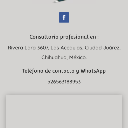
Consultorio profesional en :
Rivera Lara 3607, Las Acequias, Ciudad Juárez,
Chihuahua, México.
Teléfono de contacto y WhatsApp
526563188953