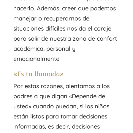
hacerlo. Además, creer que podemos
manejar o recuperarnos de
situaciones difíciles nos da el coraje
para salir de nuestra zona de confort
académica, personal y
emocionalmente.
«Es tu llamada»
Por estas razones, alentamos a los
padres a que digan «Depende de
usted» cuando puedan, si los niños
están listos para tomar decisiones
informadas, es decir, decisiones