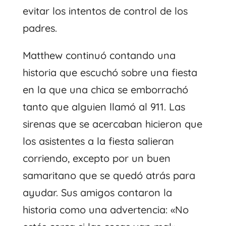
evitar los intentos de control de los
padres.
Matthew continuó contando una
historia que escuchó sobre una fiesta
en la que una chica se emborrachó
tanto que alguien llamó al 911. Las
sirenas que se acercaban hicieron que
los asistentes a la fiesta salieran
corriendo, excepto por un buen
samaritano que se quedó atrás para
ayudar. Sus amigos contaron la
historia como una advertencia: «No