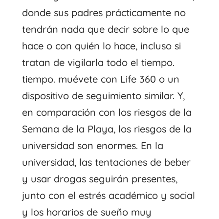
donde sus padres prácticamente no
tendrán nada que decir sobre lo que
hace o con quién lo hace, incluso si
tratan de vigilarla todo el tiempo.
tiempo. muévete con Life 360 ​​o un
dispositivo de seguimiento similar. Y,
en comparación con los riesgos de la
Semana de la Playa, los riesgos de la
universidad son enormes. En la
universidad, las tentaciones de beber
y usar drogas seguirán presentes,
junto con el estrés académico y social
y los horarios de sueño muy