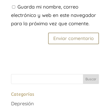
Guarda mi nombre, correo
electrónico y web en este navegador
para la próxima vez que comente.
Categorías
Depresión