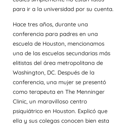
para ir a la universidad por su cuenta.
Hace tres años, durante una
conferencia para padres en una
escuela de Houston, mencionamos
una de las escuelas secundarias más
elitistas del área metropolitana de
Washington, DC. Después de la
conferencia, una mujer se presentó
como terapeuta en The Menninger
Clinic, un maravilloso centro
psiquiátrico en Houston. Explicó que
ella y sus colegas conocen bien esta