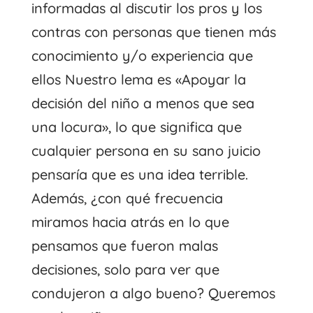
informadas al discutir los pros y los
contras con personas que tienen más
conocimiento y/o experiencia que
ellos Nuestro lema es «Apoyar la
decisión del niño a menos que sea
una locura», lo que significa que
cualquier persona en su sano juicio
pensaría que es una idea terrible.
Además, ¿con qué frecuencia
miramos hacia atrás en lo que
pensamos que fueron malas
decisiones, solo para ver que
condujeron a algo bueno? Queremos