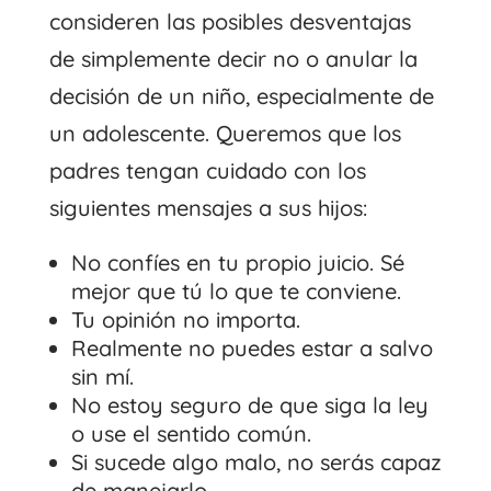
consideren las posibles desventajas
de simplemente decir no o anular la
decisión de un niño, especialmente de
un adolescente. Queremos que los
padres tengan cuidado con los
siguientes mensajes a sus hijos:
No confíes en tu propio juicio. Sé
mejor que tú lo que te conviene.
Tu opinión no importa.
Realmente no puedes estar a salvo
sin mí.
No estoy seguro de que siga la ley
o use el sentido común.
Si sucede algo malo, no serás capaz
de manejarlo.