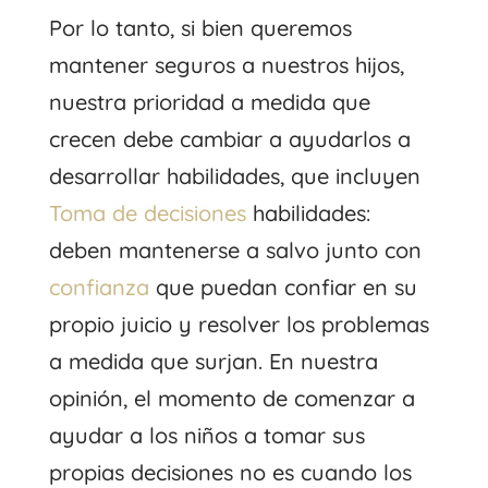
Por lo tanto, si bien queremos
mantener seguros a nuestros hijos,
nuestra prioridad a medida que
crecen debe cambiar a ayudarlos a
desarrollar habilidades, que incluyen
Toma de decisiones
habilidades:
deben mantenerse a salvo junto con
confianza
que puedan confiar en su
propio juicio y resolver los problemas
a medida que surjan. En nuestra
opinión, el momento de comenzar a
ayudar a los niños a tomar sus
propias decisiones no es cuando los