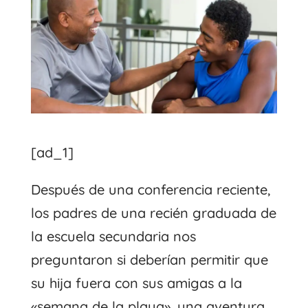
[ad_1]
Después de una conferencia reciente,
los padres de una recién graduada de
la escuela secundaria nos
preguntaron si deberían permitir que
su hija fuera con sus amigas a la
«semana de la playa», una aventura