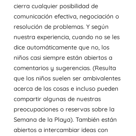
cierra cualquier posibilidad de
comunicación efectiva, negociación o
resolución de problemas. Y según
nuestra experiencia, cuando no se les
dice automáticamente que no, los
niños casi siempre están abiertos a
comentarios y sugerencias. (Resulta
que los niños suelen ser ambivalentes
acerca de las cosas e incluso pueden
compartir algunas de nuestras
preocupaciones o reservas sobre la
Semana de la Playa). También están
abiertos a intercambiar ideas con