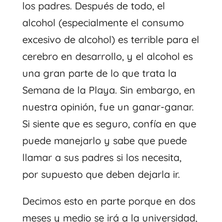
los padres. Después de todo, el
alcohol (especialmente el consumo
excesivo de alcohol) es terrible para el
cerebro en desarrollo, y el alcohol es
una gran parte de lo que trata la
Semana de la Playa. Sin embargo, en
nuestra opinión, fue un ganar-ganar.
Si siente que es seguro, confía en que
puede manejarlo y sabe que puede
llamar a sus padres si los necesita,
por supuesto que deben dejarla ir.
Decimos esto en parte porque en dos
meses y medio se irá a la universidad,