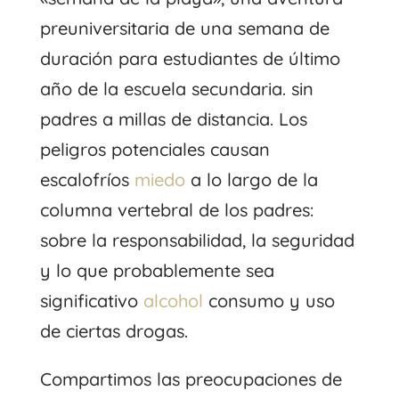
preuniversitaria de una semana de
duración para estudiantes de último
año de la escuela secundaria. sin
padres a millas de distancia. Los
peligros potenciales causan
escalofríos
miedo
a lo largo de la
columna vertebral de los padres:
sobre la responsabilidad, la seguridad
y lo que probablemente sea
significativo
alcohol
consumo y uso
de ciertas drogas.
Compartimos las preocupaciones de