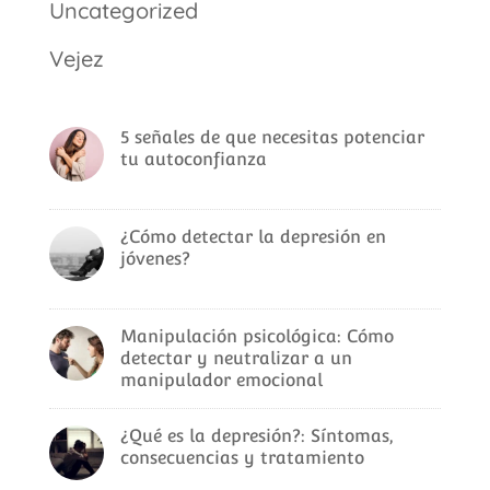
Uncategorized
Vejez
5 señales de que necesitas potenciar
tu autoconfianza
¿Cómo detectar la depresión en
jóvenes?
Manipulación psicológica: Cómo
detectar y neutralizar a un
manipulador emocional
¿Qué es la depresión?: Síntomas,
consecuencias y tratamiento