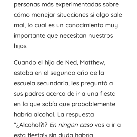
personas más experimentadas sobre
cómo manejar situaciones si algo sale
mal, lo cual es un conocimiento muy
importante que necesitan nuestros
hijos.
Cuando el hijo de Ned, Matthew,
estaba en el segundo año de la
escuela secundaria, les preguntó a
sus padres acerca de ir a una fiesta
en la que sabía que probablemente
habría alcohol. La respuesta
“¿Alcohol?!?
En ningún caso
vas a ir a
esta fiesta!» sin duda habría