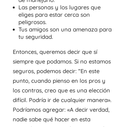
Las personas y los lugares que
eliges para estar cerca son
peligrosos.
Tus amigos son una amenaza para
tu seguridad.
Entonces, queremos decir que sí
siempre que podamos. Si no estamos
seguros, podemos decir: “En este
punto, cuando pienso en los pros y
los contras, creo que es una elección
difícil. Podría ir de cualquier manera».
Podríamos agregar: «A decir verdad,
nadie sabe qué hacer en esta