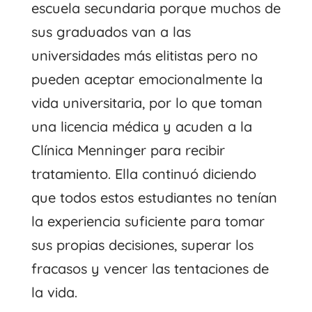
escuela secundaria porque muchos de
sus graduados van a las
universidades más elitistas pero no
pueden aceptar emocionalmente la
vida universitaria, por lo que toman
una licencia médica y acuden a la
Clínica Menninger para recibir
tratamiento. Ella continuó diciendo
que todos estos estudiantes no tenían
la experiencia suficiente para tomar
sus propias decisiones, superar los
fracasos y vencer las tentaciones de
la vida.