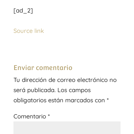
[ad_2]
Source link
Enviar comentario
Tu dirección de correo electrónico no
será publicada.
Los campos
obligatorios están marcados con
*
Comentario
*