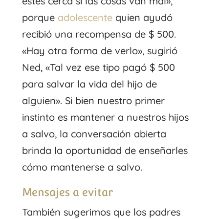
estés cerca si las cosas van mal»,
porque
adolescente
quien ayudó
recibió una recompensa de $ 500.
«Hay otra forma de verlo», sugirió
Ned, «Tal vez ese tipo pagó $ 500
para salvar la vida del hijo de
alguien». Si bien nuestro primer
instinto es mantener a nuestros hijos
a salvo, la conversación abierta
brinda la oportunidad de enseñarles
cómo mantenerse a salvo.
Mensajes a evitar
También sugerimos que los padres