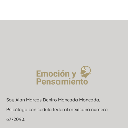
Soy Alan Marcos Deniro Moncada Moncada,
Psicólogo con cédula federal mexicana número
6772090.