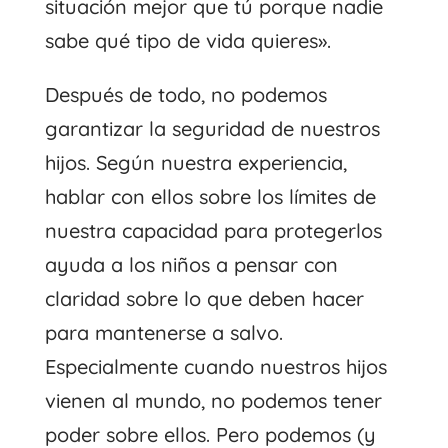
situación mejor que tú porque nadie
sabe qué tipo de vida quieres».
Después de todo, no podemos
garantizar la seguridad de nuestros
hijos. Según nuestra experiencia,
hablar con ellos sobre los límites de
nuestra capacidad para protegerlos
ayuda a los niños a pensar con
claridad sobre lo que deben hacer
para mantenerse a salvo.
Especialmente cuando nuestros hijos
vienen al mundo, no podemos tener
poder sobre ellos. Pero podemos (y