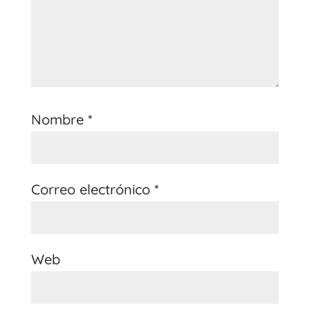
Nombre
*
Correo electrónico
*
Web