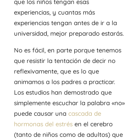
que los niños tengan esas
experiencias, y cuantas más
experiencias tengan antes de ir a la
universidad, mejor preparado estarás.
No es fácil, en parte porque tenemos
que resistir la tentación de decir no
reflexivamente, que es lo que
animamos a los padres a practicar.
Los estudios han demostrado que
simplemente escuchar la palabra «no»
puede causar una
cascada de
hormonas del estrés
en el cerebro
(tanto de niños como de adultos) que