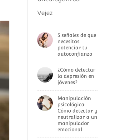
Vejez
5 señales de que
necesitas
potenciar tu
autoconfianza
¿Cómo detectar
la depresión en
jóvenes?
Manipulación
psicológica:
Cómo detectar y
neutralizar a un
manipulador
emocional