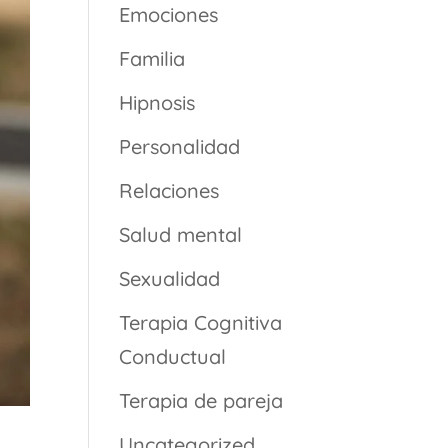
Emociones
Familia
Hipnosis
Personalidad
Relaciones
Salud mental
Sexualidad
Terapia Cognitiva
Conductual
Terapia de pareja
Uncategorized