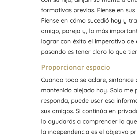
formativas previas. Piense en sus 
Piense en cómo sucedió hoy y tra
amigo, pareja y, lo más importan
lograr con éxito el imperativo de
pasando es tener claro lo que tien
Proporcionar espacio
Cuando todo se aclare, sintonice 
mantenido alejado hoy. Solo me
responda, puede usar esa informa
sus amigos. Si continúa en privado
lo ayudarás a comprender lo que 
la independencia es el objetivo prin