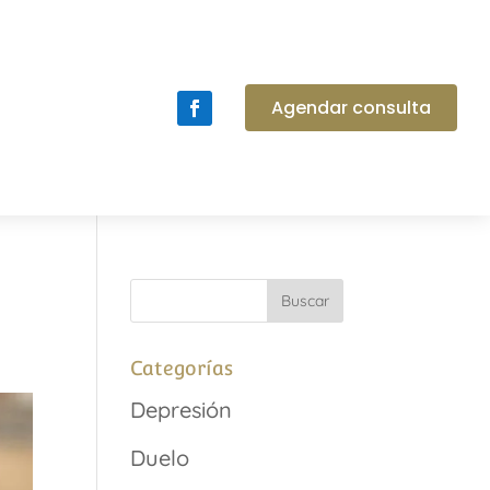
Agendar consulta
Categorías
Depresión
Duelo