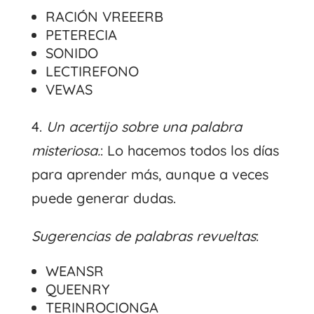
RACIÓN VREEERB
PETERECIA
SONIDO
LECTIREFONO
VEWAS
4.
Un acertijo sobre una palabra
misteriosa.
: Lo hacemos todos los días
para aprender más, aunque a veces
puede generar dudas.
Sugerencias de palabras revueltas
:
WEANSR
QUEENRY
TERINROCIONGA