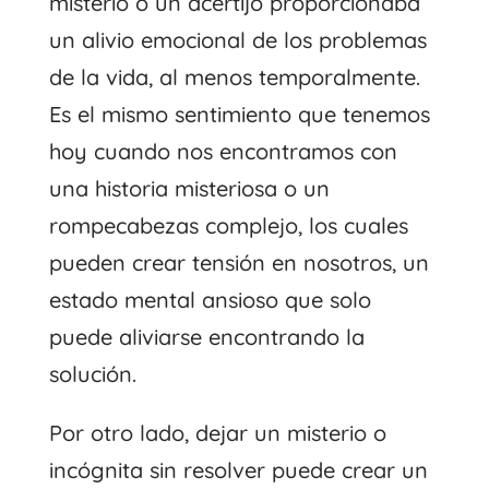
misterio o un acertijo proporcionaba
un alivio emocional de los problemas
de la vida, al menos temporalmente.
Es el mismo sentimiento que tenemos
hoy cuando nos encontramos con
una historia misteriosa o un
rompecabezas complejo, los cuales
pueden crear tensión en nosotros, un
estado mental ansioso que solo
puede aliviarse encontrando la
solución.
Por otro lado, dejar un misterio o
incógnita sin resolver puede crear un