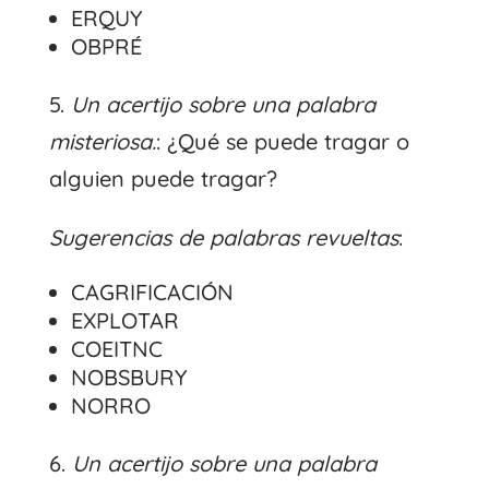
ERQUY
OBPRÉ
5.
Un acertijo sobre una palabra
misteriosa.
: ¿Qué se puede tragar o
alguien puede tragar?
Sugerencias de palabras revueltas
:
CAGRIFICACIÓN
EXPLOTAR
COEITNC
NOBSBURY
NORRO
6.
Un acertijo sobre una palabra