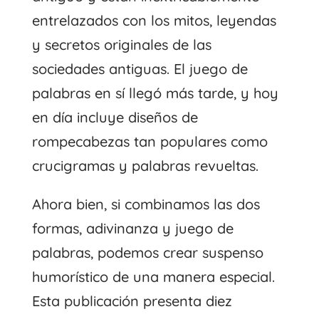
entrelazados con los mitos, leyendas
y secretos originales de las
sociedades antiguas. El juego de
palabras en sí llegó más tarde, y hoy
en día incluye diseños de
rompecabezas tan populares como
crucigramas y palabras revueltas.
Ahora bien, si combinamos las dos
formas, adivinanza y juego de
palabras, podemos crear suspenso
humorístico de una manera especial.
Esta publicación presenta diez