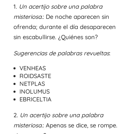
1.
Un acertijo sobre una palabra
misteriosa.
: De noche aparecen sin
ofrenda; durante el día desaparecen
sin escabullirse. ¿Quiénes son?
Sugerencias de palabras revueltas
:
VENHEAS
ROIDSASTE
NETPLAS
INOLUMUS
EBRICELTIA
2.
Un acertijo sobre una palabra
misteriosa.
: Apenas se dice, se rompe.