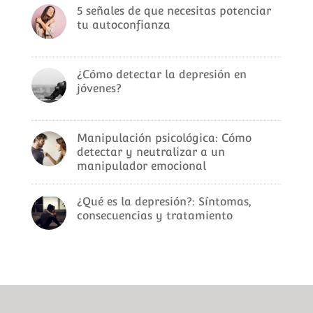
5 señales de que necesitas potenciar
tu autoconfianza
¿Cómo detectar la depresión en
jóvenes?
Manipulación psicológica: Cómo
detectar y neutralizar a un
manipulador emocional
¿Qué es la depresión?: Síntomas,
consecuencias y tratamiento