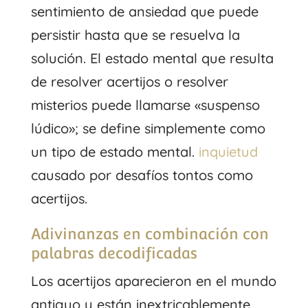
sentimiento de ansiedad que puede
persistir hasta que se resuelva la
solución. El estado mental que resulta
de resolver acertijos o resolver
misterios puede llamarse «suspenso
lúdico»; se define simplemente como
un tipo de estado mental.
inquietud
causado por desafíos tontos como
acertijos.
Adivinanzas en combinación con
palabras decodificadas
Los acertijos aparecieron en el mundo
antiguo y están inextricablemente