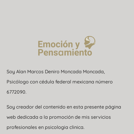
Soy Alan Marcos Deniro Moncada Moncada,
Psicólogo con cédula federal mexicana número
6772090.
Soy creador del contenido en esta presente página
web dedicada a la promoción de mis servicios
profesionales en psicologia clinica.