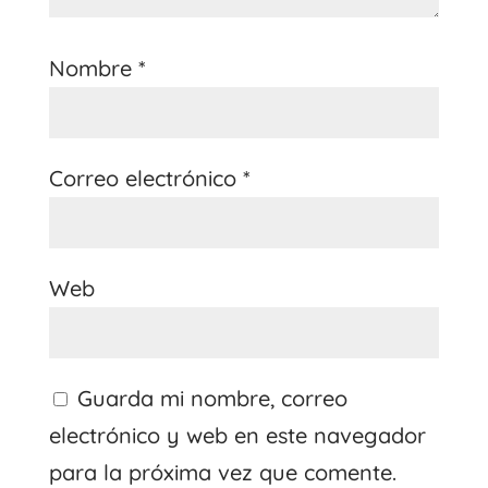
Nombre
*
Correo electrónico
*
Web
Guarda mi nombre, correo
electrónico y web en este navegador
para la próxima vez que comente.