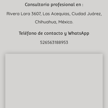
Consultorio profesional en :
Rivera Lara 3607, Las Acequias, Ciudad Juárez,
Chihuahua, México.
Teléfono de contacto y WhatsApp
526563188953