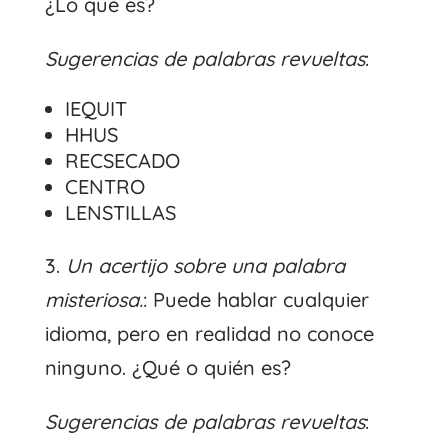
¿Lo que es?
Sugerencias de palabras revueltas
:
IEQUIT
HHUS
RECSECADO
CENTRO
LENSTILLAS
3.
Un acertijo sobre una palabra
misteriosa.
: Puede hablar cualquier
idioma, pero en realidad no conoce
ninguno. ¿Qué o quién es?
Sugerencias de palabras revueltas
: