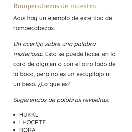
Rompecabezas de muestra
Aquí hay un ejemplo de este tipo de
rompecabezas.
Un acertijo sobre una palabra
misteriosa.
: Esto se puede hacer en la
cara de alguien o con el otro lado de
la boca, pero no es un escupitajo ni
un beso. ¿Lo que es?
Sugerencias de palabras revueltas:
HUKKL
LHOCRTE
RORA