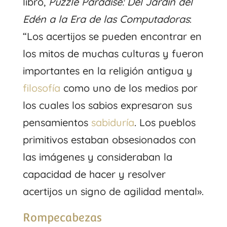
libro,
Puzzle Paradise: Del Jardín del
Edén a la Era de las Computadoras
:
“Los acertijos se pueden encontrar en
los mitos de muchas culturas y fueron
importantes en la religión antigua y
filosofía
como uno de los medios por
los cuales los sabios expresaron sus
pensamientos
sabiduría
. Los pueblos
primitivos estaban obsesionados con
las imágenes y consideraban la
capacidad de hacer y resolver
acertijos un signo de agilidad mental».
Rompecabezas