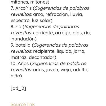
mitones, mitones)
Arcoíris (
Sugerencias de palabras
revueltas
: arco, refracción, lluvia,
espectro, luz solar)
río (
Sugerencias de palabras
revueltas
: corriente, arroyo, olas, río,
inundación)
botella (
Sugerencias de palabras
revueltas
: recipiente, líquido, jarra,
matraz, decantador)
Años (
Sugerencias de palabras
revueltas
: años, joven, viejo, adulto,
niño)
[ad_2]
Source link