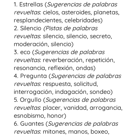
Estrellas (
Sugerencias de palabras
revueltas
: cielos, asteroides, planetas,
resplandecientes, celebridades)
Silencio
(Pistas de palabras
revueltas
: silencio, silencio, secreto,
moderación, silencio)
eco (
Sugerencias de palabras
revueltas
: reverberación, repetición,
resonancia, reflexión, ondas)
Pregunta (
Sugerencias de palabras
revueltas
: respuesta, solicitud,
interrogación, indagación, sondeo)
Orgullo (
Sugerencias de palabras
revueltas
: placer, vanidad, arrogancia,
esnobismo, honor)
Guantes (
Sugerencias de palabras
revueltas
: mitones, manos, boxeo,