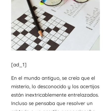
[ad_1]
En el mundo antiguo, se creía que el
misterio, lo desconocido y los acertijos
están inextricablemente entrelazados.
Incluso se pensaba que resolver un