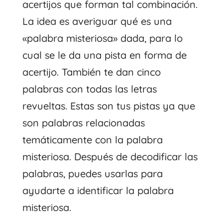
acertijos que forman tal combinación.
La idea es averiguar qué es una
«palabra misteriosa» dada, para lo
cual se le da una pista en forma de
acertijo. También te dan cinco
palabras con todas las letras
revueltas. Estas son tus pistas ya que
son palabras relacionadas
temáticamente con la palabra
misteriosa. Después de decodificar las
palabras, puedes usarlas para
ayudarte a identificar la palabra
misteriosa.