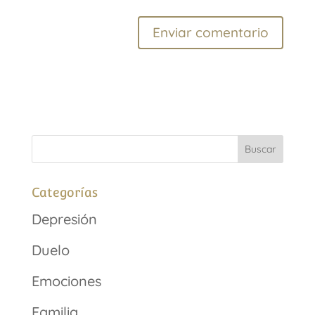
Categorías
Depresión
Duelo
Emociones
Familia