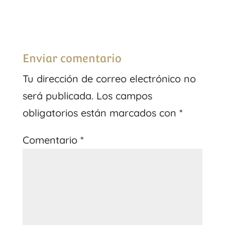
Enviar comentario
Tu dirección de correo electrónico no
será publicada.
Los campos
obligatorios están marcados con
*
Comentario
*