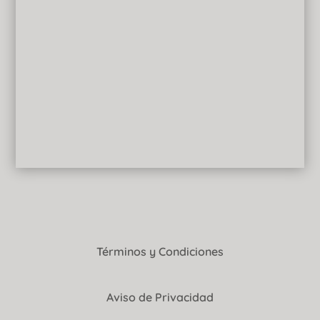
Términos y Condiciones
Aviso de Privacidad