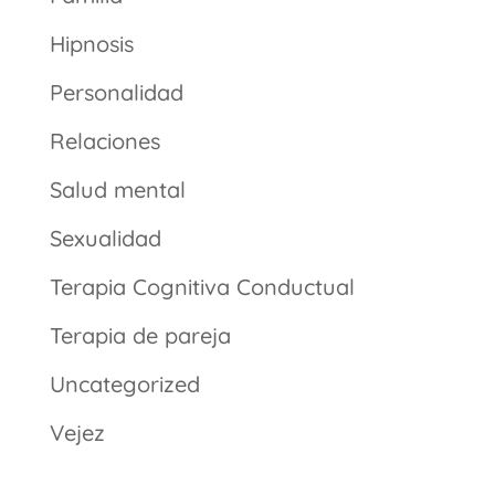
Hipnosis
Personalidad
Relaciones
Salud mental
Sexualidad
Terapia Cognitiva Conductual
Terapia de pareja
Uncategorized
Vejez