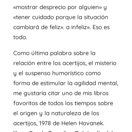
«mostrar desprecio por alguien» y
«tener cuidado porque la situación
cambiará de feliz». a infeliz». Eso es
todo.
Como última palabra sobre la
relación entre los acertijos, el misterio
y el suspenso humorístico como
forma de estimular la agilidad mental,
me gustaría citar uno de mis libros
favoritos de todos los tiempos sobre
el origen y la naturaleza de los
acertijos, 1978 de Helen Hovanek.