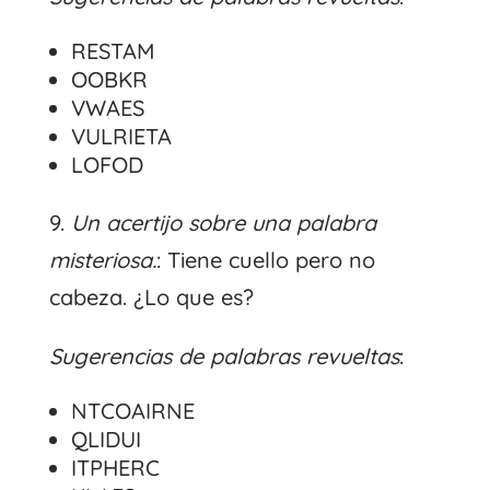
RESTAM
OOBKR
VWAES
VULRIETA
LOFOD
9.
Un acertijo sobre una palabra
misteriosa.
: Tiene cuello pero no
cabeza. ¿Lo que es?
Sugerencias de palabras revueltas
:
NTCOAIRNE
QLIDUI
ITPHERC