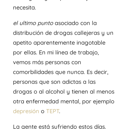
necesita.
el ultimo punto
asociado con la
distribución de drogas callejeras y un
apetito aparentemente inagotable
por ellas. En mi línea de trabajo,
vemos más personas con
comorbilidades que nunca. Es decir,
personas que son adictas a las
drogas o al alcohol y tienen al menos
otra enfermedad mental, por ejemplo
depresión
o
TEPT
.
La gente está sufriendo estos días.