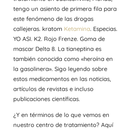
tengo un asiento de primera fila para
este fenómeno de las drogas
callejeras. kratom
Ketamina
. Especias.
YO ASI. K2. Rojo Frenze. Goma de
mascar Delta 8. La tianeptina es
también conocida como «heroína en
la gasolinera». Sigo leyendo sobre
estos medicamentos en las noticias,
artículos de revistas e incluso
publicaciones científicas.
¿Y en términos de lo que vemos en
nuestro centro de tratamiento? Aquí