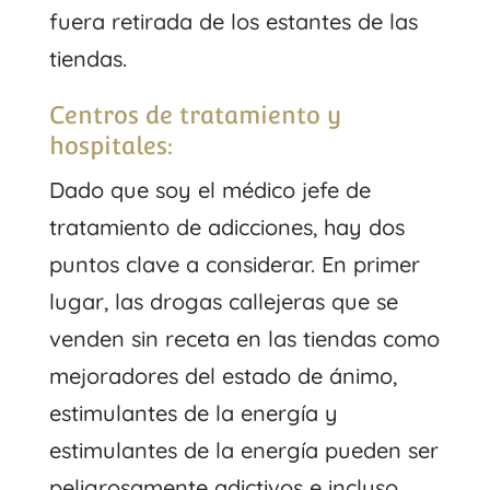
fuera retirada de los estantes de las
tiendas.
Centros de tratamiento y
hospitales:
Dado que soy el médico jefe de
tratamiento de adicciones, hay dos
puntos clave a considerar. En primer
lugar, las drogas callejeras que se
venden sin receta en las tiendas como
mejoradores del estado de ánimo,
estimulantes de la energía y
estimulantes de la energía pueden ser
peligrosamente adictivos e incluso