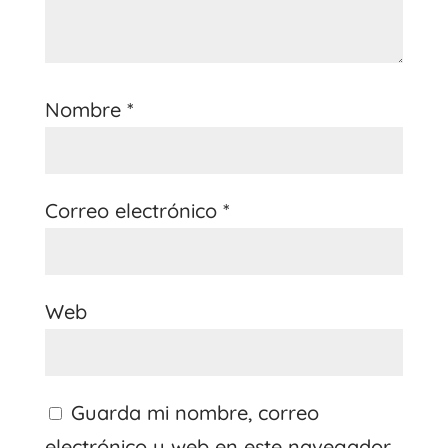
Nombre
*
Correo electrónico
*
Web
Guarda mi nombre, correo
electrónico y web en este navegador