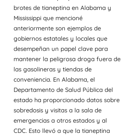
brotes de tianeptina en Alabama y
Mississippi que mencioné
anteriormente son ejemplos de
gobiernos estatales y locales que
desempeñan un papel clave para
mantener la peligrosa droga fuera de
las gasolineras y tiendas de
conveniencia. En Alabama, el
Departamento de Salud Pública del
estado ha proporcionado datos sobre
sobredosis y visitas a la sala de
emergencias a otros estados y al
CDC. Esto llevó a que la tianeptina