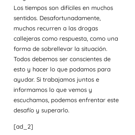
Los tiempos son difíciles en muchos
sentidos. Desafortunadamente,
muchos recurren a las drogas
callejeras como respuesta, como una
forma de sobrellevar la situación.
Todos debemos ser conscientes de
esto y hacer lo que podamos para
ayudar. Si trabajamos juntos e
informamos lo que vemos y
escuchamos, podemos enfrentar este
desafío y superarlo.
[ad_2]