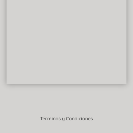
Términos y Condiciones