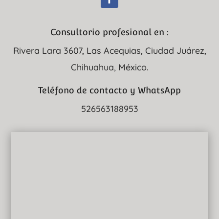
Consultorio profesional en :
Rivera Lara 3607, Las Acequias, Ciudad Juárez,
Chihuahua, México.
Teléfono de contacto y WhatsApp
526563188953