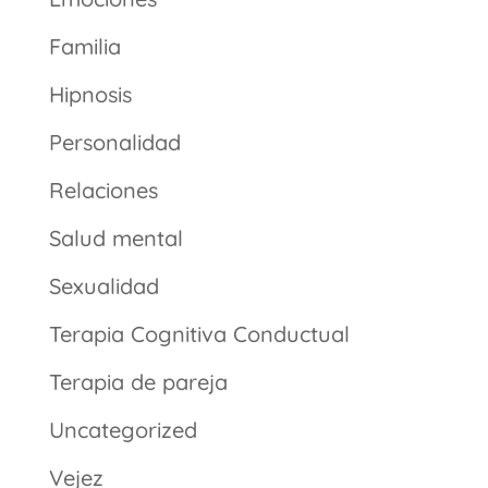
Familia
Hipnosis
Personalidad
Relaciones
Salud mental
Sexualidad
Terapia Cognitiva Conductual
Terapia de pareja
Uncategorized
Vejez