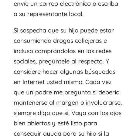
envíe un correo electrónico o escriba
a su representante local.
Si sospecha que su hijo puede estar
consumiendo drogas callejeras e
incluso comprándolas en las redes
sociales, pregúntele al respecto. Y
considere hacer algunas búsquedas
en Internet usted mismo. Cada vez
que un padre me pregunta si debería
mantenerse al margen o involucrarse,
siempre digo que sí. Vaya con los ojos
bien abiertos y esté listo para
conseguir ayuda para su hijo si la