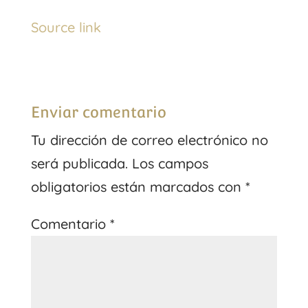
Source link
Enviar comentario
Tu dirección de correo electrónico no
será publicada.
Los campos
obligatorios están marcados con
*
Comentario
*