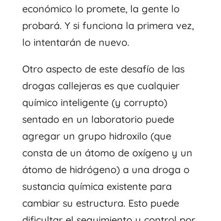
económico lo promete, la gente lo
probará. Y si funciona la primera vez,
lo intentarán de nuevo.
Otro aspecto de este desafío de las
drogas callejeras es que cualquier
químico inteligente (y corrupto)
sentado en un laboratorio puede
agregar un grupo hidroxilo (que
consta de un átomo de oxígeno y un
átomo de hidrógeno) a una droga o
sustancia química existente para
cambiar su estructura. Esto puede
dificultar el seguimiento y control por