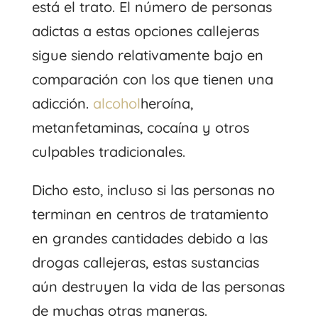
está el trato. El número de personas
adictas a estas opciones callejeras
sigue siendo relativamente bajo en
comparación con los que tienen una
adicción.
alcohol
heroína,
metanfetaminas, cocaína y otros
culpables tradicionales.
Dicho esto, incluso si las personas no
terminan en centros de tratamiento
en grandes cantidades debido a las
drogas callejeras, estas sustancias
aún destruyen la vida de las personas
de muchas otras maneras.