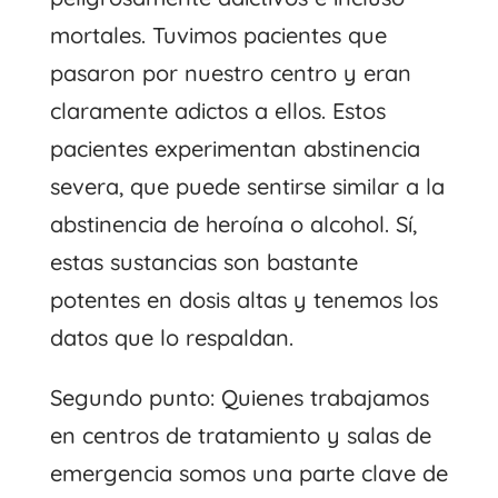
mortales. Tuvimos pacientes que
pasaron por nuestro centro y eran
claramente adictos a ellos. Estos
pacientes experimentan abstinencia
severa, que puede sentirse similar a la
abstinencia de heroína o alcohol. Sí,
estas sustancias son bastante
potentes en dosis altas y tenemos los
datos que lo respaldan.
Segundo punto: Quienes trabajamos
en centros de tratamiento y salas de
emergencia somos una parte clave de