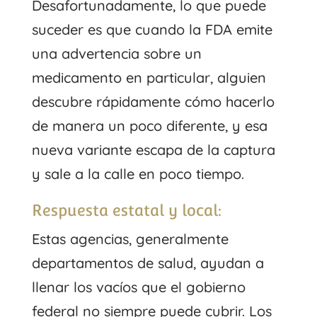
Desafortunadamente, lo que puede
suceder es que cuando la FDA emite
una advertencia sobre un
medicamento en particular, alguien
descubre rápidamente cómo hacerlo
de manera un poco diferente, y esa
nueva variante escapa de la captura
y sale a la calle en poco tiempo.
Respuesta estatal y local:
Estas agencias, generalmente
departamentos de salud, ayudan a
llenar los vacíos que el gobierno
federal no siempre puede cubrir. Los