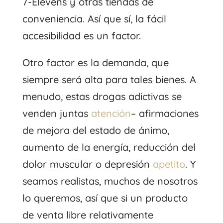
7-Elevens y otras tiendas de
conveniencia. Así que sí, la fácil
accesibilidad es un factor.
Otro factor es la demanda, que
siempre será alta para tales bienes. A
menudo, estas drogas adictivas se
venden juntas
atención
– afirmaciones
de mejora del estado de ánimo,
aumento de la energía, reducción del
dolor muscular o depresión
apetito
. Y
seamos realistas, muchos de nosotros
lo queremos, así que si un producto
de venta libre relativamente