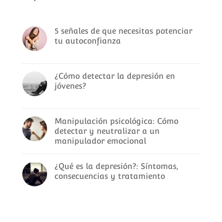
5 señales de que necesitas potenciar
tu autoconfianza
¿Cómo detectar la depresión en
jóvenes?
Manipulación psicológica: Cómo
detectar y neutralizar a un
manipulador emocional
¿Qué es la depresión?: Síntomas,
consecuencias y tratamiento