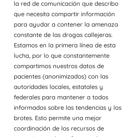
la red de comunicación que describo
que necesita compartir información
para ayudar a contener la amenaza
constante de las drogas callejeras.
Estamos en la primera línea de esta
lucha, por lo que constantemente
compartimos nuestros datos de
pacientes (anonimizados) con las
autoridades locales, estatales y
federales para mantener a todos
informados sobre las tendencias y los
brotes. Esto permite una mejor
coordinación de los recursos de