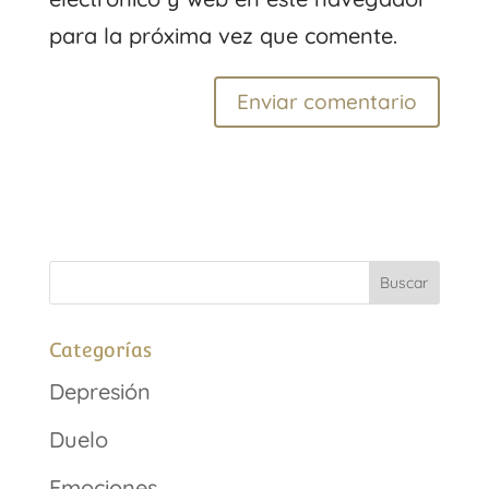
para la próxima vez que comente.
Categorías
Depresión
Duelo
Emociones