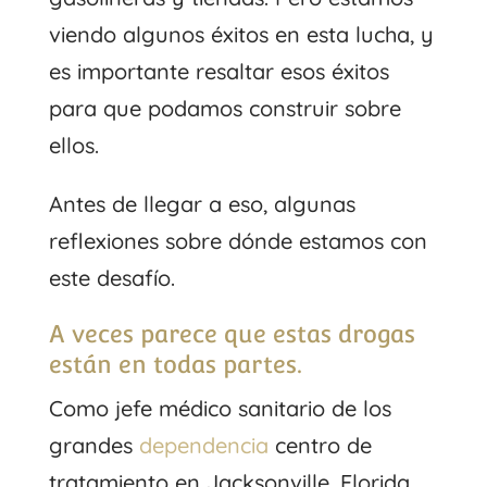
viendo algunos éxitos en esta lucha, y
es importante resaltar esos éxitos
para que podamos construir sobre
ellos.
Antes de llegar a eso, algunas
reflexiones sobre dónde estamos con
este desafío.
A veces parece que estas drogas
están en todas partes.
Como jefe médico sanitario de los
grandes
dependencia
centro de
tratamiento en Jacksonville, Florida,