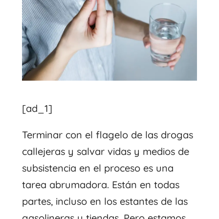
[ad_1]
Terminar con el flagelo de las drogas
callejeras y salvar vidas y medios de
subsistencia en el proceso es una
tarea abrumadora. Están en todas
partes, incluso en los estantes de las
gasolineras y tiendas. Pero estamos