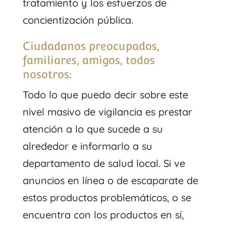
tratamiento y los esfuerzos de
concientización pública.
Ciudadanos preocupados,
familiares, amigos, todos
nosotros:
Todo lo que puedo decir sobre este
nivel masivo de vigilancia es prestar
atención a lo que sucede a su
alrededor e informarlo a su
departamento de salud local. Si ve
anuncios en línea o de escaparate de
estos productos problemáticos, o se
encuentra con los productos en sí,