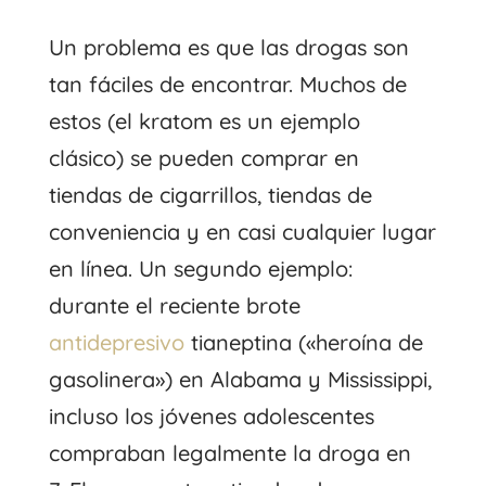
Un problema es que las drogas son
tan fáciles de encontrar. Muchos de
estos (el kratom es un ejemplo
clásico) se pueden comprar en
tiendas de cigarrillos, tiendas de
conveniencia y en casi cualquier lugar
en línea. Un segundo ejemplo:
durante el reciente brote
antidepresivo
tianeptina («heroína de
gasolinera») en Alabama y Mississippi,
incluso los jóvenes adolescentes
compraban legalmente la droga en