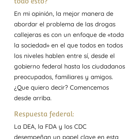
todo esto?
En mi opinión, la mejor manera de
abordar el problema de las drogas
callejeras es con un enfoque de «toda
la sociedad» en el que todos en todos
los niveles hablen entre sí, desde el
gobierno federal hasta los ciudadanos
preocupados, familiares y amigos.
¿Que quiero decir? Comencemos
desde arriba.
Respuesta federal:
La DEA, la FDA y los CDC
desempeñan un papel clave en esta