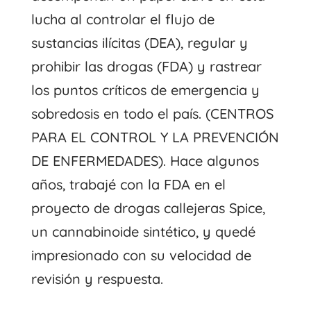
lucha al controlar el flujo de
sustancias ilícitas (DEA), regular y
prohibir las drogas (FDA) y rastrear
los puntos críticos de emergencia y
sobredosis en todo el país. (CENTROS
PARA EL CONTROL Y LA PREVENCIÓN
DE ENFERMEDADES). Hace algunos
años, trabajé con la FDA en el
proyecto de drogas callejeras Spice,
un cannabinoide sintético, y quedé
impresionado con su velocidad de
revisión y respuesta.