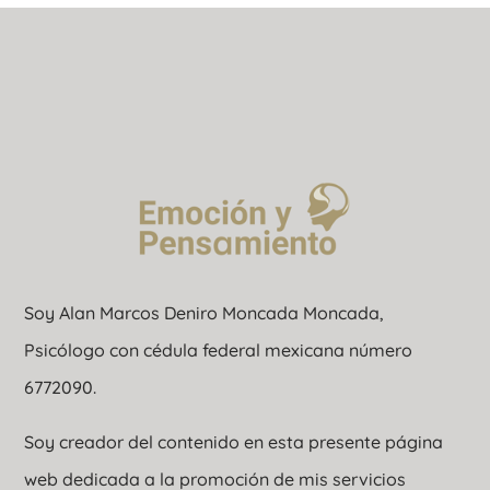
Soy Alan Marcos Deniro Moncada Moncada,
Psicólogo con cédula federal mexicana número
6772090.
Soy creador del contenido en esta presente página
web dedicada a la promoción de mis servicios