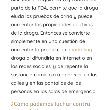
parte de la FDA, permite que la droga
eluda las pruebas de orina y puede
aumentar las propiedades adictivas
de la droga. Entonces se convierte
simplemente en una cuestión de
aumentar la producción,
marketing
droga al difundirla en Internet o en
las redes sociales, y de repente la
sustancia comienza a aparecer en las
calles y en las pantallas de las
personas en las salas de emergencia.
¿Cómo podemos luchar contra