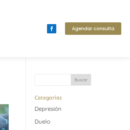
Agendar consulta
Categorías
Depresión
Duelo