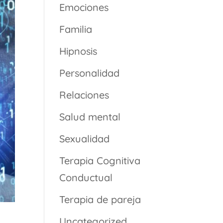
Emociones
Familia
Hipnosis
Personalidad
Relaciones
Salud mental
Sexualidad
Terapia Cognitiva
Conductual
Terapia de pareja
Uncategorized