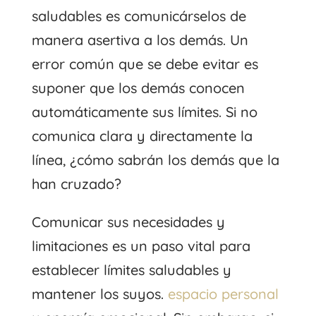
saludables es comunicárselos de
manera asertiva a los demás. Un
error común que se debe evitar es
suponer que los demás conocen
automáticamente sus límites. Si no
comunica clara y directamente la
línea, ¿cómo sabrán los demás que la
han cruzado?
Comunicar sus necesidades y
limitaciones es un paso vital para
establecer límites saludables y
mantener los suyos.
espacio personal