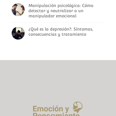
Manipulación psicológica: Cómo
detectar y neutralizar a un
manipulador emocional
¿Qué es la depresión?: Síntomas,
consecuencias y tratamiento