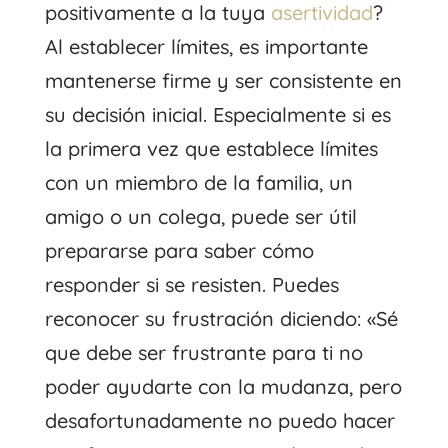
positivamente a la tuya
asertividad
?
Al establecer límites, es importante
mantenerse firme y ser consistente en
su decisión inicial. Especialmente si es
la primera vez que establece límites
con un miembro de la familia, un
amigo o un colega, puede ser útil
prepararse para saber cómo
responder si se resisten. Puedes
reconocer su frustración diciendo: «Sé
que debe ser frustrante para ti no
poder ayudarte con la mudanza, pero
desafortunadamente no puedo hacer