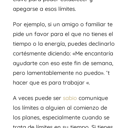
apegarse a esos límites.
Por ejemplo, si un amigo o familiar te
pide un favor para el que no tienes el
tiempo o la energía, puedes declinarlo
cortésmente diciendo: «Me encantaría
ayudarte con eso este fin de semana,
pero lamentablemente no puedo». ‘t
hacer que es para trabajar «.
A veces puede ser
sabio
comunique
los límites a alguien al comienzo de
los planes, especialmente cuando se
trata de límites en su tiempo. Si tienes