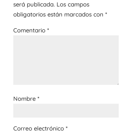
será publicada.
Los campos
obligatorios están marcados con
*
Comentario
*
Nombre
*
Correo electrónico
*