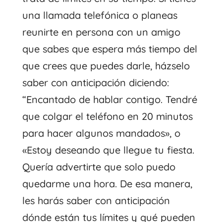
una llamada telefónica o planeas
reunirte en persona con un amigo
que sabes que espera más tiempo del
que crees que puedes darle, házselo
saber con anticipación diciendo:
“Encantado de hablar contigo. Tendré
que colgar el teléfono en 20 minutos
para hacer algunos mandados», o
«Estoy deseando que llegue tu fiesta.
Quería advertirte que solo puedo
quedarme una hora. De esa manera,
les harás saber con anticipación
dónde están tus límites y qué pueden