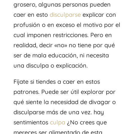
grosero, algunas personas pueden
caer en esto
disculparse
explicar con
profusión o en exceso el motivo por el
cual imponen restricciones. Pero en
realidad, decir «no» no tiene por qué
ser de mala educación, ni necesita
una disculpa o explicación.
Fíjate si tiendes a caer en estos
patrones. Puede ser útil explorar por
qué siente la necesidad de divagar o
disculparse más de una vez. hay
sentimientos
culpa
¿No crees que
mereces ser alimentado de esta