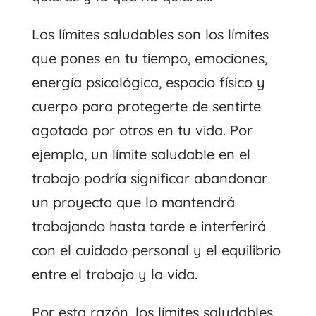
Los límites saludables son los límites
que pones en tu tiempo, emociones,
energía psicológica, espacio físico y
cuerpo para protegerte de sentirte
agotado por otros en tu vida. Por
ejemplo, un límite saludable en el
trabajo podría significar abandonar
un proyecto que lo mantendrá
trabajando hasta tarde e interferirá
con el cuidado personal y el equilibrio
entre el trabajo y la vida.
Por esta razón, los límites saludables