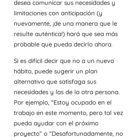
desea comunicar sus necesidades y
limitaciones con anticipación (y
nuevamente, ¡de una manera que le
resulte auténtica!) hará que sea más
probable que pueda decirlo ahora.
Si es difícil decir que no a un nuevo
hábito, puede sugerir un plan
alternativo que satisfaga sus
necesidades y las de la otra persona.
Por ejemplo, “Estoy ocupado en el
trabajo en este momento, pero tal vez
pueda ayudar con el próximo
proyecto” o “Desafortunadamente, no