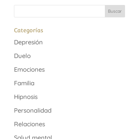
Categorías
Depresión
Duelo
Emociones
Familia
Hipnosis
Personalidad
Relaciones
Salud mental