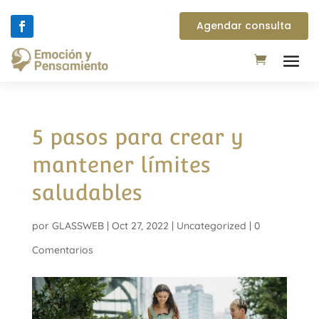
Agendar consulta
5 pasos para crear y
mantener límites
saludables
por
GLASSWEB
|
Oct 27, 2022
|
Uncategorized
|
0
Comentarios