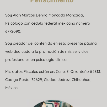
Soy Alan Marcos Deniro Moncada Moncada,
Psicólogo con cédula federal mexicana número
6772090.
Soy creador del contenido en esta presente página
web dedicada a la promoción de mis servicios
profesionales en psicologia clinica.
Mis datos Fiscales están en: Calle: El Orranteño #5813,
Codigo Postal 32629, Ciudad Juárez, Chihuahua,
México