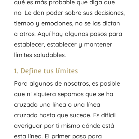
qué es más probable que diga que
no. Le dan poder sobre sus decisiones,
tiempo y emociones, no se las dictan
a otros. Aquí hay algunos pasos para
establecer, establecer y mantener
límites saludables.
1. Define tus límites
Para algunos de nosotros, es posible
que ni siquiera sepamos que se ha
cruzado una línea o una línea
cruzada hasta que sucede. Es difícil
averiguar por ti mismo dónde está
esta línea. El primer paso para