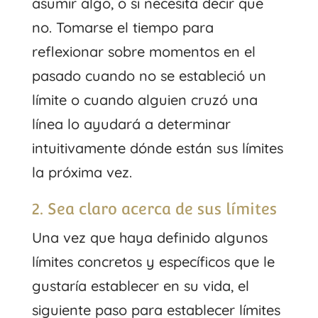
asumir algo, o si necesita decir que
no. Tomarse el tiempo para
reflexionar sobre momentos en el
pasado cuando no se estableció un
límite o cuando alguien cruzó una
línea lo ayudará a determinar
intuitivamente dónde están sus límites
la próxima vez.
2. Sea claro acerca de sus límites
Una vez que haya definido algunos
límites concretos y específicos que le
gustaría establecer en su vida, el
siguiente paso para establecer límites