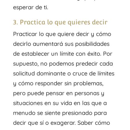
esperar de ti.
3. Practica lo que quieres decir
Practicar lo que quiere decir y cómo
decirlo aumentará sus posibilidades
de establecer un límite con éxito. Por
supuesto, no podemos predecir cada
solicitud dominante o cruce de límites
y cómo responder sin problemas,
pero puede pensar en personas y
situaciones en su vida en las que a
menudo se siente presionado para
decir que sí o exagerar. Saber cómo