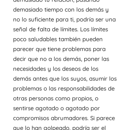
demasiado tiempo con los demás y
no lo suficiente para ti, podría ser una
señal de falta de límites. Los límites
poco saludables también pueden
parecer que tiene problemas para
decir que no a los demás, poner las
necesidades y los deseos de los
demás antes que los suyos, asumir los
problemas o las responsabilidades de
otras personas como propios, o
sentirse agotado o agotado por
compromisos abrumadores. Si parece
que lo han golpeado, podría ser el