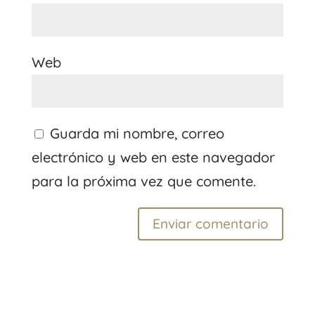
Web
Guarda mi nombre, correo
electrónico y web en este navegador
para la próxima vez que comente.