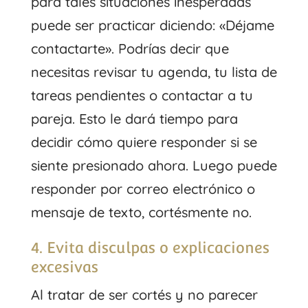
para tales situaciones inesperadas
puede ser practicar diciendo: «Déjame
contactarte». Podrías decir que
necesitas revisar tu agenda, tu lista de
tareas pendientes o contactar a tu
pareja. Esto le dará tiempo para
decidir cómo quiere responder si se
siente presionado ahora. Luego puede
responder por correo electrónico o
mensaje de texto, cortésmente no.
4. Evita disculpas o explicaciones
excesivas
Al tratar de ser cortés y no parecer