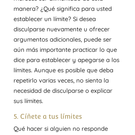
manera? ¿Qué significa para usted
establecer un límite? Si desea
disculparse nuevamente u ofrecer
argumentos adicionales, puede ser
aún más importante practicar lo que
dice para establecer y apegarse a los
límites. Aunque es posible que deba
repetirlo varias veces, no sienta la
necesidad de disculparse o explicar
sus límites.
5. Cíñete a tus límites
Qué hacer si alguien no responde