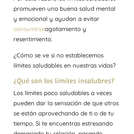
promueven una buena salud mental
y emocional y ayudan a evitar
consumirse
agotamiento y
resentimiento.
¿Cómo se ve si no establecemos
límites saludables en nuestras vidas?
¿Qué son los límites insalubres?
Los límites poco saludables a veces
pueden dar la sensación de que otros
se están aprovechando de ti o de tu
tiempo. Si te encuentras estresando
demasiado tu relación, pasando