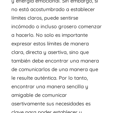
y energía emocional. Sin embargo, si
no está acostumbrado a establecer
límites claros, puede sentirse
incómodo o incluso grosero comenzar
a hacerlo. No solo es importante
expresar estos límites de manera
clara, directa y asertiva, sino que
también debe encontrar una manera
de comunicarlos de una manera que
le resulte auténtica. Por lo tanto,
encontrar una manera sencilla y
amigable de comunicar
asertivamente sus necesidades es
clave para poder establecer y