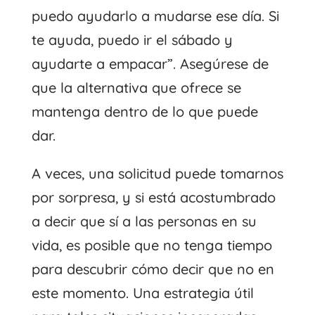
puedo ayudarlo a mudarse ese día. Si
te ayuda, puedo ir el sábado y
ayudarte a empacar”. Asegúrese de
que la alternativa que ofrece se
mantenga dentro de lo que puede
dar.
A veces, una solicitud puede tomarnos
por sorpresa, y si está acostumbrado
a decir que sí a las personas en su
vida, es posible que no tenga tiempo
para descubrir cómo decir que no en
este momento. Una estrategia útil