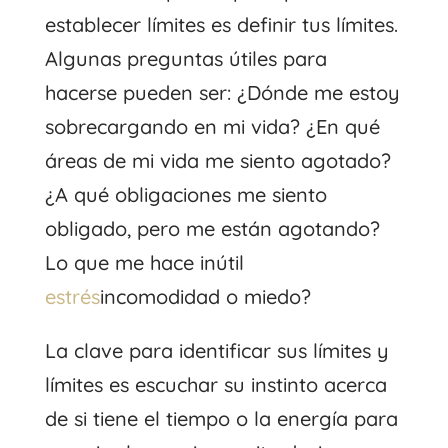
establecer límites es definir tus límites.
Algunas preguntas útiles para
hacerse pueden ser: ¿Dónde me estoy
sobrecargando en mi vida? ¿En qué
áreas de mi vida me siento agotado?
¿A qué obligaciones me siento
obligado, pero me están agotando?
Lo que me hace inútil
estrés
incomodidad o miedo?
La clave para identificar sus límites y
límites es escuchar su instinto acerca
de si tiene el tiempo o la energía para