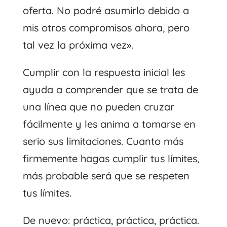
oferta. No podré asumirlo debido a
mis otros compromisos ahora, pero
tal vez la próxima vez».
Cumplir con la respuesta inicial les
ayuda a comprender que se trata de
una línea que no pueden cruzar
fácilmente y les anima a tomarse en
serio sus limitaciones. Cuanto más
firmemente hagas cumplir tus límites,
más probable será que se respeten
tus límites.
De nuevo: práctica, práctica, práctica.