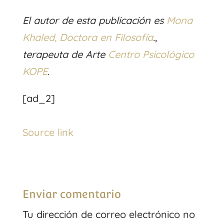
El autor de esta publicación es
Mona
Khaled, Doctora en Filosofía
.,
terapeuta de Arte
Centro Psicológico
KOPE
.
[ad_2]
Source link
Enviar comentario
Tu dirección de correo electrónico no