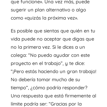
que funcione». Una vez más, puede
sugerir un plan alternativo o algo
como «quizás la próxima vez».
Es posible que sientas que quién en tu
vida puede no aceptar que digas que
no la primera vez. Si le dices a un
colega: “No puedo ayudar con este
proyecto en el trabajo”, y te dice:
“¡Pero estás haciendo un gran trabajo!
No debería tomar mucho de su
tiempo”, ¿cómo podría responder?
Una respuesta que está firmemente al
límite podría ser: “Gracias por la