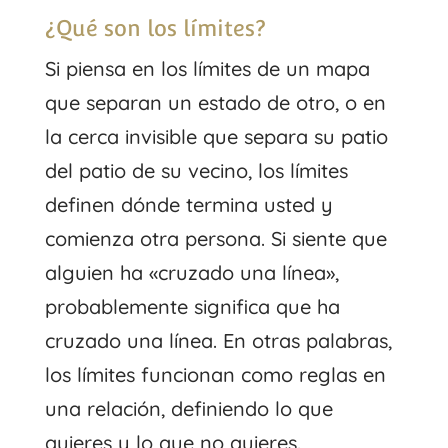
¿Qué son los límites?
Si piensa en los límites de un mapa
que separan un estado de otro, o en
la cerca invisible que separa su patio
del patio de su vecino, los límites
definen dónde termina usted y
comienza otra persona. Si siente que
alguien ha «cruzado una línea»,
probablemente significa que ha
cruzado una línea. En otras palabras,
los límites funcionan como reglas en
una relación, definiendo lo que
quieres y lo que no quieres.