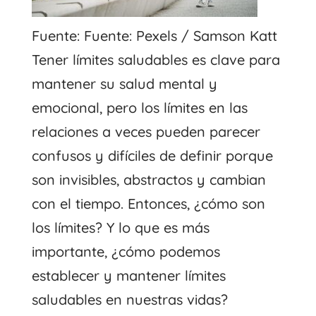
Fuente: Fuente: Pexels / Samson Katt
Tener límites saludables es clave para
mantener su salud mental y
emocional, pero los límites en las
relaciones a veces pueden parecer
confusos y difíciles de definir porque
son invisibles, abstractos y cambian
con el tiempo. Entonces, ¿cómo son
los límites? Y lo que es más
importante, ¿cómo podemos
establecer y mantener límites
saludables en nuestras vidas?