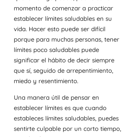
momento de comenzar a practicar
establecer límites saludables en su
vida. Hacer esto puede ser difícil
porque para muchas personas, tener
límites poco saludables puede
significar el hábito de decir siempre
que sí, seguido de arrepentimiento,
miedo y resentimiento.
Una manera útil de pensar en
establecer límites es que cuando
estableces límites saludables, puedes
sentirte culpable por un corto tiempo,