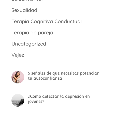
Sexualidad
Terapia Cognitiva Conductual
Terapia de pareja
Uncategorized
Vejez
5 señales de que necesitas potenciar
tu autoconfianza
¿Cómo detectar la depresión en
jóvenes?