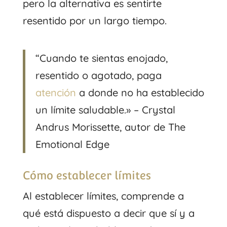
pero la alternativa es sentirte
resentido por un largo tiempo.
“Cuando te sientas enojado,
resentido o agotado, paga
atención
a donde no ha establecido
un límite saludable.» – Crystal
Andrus Morissette, autor de The
Emotional Edge
Cómo establecer límites
Al establecer límites, comprende a
qué está dispuesto a decir que sí y a