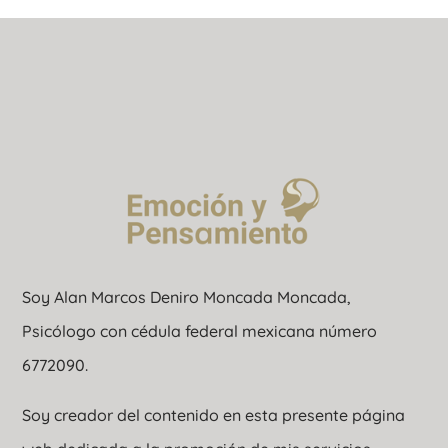
Soy Alan Marcos Deniro Moncada Moncada,
Psicólogo con cédula federal mexicana número
6772090.
Soy creador del contenido en esta presente página