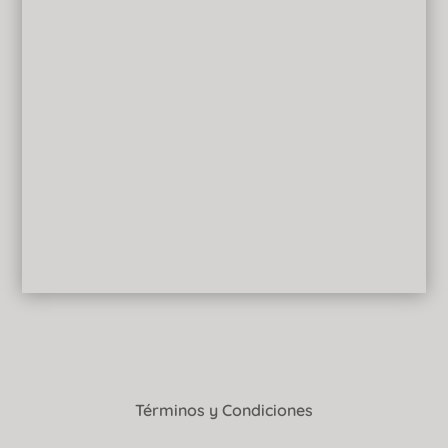
Términos y Condiciones