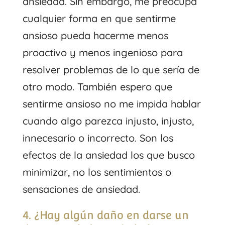
ansiedad. Sin embargo, me preocupa
cualquier forma en que sentirme
ansioso pueda hacerme menos
proactivo y menos ingenioso para
resolver problemas de lo que sería de
otro modo. También espero que
sentirme ansioso no me impida hablar
cuando algo parezca injusto, injusto,
innecesario o incorrecto. Son los
efectos de la ansiedad los que busco
minimizar, no los sentimientos o
sensaciones de ansiedad.
4. ¿Hay algún daño en darse un