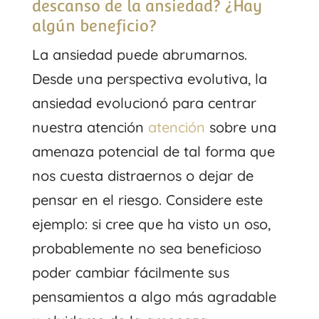
descanso de la ansiedad? ¿Hay
algún beneficio?
La ansiedad puede abrumarnos.
Desde una perspectiva evolutiva, la
ansiedad evolucionó para centrar
nuestra atención
atención
sobre una
amenaza potencial de tal forma que
nos cuesta distraernos o dejar de
pensar en el riesgo. Considere este
ejemplo: si cree que ha visto un oso,
probablemente no sea beneficioso
poder cambiar fácilmente sus
pensamientos a algo más agradable