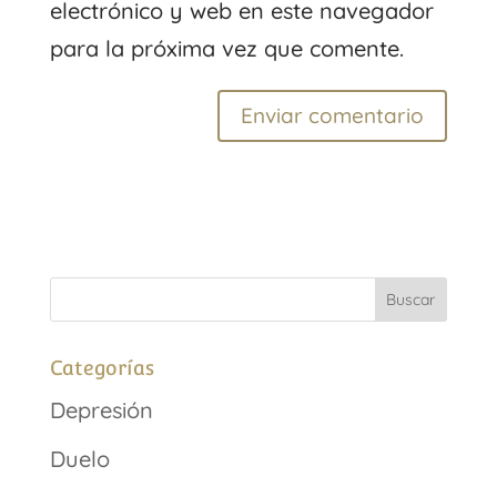
electrónico y web en este navegador
para la próxima vez que comente.
Categorías
Depresión
Duelo