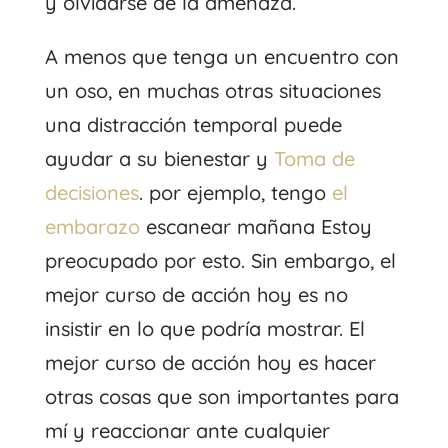
y olvidarse de la amenaza.
A menos que tenga un encuentro con
un oso, en muchas otras situaciones
una distracción temporal puede
ayudar a su bienestar y
Toma de
decisiones
. por ejemplo, tengo
el
embarazo
escanear mañana Estoy
preocupado por esto. Sin embargo, el
mejor curso de acción hoy es no
insistir en lo que podría mostrar. El
mejor curso de acción hoy es hacer
otras cosas que son importantes para
mí y reaccionar ante cualquier