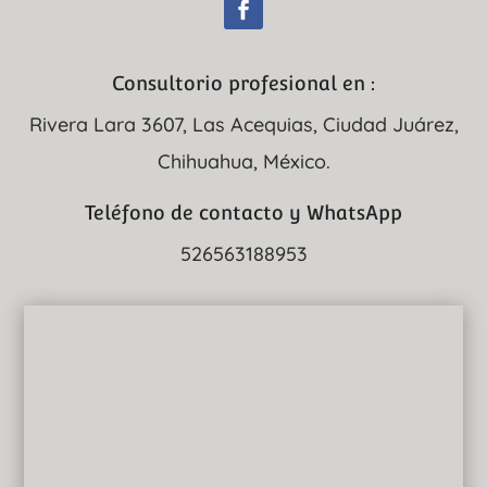
Consultorio profesional en :
Rivera Lara 3607, Las Acequias, Ciudad Juárez,
Chihuahua, México.
Teléfono de contacto y WhatsApp
526563188953