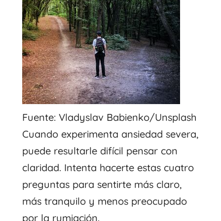
Fuente: Vladyslav Babienko/Unsplash
Cuando experimenta ansiedad severa,
puede resultarle difícil pensar con
claridad. Intenta hacerte estas cuatro
preguntas para sentirte más claro,
más tranquilo y menos preocupado
por la rumiación.