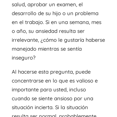
salud, aprobar un examen, el
desarrollo de su hijo o un problema
en el trabajo. Si en una semana, mes
o año, su ansiedad resulta ser
irrelevante, ¿cómo le gustaría haberse
manejado mientras se sentía
inseguro?
Al hacerse esta pregunta, puede
concentrarse en lo que es valioso e
importante para usted, incluso
cuando se siente ansioso por una
situación incierta. Si la situación
resulta ser normal, probablemente