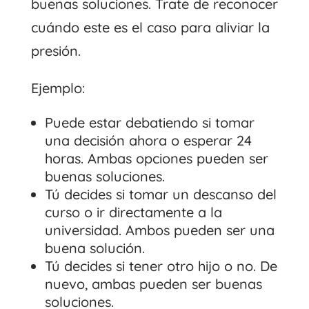
buenas soluciones. Trate de reconocer
cuándo este es el caso para aliviar la
presión.
Ejemplo:
Puede estar debatiendo si tomar
una decisión ahora o esperar 24
horas. Ambas opciones pueden ser
buenas soluciones.
Tú decides si tomar un descanso del
curso o ir directamente a la
universidad. Ambos pueden ser una
buena solución.
Tú decides si tener otro hijo o no. De
nuevo, ambas pueden ser buenas
soluciones.