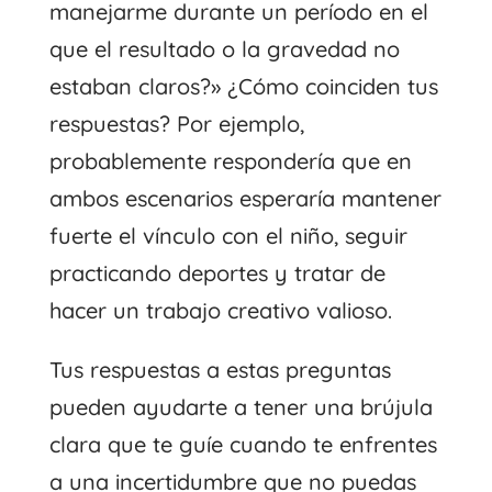
manejarme durante un período en el
que el resultado o la gravedad no
estaban claros?» ¿Cómo coinciden tus
respuestas? Por ejemplo,
probablemente respondería que en
ambos escenarios esperaría mantener
fuerte el vínculo con el niño, seguir
practicando deportes y tratar de
hacer un trabajo creativo valioso.
Tus respuestas a estas preguntas
pueden ayudarte a tener una brújula
clara que te guíe cuando te enfrentes
a una incertidumbre que no puedas