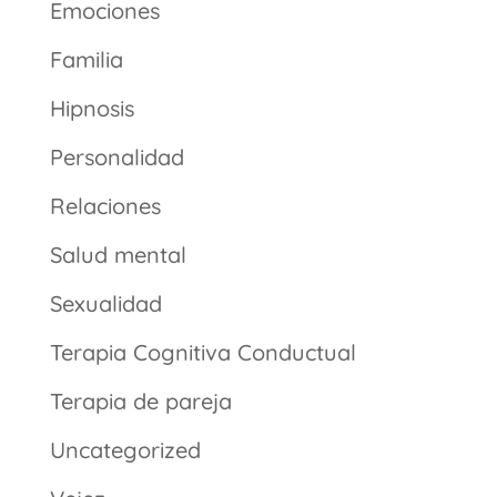
Emociones
Familia
Hipnosis
Personalidad
Relaciones
Salud mental
Sexualidad
Terapia Cognitiva Conductual
Terapia de pareja
Uncategorized