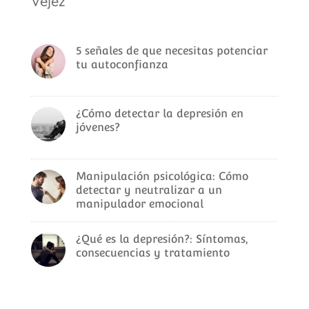
Vejez
5 señales de que necesitas potenciar
tu autoconfianza
¿Cómo detectar la depresión en
jóvenes?
Manipulación psicológica: Cómo
detectar y neutralizar a un
manipulador emocional
¿Qué es la depresión?: Síntomas,
consecuencias y tratamiento