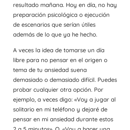
resultado mañana. Hoy en día, no hay
preparación psicológica o ejecución
de escenarios que serían útiles
además de lo que ya he hecho.
A veces la idea de tomarse un día
libre para no pensar en el origen o
tema de tu ansiedad suena
demasiado o demasiado difícil. Puedes
probar cualquier otra opción. Por
ejemplo, a veces digo: «Voy a jugar al
solitario en mi teléfono y dejaré de
pensar en mi ansiedad durante estos
2 a 5 minutos». O, «Voy a hacer una