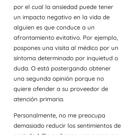
por el cual la ansiedad puede tener
un impacto negativo en la vida de
alguien es que conduce a un
afrontamiento evitativo. Por ejemplo,
pospones una visita al médico por un
síntoma determinado por inquietud o
duda. O está postergando obtener
una segunda opinión porque no
quiere ofender a su proveedor de
atención primaria.
Personalmente, no me preocupa
demasiado reducir los sentimientos de