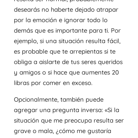
desearás no haberte dejado atrapar
por la emoción e ignorar todo lo
demás que es importante para ti. Por
ejemplo, si una situación resulta fácil,
es probable que te arrepientas si te
obliga a aislarte de tus seres queridos
y amigos o si hace que aumentes 20
libras por comer en exceso.
Opcionalmente, también puede
agregar una pregunta inversa: «Si la
situación que me preocupa resulta ser
grave o mala, ¿cómo me gustaría