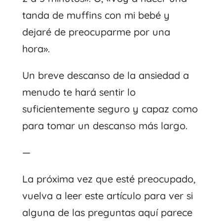
tanda de muffins con mi bebé y
dejaré de preocuparme por una
hora».
Un breve descanso de la ansiedad a
menudo te hará sentir lo
suficientemente seguro y capaz como
para tomar un descanso más largo.
—
La próxima vez que esté preocupado,
vuelva a leer este artículo para ver si
alguna de las preguntas aquí parece