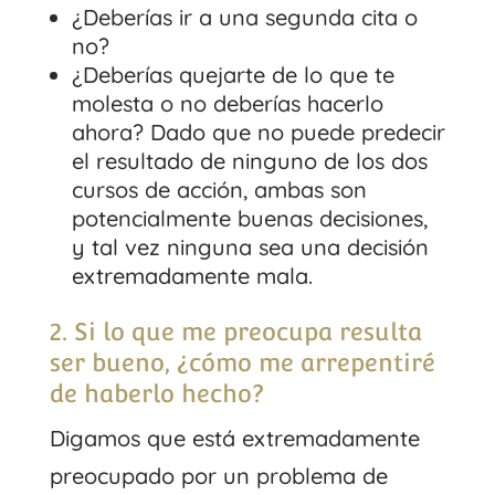
¿Deberías ir a una segunda cita o
no?
¿Deberías quejarte de lo que te
molesta o no deberías hacerlo
ahora? Dado que no puede predecir
el resultado de ninguno de los dos
cursos de acción, ambas son
potencialmente buenas decisiones,
y tal vez ninguna sea una decisión
extremadamente mala.
2. Si lo que me preocupa resulta
ser bueno, ¿cómo me arrepentiré
de haberlo hecho?
Digamos que está extremadamente
preocupado por un problema de