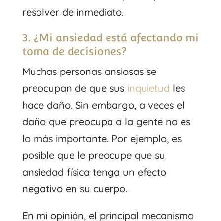
resolver de inmediato.
3. ¿Mi ansiedad está afectando mi
toma de decisiones?
Muchas personas ansiosas se
preocupan de que sus
inquietud
les
hace daño. Sin embargo, a veces el
daño que preocupa a la gente no es
lo más importante. Por ejemplo, es
posible que le preocupe que su
ansiedad física tenga un efecto
negativo en su cuerpo.
En mi opinión, el principal mecanismo