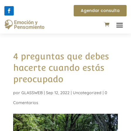
Agendar consulta
4 preguntas que debes
hacerte cuando estás
preocupado
por
GLASSWEB
|
Sep 12, 2022
|
Uncategorized
|
0
Comentarios