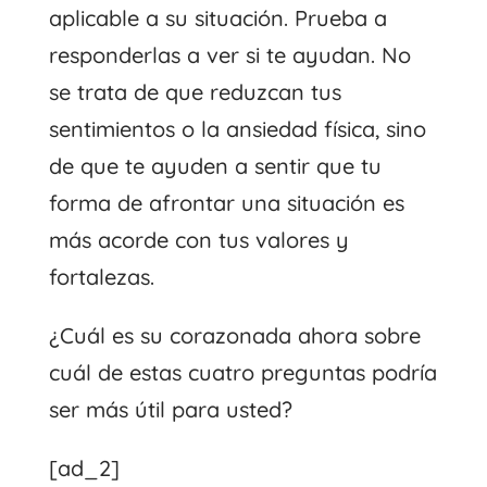
aplicable a su situación. Prueba a
responderlas a ver si te ayudan. No
se trata de que reduzcan tus
sentimientos o la ansiedad física, sino
de que te ayuden a sentir que tu
forma de afrontar una situación es
más acorde con tus valores y
fortalezas.
¿Cuál es su corazonada ahora sobre
cuál de estas cuatro preguntas podría
ser más útil para usted?
[ad_2]