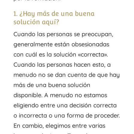
1. ¿Hay más de una buena
solución aquí?
Cuando las personas se preocupan,
generalmente están obsesionadas
con cuál es la solución «correcta».
Cuando las personas hacen esto, a
menudo no se dan cuenta de que hay
más de una buena solución
disponible. A menudo no estamos
eligiendo entre una decisión correcta
o incorrecta o una forma de proceder.
En cambio, elegimos entre varias