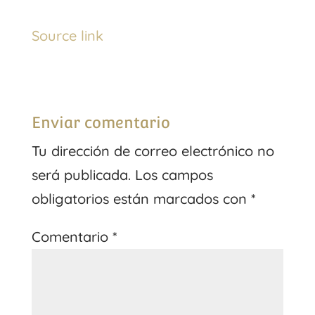
Source link
Enviar comentario
Tu dirección de correo electrónico no
será publicada.
Los campos
obligatorios están marcados con
*
Comentario
*