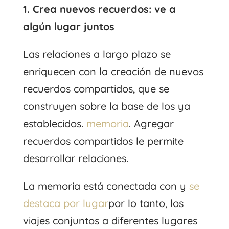
1. Crea nuevos recuerdos: ve a
algún lugar juntos
Las relaciones a largo plazo se
enriquecen con la creación de nuevos
recuerdos compartidos, que se
construyen sobre la base de los ya
establecidos.
memoria
. Agregar
recuerdos compartidos le permite
desarrollar relaciones.
La memoria está conectada con y
se
destaca por lugar
por lo tanto, los
viajes conjuntos a diferentes lugares