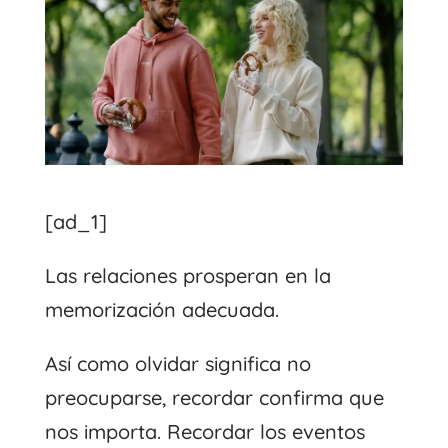
[ad_1]
Las relaciones prosperan en la
memorización adecuada.
Así como olvidar significa no
preocuparse, recordar confirma que
nos importa. Recordar los eventos