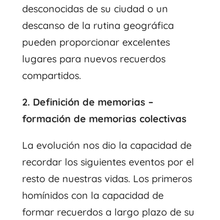
desconocidas de su ciudad o un
descanso de la rutina geográfica
pueden proporcionar excelentes
lugares para nuevos recuerdos
compartidos.
2. Definición de memorias –
formación de memorias colectivas
La evolución nos dio la capacidad de
recordar los siguientes eventos por el
resto de nuestras vidas. Los primeros
homínidos con la capacidad de
formar recuerdos a largo plazo de su