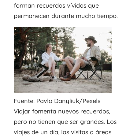
forman recuerdos vívidos que
permanecen durante mucho tiempo.
Fuente: Pavlo Danyliuk/Pexels
Viajar fomenta nuevos recuerdos,
pero no tienen que ser grandes. Los
viajes de un día, las visitas a áreas