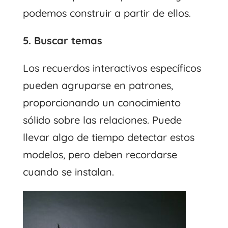
podemos construir a partir de ellos.
5. Buscar temas
Los recuerdos interactivos específicos
pueden agruparse en patrones,
proporcionando un conocimiento
sólido sobre las relaciones. Puede
llevar algo de tiempo detectar estos
modelos, pero deben recordarse
cuando se instalan.