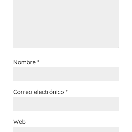
Nombre
*
Correo electrónico
*
Web