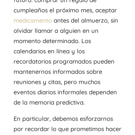
cumpleaños el próximo mes, aceptar
medicamento
antes del almuerzo, sin
olvidar llamar a alguien en un
momento determinado. Los
calendarios en línea y los
recordatorios programados pueden
mantenernos informados sobre
reuniones y citas, pero muchos
eventos diarios informales dependen
de la memoria predictiva.
En particular, debemos esforzarnos
por recordar lo que prometimos hacer