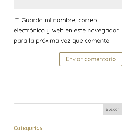
Guarda mi nombre, correo
electrónico y web en este navegador
para la próxima vez que comente.
Categorías