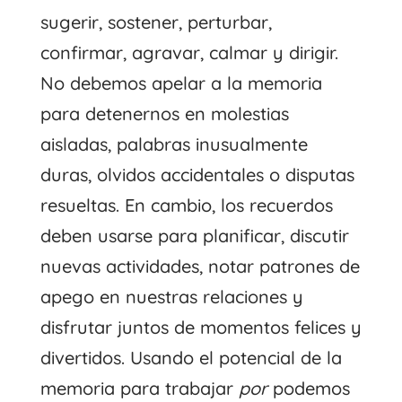
sugerir, sostener, perturbar,
confirmar, agravar, calmar y dirigir.
No debemos apelar a la memoria
para detenernos en molestias
aisladas, palabras inusualmente
duras, olvidos accidentales o disputas
resueltas. En cambio, los recuerdos
deben usarse para planificar, discutir
nuevas actividades, notar patrones de
apego en nuestras relaciones y
disfrutar juntos de momentos felices y
divertidos. Usando el potencial de la
memoria para trabajar
por
podemos