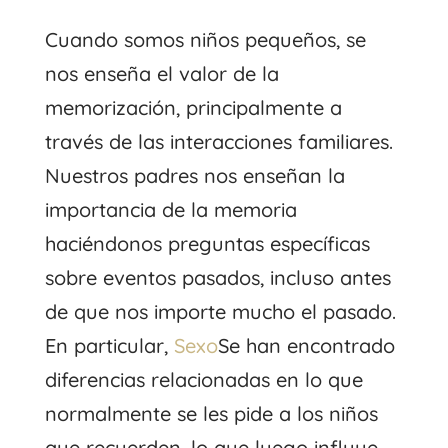
Cuando somos niños pequeños, se
nos enseña el valor de la
memorización, principalmente a
través de las interacciones familiares.
Nuestros padres nos enseñan la
importancia de la memoria
haciéndonos preguntas específicas
sobre eventos pasados, incluso antes
de que nos importe mucho el pasado.
En particular,
Sexo
Se han encontrado
diferencias relacionadas en lo que
normalmente se les pide a los niños
que recuerden, lo que luego influye