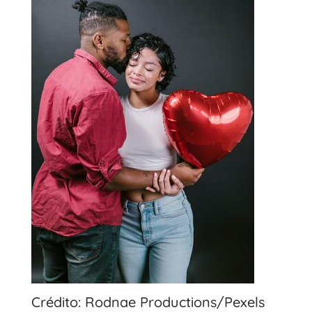
Crédito: Rodnae Productions/Pexels