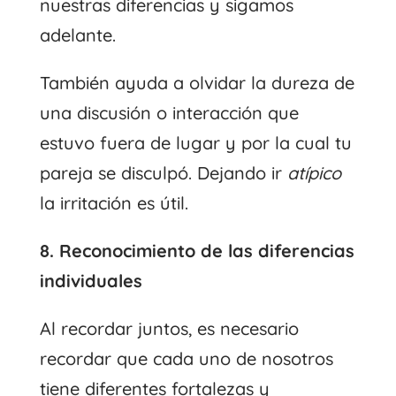
nuestras diferencias y sigamos
adelante.
También ayuda a olvidar la dureza de
una discusión o interacción que
estuvo fuera de lugar y por la cual tu
pareja se disculpó. Dejando ir
atípico
la irritación es útil.
8. Reconocimiento de las diferencias
individuales
Al recordar juntos, es necesario
recordar que cada uno de nosotros
tiene diferentes fortalezas y