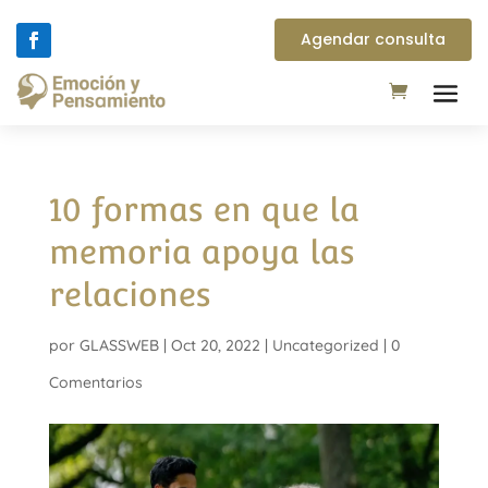
Agendar consulta
10 formas en que la
memoria apoya las
relaciones
por
GLASSWEB
|
Oct 20, 2022
|
Uncategorized
|
0
Comentarios