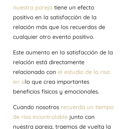
nuestra pareja
tiene un efecto
positivo en la satisfacción de la
relación más que los recuerdos de
cualquier otro evento positivo.
Este aumento en la satisfacción de la
relación está directamente
relacionado con
el estudio de la risa
en sí
lo que crea importantes
beneficios físicos y emocionales.
Cuando nosotros
recuerda un tiempo
de risa incontrolable
junto con
nuestra pareja, traemos de vuelta la