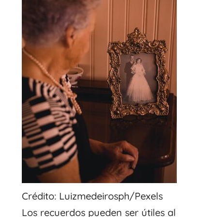
Crédito: Luizmedeirosph/Pexels
Los recuerdos pueden ser útiles al