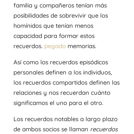
familia y compañeros tenían más
posibilidades de sobrevivir que los
homínidos que tenían menos
capacidad para formar estos
recuerdos.
pegado
memorias.
Así como los recuerdos episódicos
personales definen a los individuos,
los recuerdos compartidos definen las
relaciones y nos recuerdan cuánto
significamos el uno para el otro.
Los recuerdos notables a largo plazo
de ambos socios se llaman
recuerdos