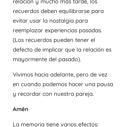
relación y mucho más tarde, los
recuerdos deben equilibrarse para
evitar usar la nostalgia para
reemplazar experiencias pasadas.
(Los recuerdos pueden tener el
defecto de implicar que la relación es
mayormente del pasado).
Vivimos hacia adelante, pero de vez
en cuando podemos hacer una pausa
y recordar con nuestra pareja.
Amén
La memoria tiene varios efectos: