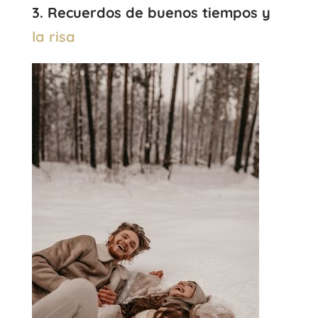
3. Recuerdos de buenos tiempos y
la risa