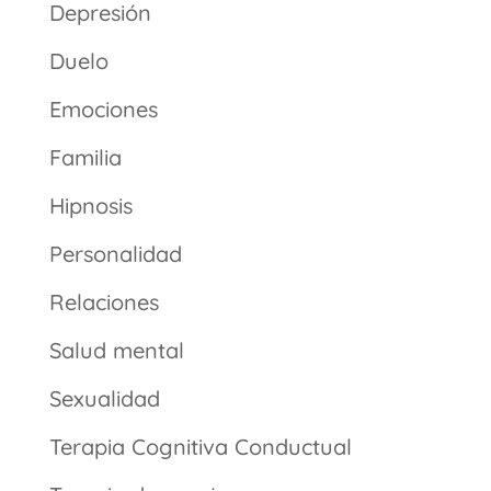
Depresión
Duelo
Emociones
Familia
Hipnosis
Personalidad
Relaciones
Salud mental
Sexualidad
Terapia Cognitiva Conductual