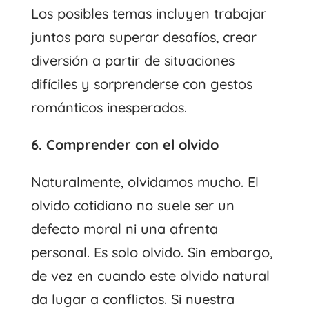
Los posibles temas incluyen trabajar
juntos para superar desafíos, crear
diversión a partir de situaciones
difíciles y sorprenderse con gestos
románticos inesperados.
6. Comprender con el olvido
Naturalmente, olvidamos mucho. El
olvido cotidiano no suele ser un
defecto moral ni una afrenta
personal. Es solo olvido. Sin embargo,
de vez en cuando este olvido natural
da lugar a conflictos. Si nuestra