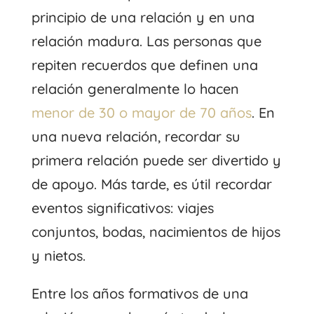
principio de una relación y en una
relación madura. Las personas que
repiten recuerdos que definen una
relación generalmente lo hacen
menor de 30 o mayor de 70 años
. En
una nueva relación, recordar su
primera relación puede ser divertido y
de apoyo. Más tarde, es útil recordar
eventos significativos: viajes
conjuntos, bodas, nacimientos de hijos
y nietos.
Entre los años formativos de una