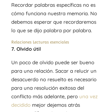
Recordar palabras específicas no es
cómo funciona nuestra memoria. No
debemos esperar que recordaremos
lo que se dijo palabra por palabra.
Relaciones Lecturas esenciales
7. Olvido útil
Un poco de olvido puede ser bueno
para una relación. Sacar a relucir un
desacuerdo no resuelto es necesario
para una resolución exitosa del
conflicto más adelante, pero
una vez
decidido
mejor dejemos atrás