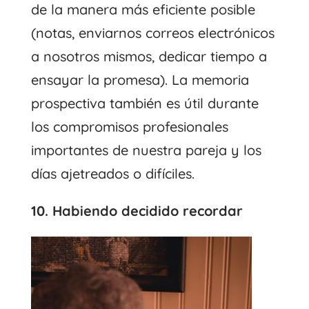
de la manera más eficiente posible
(notas, enviarnos correos electrónicos
a nosotros mismos, dedicar tiempo a
ensayar la promesa). La memoria
prospectiva también es útil durante
los compromisos profesionales
importantes de nuestra pareja y los
días ajetreados o difíciles.
10. Habiendo decidido recordar