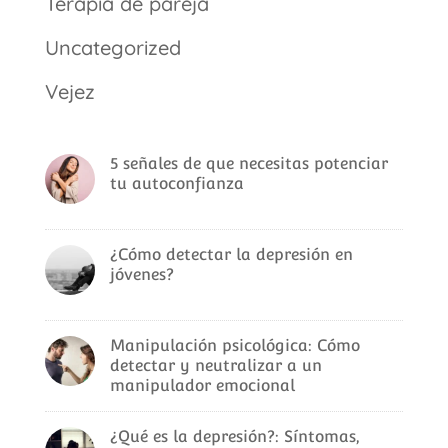
Terapia de pareja
Uncategorized
Vejez
5 señales de que necesitas potenciar
tu autoconfianza
¿Cómo detectar la depresión en
jóvenes?
Manipulación psicológica: Cómo
detectar y neutralizar a un
manipulador emocional
¿Qué es la depresión?: Síntomas,