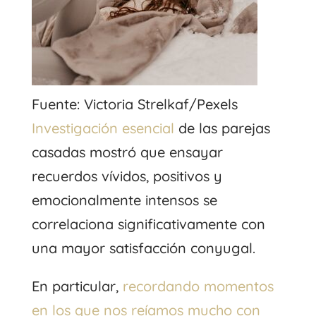
Fuente: Victoria Strelkaf/Pexels
Investigación esencial
de las parejas
casadas mostró que ensayar
recuerdos vívidos, positivos y
emocionalmente intensos se
correlaciona significativamente con
una mayor satisfacción conyugal.
En particular,
recordando momentos
en los que nos reíamos mucho con