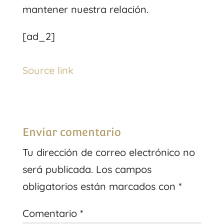
mantener nuestra relación.
[ad_2]
Source link
Enviar comentario
Tu dirección de correo electrónico no
será publicada.
Los campos
obligatorios están marcados con
*
Comentario
*