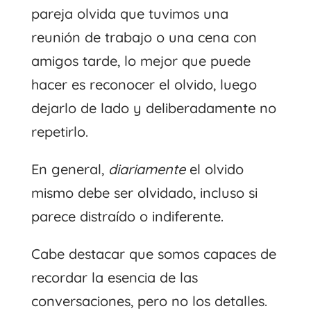
pareja olvida que tuvimos una
reunión de trabajo o una cena con
amigos tarde, lo mejor que puede
hacer es reconocer el olvido, luego
dejarlo de lado y deliberadamente no
repetirlo.
En general,
diariamente
el olvido
mismo debe ser olvidado, incluso si
parece distraído o indiferente.
Cabe destacar que somos capaces de
recordar la esencia de las
conversaciones, pero no los detalles.