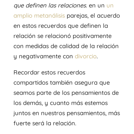
que definen las relaciones
. en un
un
amplio metanálisis
parejas, el acuerdo
en estos recuerdos que definen la
relación se relacionó positivamente
con medidas de calidad de la relación
y negativamente con
divorcio
.
Recordar estos recuerdos
compartidos también asegura que
seamos parte de los pensamientos de
los demás, y cuanto más estemos
juntos en nuestros pensamientos, más
fuerte será la relación.