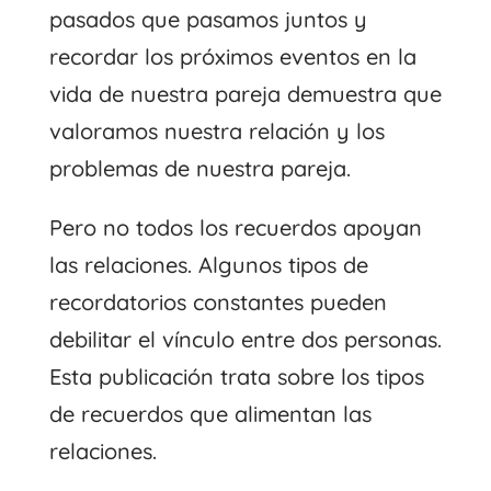
pasados ​​que pasamos juntos y
recordar los próximos eventos en la
vida de nuestra pareja demuestra que
valoramos nuestra relación y los
problemas de nuestra pareja.
Pero no todos los recuerdos apoyan
las relaciones. Algunos tipos de
recordatorios constantes pueden
debilitar el vínculo entre dos personas.
Esta publicación trata sobre los tipos
de recuerdos que alimentan las
relaciones.