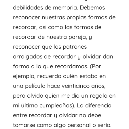
debilidades de memoria. Debemos
reconocer nuestras propias formas de
recordar, así como las formas de
recordar de nuestra pareja, y
reconocer que los patrones
arraigados de recordar y olvidar dan
forma a lo que recordamos. (Por
ejemplo, recuerdo quién estaba en
una película hace veinticinco años,
pero olvido quién me dio un regalo en
mi último cumpleaños). La diferencia
entre recordar y olvidar no debe
tomarse como algo personal o serio.