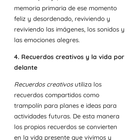
memoria primaria de ese momento
feliz y desordenado, reviviendo y
reviviendo las imágenes, los sonidos y
las emociones alegres.
4. Recuerdos creativos y la vida por
delante
Recuerdos creativos
utiliza los
recuerdos compartidos como
trampolín para planes e ideas para
actividades futuras. De esta manera
los propios recuerdos se convierten
en la vida presente que vivimos y