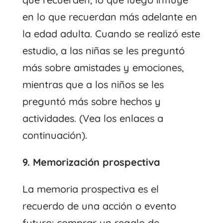
en lo que recuerdan más adelante en
la edad adulta. Cuando se realizó este
estudio, a las niñas se les preguntó
más sobre amistades y emociones,
mientras que a los niños se les
preguntó más sobre hechos y
actividades. (Vea los enlaces a
continuación).
9. Memorización prospectiva
La memoria prospectiva es el
recuerdo de una acción o evento
futuro: comprar un regalo de