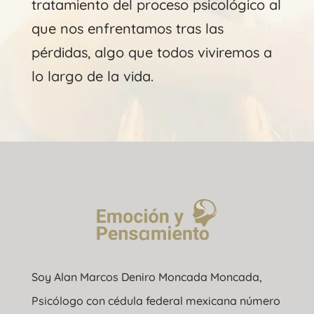
tratamiento del proceso psicológico al
que nos enfrentamos tras las
pérdidas, algo que todos viviremos a
lo largo de la vida.
Soy Alan Marcos Deniro Moncada Moncada,
Psicólogo con cédula federal mexicana número