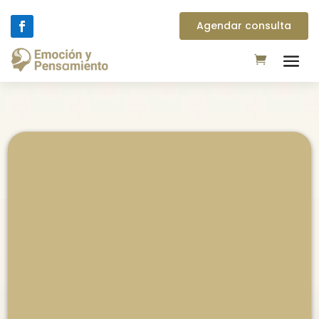
Agendar consulta