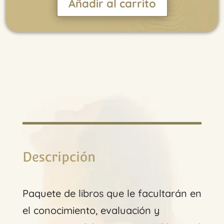
Añadir al carrito
Descripción
Paquete de libros que le facultarán en
el conocimiento, evaluación y