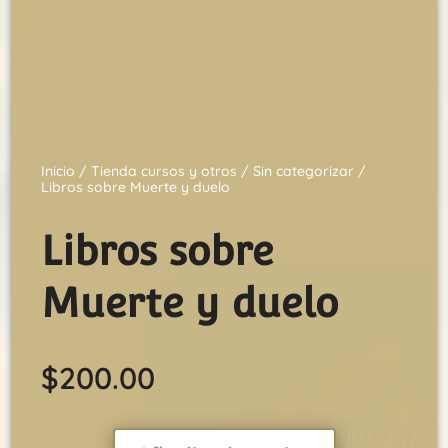
Inicio
/
Tienda cursos y otros
/
Sin categorizar
/
Libros sobre Muerte y duelo
Libros sobre
Muerte y duelo
$
200.00