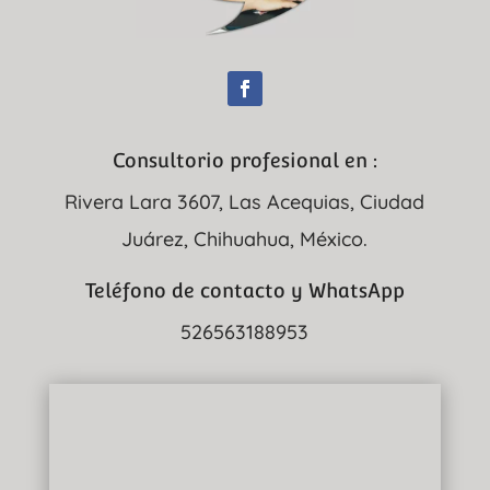
Consultorio profesional en :
Rivera Lara 3607, Las Acequias, Ciudad
Juárez, Chihuahua, México.
Teléfono de contacto y WhatsApp
526563188953