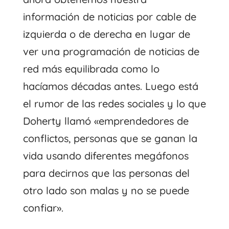
información de noticias por cable de
izquierda o de derecha en lugar de
ver una programación de noticias de
red más equilibrada como lo
hacíamos décadas antes. Luego está
el rumor de las redes sociales y lo que
Doherty llamó «emprendedores de
conflictos, personas que se ganan la
vida usando diferentes megáfonos
para decirnos que las personas del
otro lado son malas y no se puede
confiar».