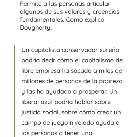
Permite a las personas articular
algunos de sus valores y creencias
fundamentales. Como explicó
Dougherty,
Un capitalista conservador sureño
podría decir cómo el capitalismo de
libre empresa ha sacado a miles de
millones de personas de la pobreza
y las ha ayudado a prosperar. Un
liberal azul podría hablar sobre
justicia social, sobre cómo crear un
campo de juego nivelado ayuda a
las personas a tener una