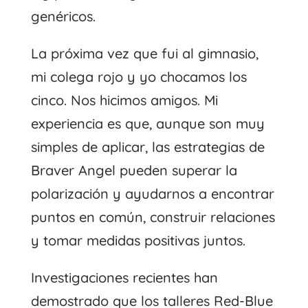
genéricos.
La próxima vez que fui al gimnasio,
mi colega rojo y yo chocamos los
cinco. Nos hicimos amigos. Mi
experiencia es que, aunque son muy
simples de aplicar, las estrategias de
Braver Angel pueden superar la
polarización y ayudarnos a encontrar
puntos en común, construir relaciones
y tomar medidas positivas juntos.
Investigaciones recientes han
demostrado que los talleres Red-Blue