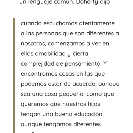
un lenguaje común. Doherty dijo
cuando escuchamos atentamente
a las personas que son diferentes a
nosotros, comenzamos a ver en
ellas amabilidad y cierta
complejidad de pensamiento. Y
encontramos cosas en las que
podemos estar de acuerdo, aunque
sea una cosa pequeña, como que
queremos que nuestros hijos
tengan una buena educación,
aunque tengamos diferentes