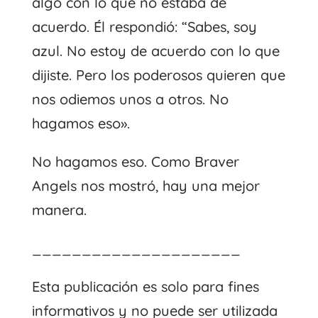
algo con lo que no estaba de
acuerdo. Él respondió: “Sabes, soy
azul. No estoy de acuerdo con lo que
dijiste. Pero los poderosos quieren que
nos odiemos unos a otros. No
hagamos eso».
No hagamos eso. Como Braver
Angels nos mostró, hay una mejor
manera.
_____________________
Esta publicación es solo para fines
informativos y no puede ser utilizada