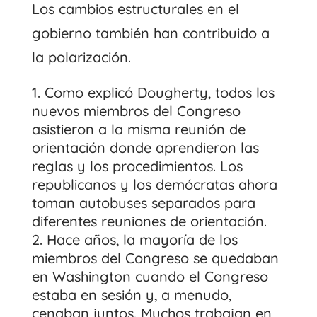
Los cambios estructurales en el
gobierno también han contribuido a
la polarización.
Como explicó Dougherty, todos los
nuevos miembros del Congreso
asistieron a la misma reunión de
orientación donde aprendieron las
reglas y los procedimientos. Los
republicanos y los demócratas ahora
toman autobuses separados para
diferentes reuniones de orientación.
Hace años, la mayoría de los
miembros del Congreso se quedaban
en Washington cuando el Congreso
estaba en sesión y, a menudo,
cenaban juntos. Muchos trabajan en