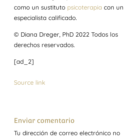
como un sustituto
psicoterapia
con un
especialista calificado.
© Diana Dreger, PhD 2022 Todos los
derechos reservados.
[ad_2]
Source link
Enviar comentario
Tu dirección de correo electrónico no