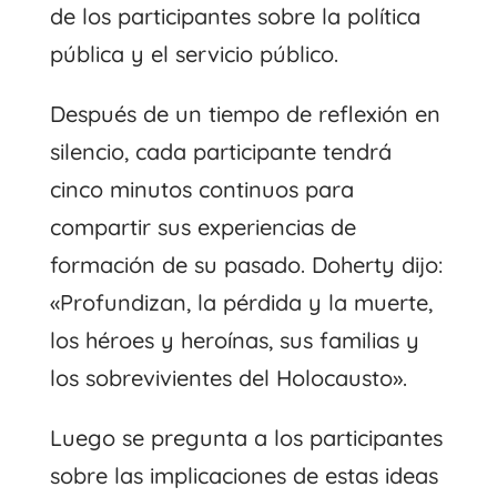
de los participantes sobre la política
pública y el servicio público.
Después de un tiempo de reflexión en
silencio, cada participante tendrá
cinco minutos continuos para
compartir sus experiencias de
formación de su pasado. Doherty dijo:
«Profundizan, la pérdida y la muerte,
los héroes y heroínas, sus familias y
los sobrevivientes del Holocausto».
Luego se pregunta a los participantes
sobre las implicaciones de estas ideas