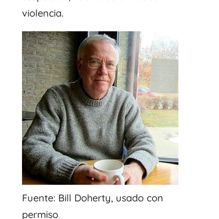
violencia.
Fuente: Bill Doherty, usado con
permiso