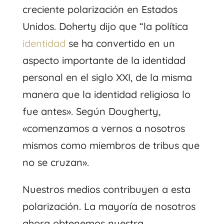
creciente polarización en Estados
Unidos. Doherty dijo que “la política
identidad
se ha convertido en un
aspecto importante de la identidad
personal en el siglo XXI, de la misma
manera que la identidad religiosa lo
fue antes». Según Dougherty,
«comenzamos a vernos a nosotros
mismos como miembros de tribus que
no se cruzan».
Nuestros medios contribuyen a esta
polarización. La mayoría de nosotros
ahora obtenemos nuestra