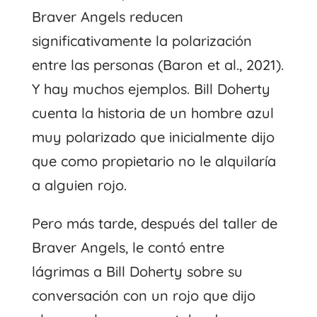
Braver Angels reducen
significativamente la polarización
entre las personas (Baron et al., 2021).
Y hay muchos ejemplos. Bill Doherty
cuenta la historia de un hombre azul
muy polarizado que inicialmente dijo
que como propietario no le alquilaría
a alguien rojo.
Pero más tarde, después del taller de
Braver Angels, le contó entre
lágrimas a Bill Doherty sobre su
conversación con un rojo que dijo