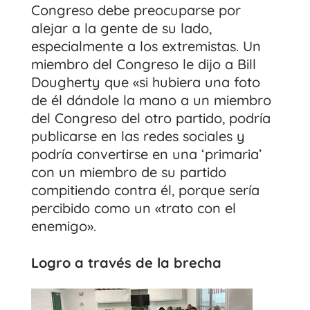
Congreso debe preocuparse por
alejar a la gente de su lado,
especialmente a los extremistas. Un
miembro del Congreso le dijo a Bill
Dougherty que «si hubiera una foto
de él dándole la mano a un miembro
del Congreso del otro partido, podría
publicarse en las redes sociales y
podría convertirse en una ‘primaria’
con un miembro de su partido
compitiendo contra él, porque sería
percibido como un «trato con el
enemigo».
Logro a través de la brecha