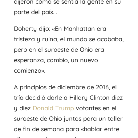
dijeron cómo se sentía la gente en su
parte del país. .
Doherty dijo: «En Manhattan era
tristeza y ruina, el mundo se acababa,
pero en el suroeste de Ohio era
esperanza, cambio, un nuevo
comienzo».
A principios de diciembre de 2016, el
trío decidió darle a Hillary Clinton diez
y diez
Donald Trump
votantes en el
suroeste de Ohio juntos para un taller
de fin de semana para «hablar entre