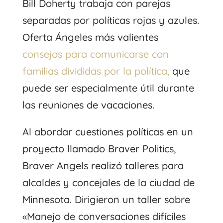
Bill Doherty trabaja con parejas
separadas por políticas rojas y azules.
Oferta Ángeles más valientes
consejos para comunicarse con
familias divididas por la política,
que
puede ser especialmente útil durante
las reuniones de vacaciones.
Al abordar cuestiones políticas en un
proyecto llamado Braver Politics,
Braver Angels realizó talleres para
alcaldes y concejales de la ciudad de
Minnesota. Dirigieron un taller sobre
«Manejo de conversaciones difíciles