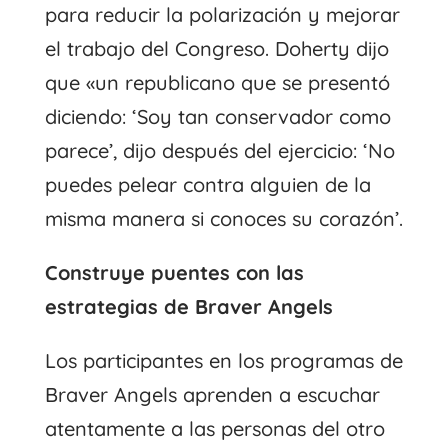
para reducir la polarización y mejorar
el trabajo del Congreso. Doherty dijo
que «un republicano que se presentó
diciendo: ‘Soy tan conservador como
parece’, dijo después del ejercicio: ‘No
puedes pelear contra alguien de la
misma manera si conoces su corazón’.
Construye puentes con las
estrategias de Braver Angels
Los participantes en los programas de
Braver Angels aprenden a escuchar
atentamente a las personas del otro