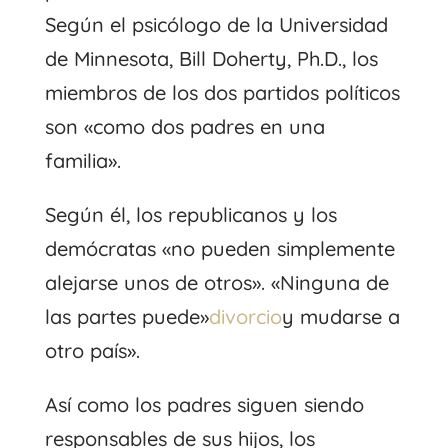
Según el psicólogo de la Universidad
de Minnesota, Bill Doherty, Ph.D., los
miembros de los dos partidos políticos
son «como dos padres en una
familia».
Según él, los republicanos y los
demócratas «no pueden simplemente
alejarse unos de otros». «Ninguna de
las partes puede»
divorcio
y mudarse a
otro país».
Así como los padres siguen siendo
responsables de sus hijos, los