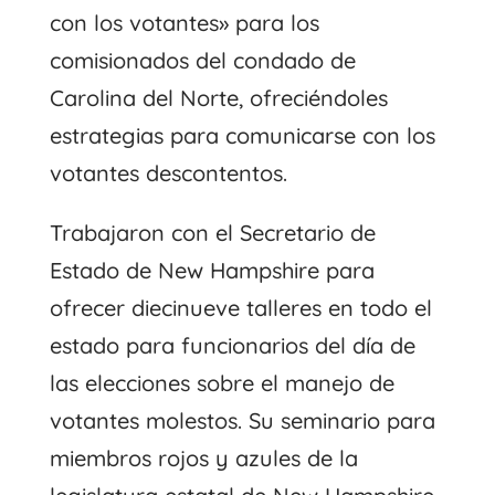
con los votantes» para los
comisionados del condado de
Carolina del Norte, ofreciéndoles
estrategias para comunicarse con los
votantes descontentos.
Trabajaron con el Secretario de
Estado de New Hampshire para
ofrecer diecinueve talleres en todo el
estado para funcionarios del día de
las elecciones sobre el manejo de
votantes molestos. Su seminario para
miembros rojos y azules de la