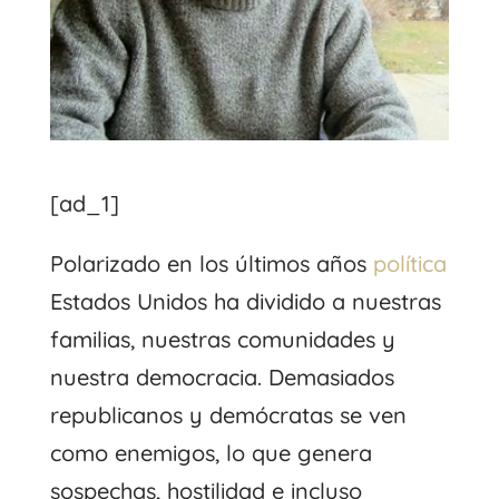
[ad_1]
Polarizado en los últimos años
política
Estados Unidos ha dividido a nuestras
familias, nuestras comunidades y
nuestra democracia. Demasiados
republicanos y demócratas se ven
como enemigos, lo que genera
sospechas, hostilidad e incluso