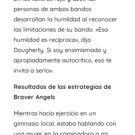
personas de ambos bandos
desarrollan la humildad al reconocer
las limitaciones de su bando. «Esa
humildad es recíproca», dijo
Dougherty. Si soy ensimismado y
apropiadamente autocrítico, eso te
invita a serlo».
Resultados de las estrategias de
Braver Angels
Mientras hacía ejercicio en un
gimnasio local, estaba hablando con
una mujer en la caminadora a mi