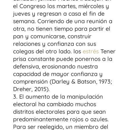
el Congreso los martes, miércoles y
jueves y regresan a casa el fin de
semana. Corriendo de una reunión a
otra, no tienen tiempo para partir el
pan y comunicarse, construir
relaciones y confianza con sus
colegas del otro lado. los
estrés
Tener
prisa constante puede ponernos a la
defensiva, erosionando nuestra
capacidad de mayor confianza y
comprensión (Darley & Batson, 1973;
Dreher, 2015).
El aumento de la manipulación
electoral ha cambiado muchos
distritos electorales para que sean
predominantemente rojos o azules.
Para ser reelegido, un miembro del