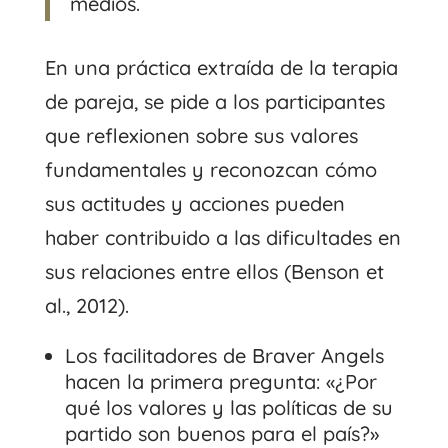
medios.
En una práctica extraída de la terapia
de pareja, se pide a los participantes
que reflexionen sobre sus valores
fundamentales y reconozcan cómo
sus actitudes y acciones pueden
haber contribuido a las dificultades en
sus relaciones entre ellos (Benson et
al., 2012).
Los facilitadores de Braver Angels
hacen la primera pregunta: «¿Por
qué los valores y las políticas de su
partido son buenos para el país?»