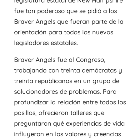
legislatura estatal de New Hampshire
fue tan poderoso que se pidió a los
Braver Angels que fueran parte de la
orientación para todos los nuevos
legisladores estatales.
Braver Angels fue al Congreso,
trabajando con treinta demócratas y
treinta republicanos en un grupo de
solucionadores de problemas. Para
profundizar la relación entre todos los
pasillos, ofrecieron talleres que
preguntaron qué experiencias de vida
influyeron en los valores y creencias