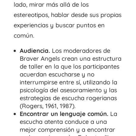
lado, mirar más allá de los
estereotipos, hablar desde sus propias
experiencias y buscar puntos en
común.
Audiencia.
Los moderadores de
Braver Angels crean una estructura
de taller en la que los participantes
acuerdan escucharse y no
interrumpirse entre sí, utilizando la
psicología del asesoramiento y las
estrategias de escucha rogerianas
(Rogers, 1961, 1987).
Encontrar un lenguaje común.
La
escucha atenta conduce a una
mejor comprensión y a encontrar