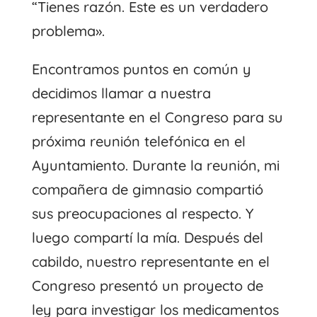
“Tienes razón. Este es un verdadero
problema».
Encontramos puntos en común y
decidimos llamar a nuestra
representante en el Congreso para su
próxima reunión telefónica en el
Ayuntamiento. Durante la reunión, mi
compañera de gimnasio compartió
sus preocupaciones al respecto. Y
luego compartí la mía. Después del
cabildo, nuestro representante en el
Congreso presentó un proyecto de
ley para investigar los medicamentos