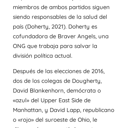
miembros de ambos partidos siguen
siendo responsables de la salud del
país (Doherty, 2021). Doherty es
cofundadora de Braver Angels, una
ONG que trabaja para salvar la
división política actual.
Después de las elecciones de 2016,
dos de los colegas de Dougherty,
David Blankenhorn, demócrata o
«azul» del Upper East Side de
Manhattan, y David Lapp, republicano
o «rojo» del suroeste de Ohio, le