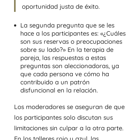
oportunidad justa de éxito.
La segunda pregunta que se les
hace a los participantes es: «¿Cuáles
son sus reservas o preocupaciones
sobre su lado?» En la terapia de
pareja, las respuestas a estas
preguntas son aleccionadoras, ya
que cada persona ve cómo ha
contribuido a un patrón
disfuncional en la relación.
Los moderadores se aseguran de que
los participantes solo discutan sus
limitaciones sin culpar a la otra parte.
En los talleres rojo y azul, las