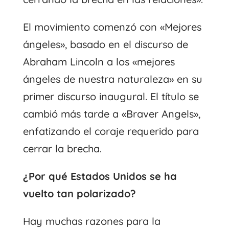
El movimiento comenzó con «Mejores
ángeles», basado en el discurso de
Abraham Lincoln a los «mejores
ángeles de nuestra naturaleza» en su
primer discurso inaugural. El título se
cambió más tarde a «Braver Angels»,
enfatizando el coraje requerido para
cerrar la brecha.
¿Por qué Estados Unidos se ha
vuelto tan polarizado?
Hay muchas razones para la