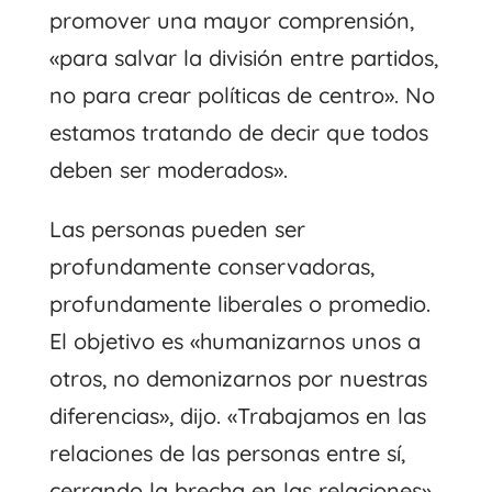
promover una mayor comprensión,
«para salvar la división entre partidos,
no para crear políticas de centro». No
estamos tratando de decir que todos
deben ser moderados».
Las personas pueden ser
profundamente conservadoras,
profundamente liberales o promedio.
El objetivo es «humanizarnos unos a
otros, no demonizarnos por nuestras
diferencias», dijo. «Trabajamos en las
relaciones de las personas entre sí,
cerrando la brecha en las relaciones».