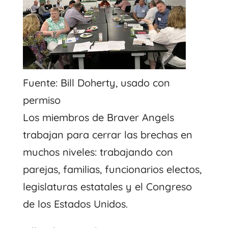
Fuente: Bill Doherty, usado con
permiso
Los miembros de Braver Angels
trabajan para cerrar las brechas en
muchos niveles: trabajando con
parejas, familias, funcionarios electos,
legislaturas estatales y el Congreso
de los Estados Unidos.