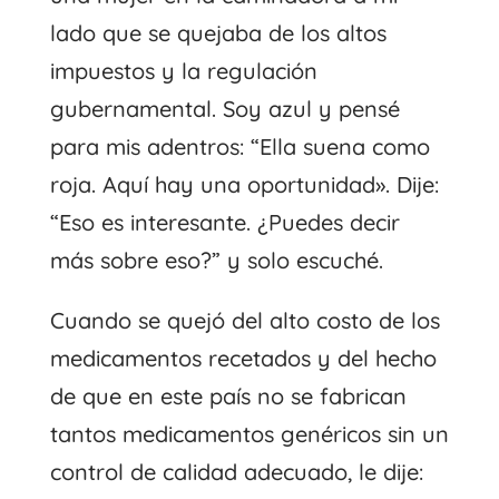
lado que se quejaba de los altos
impuestos y la regulación
gubernamental. Soy azul y pensé
para mis adentros: “Ella suena como
roja. Aquí hay una oportunidad». Dije:
“Eso es interesante. ¿Puedes decir
más sobre eso?” y solo escuché.
Cuando se quejó del alto costo de los
medicamentos recetados y del hecho
de que en este país no se fabrican
tantos medicamentos genéricos sin un
control de calidad adecuado, le dije: