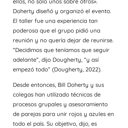
ellos, no solo unos sobre otros».
Doherty diseñó y organizó el evento.
El taller fue una experiencia tan
poderosa que el grupo pidió una
reunión y no quería dejar de reunirse.
“Decidimos que teníamos que seguir
adelante”, dijo Dougherty, “y así
empezó todo” (Dougherty, 2022).
Desde entonces, Bill Doherty y sus
colegas han utilizado técnicas de
procesos grupales y asesoramiento
de parejas para unir rojos y azules en
todo el país. Su objetivo, dijo, es