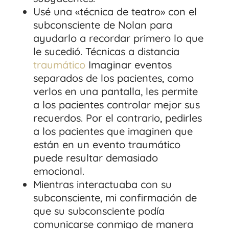
Usé una «técnica de teatro» con el
subconsciente de Nolan para
ayudarlo a recordar primero lo que
le sucedió. Técnicas a distancia
traumático
Imaginar eventos
separados de los pacientes, como
verlos en una pantalla, les permite
a los pacientes controlar mejor sus
recuerdos. Por el contrario, pedirles
a los pacientes que imaginen que
están en un evento traumático
puede resultar demasiado
emocional.
Mientras interactuaba con su
subconsciente, mi confirmación de
que su subconsciente podía
comunicarse conmigo de manera