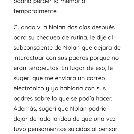
podría perder la memoria
temporalmente.
Cuando vi a Nolan dos días después
para su chequeo de rutina, le dije al
subconsciente de Nolan que dejara de
interactuar con sus padres porque no
eran terapeutas. En lugar de eso, le
sugerí que me enviara un correo
electrónico y yo hablaría con sus
padres sobre lo que se podía hacer.
Además, sugerí que Nolan podría
dejar de lado la idea de que una vez
tuvo pensamientos suicidas al pensar