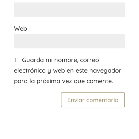
Web
Guarda mi nombre, correo
electrónico y web en este navegador
para la próxima vez que comente.