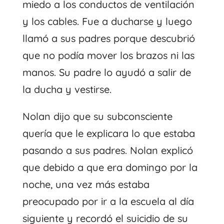
miedo a los conductos de ventilación
y los cables. Fue a ducharse y luego
llamó a sus padres porque descubrió
que no podía mover los brazos ni las
manos. Su padre lo ayudó a salir de
la ducha y vestirse.
Nolan dijo que su subconsciente
quería que le explicara lo que estaba
pasando a sus padres. Nolan explicó
que debido a que era domingo por la
noche, una vez más estaba
preocupado por ir a la escuela al día
siguiente y recordó el suicidio de su