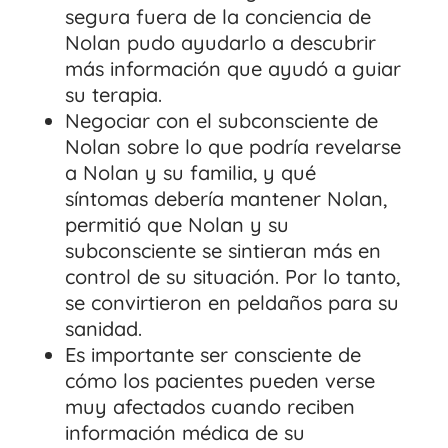
segura fuera de la conciencia de
Nolan pudo ayudarlo a descubrir
más información que ayudó a guiar
su terapia.
Negociar con el subconsciente de
Nolan sobre lo que podría revelarse
a Nolan y su familia, y qué
síntomas debería mantener Nolan,
permitió que Nolan y su
subconsciente se sintieran más en
control de su situación. Por lo tanto,
se convirtieron en peldaños para su
sanidad.
Es importante ser consciente de
cómo los pacientes pueden verse
muy afectados cuando reciben
información médica de su