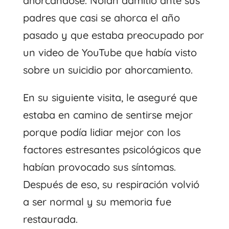
ahorcándose. Nolan admitió ante sus
padres que casi se ahorca el año
pasado y que estaba preocupado por
un video de YouTube que había visto
sobre un suicidio por ahorcamiento.
En su siguiente visita, le aseguré que
estaba en camino de sentirse mejor
porque podía lidiar mejor con los
factores estresantes psicológicos que
habían provocado sus síntomas.
Después de eso, su respiración volvió
a ser normal y su memoria fue
restaurada.