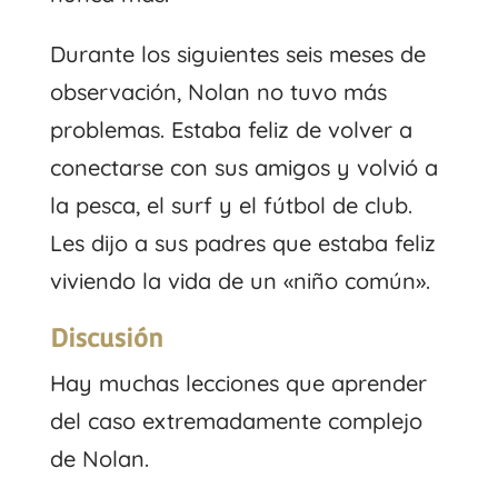
Durante los siguientes seis meses de
observación, Nolan no tuvo más
problemas. Estaba feliz de volver a
conectarse con sus amigos y volvió a
la pesca, el surf y el fútbol de club.
Les dijo a sus padres que estaba feliz
viviendo la vida de un «niño común».
Discusión
Hay muchas lecciones que aprender
del caso extremadamente complejo
de Nolan.