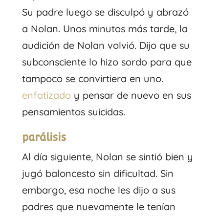
Su padre luego se disculpó y abrazó
a Nolan. Unos minutos más tarde, la
audición de Nolan volvió. Dijo que su
subconsciente lo hizo sordo para que
tampoco se convirtiera en uno.
enfatizado
y pensar de nuevo en sus
pensamientos suicidas.
parálisis
Al día siguiente, Nolan se sintió bien y
jugó baloncesto sin dificultad. Sin
embargo, esa noche les dijo a sus
padres que nuevamente le tenían