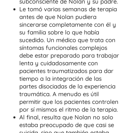
subconsciente de Nolan y su padre.
Le tomó varias semanas de terapia
antes de que Nolan pudiera
sincerarse completamente con él y
su familia sobre lo que había
sucedido. Un médico que trata con
síntomas funcionales complejos
debe estar preparado para trabajar
lenta y cuidadosamente con
pacientes traumatizados para dar
tiempo a la integración de las
partes disociadas de la experiencia
traumática. A menudo es útil
permitir que los pacientes controlen
por sí mismos el ritmo de la terapia.
Al final, resulta que Nolan no solo
estaba preocupado de que casi se
suicida, sino que también estaba