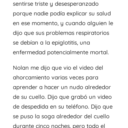
sentirse triste y desesperanzado
porque nadie podía explicar su salud
en ese momento, y cuando alguien le
dijo que sus problemas respiratorios
se debían a la epiglotitis, una
enfermedad potencialmente mortal.
Nolan me dijo que vio el video del
ahorcamiento varias veces para
aprender a hacer un nudo alrededor
de su cuello. Dijo que grabó un video
de despedida en su teléfono. Dijo que
se puso la soga alrededor del cuello
durante cinco noches, pero todo el