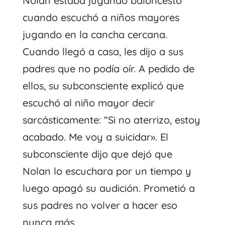
Nolan estaba jugando baloncesto
cuando escuchó a niños mayores
jugando en la cancha cercana.
Cuando llegó a casa, les dijo a sus
padres que no podía oír. A pedido de
ellos, su subconsciente explicó que
escuchó al niño mayor decir
sarcásticamente: “Si no aterrizo, estoy
acabado. Me voy a suicidar». El
subconsciente dijo que dejó que
Nolan lo escuchara por un tiempo y
luego apagó su audición. Prometió a
sus padres no volver a hacer eso
nunca más.