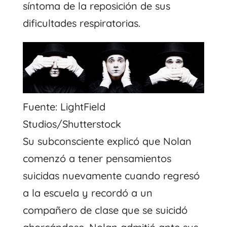
síntoma de la reposición de sus
dificultades respiratorias.
Fuente: LightField
Studios/Shutterstock
Su subconsciente explicó que Nolan
comenzó a tener pensamientos
suicidas nuevamente cuando regresó
a la escuela y recordó a un
compañero de clase que se suicidó