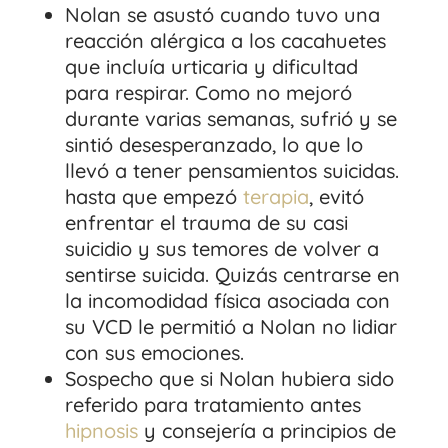
Nolan se asustó cuando tuvo una
reacción alérgica a los cacahuetes
que incluía urticaria y dificultad
para respirar. Como no mejoró
durante varias semanas, sufrió y se
sintió desesperanzado, lo que lo
llevó a tener pensamientos suicidas.
hasta que empezó
terapia
, evitó
enfrentar el trauma de su casi
suicidio y sus temores de volver a
sentirse suicida. Quizás centrarse en
la incomodidad física asociada con
su VCD le permitió a Nolan no lidiar
con sus emociones.
Sospecho que si Nolan hubiera sido
referido para tratamiento antes
hipnosis
y consejería a principios de