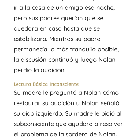
ir a la casa de un amigo esa noche,
pero sus padres querían que se
quedara en casa hasta que se
estabilizara. Mientras su padre
permanecía lo más tranquilo posible,
la discusión continuó y luego Nolan
perdió la audición.
Lectura Básica Inconsciente
Su madre le preguntó a Nolan cómo
restaurar su audición y Nolan señaló
su oído izquierdo. Su madre le pidió al
subconsciente que ayudara a resolver
el problema de la sordera de Nolan.