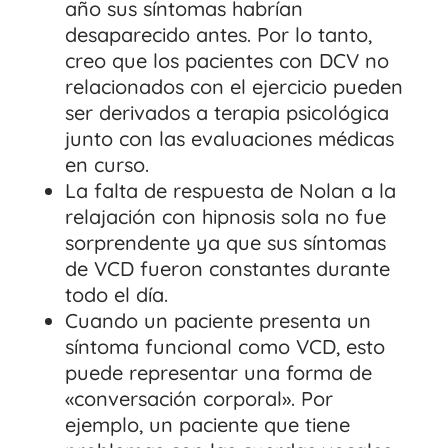
año sus síntomas habrían
desaparecido antes. Por lo tanto,
creo que los pacientes con DCV no
relacionados con el ejercicio pueden
ser derivados a terapia psicológica
junto con las evaluaciones médicas
en curso.
La falta de respuesta de Nolan a la
relajación con hipnosis sola no fue
sorprendente ya que sus síntomas
de VCD fueron constantes durante
todo el día.
Cuando un paciente presenta un
síntoma funcional como VCD, esto
puede representar una forma de
«conversación corporal». Por
ejemplo, un paciente que tiene