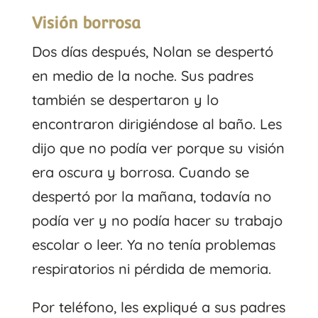
Visión borrosa
Dos días después, Nolan se despertó
en medio de la noche. Sus padres
también se despertaron y lo
encontraron dirigiéndose al baño. Les
dijo que no podía ver porque su visión
era oscura y borrosa. Cuando se
despertó por la mañana, todavía no
podía ver y no podía hacer su trabajo
escolar o leer. Ya no tenía problemas
respiratorios ni pérdida de memoria.
Por teléfono, les expliqué a sus padres