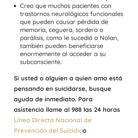
Creo que muchos pacientes con
trastornos neurológicos funcionales
que pueden causar pérdida de
memoria, ceguera, sordera o
parálisis, como le sucedió a Nolan,
también pueden beneficiarse
enormemente al acceder a su
subconsciente.
Si usted o alguien a quien ama está
pensando en suicidarse, busque
ayuda de inmediato. Para
asistencia llame al 988 las 24 horas
Línea Directa Nacional de
Prevención del Suicidio
o