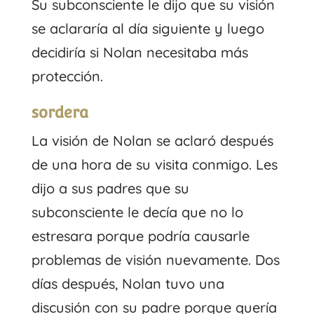
Su subconsciente le dijo que su visión
se aclararía al día siguiente y luego
decidiría si Nolan necesitaba más
protección.
sordera
La visión de Nolan se aclaró después
de una hora de su visita conmigo. Les
dijo a sus padres que su
subconsciente le decía que no lo
estresara porque podría causarle
problemas de visión nuevamente. Dos
días después, Nolan tuvo una
discusión con su padre porque quería