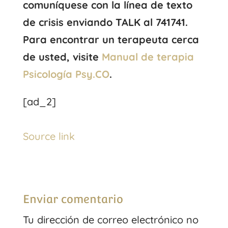
comuníquese con la línea de texto
de crisis enviando TALK al 741741.
Para encontrar un terapeuta cerca
de usted, visite
Manual de terapia
Psicología Psy.CO
.
[ad_2]
Source link
Enviar comentario
Tu dirección de correo electrónico no