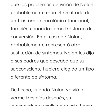
que los problemas de visión de Nolan
probablemente eran el resultado de
un trastorno neurológico funcional,
también conocido como trastorno de
conversión. En el caso de Nolan,
probablemente representó otra
sustitución de síntomas. Nolan les dijo
a sus padres que deseaba que su
subconsciente hubiera elegido un tipo
diferente de síntoma.
De hecho, cuando Nolan volvió a
verme tres días después, su
subconsciente explicó que esto había