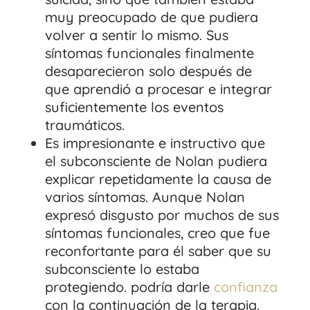
muy preocupado de que pudiera
volver a sentir lo mismo. Sus
síntomas funcionales finalmente
desaparecieron solo después de
que aprendió a procesar e integrar
suficientemente los eventos
traumáticos.
Es impresionante e instructivo que
el subconsciente de Nolan pudiera
explicar repetidamente la causa de
varios síntomas. Aunque Nolan
expresó disgusto por muchos de sus
síntomas funcionales, creo que fue
reconfortante para él saber que su
subconsciente lo estaba
protegiendo. podría darle
confianza
con la continuación de la terapia.