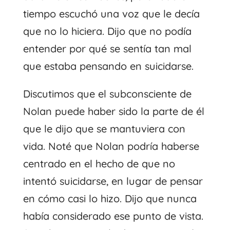
tiempo escuchó una voz que le decía
que no lo hiciera. Dijo que no podía
entender por qué se sentía tan mal
que estaba pensando en suicidarse.
Discutimos que el subconsciente de
Nolan puede haber sido la parte de él
que le dijo que se mantuviera con
vida. Noté que Nolan podría haberse
centrado en el hecho de que no
intentó suicidarse, en lugar de pensar
en cómo casi lo hizo. Dijo que nunca
había considerado ese punto de vista.