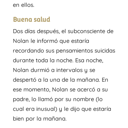
en ellos.
Buena salud
Dos días después, el subconsciente de
Nolan le informó que estaría
recordando sus pensamientos suicidas
durante toda la noche. Esa noche,
Nolan durmió a intervalos y se
despertó a la una de la mañana. En
ese momento, Nolan se acercó a su
padre, lo llamó por su nombre (lo
cual era inusual) y le dijo que estaría
bien por la mañana.