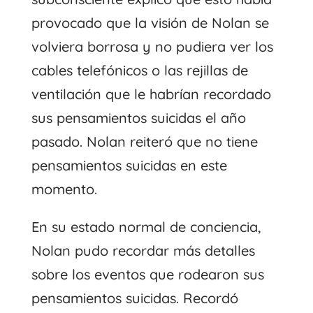
provocado que la visión de Nolan se
volviera borrosa y no pudiera ver los
cables telefónicos o las rejillas de
ventilación que le habrían recordado
sus pensamientos suicidas el año
pasado. Nolan reiteró que no tiene
pensamientos suicidas en este
momento.
En su estado normal de conciencia,
Nolan pudo recordar más detalles
sobre los eventos que rodearon sus
pensamientos suicidas. Recordó