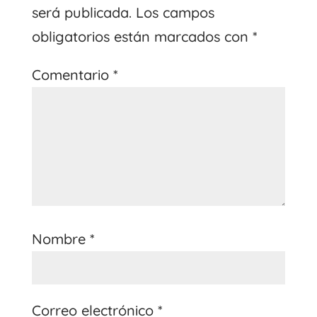
será publicada.
Los campos
obligatorios están marcados con
*
Comentario
*
Nombre
*
Correo electrónico
*