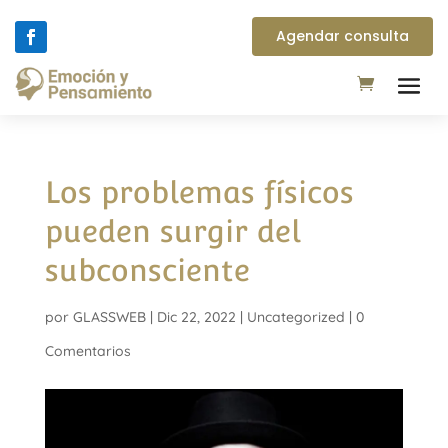
Agendar consulta
Los problemas físicos
pueden surgir del
subconsciente
por
GLASSWEB
|
Dic 22, 2022
|
Uncategorized
|
0
Comentarios