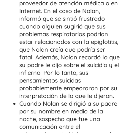
proveedor de atención médica o en
Internet. En el caso de Nolan,
informó que se sintió frustrado
cuando alguien sugirió que sus
problemas respiratorios podrían
estar relacionados con la epiglotitis,
que Nolan creía que podría ser
fatal. Además, Nolan recordó lo que
su padre le dijo sobre el suicidio y el
infierno. Por lo tanto, sus
pensamientos suicidas
probablemente empeoraron por su
interpretación de lo que le dijeron.
Cuando Nolan se dirigió a su padre
por su nombre en medio de la
noche, sospecho que fue una
comunicación entre el