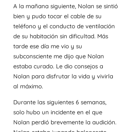
A la mañana siguiente, Nolan se sintió
bien y pudo tocar el cable de su
teléfono y el conducto de ventilación
de su habitación sin dificultad. Más
tarde ese día me vio y su
subconsciente me dijo que Nolan
estaba curado. Le dio consejos a
Nolan para disfrutar la vida y vivirla
al máximo.
Durante las siguientes 6 semanas,
solo hubo un incidente en el que
Nolan perdió brevemente la audición.