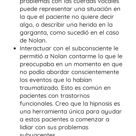
problemas con las cuerdas vocales
puede representar una situación en
la que el paciente no quiere decir
algo, o describir una herida en la
garganta, como sucedió en el caso
de Nolan.
Interactuar con el subconsciente le
permitió a Nolan contarme lo que le
preocupaba en un momento en que
no podía abordar conscientemente
los eventos que lo habían
traumatizado. Esto es común en
pacientes con trastornos
funcionales. Creo que la hipnosis es
una herramienta única para ayudar
a estos pacientes a comenzar a
lidiar con sus problemas
subyacentes.