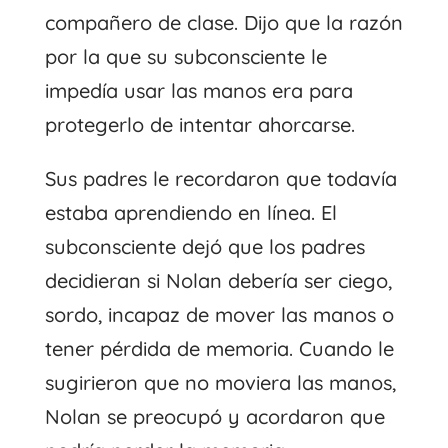
compañero de clase. Dijo que la razón
por la que su subconsciente le
impedía usar las manos era para
protegerlo de intentar ahorcarse.
Sus padres le recordaron que todavía
estaba aprendiendo en línea. El
subconsciente dejó que los padres
decidieran si Nolan debería ser ciego,
sordo, incapaz de mover las manos o
tener pérdida de memoria. Cuando le
sugirieron que no moviera las manos,
Nolan se preocupó y acordaron que