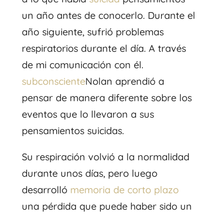
un año antes de conocerlo. Durante el
año siguiente, sufrió problemas
respiratorios durante el día. A través
de mi comunicación con él.
subconsciente
Nolan aprendió a
pensar de manera diferente sobre los
eventos que lo llevaron a sus
pensamientos suicidas.
Su respiración volvió a la normalidad
durante unos días, pero luego
desarrolló
memoria de corto plazo
una pérdida que puede haber sido un