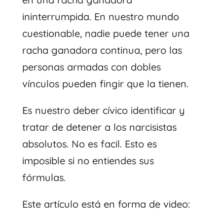
ininterrumpida. En nuestro mundo
cuestionable, nadie puede tener una
racha ganadora continua, pero las
personas armadas con dobles
vínculos pueden fingir que la tienen.
Es nuestro deber cívico identificar y
tratar de detener a los narcisistas
absolutos. No es facil. Esto es
imposible si no entiendes sus
fórmulas.
Este artículo está en forma de video: