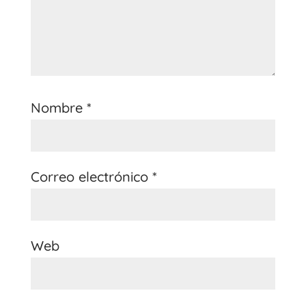
Nombre
*
Correo electrónico
*
Web