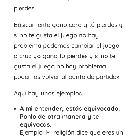
pierdes.
Básicamente gano cara y tú pierdes y
si no te gusta el juego no hay
problema podemos cambiar el juego
a cruz yo gano tú pierdes y si no te
gusta el juego no hay problema
podemos volver al punto de partida».
Aquí hay unos ejemplos.
A mi entender, estás equivocado.
Ponlo de otra manera y te
equivocas.
Ejemplo: Mi religión dice que eres un