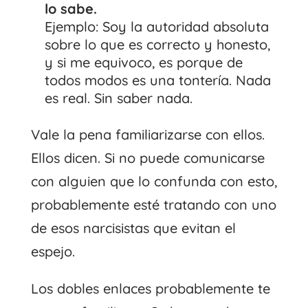
lo sabe.
Ejemplo: Soy la autoridad absoluta
sobre lo que es correcto y honesto,
y si me equivoco, es porque de
todos modos es una tontería. Nada
es real. Sin saber nada.
Vale la pena familiarizarse con ellos.
Ellos dicen. Si no puede comunicarse
con alguien que lo confunda con esto,
probablemente esté tratando con uno
de esos narcisistas que evitan el
espejo.
Los dobles enlaces probablemente te