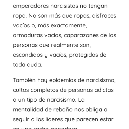
emperadores narcisistas no tengan
ropa. No son más que ropas, disfraces
vacíos o, más exactamente,
armaduras vacías, caparazones de las
personas que realmente son,
escondidos y vacíos, protegidos de
toda duda.
También hay epidemias de narcisismo,
cultos completos de personas adictas
a un tipo de narcisismo. La
mentalidad de rebaño nos obliga a
seguir a los líderes que parecen estar
en una racha ganadora