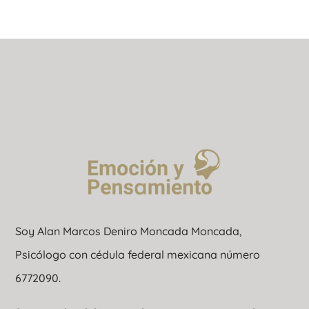
Soy Alan Marcos Deniro Moncada Moncada,
Psicólogo con cédula federal mexicana número
6772090.