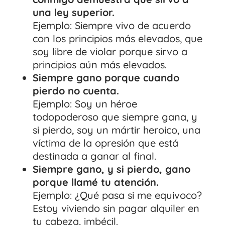
una ley superior.
Ejemplo: Siempre vivo de acuerdo
con los principios más elevados, que
soy libre de violar porque sirvo a
principios aún más elevados.
Siempre gano porque cuando
pierdo no cuenta.
Ejemplo: Soy un héroe
todopoderoso que siempre gana, y
si pierdo, soy un mártir heroico, una
víctima de la opresión que está
destinada a ganar al final.
Siempre gano, y si pierdo, gano
porque llamé tu atención.
Ejemplo: ¿Qué pasa si me equivoco?
Estoy viviendo sin pagar alquiler en
tu cabeza, imbécil.