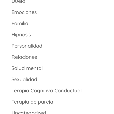
Duelo
Emociones
Familia
Hipnosis
Personalidad
Relaciones
Salud mental
Sexualidad
Terapia Cognitiva Conductual
Terapia de pareja
Uncategorized