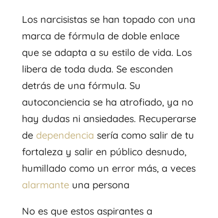
Los narcisistas se han topado con una
marca de fórmula de doble enlace
que se adapta a su estilo de vida. Los
libera de toda duda. Se esconden
detrás de una fórmula. Su
autoconciencia se ha atrofiado, ya no
hay dudas ni ansiedades. Recuperarse
de
dependencia
sería como salir de tu
fortaleza y salir en público desnudo,
humillado como un error más, a veces
alarmante
una persona
No es que estos aspirantes a