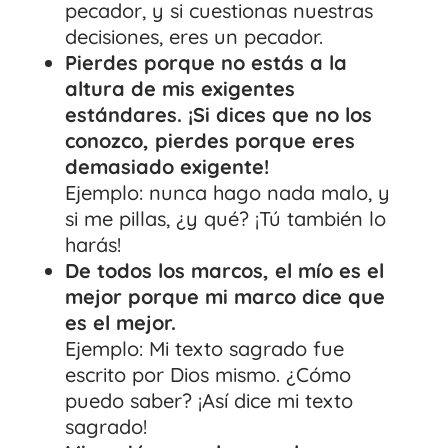
pecador, y si cuestionas nuestras
decisiones, eres un pecador.
Pierdes porque no estás a la
altura de mis exigentes
estándares. ¡Si dices que no los
conozco, pierdes porque eres
demasiado exigente!
Ejemplo: nunca hago nada malo, y
si me pillas, ¿y qué? ¡Tú también lo
harás!
De todos los marcos, el mío es el
mejor porque mi marco dice que
es el mejor.
Ejemplo: Mi texto sagrado fue
escrito por Dios mismo. ¿Cómo
puedo saber? ¡Así dice mi texto
sagrado!