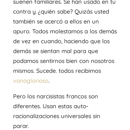
suenen familiares. Se han usado en tu
contra y ¿quién sabe? Quizás usted
también se acercó a ellos en un
apuro. Todos molestamos a los demás
de vez en cuando, haciendo que los
demás se sientan mal para que
podamos sentirnos bien con nosotros
mismos. Sucede. todos recibimos
vanaglorioso
.
Pero los narcisistas francos son
diferentes. Usan estas auto-
racionalizaciones universales sin
parar.