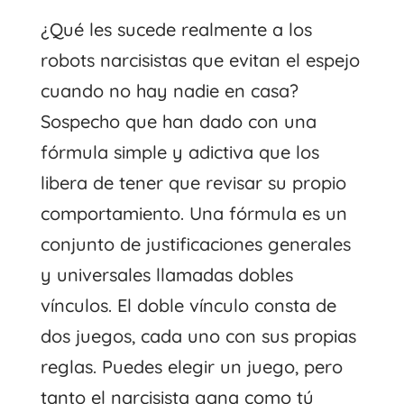
¿Qué les sucede realmente a los
robots narcisistas que evitan el espejo
cuando no hay nadie en casa?
Sospecho que han dado con una
fórmula simple y adictiva que los
libera de tener que revisar su propio
comportamiento. Una fórmula es un
conjunto de justificaciones generales
y universales llamadas dobles
vínculos. El doble vínculo consta de
dos juegos, cada uno con sus propias
reglas. Puedes elegir un juego, pero
tanto el narcisista gana como tú