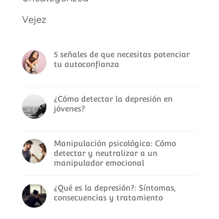
Vejez
5 señales de que necesitas potenciar
tu autoconfianza
¿Cómo detectar la depresión en
jóvenes?
Manipulación psicológica: Cómo
detectar y neutralizar a un
manipulador emocional
¿Qué es la depresión?: Síntomas,
consecuencias y tratamiento