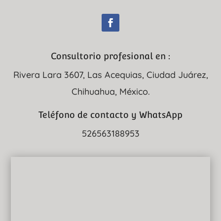
Consultorio profesional en :
Rivera Lara 3607, Las Acequias, Ciudad Juárez,
Chihuahua, México.
Teléfono de contacto y WhatsApp
526563188953