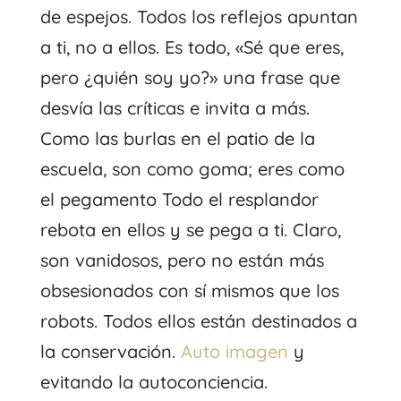
de espejos. Todos los reflejos apuntan
a ti, no a ellos. Es todo, «Sé que eres,
pero ¿quién soy yo?» una frase que
desvía las críticas e invita a más.
Como las burlas en el patio de la
escuela, son como goma; eres como
el pegamento Todo el resplandor
rebota en ellos y se pega a ti. Claro,
son vanidosos, pero no están más
obsesionados con sí mismos que los
robots. Todos ellos están destinados a
la conservación.
Auto imagen
y
evitando la autoconciencia.