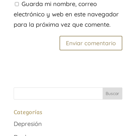
Guarda mi nombre, correo
electrónico y web en este navegador
para la próxima vez que comente.
Categorías
Depresión