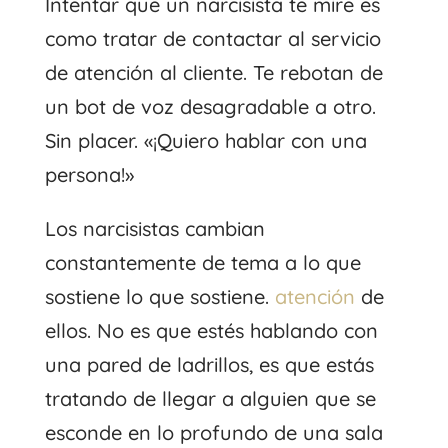
Intentar que un narcisista te mire es
como tratar de contactar al servicio
de atención al cliente. Te rebotan de
un bot de voz desagradable a otro.
Sin placer. «¡Quiero hablar con una
persona!»
Los narcisistas cambian
constantemente de tema a lo que
sostiene lo que sostiene.
atención
de
ellos. No es que estés hablando con
una pared de ladrillos, es que estás
tratando de llegar a alguien que se
esconde en lo profundo de una sala