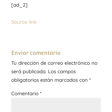
[ad_2]
Source link
Enviar comentario
Tu dirección de correo electrónico no
será publicada.
Los campos
obligatorios están marcados con
*
Comentario
*