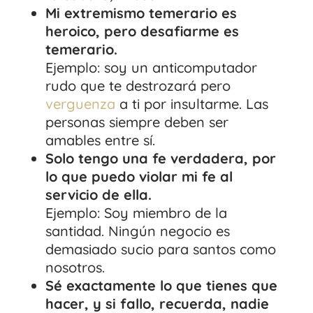
Mi extremismo temerario es
heroico, pero desafiarme es
temerario.
Ejemplo: soy un anticomputador
rudo que te destrozará pero
verguenza
a ti por insultarme. Las
personas siempre deben ser
amables entre sí.
Solo tengo una fe verdadera, por
lo que puedo violar mi fe al
servicio de ella.
Ejemplo: Soy miembro de la
santidad. Ningún negocio es
demasiado sucio para santos como
nosotros.
Sé exactamente lo que tienes que
hacer, y si fallo, recuerda, nadie