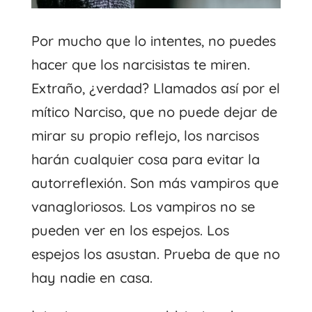
Por mucho que lo intentes, no puedes
hacer que los narcisistas te miren.
Extraño, ¿verdad? Llamados así por el
mítico Narciso, que no puede dejar de
mirar su propio reflejo, los narcisos
harán cualquier cosa para evitar la
autorreflexión. Son más vampiros que
vanagloriosos. Los vampiros no se
pueden ver en los espejos. Los
espejos los asustan. Prueba de que no
hay nadie en casa.