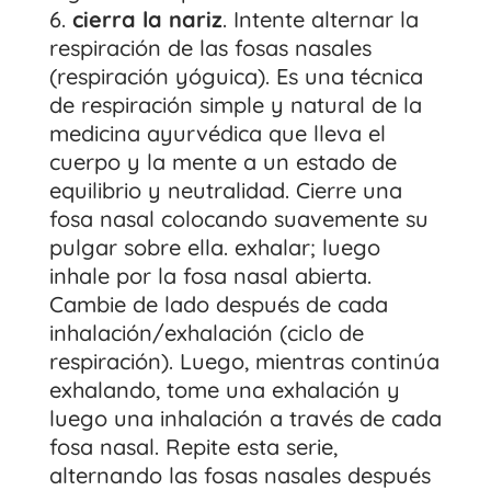
cierra la nariz
. Intente alternar la
respiración de las fosas nasales
(respiración yóguica). Es una técnica
de respiración simple y natural de la
medicina ayurvédica que lleva el
cuerpo y la mente a un estado de
equilibrio y neutralidad. Cierre una
fosa nasal colocando suavemente su
pulgar sobre ella. exhalar; luego
inhale por la fosa nasal abierta.
Cambie de lado después de cada
inhalación/exhalación (ciclo de
respiración). Luego, mientras continúa
exhalando, tome una exhalación y
luego una inhalación a través de cada
fosa nasal. Repite esta serie,
alternando las fosas nasales después