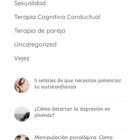
Sexualidad
Terapia Cognitiva Conductual
Terapia de pareja
Uncategorized
Vejez
5 señales de que necesitas potenciar
tu autoconfianza
¿Cómo detectar la depresión en
jóvenes?
Manipulación psicológica: Cómo