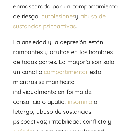
enmascarada por un comportamiento
de riesgo,
autolesiones
y
abuso de
sustancias psicoactivas
.
La ansiedad y la depresión están
rampantes y ocultas en los hombres
de todas partes. La mayoría son solo
un canal o
compartimentar
esto
mientras se manifiesta
individualmente en forma de
cansancio o apatía;
insomnio
o
letargo; abuso de sustancias
psicoactivas; irritabilidad; conflicto y