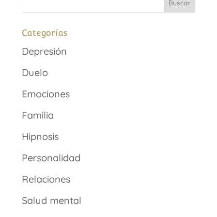
Categorías
Depresión
Duelo
Emociones
Familia
Hipnosis
Personalidad
Relaciones
Salud mental