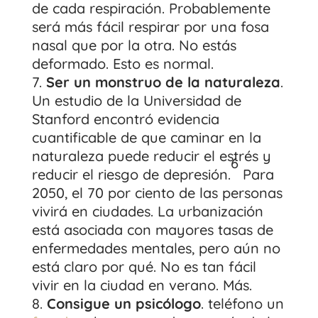
de cada respiración. Probablemente
será más fácil respirar por una fosa
nasal que por la otra. No estás
deformado. Esto es normal.
Ser un monstruo de la naturaleza
.
Un estudio de la Universidad de
Stanford encontró evidencia
cuantificable de que caminar en la
naturaleza puede reducir el estrés y
6
reducir el riesgo de depresión.
Para
2050, el 70 por ciento de las personas
vivirá en ciudades. La urbanización
está asociada con mayores tasas de
enfermedades mentales, pero aún no
está claro por qué. No es tan fácil
vivir en la ciudad en verano. Más.
Consigue un psicólogo
. teléfono un