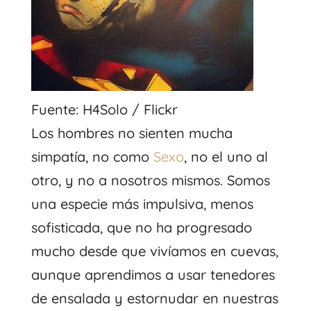
Fuente: H4Solo / Flickr
Los hombres no sienten mucha
simpatía, no como
Sexo
, no el uno al
otro, y no a nosotros mismos. Somos
una especie más impulsiva, menos
sofisticada, que no ha progresado
mucho desde que vivíamos en cuevas,
aunque aprendimos a usar tenedores
de ensalada y estornudar en nuestras