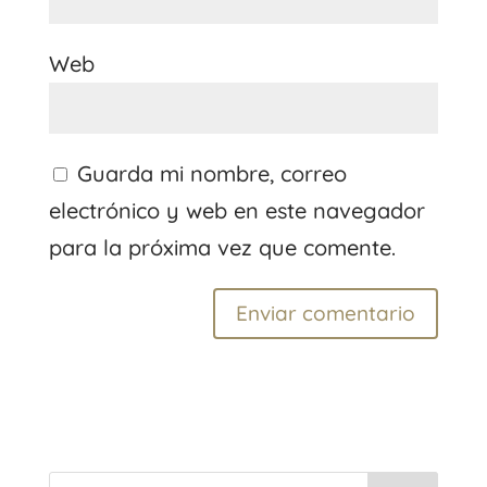
Web
Guarda mi nombre, correo
electrónico y web en este navegador
para la próxima vez que comente.