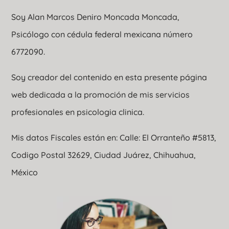
Soy Alan Marcos Deniro Moncada Moncada,
Psicólogo con cédula federal mexicana número
6772090.
Soy creador del contenido en esta presente página
web dedicada a la promoción de mis servicios
profesionales en psicologia clinica.
Mis datos Fiscales están en: Calle: El Orranteño #5813,
Codigo Postal 32629, Ciudad Juárez, Chihuahua,
México