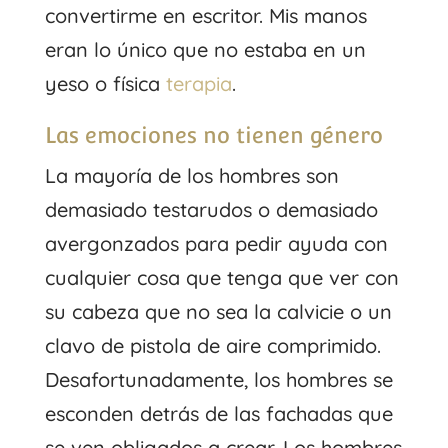
convertirme en escritor. Mis manos
eran lo único que no estaba en un
yeso o física
terapia
.
Las emociones no tienen género
La mayoría de los hombres son
demasiado testarudos o demasiado
avergonzados para pedir ayuda con
cualquier cosa que tenga que ver con
su cabeza que no sea la calvicie o un
clavo de pistola de aire comprimido.
Desafortunadamente, los hombres se
esconden detrás de las fachadas que
se ven obligados a crear. Los hombres