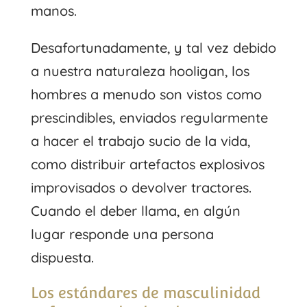
manos.
Desafortunadamente, y tal vez debido
a nuestra naturaleza hooligan, los
hombres a menudo son vistos como
prescindibles, enviados regularmente
a hacer el trabajo sucio de la vida,
como distribuir artefactos explosivos
improvisados ​​​​o devolver tractores.
Cuando el deber llama, en algún
lugar responde una persona
dispuesta.
Los estándares de masculinidad