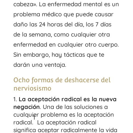
cabeza». La enfermedad mental es un
problema médico que puede causar
daño las 24 horas del día, los 7 días
de la semana, como cualquier otra
enfermedad en cualquier otro cuerpo.
Sin embargo, hay tácticas que te
darán una ventaja.
Ocho formas de deshacerse del
nerviosismo
La aceptación radical es la nueva
negación
. Una de las soluciones a
cualquier problema es la aceptación
1
radical.
La aceptación radical
significa aceptar radicalmente la vida