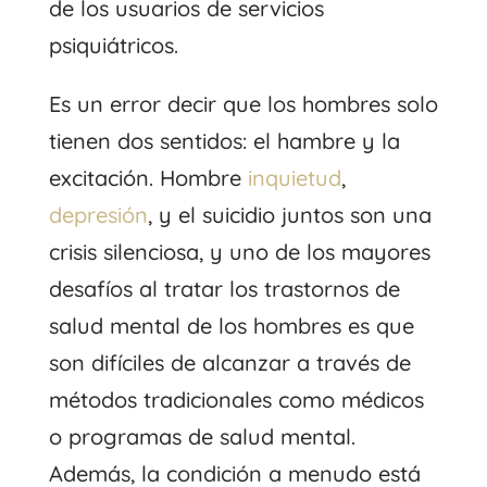
de los usuarios de servicios
psiquiátricos.
Es un error decir que los hombres solo
tienen dos sentidos: el hambre y la
excitación. Hombre
inquietud
,
depresión
, y el suicidio juntos son una
crisis silenciosa, y uno de los mayores
desafíos al tratar los trastornos de
salud mental de los hombres es que
son difíciles de alcanzar a través de
métodos tradicionales como médicos
o programas de salud mental.
Además, la condición a menudo está