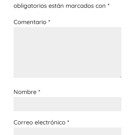
obligatorios están marcados con
*
Comentario
*
Nombre
*
Correo electrónico
*