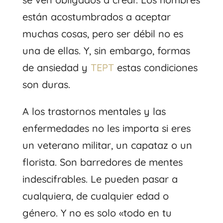
están acostumbrados a aceptar
muchas cosas, pero ser débil no es
una de ellas. Y, sin embargo, formas
de ansiedad y
TEPT
estas condiciones
son duras.
A los trastornos mentales y las
enfermedades no les importa si eres
un veterano militar, un capataz o un
florista. Son barredores de mentes
indescifrables. Le pueden pasar a
cualquiera, de cualquier edad o
género. Y no es solo «todo en tu