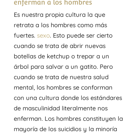
enferman a los hombres
Es nuestra propia cultura la que
retrata a los hombres como más
fuertes.
sexo
. Esto puede ser cierto
cuando se trata de abrir nuevas
botellas de ketchup o trepar a un
árbol para salvar a un gatito. Pero
cuando se trata de nuestra salud
mental, los hombres se conforman
con una cultura donde los estándares
de masculinidad literalmente nos
enferman. Los hombres constituyen la
mayoría de los suicidios y la minoría