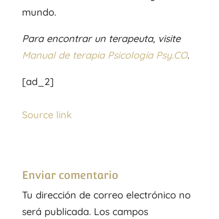
mundo.
Para encontrar un terapeuta, visite
Manual de terapia Psicología Psy.CO
.
[ad_2]
Source link
Enviar comentario
Tu dirección de correo electrónico no
será publicada.
Los campos