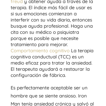
freud
y obtener ayuda a través de la
terapia. El índice más fácil de usar es
si sus emociones comienzan a
interferir con su vida diaria, entonces
busque ayuda profesional. Haga una
cita con su médico o psiquiatra
porque es posible que necesite
tratamiento para mejorar.
Comportamiento cognitivo
La terapia
cognitiva conductual (TCC) es un
medio eficaz para tratar la ansiedad.
El terapeuta ayudará a restaurar la
configuración de fábrica.
Es perfectamente aceptable ser un
hombre que se siente ansioso. Iron
Man tenía ansiedad crónica y salvó al