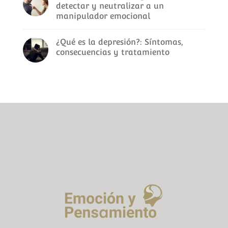
detectar y neutralizar a un
manipulador emocional
¿Qué es la depresión?: Síntomas,
consecuencias y tratamiento