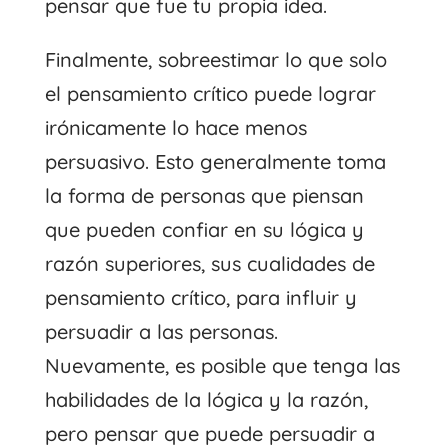
pensar que fue tu propia idea.
Finalmente, sobreestimar lo que solo
el pensamiento crítico puede lograr
irónicamente lo hace menos
persuasivo. Esto generalmente toma
la forma de personas que piensan
que pueden confiar en su lógica y
razón superiores, sus cualidades de
pensamiento crítico, para influir y
persuadir a las personas.
Nuevamente, es posible que tenga las
habilidades de la lógica y la razón,
pero pensar que puede persuadir a