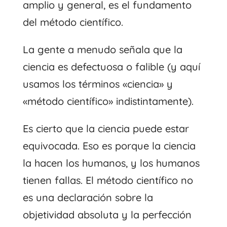
amplio y general, es el fundamento
del método científico.
La gente a menudo señala que la
ciencia es defectuosa o falible (y aquí
usamos los términos «ciencia» y
«método científico» indistintamente).
Es cierto que la ciencia puede estar
equivocada. Eso es porque la ciencia
la hacen los humanos, y los humanos
tienen fallas. El método científico no
es una declaración sobre la
objetividad absoluta y la perfección