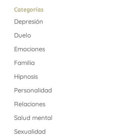
Categorías
Depresión
Duelo
Emociones
Familia
Hipnosis
Personalidad
Relaciones
Salud mental
Sexualidad