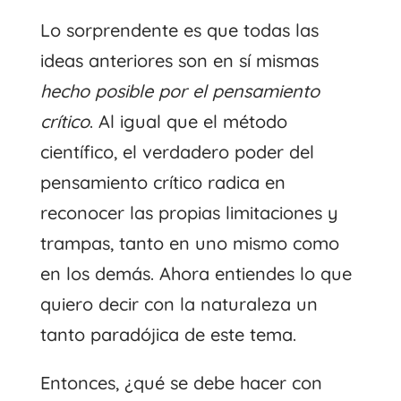
Lo sorprendente es que todas las
ideas anteriores son en sí mismas
hecho posible por el pensamiento
crítico
. Al igual que el método
científico, el verdadero poder del
pensamiento crítico radica en
reconocer las propias limitaciones y
trampas, tanto en uno mismo como
en los demás. Ahora entiendes lo que
quiero decir con la naturaleza un
tanto paradójica de este tema.
Entonces, ¿qué se debe hacer con