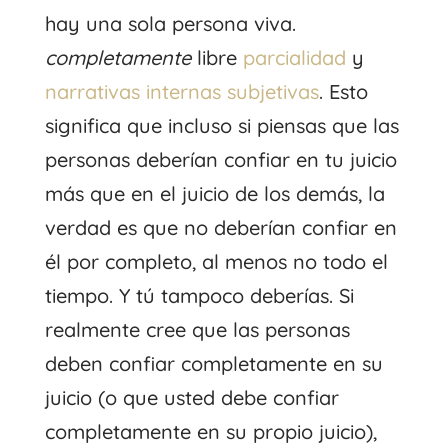
hay una sola persona viva.
completamente
libre
parcialidad
y
narrativas internas subjetivas
. Esto
significa que incluso si piensas que las
personas deberían confiar en tu juicio
más que en el juicio de los demás, la
verdad es que no deberían confiar en
él por completo, al menos no todo el
tiempo. Y tú tampoco deberías. Si
realmente cree que las personas
deben confiar completamente en su
juicio (o que usted debe confiar
completamente en su propio juicio),