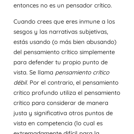
entonces no es un pensador crítico.
Cuando crees que eres inmune a los
sesgos y las narrativas subjetivas,
estás usando (o más bien abusando)
del pensamiento crítico simplemente
para defender tu propio punto de
vista. Se llama
pensamiento crítico
débil
. Por el contrario, el pensamiento
crítico profundo utiliza el pensamiento
crítico para considerar de manera
justa y significativa otros puntos de
vista en competencia (lo cual es
extremadamente difícil para la