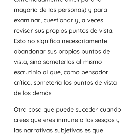
mayoría de las personas) y para
examinar, cuestionar y, a veces,
revisar sus propios puntos de vista.
Esto no significa necesariamente
abandonar sus propios puntos de
vista, sino someterlos al mismo
escrutinio al que, como pensador
crítico, sometería los puntos de vista
de los demás.
Otra cosa que puede suceder cuando
crees que eres inmune a los sesgos y
las narrativas subjetivas es que