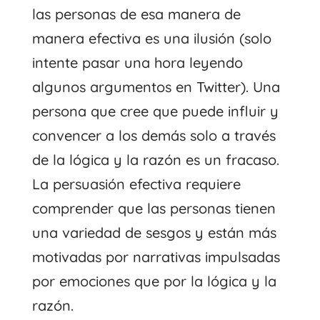
las personas de esa manera de
manera efectiva es una ilusión (solo
intente pasar una hora leyendo
algunos argumentos en Twitter). Una
persona que cree que puede influir y
convencer a los demás solo a través
de la lógica y la razón es un fracaso.
La persuasión efectiva requiere
comprender que las personas tienen
una variedad de sesgos y están más
motivadas por narrativas impulsadas
por emociones que por la lógica y la
razón.