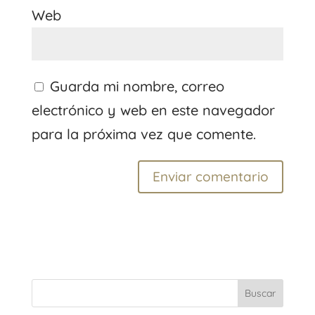
Web
Guarda mi nombre, correo
electrónico y web en este navegador
para la próxima vez que comente.