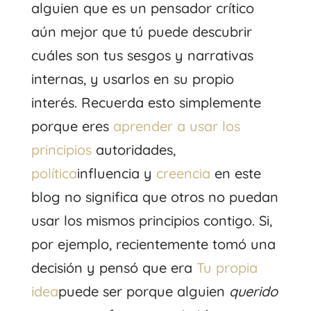
alguien que es un pensador crítico
aún mejor que tú puede descubrir
cuáles son tus sesgos y narrativas
internas, y usarlos en su propio
interés. Recuerda esto simplemente
porque eres
aprender a usar los
principios
autoridades,
política
influencia y
creencia
en este
blog no significa que otros no puedan
usar los mismos principios contigo. Si,
por ejemplo, recientemente tomó una
decisión y pensó que era
Tu propia
idea
puede ser porque alguien
querido