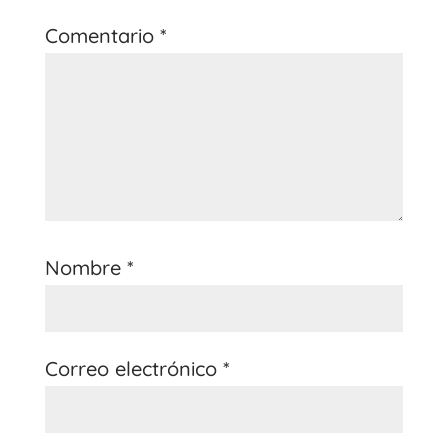
Comentario
*
Nombre
*
Correo electrónico
*