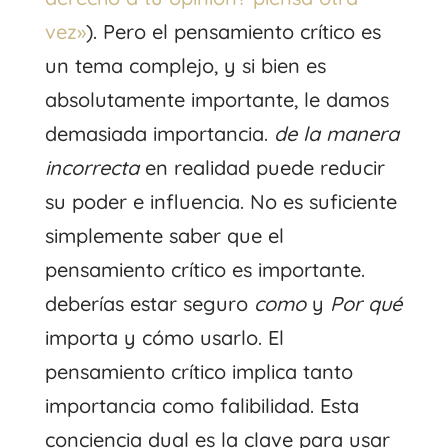
vez»
). Pero el pensamiento crítico es
un tema complejo, y si bien es
absolutamente importante, le damos
demasiada importancia.
de la manera
incorrecta
en realidad puede reducir
su poder e influencia. No es suficiente
simplemente saber que el
pensamiento crítico es importante.
deberías estar seguro
como
y
Por qué
importa y cómo usarlo. El
pensamiento crítico implica tanto
importancia como falibilidad. Esta
conciencia dual es la clave para usar