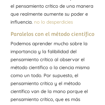
el pensamiento crítico de una manera
que realmente aumente su poder e
influencia.
no lo desperdicies
Paralelos con el método científico
Podemos aprender mucho sobre la
importancia y la falibilidad del
pensamiento crítico al observar el
método científico o la ciencia misma
como un todo. Por supuesto, el
pensamiento crítico y el método
científico van de la mano porque el
pensamiento crítico, que es más