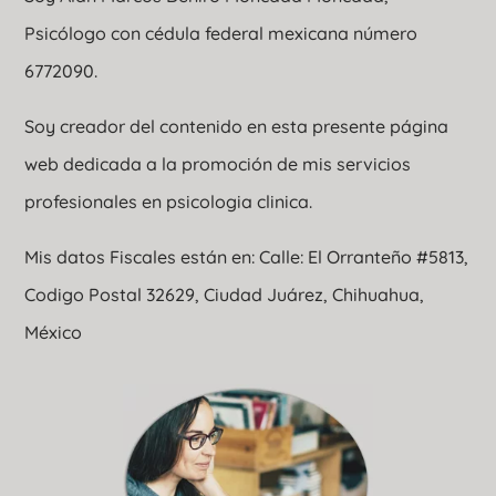
Psicólogo con cédula federal mexicana número
6772090.
Soy creador del contenido en esta presente página
web dedicada a la promoción de mis servicios
profesionales en psicologia clinica.
Mis datos Fiscales están en: Calle: El Orranteño #5813,
Codigo Postal 32629, Ciudad Juárez, Chihuahua,
México