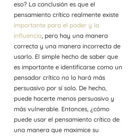
eso? La conclusión es que el
pensamiento crítico realmente existe
importante para el poder y la
influencia
, pero hay una manera
correcta y una manera incorrecta de
usarlo. El simple hecho de saber que
es importante e identificarse como un
pensador crítico no lo hará más
persuasivo por sí solo. De hecho,
puede hacerte menos persuasivo y
más vulnerable. Entonces, ¿cómo
puede usar el pensamiento crítico de
una manera que maximice su