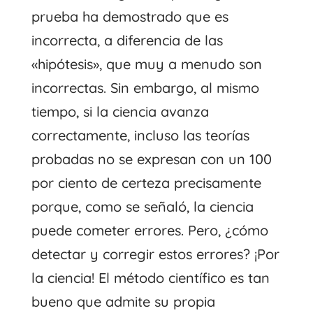
prueba ha demostrado que es
incorrecta, a diferencia de las
«hipótesis», que muy a menudo son
incorrectas. Sin embargo, al mismo
tiempo, si la ciencia avanza
correctamente, incluso las teorías
probadas no se expresan con un 100
por ciento de certeza precisamente
porque, como se señaló, la ciencia
puede cometer errores. Pero, ¿cómo
detectar y corregir estos errores? ¡Por
la ciencia! El método científico es tan
bueno que admite su propia