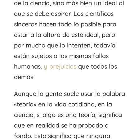
de la ciencia, sino más bien un ideal al
que se debe aspirar. Los científicos
sinceros hacen todo lo posible para
estar a la altura de este ideal, pero
por mucho que lo intenten, todavía
están sujetos a las mismas fallas
humanas.
y prejuicios
que todos los
demás
Aunque la gente suele usar la palabra
«teoría» en la vida cotidiana, en la
ciencia, si algo es una teoría, significa
que en realidad se ha probado a
fondo. Esto significa que ninguna