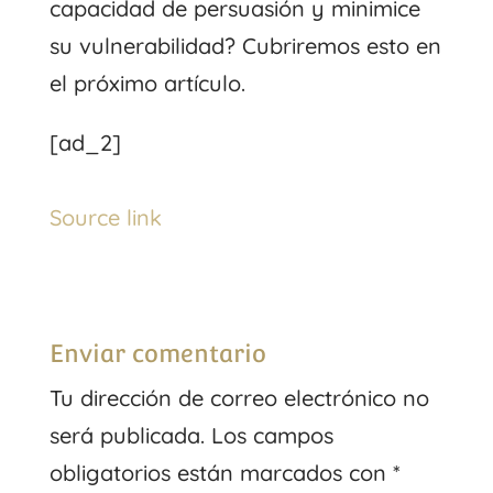
capacidad de persuasión y minimice
su vulnerabilidad? Cubriremos esto en
el próximo artículo.
[ad_2]
Source link
Enviar comentario
Tu dirección de correo electrónico no
será publicada.
Los campos
obligatorios están marcados con
*