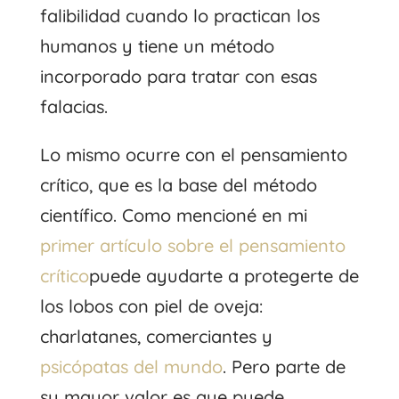
falibilidad cuando lo practican los
humanos y tiene un método
incorporado para tratar con esas
falacias.
Lo mismo ocurre con el pensamiento
crítico, que es la base del método
científico. Como mencioné en mi
primer artículo sobre el pensamiento
crítico
puede ayudarte a protegerte de
los lobos con piel de oveja:
charlatanes, comerciantes y
psicópatas del mundo
. Pero parte de
su mayor valor es que puede