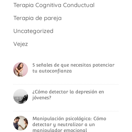
Terapia Cognitiva Conductual
Terapia de pareja
Uncategorized
Vejez
5 señales de que necesitas potenciar
tu autoconfianza
¿Cómo detectar la depresión en
jóvenes?
Manipulación psicológica: Cómo
detectar y neutralizar a un
manipulador emocional