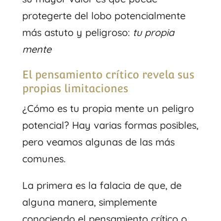
protegerte del lobo potencialmente
más astuto y peligroso:
tu propia
mente
El pensamiento crítico revela sus
propias limitaciones
¿Cómo es tu propia mente un peligro
potencial? Hay varias formas posibles,
pero veamos algunas de las más
comunes.
La primera es la falacia de que, de
alguna manera, simplemente
conociendo el pensamiento crítico o