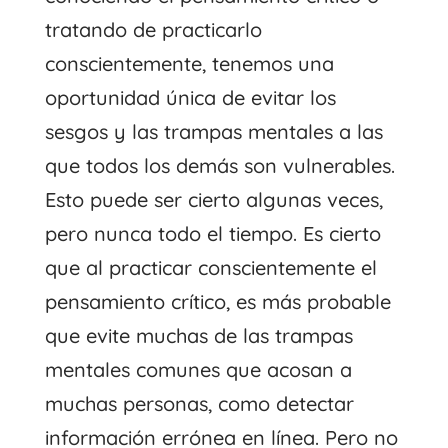
tratando de practicarlo
conscientemente, tenemos una
oportunidad única de evitar los
sesgos y las trampas mentales a las
que todos los demás son vulnerables.
Esto puede ser cierto algunas veces,
pero nunca todo el tiempo. Es cierto
que al practicar conscientemente el
pensamiento crítico, es más probable
que evite muchas de las trampas
mentales comunes que acosan a
muchas personas, como detectar
información errónea en línea. Pero no